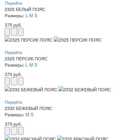
Перейти
2325 БЕЛЫЙ ПОЯС
Размеры:
L
M
S
370 руб.
Перейти
2325 ПЕРСИК ПОЯС
Размеры:
L
M
S
370 руб.
Перейти
2332 БЕЖЕВЫЙ ПОЯС
Размеры:
M
S
370 руб.