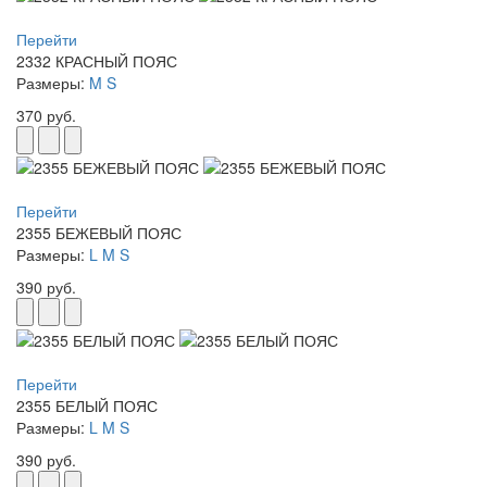
Перейти
2332 КРАСНЫЙ ПОЯС
Размеры:
M
S
370 руб.
Перейти
2355 БЕЖЕВЫЙ ПОЯС
Размеры:
L
M
S
390 руб.
Перейти
2355 БЕЛЫЙ ПОЯС
Размеры:
L
M
S
390 руб.