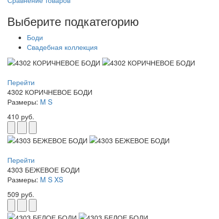
Сравнение товаров
Выберите подкатегорию
Боди
Свадебная коллекция
Перейти
4302 КОРИЧНЕВОЕ БОДИ
Размеры:
M
S
410 руб.
Перейти
4303 БЕЖЕВОЕ БОДИ
Размеры:
M
S
XS
509 руб.