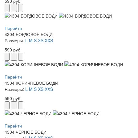
590 руб.
Перейти
4304 БОРДОВОЕ БОДИ
Размеры:
L
M
S
XS
XXS
590 руб.
Перейти
4304 КОРИЧНЕВОЕ БОДИ
Размеры:
L
M
S
XS
XXS
590 руб.
Перейти
4304 ЧЕРНОЕ БОДИ
Размеры:
L
M
S
XS
XXS