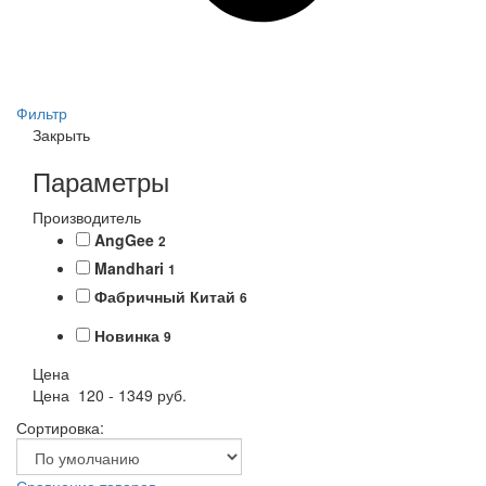
Фильтр
Закрыть
Параметры
Производитель
AngGee
2
Mandhari
1
Фабричный Китай
6
Новинка
9
Цена
Цена
120
-
1349
руб.
Сортировка: