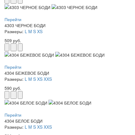
Перейти
4303 ЧЕРНОЕ БОДИ
Размеры:
L
M
S
XS
509 руб.
Перейти
4304 БЕЖЕВОЕ БОДИ
Размеры:
L
M
S
XS
XXS
590 руб.
Перейти
4304 БЕЛОЕ БОДИ
Размеры:
L
M
S
XS
XXS