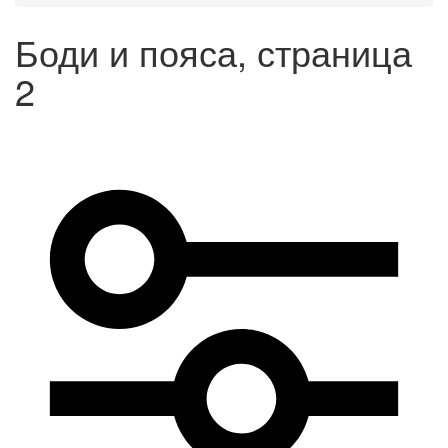
Боди и пояса, страница
2