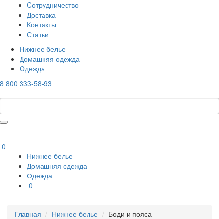
Cотрудничество
Доставка
Контакты
Статьи
Нижнее белье
Домашняя одежда
Одежда
8 800 333-58-93
0
Нижнее белье
Домашняя одежда
Одежда
0
Главная
Нижнее белье
Боди и пояса