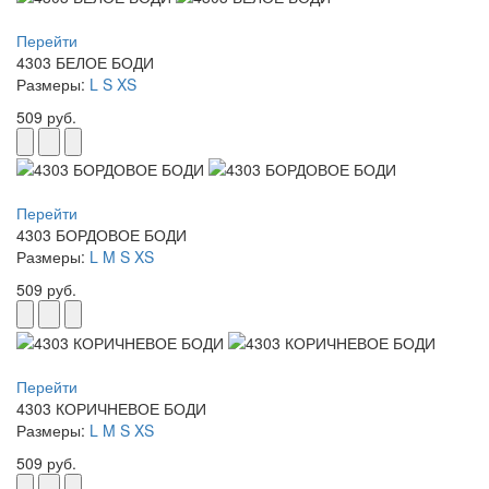
Перейти
4303 БЕЛОЕ БОДИ
Размеры:
L
S
XS
509 руб.
Перейти
4303 БОРДОВОЕ БОДИ
Размеры:
L
M
S
XS
509 руб.
Перейти
4303 КОРИЧНЕВОЕ БОДИ
Размеры:
L
M
S
XS
509 руб.