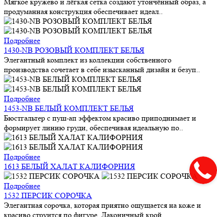
Мягкое кружево и лёгкая сетка создают утончённый образ, а
продуманная конструкция обеспечивает идеал..
Подробнее
1430-NB РОЗОВЫЙ КОМПЛЕКТ БЕЛЬЯ
Элегантный комплект из коллекции собственного
производства сочетает в себе изысканный дизайн и безуп..
Подробнее
1453-NB БЕЛЫЙ КОМПЛЕКТ БЕЛЬЯ
Бюстгальтер с пуш-ап эффектом красиво приподнимает и
формирует линию груди, обеспечивая идеальную по..
Подробнее
1613 БЕЛЫЙ ХАЛАТ КАЛИФОРНИЯ
Подробнее
1532 ПЕРСИК СОРОЧКА
Элегантная сорочка, которая приятно ощущается на коже и
красиво струится по фигуре. Лаконичный крой ..