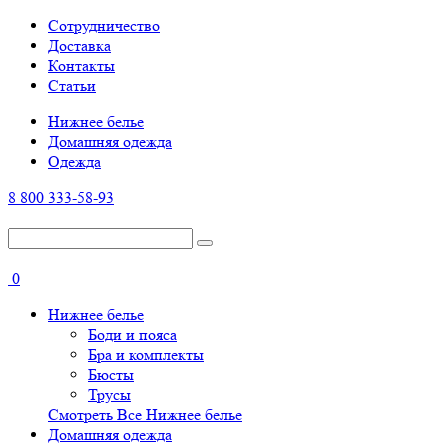
Cотрудничество
Доставка
Контакты
Статьи
Нижнее белье
Домашняя одежда
Одежда
8 800 333-58-93
0
Нижнее белье
Боди и пояса
Бра и комплекты
Бюсты
Трусы
Смотреть Все Нижнее белье
Домашняя одежда