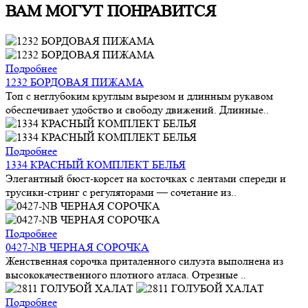
ВАМ МОГУТ ПОНРАВИТСЯ
Подробнее
1232 БОРДОВАЯ ПИЖАМА
Топ с неглубоким круглым вырезом и длинным рукавом
обеспечивает удобство и свободу движений. Длинные..
Подробнее
1334 КРАСНЫЙ КОМПЛЕКТ БЕЛЬЯ
Элегантный бюст-корсет на косточках с лентами спереди и
трусики-стринг с регуляторами — сочетание из..
Подробнее
0427-NB ЧЕРНАЯ СОРОЧКА
Женственная сорочка приталенного силуэта выполнена из
высококачественного плотного атласа. Отрезные ..
Подробнее