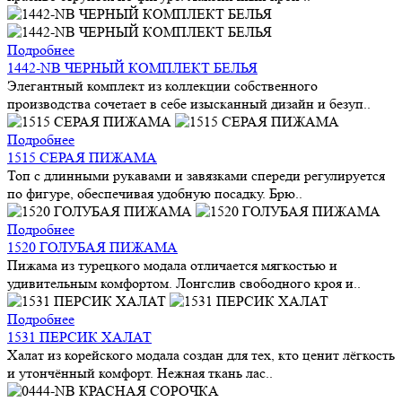
Подробнее
1442-NB ЧЕРНЫЙ КОМПЛЕКТ БЕЛЬЯ
Элегантный комплект из коллекции собственного
производства сочетает в себе изысканный дизайн и безуп..
Подробнее
1515 СЕРАЯ ПИЖАМА
Топ с длинными рукавами и завязками спереди регулируется
по фигуре, обеспечивая удобную посадку. Брю..
Подробнее
1520 ГОЛУБАЯ ПИЖАМА
Пижама из турецкого модала отличается мягкостью и
удивительным комфортом. Лонгслив свободного кроя и..
Подробнее
1531 ПЕРСИК ХАЛАТ
Халат из корейского модала создан для тех, кто ценит лёгкость
и утончённый комфорт. Нежная ткань лас..