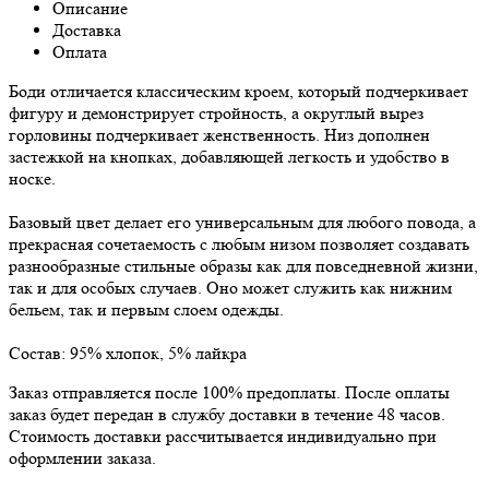
Описание
Доставка
Оплата
Боди отличается классическим кроем, который подчеркивает
фигуру и демонстрирует стройность, а округлый вырез
горловины подчеркивает женственность. Низ дополнен
застежкой на кнопках, добавляющей легкость и удобство в
носке.
Базовый цвет делает его универсальным для любого повода, а
прекрасная сочетаемость с любым низом позволяет создавать
разнообразные стильные образы как для повседневной жизни,
так и для особых случаев. Оно может служить как нижним
бельем, так и первым слоем одежды.
Состав: 95% хлопок, 5% лайкра
Заказ отправляется после 100% предоплаты. После оплаты
заказ будет передан в службу доставки в течение 48 часов.
Стоимость доставки рассчитывается индивидуально при
оформлении заказа.