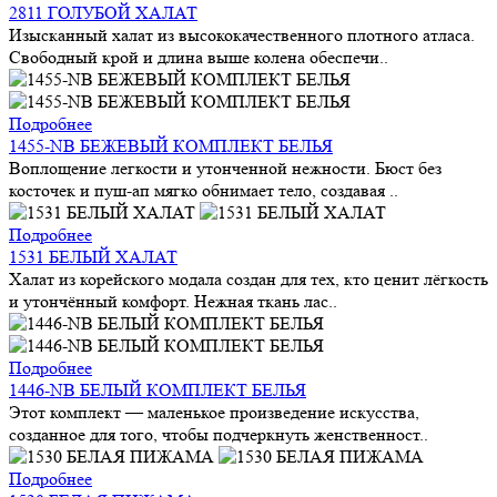
2811 ГОЛУБОЙ ХАЛАТ
Изысканный халат из высококачественного плотного атласа.
Свободный крой и длина выше колена обеспечи..
Подробнее
1455-NB БЕЖЕВЫЙ КОМПЛЕКТ БЕЛЬЯ
Воплощение легкости и утонченной нежности. Бюст без
косточек и пуш-ап мягко обнимает тело, создавая ..
Подробнее
1531 БЕЛЫЙ ХАЛАТ
Халат из корейского модала создан для тех, кто ценит лёгкость
и утончённый комфорт. Нежная ткань лас..
Подробнее
1446-NB БЕЛЫЙ КОМПЛЕКТ БЕЛЬЯ
Этот комплект — маленькое произведение искусства,
созданное для того, чтобы подчеркнуть женственност..
Подробнее