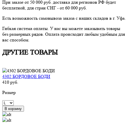
При заказе от 50 000 руб. доставка для регионов РФ будет
бесплатной, для стран СНГ - от 60 000 руб.
Есть возможность самовывоза заказа с наших складов в г. Уфа.
Гибкая система оплаты. У нас вы можете заказывать товары
без размерных рядов. Оплата происходит любым удобным для
вас способом.
ДРУГИЕ ТОВАРЫ
4302 БОРДОВОЕ БОДИ
410 руб.
Размер
В корзину