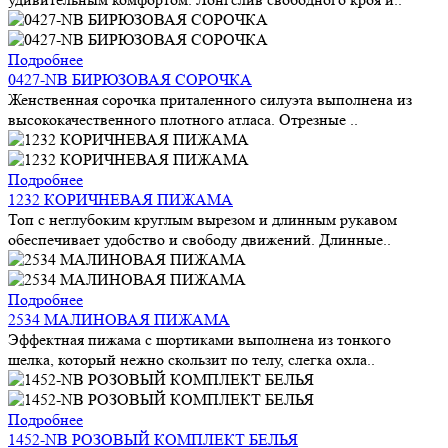
Подробнее
0427-NB БИРЮЗОВАЯ СОРОЧКА
Женственная сорочка приталенного силуэта выполнена из
высококачественного плотного атласа. Отрезные ..
Подробнее
1232 КОРИЧНЕВАЯ ПИЖАМА
Топ с неглубоким круглым вырезом и длинным рукавом
обеспечивает удобство и свободу движений. Длинные..
Подробнее
2534 МАЛИНОВАЯ ПИЖАМА
Эффектная пижама с шортиками выполнена из тонкого
шелка, который нежно скользит по телу, слегка охла..
Подробнее
1452-NB РОЗОВЫЙ КОМПЛЕКТ БЕЛЬЯ