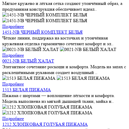
Мягкое кружево и лёгкая сетка создают утончённый образ, а
продуманная конструкция обеспечивает идеал..
Подробнее
1451-NB ЧЕРНЫЙ КОМПЛЕКТ БЕЛЬЯ
Чёткие линии, поддержка на косточках и утончённая
кружевная отделка гармонично сочетают комфорт и эл..
Подробнее
0021-NB БЕЛЫЙ ХАЛАТ
Элегантное сочетание роскоши и комфорта. Модель на запах с
расклешёнными рукавами создает воздушный ..
Подробнее
1513 БЕЛАЯ ПИЖАМА
Пижама с шортами — воплощение лёгкости и комфорта.
Модель выполнена из мягкой дышащей ткани, майка н..
Подробнее
1212 ХЛОПКОВАЯ ГОЛУБАЯ ПИЖАМА