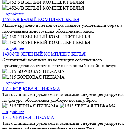
Подробнее
1452-NB БЕЛЫЙ КОМПЛЕКТ БЕЛЬЯ
Мягкое кружево и лёгкая сетка создают утончённый образ, а
продуманная конструкция обеспечивает идеал..
Подробнее
1430-NB ЗЕЛЕНЫЙ КОМПЛЕКТ БЕЛЬЯ
Элегантный комплект из коллекции собственного
производства сочетает в себе изысканный дизайн и безуп..
Подробнее
1515 БОРДОВАЯ ПИЖАМА
Топ с длинными рукавами и завязками спереди регулируется
по фигуре, обеспечивая удобную посадку. Брю..
Подробнее
1515 ЧЕРНАЯ ПИЖАМА
Топ с длинными рукавами и завязками спереди регулируется
по фигуре, обеспечивая удобную посадку. Брю..