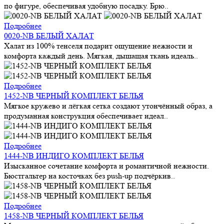
по фигуре, обеспечивая удобную посадку. Брю..
Подробнее
0020-NB БЕЛЫЙ ХАЛАТ
Халат из 100% тенселя подарит ощущение нежности и
комфорта каждый день. Мягкая, дышащая ткань идеаль..
Подробнее
1452-NB ЧЕРНЫЙ КОМПЛЕКТ БЕЛЬЯ
Мягкое кружево и лёгкая сетка создают утончённый образ, а
продуманная конструкция обеспечивает идеал..
Подробнее
1444-NB ИНДИГО КОМПЛЕКТ БЕЛЬЯ
Изысканное сочетание комфорта и романтичной нежности.
Бюстгальтер на косточках без push-up подчёркив..
Подробнее
1458-NB ЧЕРНЫЙ КОМПЛЕКТ БЕЛЬЯ