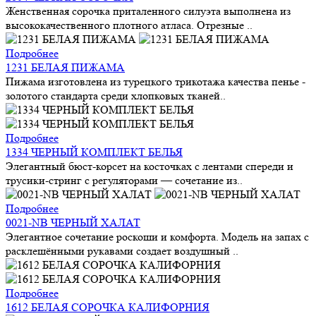
Женственная сорочка приталенного силуэта выполнена из
высококачественного плотного атласа. Отрезные ..
Подробнее
1231 БЕЛАЯ ПИЖАМА
Пижама изготовлена из турецкого трикотажа качества пенье -
золотого стандарта среди хлопковых тканей..
Подробнее
1334 ЧЕРНЫЙ КОМПЛЕКТ БЕЛЬЯ
Элегантный бюст-корсет на косточках с лентами спереди и
трусики-стринг с регуляторами — сочетание из..
Подробнее
0021-NB ЧЕРНЫЙ ХАЛАТ
Элегантное сочетание роскоши и комфорта. Модель на запах с
расклешёнными рукавами создает воздушный ..
Подробнее
1612 БЕЛАЯ СОРОЧКА КАЛИФОРНИЯ