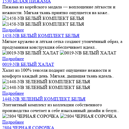
1530 БЕЛАЯ ПИЖАМА
Пижама из корейского модала — воплощение лёгкости и
нежности. Мягкая ткань приятно ощущается на коже..
Подробнее
1458-NB БЕЛЫЙ КОМПЛЕКТ БЕЛЬЯ
Мягкое кружево и лёгкая сетка создают утончённый образ, а
продуманная конструкция обеспечивает идеал..
Подробнее
0019-NB БЕЛЫЙ ХАЛАТ
Халат из 100% тенселя подарит ощущение нежности и
комфорта каждый день. Мягкая, дышащая ткань идеаль..
Подробнее
1448-NB ЗЕЛЕНЫЙ КОМПЛЕКТ БЕЛЬЯ
Элегантный комплект из коллекции собственного
производства сочетает в себе изысканный дизайн и безуп..
Подробнее
2804 ЧЕРНАЯ СОРОЧКА