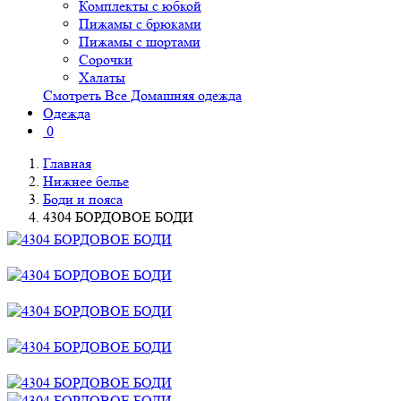
Комплекты с юбкой
Пижамы с брюками
Пижамы с шортами
Сорочки
Халаты
Смотреть Все Домашняя одежда
Одежда
0
Главная
Нижнее белье
Боди и пояса
4304 БОРДОВОЕ БОДИ