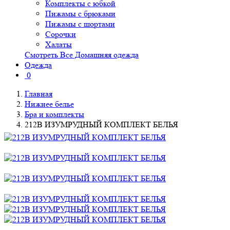
Комплекты с юбкой
Пижамы с брюками
Пижамы с шортами
Сорочки
Халаты
Смотреть Все Домашняя одежда
Одежда
0
Главная
Нижнее белье
Бра и комплекты
212B ИЗУМРУДНЫЙ КОМПЛЕКТ БЕЛЬЯ