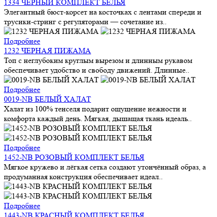
1334 ЧЕРНЫЙ КОМПЛЕКТ БЕЛЬЯ
Элегантный бюст-корсет на косточках с лентами спереди и
трусики-стринг с регуляторами — сочетание из..
Подробнее
1232 ЧЕРНАЯ ПИЖАМА
Топ с неглубоким круглым вырезом и длинным рукавом
обеспечивает удобство и свободу движений. Длинные..
Подробнее
0019-NB БЕЛЫЙ ХАЛАТ
Халат из 100% тенселя подарит ощущение нежности и
комфорта каждый день. Мягкая, дышащая ткань идеаль..
Подробнее
1452-NB РОЗОВЫЙ КОМПЛЕКТ БЕЛЬЯ
Мягкое кружево и лёгкая сетка создают утончённый образ, а
продуманная конструкция обеспечивает идеал..
Подробнее
1443-NB КРАСНЫЙ КОМПЛЕКТ БЕЛЬЯ