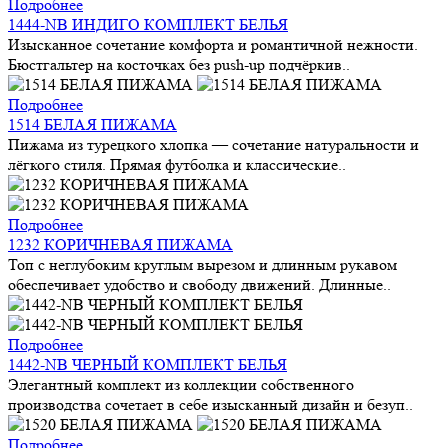
Подробнее
1444-NB ИНДИГО КОМПЛЕКТ БЕЛЬЯ
Изысканное сочетание комфорта и романтичной нежности.
Бюстгальтер на косточках без push-up подчёркив..
Подробнее
1514 БЕЛАЯ ПИЖАМА
Пижама из турецкого хлопка — сочетание натуральности и
лёгкого стиля. Прямая футболка и классические..
Подробнее
1232 КОРИЧНЕВАЯ ПИЖАМА
Топ с неглубоким круглым вырезом и длинным рукавом
обеспечивает удобство и свободу движений. Длинные..
Подробнее
1442-NB ЧЕРНЫЙ КОМПЛЕКТ БЕЛЬЯ
Элегантный комплект из коллекции собственного
производства сочетает в себе изысканный дизайн и безуп..
Подробнее