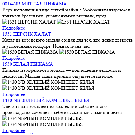
0014-NB МЯТНАЯ ПИЖАМА
Верх выполнен в виде лёгкой майки с V-образным вырезом и
тонкими бретелями, украшенными рюшами, прид..
Подробнее
1531 ПЕРСИК ХАЛАТ
Халат из корейского модала создан для тех, кто ценит лёгкость
и утончённый комфорт. Нежная ткань лас..
Подробнее
1530 БЕЛАЯ ПИЖАМА
Пижама из корейского модала — воплощение лёгкости и
нежности. Мягкая ткань приятно ощущается на коже..
Подробнее
1430-NB ЗЕЛЕНЫЙ КОМПЛЕКТ БЕЛЬЯ
Элегантный комплект из коллекции собственного
производства сочетает в себе изысканный дизайн и безуп..
Подробнее