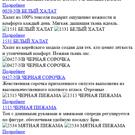
Подробнее
0020-NB БЕЛЫЙ ХАЛАТ
Халат из 100% тенселя подарит ощущение нежности и
комфорта каждый день. Мягкая, дышащая ткань идеаль..
Подробнее
1531 БЕЛЫЙ ХАЛАТ
Халат из корейского модала создан для тех, кто ценит лёгкость
и утончённый комфорт. Нежная ткань лас..
Подробнее
0427-NB ЧЕРНАЯ СОРОЧКА
Женственная сорочка приталенного силуэта выполнена из
высококачественного плотного атласа. Отрезные ..
Подробнее
1515 ЧЕРНАЯ ПИЖАМА
Топ с длинными рукавами и завязками спереди регулируется
по фигуре, обеспечивая удобную посадку. Брю..
Подробнее