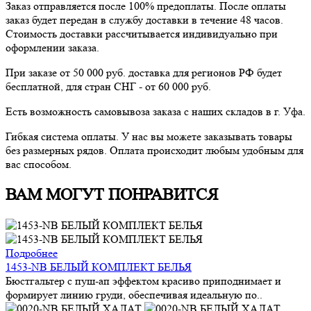
Заказ отправляется после 100% предоплаты. После оплаты
заказ будет передан в службу доставки в течение 48 часов.
Стоимость доставки рассчитывается индивидуально при
оформлении заказа.
При заказе от 50 000 руб. доставка для регионов РФ будет
бесплатной, для стран СНГ - от 60 000 руб.
Есть возможность самовывоза заказа с наших складов в г. Уфа.
Гибкая система оплаты. У нас вы можете заказывать товары
без размерных рядов. Оплата происходит любым удобным для
вас способом.
ВАМ МОГУТ ПОНРАВИТСЯ
Подробнее
1453-NB БЕЛЫЙ КОМПЛЕКТ БЕЛЬЯ
Бюстгальтер с пуш-ап эффектом красиво приподнимает и
формирует линию груди, обеспечивая идеальную по..