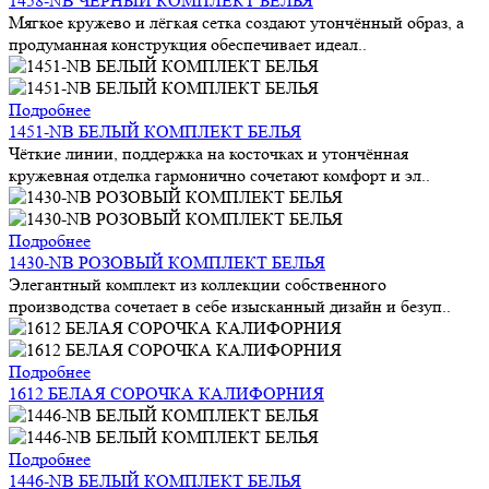
1458-NB ЧЕРНЫЙ КОМПЛЕКТ БЕЛЬЯ
Мягкое кружево и лёгкая сетка создают утончённый образ, а
продуманная конструкция обеспечивает идеал..
Подробнее
1451-NB БЕЛЫЙ КОМПЛЕКТ БЕЛЬЯ
Чёткие линии, поддержка на косточках и утончённая
кружевная отделка гармонично сочетают комфорт и эл..
Подробнее
1430-NB РОЗОВЫЙ КОМПЛЕКТ БЕЛЬЯ
Элегантный комплект из коллекции собственного
производства сочетает в себе изысканный дизайн и безуп..
Подробнее
1612 БЕЛАЯ СОРОЧКА КАЛИФОРНИЯ
Подробнее
1446-NB БЕЛЫЙ КОМПЛЕКТ БЕЛЬЯ