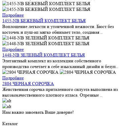
Подробнее
1455-NB БЕЖЕВЫЙ КОМПЛЕКТ БЕЛЬЯ
Воплощение легкости и утонченной нежности. Бюст без
косточек и пуш-ап мягко обнимает тело, создавая ..
Подробнее
1448-NB ЗЕЛЕНЫЙ КОМПЛЕКТ БЕЛЬЯ
Элегантный комплект из коллекции собственного
производства сочетает в себе изысканный дизайн и безуп..
Подробнее
2804 ЧЕРНАЯ СОРОЧКА
Женственная сорочка приталенного силуэта выполнена из
высококачественного плотного атласа. Отрезные ..
Нам важно завоевать Ваше доверие!
Каталог