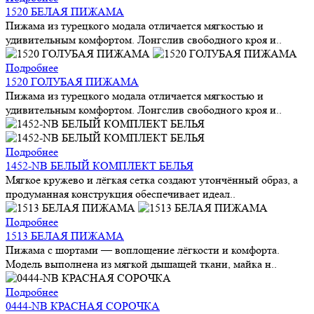
1520 БЕЛАЯ ПИЖАМА
Пижама из турецкого модала отличается мягкостью и
удивительным комфортом. Лонгслив свободного кроя и..
Подробнее
1520 ГОЛУБАЯ ПИЖАМА
Пижама из турецкого модала отличается мягкостью и
удивительным комфортом. Лонгслив свободного кроя и..
Подробнее
1452-NB БЕЛЫЙ КОМПЛЕКТ БЕЛЬЯ
Мягкое кружево и лёгкая сетка создают утончённый образ, а
продуманная конструкция обеспечивает идеал..
Подробнее
1513 БЕЛАЯ ПИЖАМА
Пижама с шортами — воплощение лёгкости и комфорта.
Модель выполнена из мягкой дышащей ткани, майка н..
Подробнее
0444-NB КРАСНАЯ СОРОЧКА