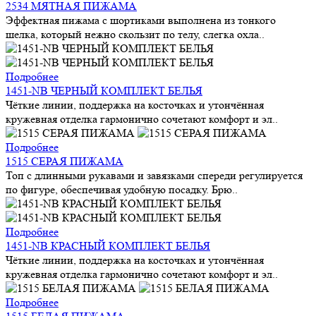
2534 МЯТНАЯ ПИЖАМА
Эффектная пижама с шортиками выполнена из тонкого
шелка, который нежно скользит по телу, слегка охла..
Подробнее
1451-NB ЧЕРНЫЙ КОМПЛЕКТ БЕЛЬЯ
Чёткие линии, поддержка на косточках и утончённая
кружевная отделка гармонично сочетают комфорт и эл..
Подробнее
1515 СЕРАЯ ПИЖАМА
Топ с длинными рукавами и завязками спереди регулируется
по фигуре, обеспечивая удобную посадку. Брю..
Подробнее
1451-NB КРАСНЫЙ КОМПЛЕКТ БЕЛЬЯ
Чёткие линии, поддержка на косточках и утончённая
кружевная отделка гармонично сочетают комфорт и эл..
Подробнее