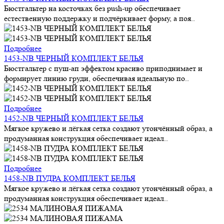
Бюстгальтер на косточках без push-up обеспечивает
естественную поддержку и подчёркивает форму, а поя..
Подробнее
1453-NB ЧЕРНЫЙ КОМПЛЕКТ БЕЛЬЯ
Бюстгальтер с пуш-ап эффектом красиво приподнимает и
формирует линию груди, обеспечивая идеальную по..
Подробнее
1452-NB ЧЕРНЫЙ КОМПЛЕКТ БЕЛЬЯ
Мягкое кружево и лёгкая сетка создают утончённый образ, а
продуманная конструкция обеспечивает идеал..
Подробнее
1458-NB ПУДРА КОМПЛЕКТ БЕЛЬЯ
Мягкое кружево и лёгкая сетка создают утончённый образ, а
продуманная конструкция обеспечивает идеал..