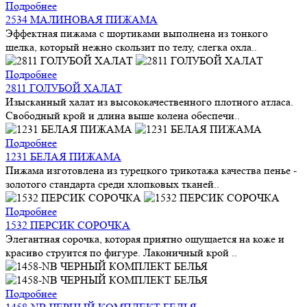
Подробнее
2534 МАЛИНОВАЯ ПИЖАМА
Эффектная пижама с шортиками выполнена из тонкого
шелка, который нежно скользит по телу, слегка охла..
Подробнее
2811 ГОЛУБОЙ ХАЛАТ
Изысканный халат из высококачественного плотного атласа.
Свободный крой и длина выше колена обеспечи..
Подробнее
1231 БЕЛАЯ ПИЖАМА
Пижама изготовлена из турецкого трикотажа качества пенье -
золотого стандарта среди хлопковых тканей..
Подробнее
1532 ПЕРСИК СОРОЧКА
Элегантная сорочка, которая приятно ощущается на коже и
красиво струится по фигуре. Лаконичный крой ..
Подробнее