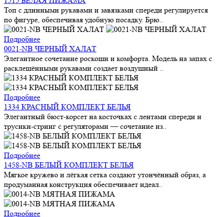
1515 БЕЛАЯ ПИЖАМА
Топ с длинными рукавами и завязками спереди регулируется
по фигуре, обеспечивая удобную посадку. Брю..
Подробнее
0021-NB ЧЕРНЫЙ ХАЛАТ
Элегантное сочетание роскоши и комфорта. Модель на запах с
расклешёнными рукавами создает воздушный ..
Подробнее
1334 КРАСНЫЙ КОМПЛЕКТ БЕЛЬЯ
Элегантный бюст-корсет на косточках с лентами спереди и
трусики-стринг с регуляторами — сочетание из..
Подробнее
1458-NB БЕЛЫЙ КОМПЛЕКТ БЕЛЬЯ
Мягкое кружево и лёгкая сетка создают утончённый образ, а
продуманная конструкция обеспечивает идеал..
Подробнее