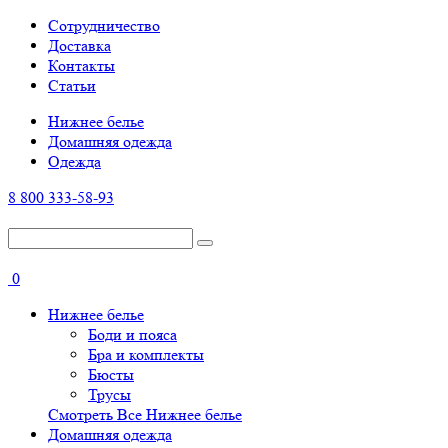
Cотрудничество
Доставка
Контакты
Статьи
Нижнее белье
Домашняя одежда
Одежда
8 800 333-58-93
0
Нижнее белье
Боди и пояса
Бра и комплекты
Бюсты
Трусы
Смотреть Все Нижнее белье
Домашняя одежда