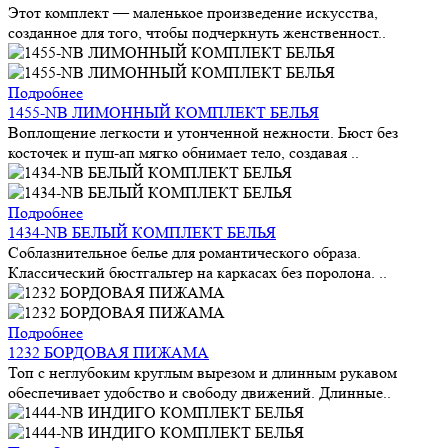
Этот комплект — маленькое произведение искусства,
созданное для того, чтобы подчеркнуть женственност..
Подробнее
1455-NB ЛИМОННЫЙ КОМПЛЕКТ БЕЛЬЯ
Воплощение легкости и утонченной нежности. Бюст без
косточек и пуш-ап мягко обнимает тело, создавая ..
Подробнее
1434-NB БЕЛЫЙ КОМПЛЕКТ БЕЛЬЯ
Соблазнительное белье для романтического образа.
Классический бюстгальтер на каркасах без поролона. ..
Подробнее
1232 БОРДОВАЯ ПИЖАМА
Топ с неглубоким круглым вырезом и длинным рукавом
обеспечивает удобство и свободу движений. Длинные..