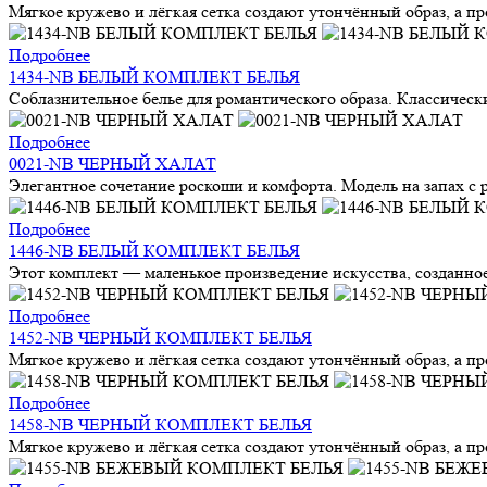
Мягкое кружево и лёгкая сетка создают утончённый образ, а п
Подробнее
1434-NB БЕЛЫЙ КОМПЛЕКТ БЕЛЬЯ
Соблазнительное белье для романтического образа. Классически
Подробнее
0021-NB ЧЕРНЫЙ ХАЛАТ
Элегантное сочетание роскоши и комфорта. Модель на запах с
Подробнее
1446-NB БЕЛЫЙ КОМПЛЕКТ БЕЛЬЯ
Этот комплект — маленькое произведение искусства, созданное
Подробнее
1452-NB ЧЕРНЫЙ КОМПЛЕКТ БЕЛЬЯ
Мягкое кружево и лёгкая сетка создают утончённый образ, а п
Подробнее
1458-NB ЧЕРНЫЙ КОМПЛЕКТ БЕЛЬЯ
Мягкое кружево и лёгкая сетка создают утончённый образ, а п