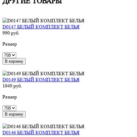
ДРУГИЕ ТОВАРЫ
D0147 БЕЛЫЙ КОМПЛЕКТ БЕЛЬЯ
990 руб.
Размер
В корзину
D0149 БЕЛЫЙ КОМПЛЕКТ БЕЛЬЯ
1049 руб.
Размер
В корзину
D0146 БЕЛЫЙ КОМПЛЕКТ БЕЛЬЯ