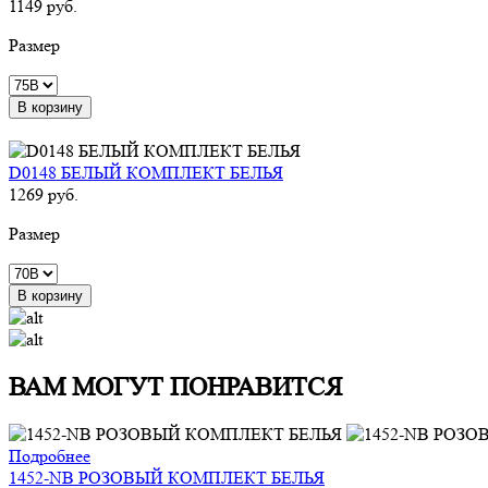
1149 руб.
Размер
В корзину
D0148 БЕЛЫЙ КОМПЛЕКТ БЕЛЬЯ
1269 руб.
Размер
В корзину
ВАМ МОГУТ ПОНРАВИТСЯ
Подробнее
1452-NB РОЗОВЫЙ КОМПЛЕКТ БЕЛЬЯ