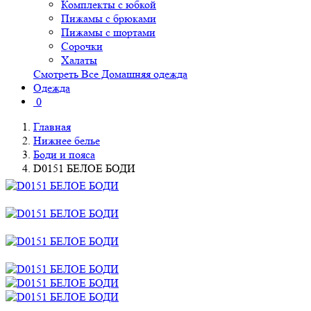
Комплекты с юбкой
Пижамы с брюками
Пижамы с шортами
Сорочки
Халаты
Смотреть Все Домашняя одежда
Одежда
0
Главная
Нижнее белье
Боди и пояса
D0151 БЕЛОЕ БОДИ