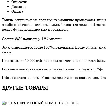
Описание
Доставка
Оплата
Тонкие регулируемые подвязки гармонично продолжают линии 
дизайн и подчёркивает премиальный характер модели. Пояс сид
между функциональностью и соблазном.
Состав: 88% полиэстер, 12% эластан
Заказ отправляется после 100% предоплаты. После оплаты зака
заказа.
При заказе от 50 000 руб. доставка для регионов РФ будет беспл
Есть возможность самовывоза заказа с наших складов в г. Уфа.
Гибкая система оплаты. У нас вы можете заказывать товары бе
ДРУГИЕ ТОВАРЫ