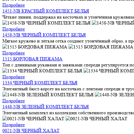
Подробнее
1451-NB КРАСНЫЙ КОМПЛЕКТ БЕЛЬЯ
Чёткие линии, поддержка на косточках и утончённая кружевная
Подробнее
1458-NB ЧЕРНЫЙ КОМПЛЕКТ БЕЛЬЯ
Мягкое кружево и лёгкая сетка создают утончённый образ, а п
Подробнее
1515 БОРДОВАЯ ПИЖАМА
Топ с длинными рукавами и завязками спереди регулируется по
Подробнее
1334 ЧЕРНЫЙ КОМПЛЕКТ БЕЛЬЯ
Элегантный бюст-корсет на косточках с лентами спереди и трус
Подробнее
1448-NB ЗЕЛЕНЫЙ КОМПЛЕКТ БЕЛЬЯ
Элегантный комплект из коллекции собственного производства 
Подробнее
0021-NB ЧЕРНЫЙ ХАЛАТ