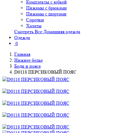
Комплекты с юбкой
Пижамы с брюками
Пижамы с шортами
Сорочки
Халаты
Смотреть Все Домашняя одежда
Одежда
0
Главная
Нижнее белье
Боди и пояса
D0118 ПЕРСИКОВЫЙ ПОЯС