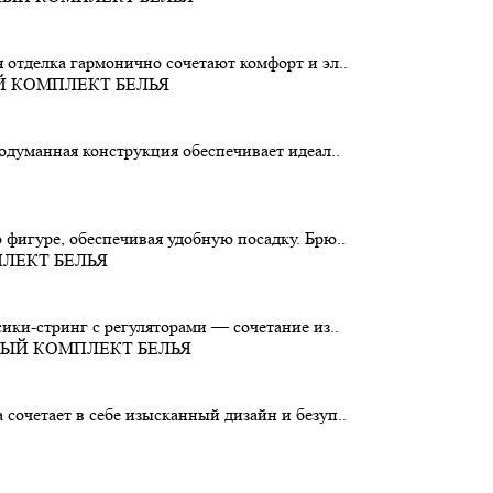
 отделка гармонично сочетают комфорт и эл..
родуманная конструкция обеспечивает идеал..
 фигуре, обеспечивая удобную посадку. Брю..
ики-стринг с регуляторами — сочетание из..
сочетает в себе изысканный дизайн и безуп..