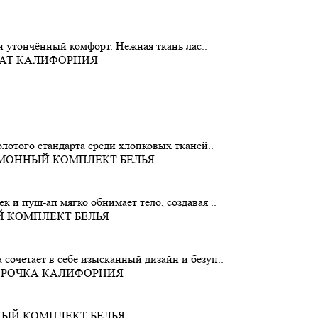
 и утончённый комфорт. Нежная ткань лас..
олотого стандарта среди хлопковых тканей..
 и пуш-ап мягко обнимает тело, создавая ..
сочетает в себе изысканный дизайн и безуп..