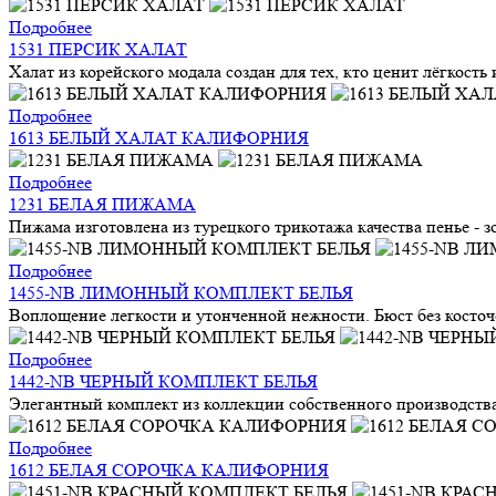
Подробнее
1531 ПЕРСИК ХАЛАТ
Халат из корейского модала создан для тех, кто ценит лёгкость
Подробнее
1613 БЕЛЫЙ ХАЛАТ КАЛИФОРНИЯ
Подробнее
1231 БЕЛАЯ ПИЖАМА
Пижама изготовлена из турецкого трикотажа качества пенье - з
Подробнее
1455-NB ЛИМОННЫЙ КОМПЛЕКТ БЕЛЬЯ
Воплощение легкости и утонченной нежности. Бюст без косточек
Подробнее
1442-NB ЧЕРНЫЙ КОМПЛЕКТ БЕЛЬЯ
Элегантный комплект из коллекции собственного производства 
Подробнее
1612 БЕЛАЯ СОРОЧКА КАЛИФОРНИЯ