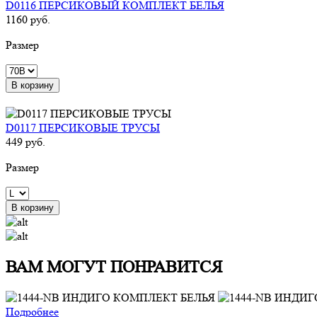
D0116 ПЕРСИКОВЫЙ КОМПЛЕКТ БЕЛЬЯ
1160 руб.
Размер
В корзину
D0117 ПЕРСИКОВЫЕ ТРУСЫ
449 руб.
Размер
В корзину
ВАМ МОГУТ ПОНРАВИТСЯ
Подробнее