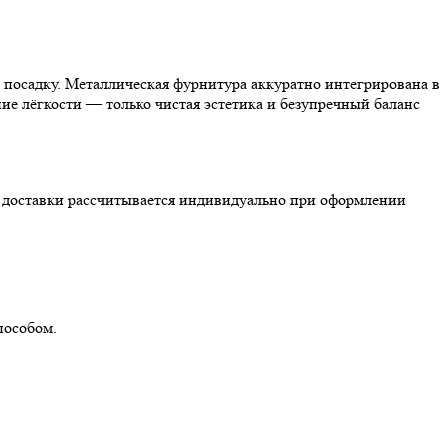
посадку. Металлическая фурнитура аккуратно интегрирована в
ие лёгкости — только чистая эстетика и безупречный баланс
ть доставки рассчитывается индивидуально при оформлении
пособом.