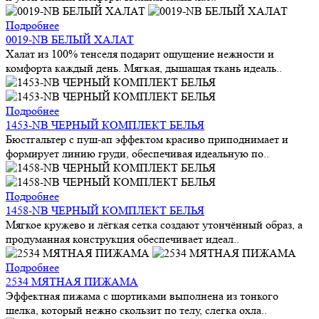
Подробнее
0019-NB БЕЛЫЙ ХАЛАТ
Халат из 100% тенселя подарит ощущение нежности и
комфорта каждый день. Мягкая, дышащая ткань идеаль..
Подробнее
1453-NB ЧЕРНЫЙ КОМПЛЕКТ БЕЛЬЯ
Бюстгальтер с пуш-ап эффектом красиво приподнимает и
формирует линию груди, обеспечивая идеальную по..
Подробнее
1458-NB ЧЕРНЫЙ КОМПЛЕКТ БЕЛЬЯ
Мягкое кружево и лёгкая сетка создают утончённый образ, а
продуманная конструкция обеспечивает идеал..
Подробнее
2534 МЯТНАЯ ПИЖАМА
Эффектная пижама с шортиками выполнена из тонкого
шелка, который нежно скользит по телу, слегка охла..