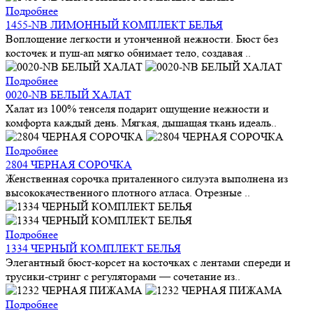
Подробнее
1455-NB ЛИМОННЫЙ КОМПЛЕКТ БЕЛЬЯ
Воплощение легкости и утонченной нежности. Бюст без
косточек и пуш-ап мягко обнимает тело, создавая ..
Подробнее
0020-NB БЕЛЫЙ ХАЛАТ
Халат из 100% тенселя подарит ощущение нежности и
комфорта каждый день. Мягкая, дышащая ткань идеаль..
Подробнее
2804 ЧЕРНАЯ СОРОЧКА
Женственная сорочка приталенного силуэта выполнена из
высококачественного плотного атласа. Отрезные ..
Подробнее
1334 ЧЕРНЫЙ КОМПЛЕКТ БЕЛЬЯ
Элегантный бюст-корсет на косточках с лентами спереди и
трусики-стринг с регуляторами — сочетание из..
Подробнее