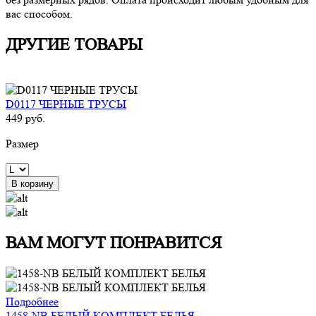
вас способом.
ДРУГИЕ ТОВАРЫ
D0117 ЧЕРНЫЕ ТРУСЫ
449 руб.
Размер
В корзину
ВАМ МОГУТ ПОНРАВИТСЯ
Подробнее
1458-NB БЕЛЫЙ КОМПЛЕКТ БЕЛЬЯ