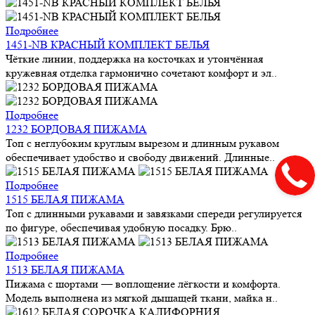
Подробнее
1451-NB КРАСНЫЙ КОМПЛЕКТ БЕЛЬЯ
Чёткие линии, поддержка на косточках и утончённая
кружевная отделка гармонично сочетают комфорт и эл..
Подробнее
1232 БОРДОВАЯ ПИЖАМА
Топ с неглубоким круглым вырезом и длинным рукавом
обеспечивает удобство и свободу движений. Длинные..
Подробнее
1515 БЕЛАЯ ПИЖАМА
Топ с длинными рукавами и завязками спереди регулируется
по фигуре, обеспечивая удобную посадку. Брю..
Подробнее
1513 БЕЛАЯ ПИЖАМА
Пижама с шортами — воплощение лёгкости и комфорта.
Модель выполнена из мягкой дышащей ткани, майка н..