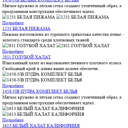
Мягкое кружево и лёгкая сетка создают утончённый образ, а
продуманная конструкция обеспечивает идеал..
Подробнее
1231 БЕЛАЯ ПИЖАМА
Пижама изготовлена из турецкого трикотажа качества пенье -
золотого стандарта среди хлопковых тканей..
Подробнее
2811 ГОЛУБОЙ ХАЛАТ
Изысканный халат из высококачественного плотного атласа.
Свободный крой и длина выше колена обеспечи..
Подробнее
1458-NB ПУДРА КОМПЛЕКТ БЕЛЬЯ
Мягкое кружево и лёгкая сетка создают утончённый образ, а
продуманная конструкция обеспечивает идеал..
Подробнее
1613 БЕЛЫЙ ХАЛАТ КАЛИФОРНИЯ