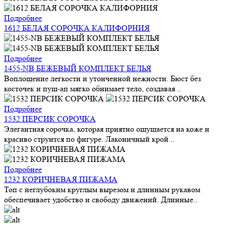
Подробнее
1612 БЕЛАЯ СОРОЧКА КАЛИФОРНИЯ
Подробнее
1455-NB БЕЖЕВЫЙ КОМПЛЕКТ БЕЛЬЯ
Воплощение легкости и утонченной нежности. Бюст без
косточек и пуш-ап мягко обнимает тело, создавая ..
Подробнее
1532 ПЕРСИК СОРОЧКА
Элегантная сорочка, которая приятно ощущается на коже и
красиво струится по фигуре. Лаконичный крой ..
Подробнее
1232 КОРИЧНЕВАЯ ПИЖАМА
Топ с неглубоким круглым вырезом и длинным рукавом
обеспечивает удобство и свободу движений. Длинные..