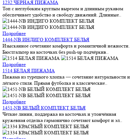
1232 ЧЕРНАЯ ПИЖАМА
Топ с неглубоким круглым вырезом и длинным рукавом
обеспечивает удобство и свободу движений. Длинные..
Подробнее
1444-NB ИНДИГО КОМПЛЕКТ БЕЛЬЯ
Изысканное сочетание комфорта и романтичной нежности.
Бюстгальтер на косточках без push-up подчёркив..
Подробнее
1514 БЕЛАЯ ПИЖАМА
Пижама из турецкого хлопка — сочетание натуральности и
лёгкого стиля. Прямая футболка и классические..
Подробнее
1451-NB БЕЛЫЙ КОМПЛЕКТ БЕЛЬЯ
Чёткие линии, поддержка на косточках и утончённая
кружевная отделка гармонично сочетают комфорт и эл..
Подробнее