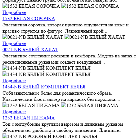
Подробнее
1532 БЕЛАЯ СОРОЧКА
Элегантная сорочка, которая приятно ощущается на коже и
красиво струится по фигуре. Лаконичный крой ..
Подробнее
0021-NB БЕЛЫЙ ХАЛАТ
Элегантное сочетание роскоши и комфорта. Модель на запах с
расклешёнными рукавами создает воздушный ..
Подробнее
1434-NB БЕЛЫЙ КОМПЛЕКТ БЕЛЬЯ
Соблазнительное белье для романтического образа.
Классический бюстгальтер на каркасах без поролона. ..
Подробнее
1232 БЕЛАЯ ПИЖАМА
Топ с неглубоким круглым вырезом и длинным рукавом
обеспечивает удобство и свободу движений. Длинные..