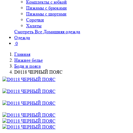
Комплекты с юбкой
Пижамы с брюками
Пижамы с шортами
Сорочки
Халаты
Смотреть Все Домашняя одежда
Одежда
0
Главная
Нижнее белье
Боди и пояса
D0118 ЧЕРНЫЙ ПОЯС