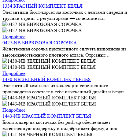
1334 КРАСНЫЙ КОМПЛЕКТ БЕЛЬЯ
Элегантный бюст-корсет на косточках с лентами спереди и
трусики-стринг с регуляторами — сочетание из..
Подробнее
0427-NB БИРЮЗОВАЯ СОРОЧКА
Женственная сорочка приталенного силуэта выполнена из
высококачественного плотного атласа. Отрезные ..
Подробнее
1430-NB ЗЕЛЕНЫЙ КОМПЛЕКТ БЕЛЬЯ
Элегантный комплект из коллекции собственного
производства сочетает в себе изысканный дизайн и безуп..
Подробнее
1443-NB КРАСНЫЙ КОМПЛЕКТ БЕЛЬЯ
Бюстгальтер на косточках без push-up обеспечивает
естественную поддержку и подчёркивает форму, а поя..