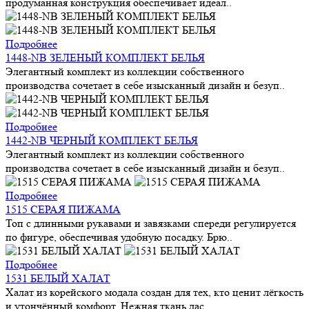
продуманная конструкция обеспечивает идеал..
Подробнее
1448-NB ЗЕЛЕНЫЙ КОМПЛЕКТ БЕЛЬЯ
Элегантный комплект из коллекции собственного
производства сочетает в себе изысканный дизайн и безуп..
Подробнее
1442-NB ЧЕРНЫЙ КОМПЛЕКТ БЕЛЬЯ
Элегантный комплект из коллекции собственного
производства сочетает в себе изысканный дизайн и безуп..
Подробнее
1515 СЕРАЯ ПИЖАМА
Топ с длинными рукавами и завязками спереди регулируется
по фигуре, обеспечивая удобную посадку. Брю..
Подробнее
1531 БЕЛЫЙ ХАЛАТ
Халат из корейского модала создан для тех, кто ценит лёгкость
и утончённый комфорт. Нежная ткань лас..