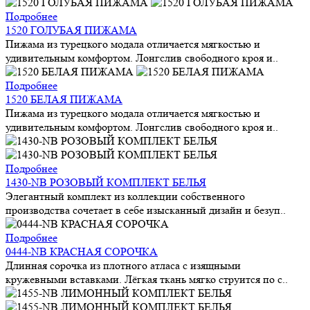
Подробнее
1520 ГОЛУБАЯ ПИЖАМА
Пижама из турецкого модала отличается мягкостью и
удивительным комфортом. Лонгслив свободного кроя и..
Подробнее
1520 БЕЛАЯ ПИЖАМА
Пижама из турецкого модала отличается мягкостью и
удивительным комфортом. Лонгслив свободного кроя и..
Подробнее
1430-NB РОЗОВЫЙ КОМПЛЕКТ БЕЛЬЯ
Элегантный комплект из коллекции собственного
производства сочетает в себе изысканный дизайн и безуп..
Подробнее
0444-NB КРАСНАЯ СОРОЧКА
Длинная сорочка из плотного атласа с изящными
кружевными вставками. Лёгкая ткань мягко струится по с..