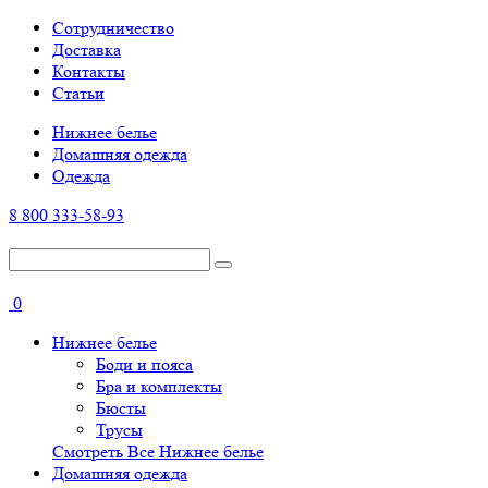
Cотрудничество
Доставка
Контакты
Статьи
Нижнее белье
Домашняя одежда
Одежда
8 800 333-58-93
0
Нижнее белье
Боди и пояса
Бра и комплекты
Бюсты
Трусы
Смотреть Все Нижнее белье
Домашняя одежда