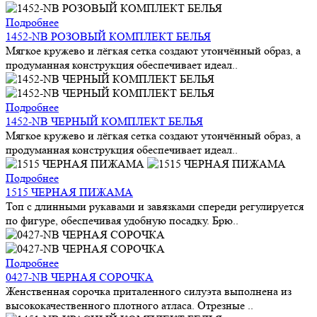
Подробнее
1452-NB РОЗОВЫЙ КОМПЛЕКТ БЕЛЬЯ
Мягкое кружево и лёгкая сетка создают утончённый образ, а
продуманная конструкция обеспечивает идеал..
Подробнее
1452-NB ЧЕРНЫЙ КОМПЛЕКТ БЕЛЬЯ
Мягкое кружево и лёгкая сетка создают утончённый образ, а
продуманная конструкция обеспечивает идеал..
Подробнее
1515 ЧЕРНАЯ ПИЖАМА
Топ с длинными рукавами и завязками спереди регулируется
по фигуре, обеспечивая удобную посадку. Брю..
Подробнее
0427-NB ЧЕРНАЯ СОРОЧКА
Женственная сорочка приталенного силуэта выполнена из
высококачественного плотного атласа. Отрезные ..