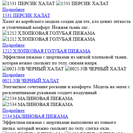
Подробнее
1531 ПЕРСИК ХАЛАТ
Халат из корейского модала создан для тех, кто ценит лёгкость
и утончённый комфорт. Нежная ткань лас..
Подробнее
1212 ХЛОПКОВАЯ ГОЛУБАЯ ПИЖАМА
Эффектная пижама с шортиками из мягкой хлопковой ткани,
которая нежно скользит по телу, снимая напря..
Подробнее
0021-NB ЧЕРНЫЙ ХАЛАТ
Элегантное сочетание роскоши и комфорта. Модель на запах с
расклешёнными рукавами создает воздушный ..
Подробнее
2534 МАЛИНОВАЯ ПИЖАМА
Эффектная пижама с шортиками выполнена из тонкого
шелка, который нежно скользит по телу, слегка охла..