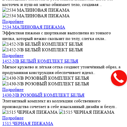
косточек и пуш-ап мягко обнимает тело, создавая ..
Подробнее
2534 МАЛИНОВАЯ ПИЖАМА
Эффектная пижама с шортиками выполнена из тонкого
шелка, который нежно скользит по телу, слегка охла..
Подробнее
1452-NB БЕЛЫЙ КОМПЛЕКТ БЕЛЬЯ
Мягкое кружево и лёгкая сетка создают утончённый образ, а
продуманная конструкция обеспечивает идеал..
Подробнее
1430-NB РОЗОВЫЙ КОМПЛЕКТ БЕЛЬЯ
Элегантный комплект из коллекции собственного
производства сочетает в себе изысканный дизайн и безуп..
Подробнее
1515 ЧЕРНАЯ ПИЖАМА