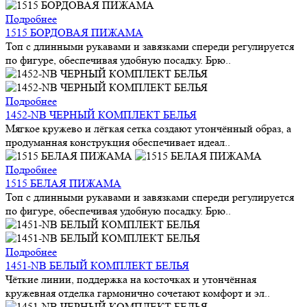
Подробнее
1515 БОРДОВАЯ ПИЖАМА
Топ с длинными рукавами и завязками спереди регулируется
по фигуре, обеспечивая удобную посадку. Брю..
Подробнее
1452-NB ЧЕРНЫЙ КОМПЛЕКТ БЕЛЬЯ
Мягкое кружево и лёгкая сетка создают утончённый образ, а
продуманная конструкция обеспечивает идеал..
Подробнее
1515 БЕЛАЯ ПИЖАМА
Топ с длинными рукавами и завязками спереди регулируется
по фигуре, обеспечивая удобную посадку. Брю..
Подробнее
1451-NB БЕЛЫЙ КОМПЛЕКТ БЕЛЬЯ
Чёткие линии, поддержка на косточках и утончённая
кружевная отделка гармонично сочетают комфорт и эл..