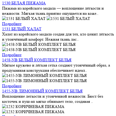
1530 БЕЛАЯ ПИЖАМА
Пижама из корейского модала — воплощение лёгкости и
нежности. Мягкая ткань приятно ощущается на коже..
Подробнее
1531 БЕЛЫЙ ХАЛАТ
Халат из корейского модала создан для тех, кто ценит лёгкость
и утончённый комфорт. Нежная ткань лас..
Подробнее
1458-NB БЕЛЫЙ КОМПЛЕКТ БЕЛЬЯ
Мягкое кружево и лёгкая сетка создают утончённый образ, а
продуманная конструкция обеспечивает идеал..
Подробнее
1455-NB ЛИМОННЫЙ КОМПЛЕКТ БЕЛЬЯ
Воплощение легкости и утонченной нежности. Бюст без
косточек и пуш-ап мягко обнимает тело, создавая ..