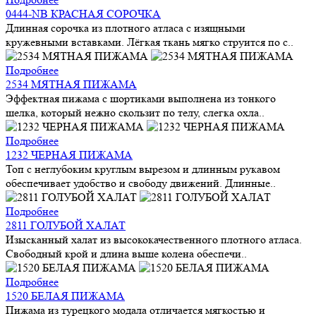
0444-NB КРАСНАЯ СОРОЧКА
Длинная сорочка из плотного атласа с изящными
кружевными вставками. Лёгкая ткань мягко струится по с..
Подробнее
2534 МЯТНАЯ ПИЖАМА
Эффектная пижама с шортиками выполнена из тонкого
шелка, который нежно скользит по телу, слегка охла..
Подробнее
1232 ЧЕРНАЯ ПИЖАМА
Топ с неглубоким круглым вырезом и длинным рукавом
обеспечивает удобство и свободу движений. Длинные..
Подробнее
2811 ГОЛУБОЙ ХАЛАТ
Изысканный халат из высококачественного плотного атласа.
Свободный крой и длина выше колена обеспечи..
Подробнее
1520 БЕЛАЯ ПИЖАМА
Пижама из турецкого модала отличается мягкостью и