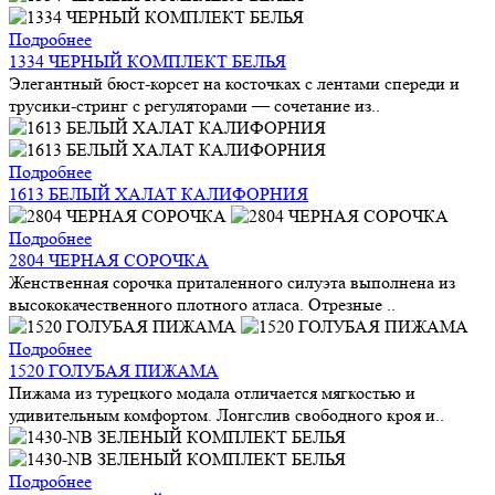
Подробнее
1334 ЧЕРНЫЙ КОМПЛЕКТ БЕЛЬЯ
Элегантный бюст-корсет на косточках с лентами спереди и
трусики-стринг с регуляторами — сочетание из..
Подробнее
1613 БЕЛЫЙ ХАЛАТ КАЛИФОРНИЯ
Подробнее
2804 ЧЕРНАЯ СОРОЧКА
Женственная сорочка приталенного силуэта выполнена из
высококачественного плотного атласа. Отрезные ..
Подробнее
1520 ГОЛУБАЯ ПИЖАМА
Пижама из турецкого модала отличается мягкостью и
удивительным комфортом. Лонгслив свободного кроя и..
Подробнее