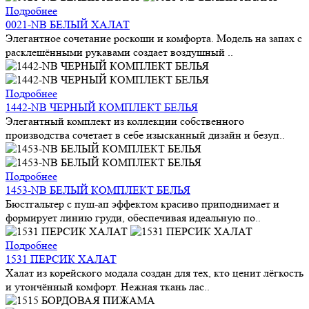
Подробнее
0021-NB БЕЛЫЙ ХАЛАТ
Элегантное сочетание роскоши и комфорта. Модель на запах с
расклешёнными рукавами создает воздушный ..
Подробнее
1442-NB ЧЕРНЫЙ КОМПЛЕКТ БЕЛЬЯ
Элегантный комплект из коллекции собственного
производства сочетает в себе изысканный дизайн и безуп..
Подробнее
1453-NB БЕЛЫЙ КОМПЛЕКТ БЕЛЬЯ
Бюстгальтер с пуш-ап эффектом красиво приподнимает и
формирует линию груди, обеспечивая идеальную по..
Подробнее
1531 ПЕРСИК ХАЛАТ
Халат из корейского модала создан для тех, кто ценит лёгкость
и утончённый комфорт. Нежная ткань лас..