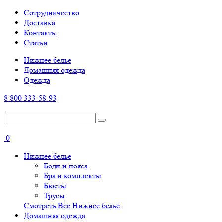
Cотрудничество
Доставка
Контакты
Статьи
Нижнее белье
Домашняя одежда
Одежда
8 800 333-58-93
0
Нижнее белье
Боди и пояса
Бра и комплекты
Бюсты
Трусы
Смотреть Все Нижнее белье
Домашняя одежда