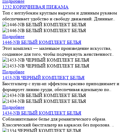
Подробнее
1232 КОРИЧНЕВАЯ ПИЖАМА
Топ с неглубоким круглым вырезом и длинным рукавом
обеспечивает удобство и свободу движений. Длинные..
Подробнее
1446-NB БЕЛЫЙ КОМПЛЕКТ БЕЛЬЯ
Этот комплект — маленькое произведение искусства,
созданное для того, чтобы подчеркнуть женственност..
Подробнее
1453-NB ЧЕРНЫЙ КОМПЛЕКТ БЕЛЬЯ
Бюстгальтер с пуш-ап эффектом красиво приподнимает и
формирует линию груди, обеспечивая идеальную по..
Подробнее
1434-NB БЕЛЫЙ КОМПЛЕКТ БЕЛЬЯ
Соблазнительное белье для романтического образа.
Классический бюстгальтер на каркасах без поролона. ..