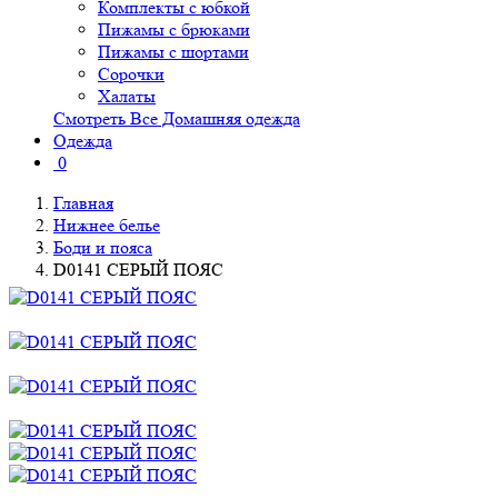
Комплекты с юбкой
Пижамы с брюками
Пижамы с шортами
Сорочки
Халаты
Смотреть Все Домашняя одежда
Одежда
0
Главная
Нижнее белье
Боди и пояса
D0141 СЕРЫЙ ПОЯС