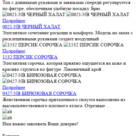
Топ с длинными рукавами и завязками спереди регулируется
по фигуре, обеспечивая удобную посадку. Брю..
Подробнее
0021-NB ЧЕРНЫЙ ХАЛАТ
Элегантное сочетание роскоши и комфорта. Модель на запах с
расклешёнными рукавами создает воздушный ..
Подробнее
1532 ПЕРСИК СОРОЧКА
Элегантная сорочка, которая приятно ощущается на коже и
красиво струится по фигуре. Лаконичный крой ..
Подробнее
0427-NB БИРЮЗОВАЯ СОРОЧКА
Женственная сорочка приталенного силуэта выполнена из
высококачественного плотного атласа. Отрезные ..
Нам важно завоевать Ваше доверие!
Каталог