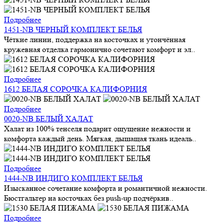
Подробнее
1451-NB ЧЕРНЫЙ КОМПЛЕКТ БЕЛЬЯ
Чёткие линии, поддержка на косточках и утончённая
кружевная отделка гармонично сочетают комфорт и эл..
Подробнее
1612 БЕЛАЯ СОРОЧКА КАЛИФОРНИЯ
Подробнее
0020-NB БЕЛЫЙ ХАЛАТ
Халат из 100% тенселя подарит ощущение нежности и
комфорта каждый день. Мягкая, дышащая ткань идеаль..
Подробнее
1444-NB ИНДИГО КОМПЛЕКТ БЕЛЬЯ
Изысканное сочетание комфорта и романтичной нежности.
Бюстгальтер на косточках без push-up подчёркив..
Подробнее