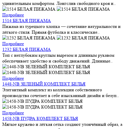
удивительным комфортом. Лонгслив свободного кроя и..
Подробнее
1514 БЕЛАЯ ПИЖАМА
Пижама из турецкого хлопка — сочетание натуральности и
лёгкого стиля. Прямая футболка и классические..
Подробнее
1232 БЕЛАЯ ПИЖАМА
Топ с неглубоким круглым вырезом и длинным рукавом
обеспечивает удобство и свободу движений. Длинные..
Подробнее
1448-NB ЗЕЛЕНЫЙ КОМПЛЕКТ БЕЛЬЯ
Элегантный комплект из коллекции собственного
производства сочетает в себе изысканный дизайн и безуп..
Подробнее
1458-NB ПУДРА КОМПЛЕКТ БЕЛЬЯ
Мягкое кружево и лёгкая сетка создают утончённый образ, а