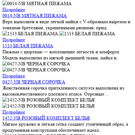
Подробнее
0014-NB МЯТНАЯ ПИЖАМА
Верх выполнен в виде лёгкой майки с V-образным вырезом и
тонкими бретелями, украшенными рюшами, прид..
Подробнее
1513 БЕЛАЯ ПИЖАМА
Пижама с шортами — воплощение лёгкости и комфорта.
Модель выполнена из мягкой дышащей ткани, майка н..
Подробнее
0427-NB ЧЕРНАЯ СОРОЧКА
Женственная сорочка приталенного силуэта выполнена из
высококачественного плотного атласа. Отрезные ..
Подробнее
1452-NB РОЗОВЫЙ КОМПЛЕКТ БЕЛЬЯ
Мягкое кружево и лёгкая сетка создают утончённый образ, а
продуманная конструкция обеспечивает идеал..