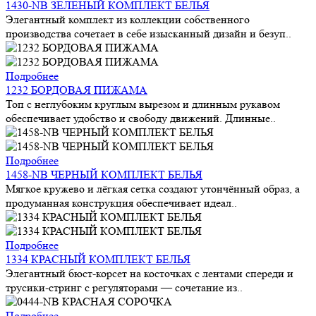
1430-NB ЗЕЛЕНЫЙ КОМПЛЕКТ БЕЛЬЯ
Элегантный комплект из коллекции собственного
производства сочетает в себе изысканный дизайн и безуп..
Подробнее
1232 БОРДОВАЯ ПИЖАМА
Топ с неглубоким круглым вырезом и длинным рукавом
обеспечивает удобство и свободу движений. Длинные..
Подробнее
1458-NB ЧЕРНЫЙ КОМПЛЕКТ БЕЛЬЯ
Мягкое кружево и лёгкая сетка создают утончённый образ, а
продуманная конструкция обеспечивает идеал..
Подробнее
1334 КРАСНЫЙ КОМПЛЕКТ БЕЛЬЯ
Элегантный бюст-корсет на косточках с лентами спереди и
трусики-стринг с регуляторами — сочетание из..
Подробнее