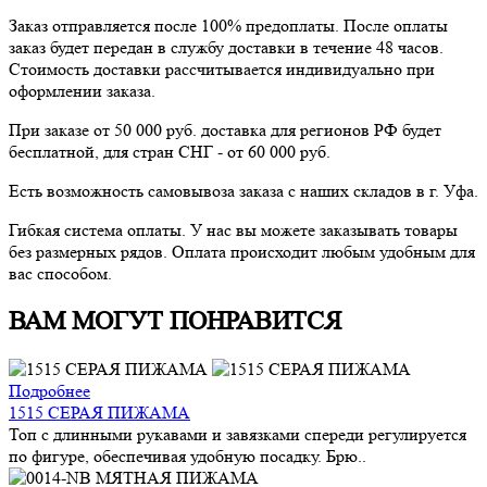
Заказ отправляется после 100% предоплаты. После оплаты
заказ будет передан в службу доставки в течение 48 часов.
Стоимость доставки рассчитывается индивидуально при
оформлении заказа.
При заказе от 50 000 руб. доставка для регионов РФ будет
бесплатной, для стран СНГ - от 60 000 руб.
Есть возможность самовывоза заказа с наших складов в г. Уфа.
Гибкая система оплаты. У нас вы можете заказывать товары
без размерных рядов. Оплата происходит любым удобным для
вас способом.
ВАМ МОГУТ ПОНРАВИТСЯ
Подробнее
1515 СЕРАЯ ПИЖАМА
Топ с длинными рукавами и завязками спереди регулируется
по фигуре, обеспечивая удобную посадку. Брю..