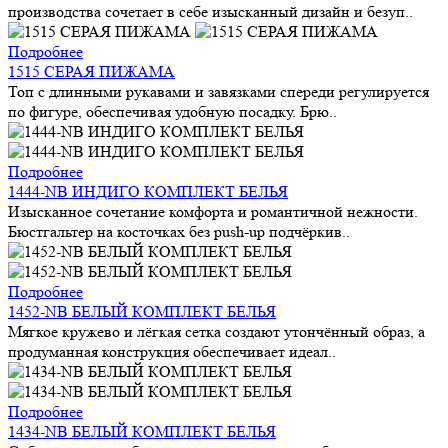
производства сочетает в себе изысканный дизайн и безуп..
Подробнее
1515 СЕРАЯ ПИЖАМА
Топ с длинными рукавами и завязками спереди регулируется
по фигуре, обеспечивая удобную посадку. Брю..
Подробнее
1444-NB ИНДИГО КОМПЛЕКТ БЕЛЬЯ
Изысканное сочетание комфорта и романтичной нежности.
Бюстгальтер на косточках без push-up подчёркив..
Подробнее
1452-NB БЕЛЫЙ КОМПЛЕКТ БЕЛЬЯ
Мягкое кружево и лёгкая сетка создают утончённый образ, а
продуманная конструкция обеспечивает идеал..
Подробнее
1434-NB БЕЛЫЙ КОМПЛЕКТ БЕЛЬЯ