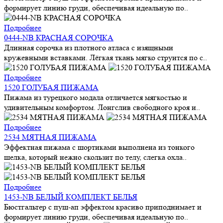
формирует линию груди, обеспечивая идеальную по..
Подробнее
0444-NB КРАСНАЯ СОРОЧКА
Длинная сорочка из плотного атласа с изящными
кружевными вставками. Лёгкая ткань мягко струится по с..
Подробнее
1520 ГОЛУБАЯ ПИЖАМА
Пижама из турецкого модала отличается мягкостью и
удивительным комфортом. Лонгслив свободного кроя и..
Подробнее
2534 МЯТНАЯ ПИЖАМА
Эффектная пижама с шортиками выполнена из тонкого
шелка, который нежно скользит по телу, слегка охла..
Подробнее
1453-NB БЕЛЫЙ КОМПЛЕКТ БЕЛЬЯ
Бюстгальтер с пуш-ап эффектом красиво приподнимает и
формирует линию груди, обеспечивая идеальную по..