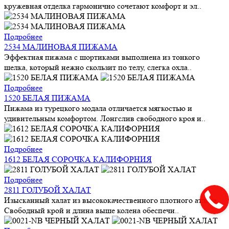
кружевная отделка гармонично сочетают комфорт и эл..
Подробнее
2534 МАЛИНОВАЯ ПИЖАМА
Эффектная пижама с шортиками выполнена из тонкого
шелка, который нежно скользит по телу, слегка охла..
Подробнее
1520 БЕЛАЯ ПИЖАМА
Пижама из турецкого модала отличается мягкостью и
удивительным комфортом. Лонгслив свободного кроя и..
Подробнее
1612 БЕЛАЯ СОРОЧКА КАЛИФОРНИЯ
Подробнее
2811 ГОЛУБОЙ ХАЛАТ
Изысканный халат из высококачественного плотного атласа.
Свободный крой и длина выше колена обеспечи..