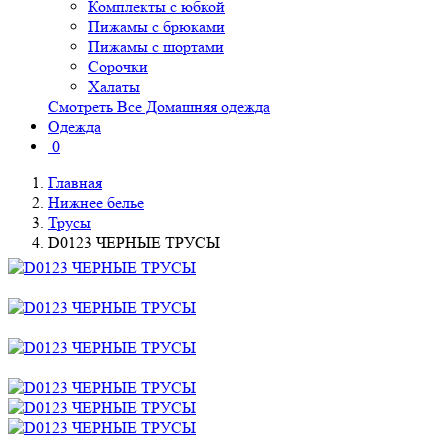
Комплекты с юбкой
Пижамы с брюками
Пижамы с шортами
Сорочки
Халаты
Смотреть Все Домашняя одежда
Одежда
0
Главная
Нижнее белье
Трусы
D0123 ЧЕРНЫЕ ТРУСЫ