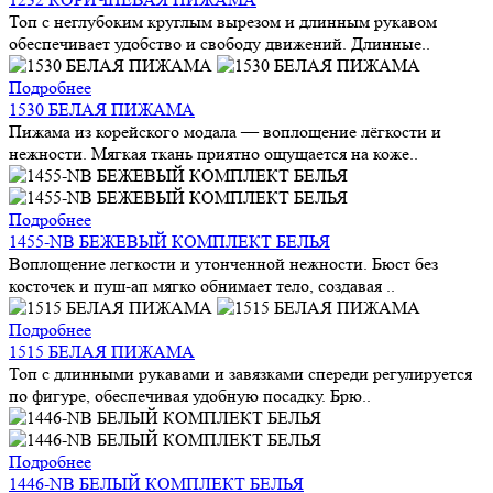
Топ с неглубоким круглым вырезом и длинным рукавом
обеспечивает удобство и свободу движений. Длинные..
Подробнее
1530 БЕЛАЯ ПИЖАМА
Пижама из корейского модала — воплощение лёгкости и
нежности. Мягкая ткань приятно ощущается на коже..
Подробнее
1455-NB БЕЖЕВЫЙ КОМПЛЕКТ БЕЛЬЯ
Воплощение легкости и утонченной нежности. Бюст без
косточек и пуш-ап мягко обнимает тело, создавая ..
Подробнее
1515 БЕЛАЯ ПИЖАМА
Топ с длинными рукавами и завязками спереди регулируется
по фигуре, обеспечивая удобную посадку. Брю..
Подробнее
1446-NB БЕЛЫЙ КОМПЛЕКТ БЕЛЬЯ