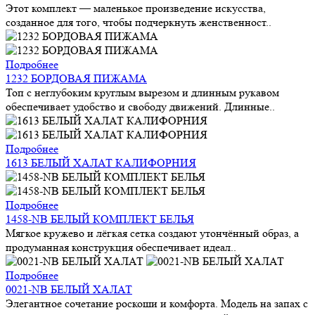
Этот комплект — маленькое произведение искусства,
созданное для того, чтобы подчеркнуть женственност..
Подробнее
1232 БОРДОВАЯ ПИЖАМА
Топ с неглубоким круглым вырезом и длинным рукавом
обеспечивает удобство и свободу движений. Длинные..
Подробнее
1613 БЕЛЫЙ ХАЛАТ КАЛИФОРНИЯ
Подробнее
1458-NB БЕЛЫЙ КОМПЛЕКТ БЕЛЬЯ
Мягкое кружево и лёгкая сетка создают утончённый образ, а
продуманная конструкция обеспечивает идеал..
Подробнее
0021-NB БЕЛЫЙ ХАЛАТ
Элегантное сочетание роскоши и комфорта. Модель на запах с