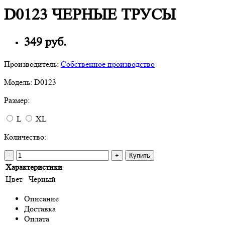
D0123 ЧЕРНЫЕ ТРУСЫ
349 руб.
Производитель:
Собственное производство
Модель:
D0123
Размер:
L
XL
Количество:
-
+
Купить
Характеристики
Цвет
Черный
Описание
Доставка
Оплата