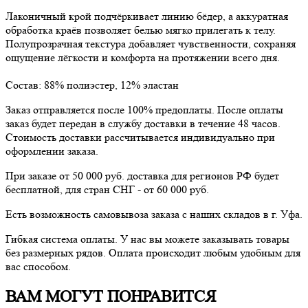
Лаконичный крой подчёркивает линию бёдер, а аккуратная
обработка краёв позволяет белью мягко прилегать к телу.
Полупрозрачная текстура добавляет чувственности, сохраняя
ощущение лёгкости и комфорта на протяжении всего дня.
Состав: 88% полиэстер, 12% эластан
Заказ отправляется после 100% предоплаты. После оплаты
заказ будет передан в службу доставки в течение 48 часов.
Стоимость доставки рассчитывается индивидуально при
оформлении заказа.
При заказе от 50 000 руб. доставка для регионов РФ будет
бесплатной, для стран СНГ - от 60 000 руб.
Есть возможность самовывоза заказа с наших складов в г. Уфа.
Гибкая система оплаты. У нас вы можете заказывать товары
без размерных рядов. Оплата происходит любым удобным для
вас способом.
ВАМ МОГУТ ПОНРАВИТСЯ