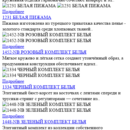
Подробнее
1231 БЕЛАЯ ПИЖАМА
Пижама изготовлена из турецкого трикотажа качества пенье -
золотого стандарта среди хлопковых тканей..
Подробнее
1452-NB РОЗОВЫЙ КОМПЛЕКТ БЕЛЬЯ
Мягкое кружево и лёгкая сетка создают утончённый образ, а
продуманная конструкция обеспечивает идеал..
Подробнее
1334 ЧЕРНЫЙ КОМПЛЕКТ БЕЛЬЯ
Элегантный бюст-корсет на косточках с лентами спереди и
трусики-стринг с регуляторами — сочетание из..
Подробнее
1448-NB ЗЕЛЕНЫЙ КОМПЛЕКТ БЕЛЬЯ
Элегантный комплект из коллекции собственного