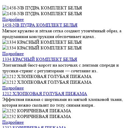
Подробнее
1458-NB ПУДРА КОМПЛЕКТ БЕЛЬЯ
Мягкое кружево и лёгкая сетка создают утончённый образ, а
продуманная конструкция обеспечивает идеал..
Подробнее
1334 КРАСНЫЙ КОМПЛЕКТ БЕЛЬЯ
Элегантный бюст-корсет на косточках с лентами спереди и
трусики-стринг с регуляторами — сочетание из..
Подробнее
1212 ХЛОПКОВАЯ ГОЛУБАЯ ПИЖАМА
Эффектная пижама с шортиками из мягкой хлопковой ткани,
которая нежно скользит по телу, снимая напря..
Подробнее
1232 КОРИЧНЕВАЯ ПИЖАМА