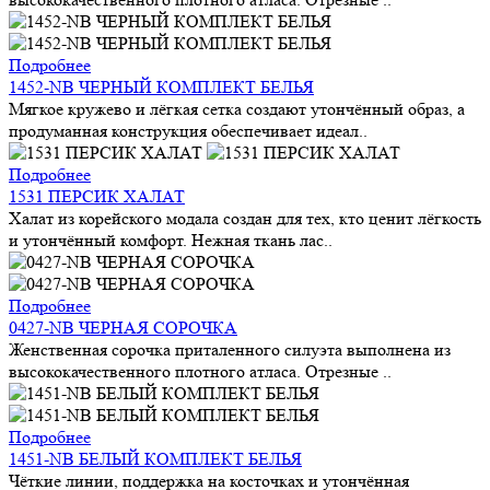
Подробнее
1452-NB ЧЕРНЫЙ КОМПЛЕКТ БЕЛЬЯ
Мягкое кружево и лёгкая сетка создают утончённый образ, а
продуманная конструкция обеспечивает идеал..
Подробнее
1531 ПЕРСИК ХАЛАТ
Халат из корейского модала создан для тех, кто ценит лёгкость
и утончённый комфорт. Нежная ткань лас..
Подробнее
0427-NB ЧЕРНАЯ СОРОЧКА
Женственная сорочка приталенного силуэта выполнена из
высококачественного плотного атласа. Отрезные ..
Подробнее
1451-NB БЕЛЫЙ КОМПЛЕКТ БЕЛЬЯ
Чёткие линии, поддержка на косточках и утончённая