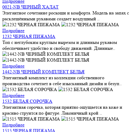
Подробнее
0021-NB ЧЕРНЫЙ ХАЛАТ
Элегантное сочетание роскоши и комфорта. Модель на запах с
расклешёнными рукавами создает воздушный ..
Подробнее
1232 ЧЕРНАЯ ПИЖАМА
Топ с неглубоким круглым вырезом и длинным рукавом
обеспечивает удобство и свободу движений. Длинные..
Подробнее
1442-NB ЧЕРНЫЙ КОМПЛЕКТ БЕЛЬЯ
Элегантный комплект из коллекции собственного
производства сочетает в себе изысканный дизайн и безуп..
Подробнее
1532 БЕЛАЯ СОРОЧКА
Элегантная сорочка, которая приятно ощущается на коже и
красиво струится по фигуре. Лаконичный крой ..
Подробнее
1515 ЧЕРНАЯ ПИЖАМА