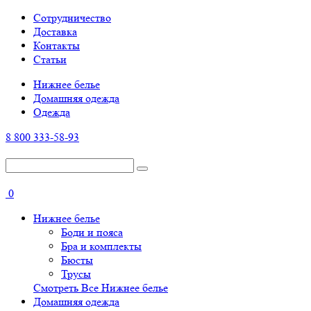
Cотрудничество
Доставка
Контакты
Статьи
Нижнее белье
Домашняя одежда
Одежда
8 800 333-58-93
0
Нижнее белье
Боди и пояса
Бра и комплекты
Бюсты
Трусы
Смотреть Все Нижнее белье
Домашняя одежда