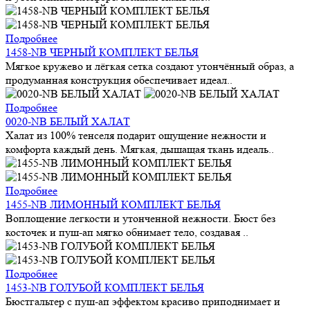
Подробнее
1458-NB ЧЕРНЫЙ КОМПЛЕКТ БЕЛЬЯ
Мягкое кружево и лёгкая сетка создают утончённый образ, а
продуманная конструкция обеспечивает идеал..
Подробнее
0020-NB БЕЛЫЙ ХАЛАТ
Халат из 100% тенселя подарит ощущение нежности и
комфорта каждый день. Мягкая, дышащая ткань идеаль..
Подробнее
1455-NB ЛИМОННЫЙ КОМПЛЕКТ БЕЛЬЯ
Воплощение легкости и утонченной нежности. Бюст без
косточек и пуш-ап мягко обнимает тело, создавая ..
Подробнее
1453-NB ГОЛУБОЙ КОМПЛЕКТ БЕЛЬЯ
Бюстгальтер с пуш-ап эффектом красиво приподнимает и