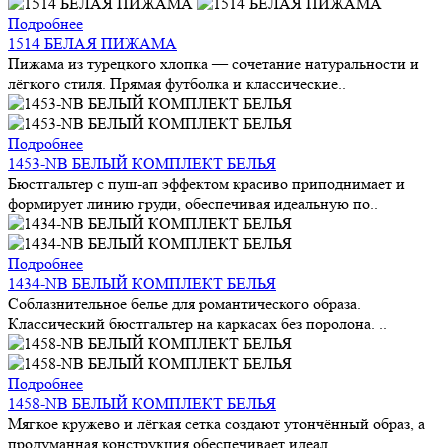
Подробнее
1514 БЕЛАЯ ПИЖАМА
Пижама из турецкого хлопка — сочетание натуральности и
лёгкого стиля. Прямая футболка и классические..
Подробнее
1453-NB БЕЛЫЙ КОМПЛЕКТ БЕЛЬЯ
Бюстгальтер с пуш-ап эффектом красиво приподнимает и
формирует линию груди, обеспечивая идеальную по..
Подробнее
1434-NB БЕЛЫЙ КОМПЛЕКТ БЕЛЬЯ
Соблазнительное белье для романтического образа.
Классический бюстгальтер на каркасах без поролона. ..
Подробнее
1458-NB БЕЛЫЙ КОМПЛЕКТ БЕЛЬЯ
Мягкое кружево и лёгкая сетка создают утончённый образ, а
продуманная конструкция обеспечивает идеал..