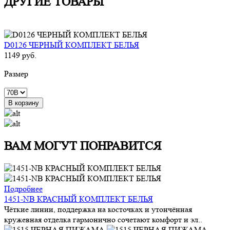
ДРУГИЕ ТОВАРЫ
D0126 ЧЕРНЫЙ КОМПЛЕКТ БЕЛЬЯ
1149 руб.
Размер
В корзину
ВАМ МОГУТ ПОНРАВИТСЯ
Подробнее
1451-NB КРАСНЫЙ КОМПЛЕКТ БЕЛЬЯ
Чёткие линии, поддержка на косточках и утончённая
кружевная отделка гармонично сочетают комфорт и эл..