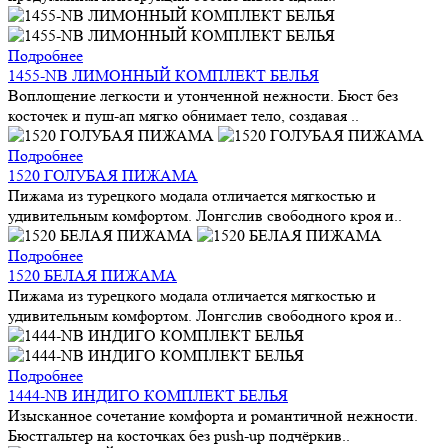
Подробнее
1455-NB ЛИМОННЫЙ КОМПЛЕКТ БЕЛЬЯ
Воплощение легкости и утонченной нежности. Бюст без
косточек и пуш-ап мягко обнимает тело, создавая ..
Подробнее
1520 ГОЛУБАЯ ПИЖАМА
Пижама из турецкого модала отличается мягкостью и
удивительным комфортом. Лонгслив свободного кроя и..
Подробнее
1520 БЕЛАЯ ПИЖАМА
Пижама из турецкого модала отличается мягкостью и
удивительным комфортом. Лонгслив свободного кроя и..
Подробнее
1444-NB ИНДИГО КОМПЛЕКТ БЕЛЬЯ
Изысканное сочетание комфорта и романтичной нежности.
Бюстгальтер на косточках без push-up подчёркив..