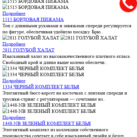
Подробнее
1515 БОРДОВАЯ ПИЖАМА
Топ с длинными рукавами и завязками спереди регулируется
по фигуре, обеспечивая удобную посадку. Брю..
Подробнее
2811 ГОЛУБОЙ ХАЛАТ
Изысканный халат из высококачественного плотного атласа.
Свободный крой и длина выше колена обеспечи..
Подробнее
1334 ЧЕРНЫЙ КОМПЛЕКТ БЕЛЬЯ
Элегантный бюст-корсет на косточках с лентами спереди и
трусики-стринг с регуляторами — сочетание из..
Подробнее
1448-NB ЗЕЛЕНЫЙ КОМПЛЕКТ БЕЛЬЯ
Элегантный комплект из коллекции собственного
производства сочетает в себе изысканный дизайн и безуп..