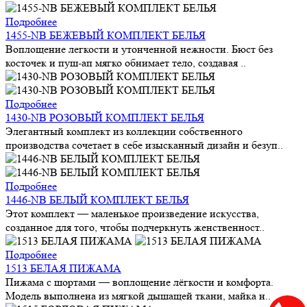
Подробнее
1455-NB БЕЖЕВЫЙ КОМПЛЕКТ БЕЛЬЯ
Воплощение легкости и утонченной нежности. Бюст без
косточек и пуш-ап мягко обнимает тело, создавая ..
Подробнее
1430-NB РОЗОВЫЙ КОМПЛЕКТ БЕЛЬЯ
Элегантный комплект из коллекции собственного
производства сочетает в себе изысканный дизайн и безуп..
Подробнее
1446-NB БЕЛЫЙ КОМПЛЕКТ БЕЛЬЯ
Этот комплект — маленькое произведение искусства,
созданное для того, чтобы подчеркнуть женственност..
Подробнее
1513 БЕЛАЯ ПИЖАМА
Пижама с шортами — воплощение лёгкости и комфорта.
Модель выполнена из мягкой дышащей ткани, майка н..