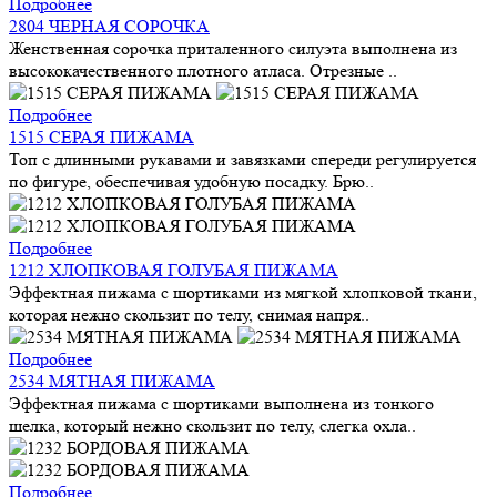
Подробнее
2804 ЧЕРНАЯ СОРОЧКА
Женственная сорочка приталенного силуэта выполнена из
высококачественного плотного атласа. Отрезные ..
Подробнее
1515 СЕРАЯ ПИЖАМА
Топ с длинными рукавами и завязками спереди регулируется
по фигуре, обеспечивая удобную посадку. Брю..
Подробнее
1212 ХЛОПКОВАЯ ГОЛУБАЯ ПИЖАМА
Эффектная пижама с шортиками из мягкой хлопковой ткани,
которая нежно скользит по телу, снимая напря..
Подробнее
2534 МЯТНАЯ ПИЖАМА
Эффектная пижама с шортиками выполнена из тонкого
шелка, который нежно скользит по телу, слегка охла..
Подробнее