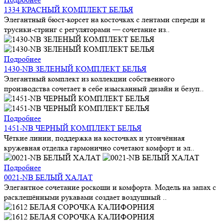
1334 КРАСНЫЙ КОМПЛЕКТ БЕЛЬЯ
Элегантный бюст-корсет на косточках с лентами спереди и
трусики-стринг с регуляторами — сочетание из..
Подробнее
1430-NB ЗЕЛЕНЫЙ КОМПЛЕКТ БЕЛЬЯ
Элегантный комплект из коллекции собственного
производства сочетает в себе изысканный дизайн и безуп..
Подробнее
1451-NB ЧЕРНЫЙ КОМПЛЕКТ БЕЛЬЯ
Чёткие линии, поддержка на косточках и утончённая
кружевная отделка гармонично сочетают комфорт и эл..
Подробнее
0021-NB БЕЛЫЙ ХАЛАТ
Элегантное сочетание роскоши и комфорта. Модель на запах с
расклешёнными рукавами создает воздушный ..