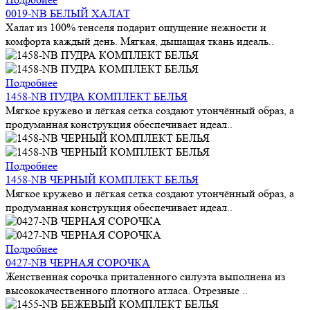
0019-NB БЕЛЫЙ ХАЛАТ
Халат из 100% тенселя подарит ощущение нежности и
комфорта каждый день. Мягкая, дышащая ткань идеаль..
Подробнее
1458-NB ПУДРА КОМПЛЕКТ БЕЛЬЯ
Мягкое кружево и лёгкая сетка создают утончённый образ, а
продуманная конструкция обеспечивает идеал..
Подробнее
1458-NB ЧЕРНЫЙ КОМПЛЕКТ БЕЛЬЯ
Мягкое кружево и лёгкая сетка создают утончённый образ, а
продуманная конструкция обеспечивает идеал..
Подробнее
0427-NB ЧЕРНАЯ СОРОЧКА
Женственная сорочка приталенного силуэта выполнена из
высококачественного плотного атласа. Отрезные ..