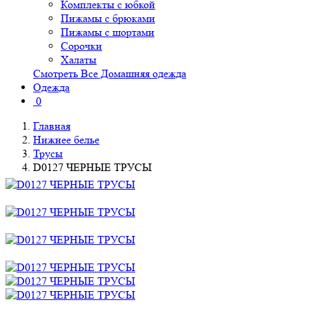
Комплекты с юбкой
Пижамы с брюками
Пижамы с шортами
Сорочки
Халаты
Смотреть Все Домашняя одежда
Одежда
0
Главная
Нижнее белье
Трусы
D0127 ЧЕРНЫЕ ТРУСЫ