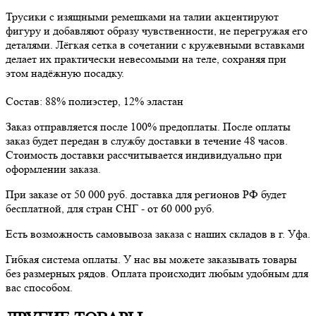
Трусики с изящными ремешками на талии акцентируют
фигуру и добавляют образу чувственности, не перегружая его
деталями. Лёгкая сетка в сочетании с кружевными вставками
делает их практически невесомыми на теле, сохраняя при
этом надёжную посадку.
Состав: 88% полиэстер, 12% эластан
Заказ отправляется после 100% предоплаты. После оплаты
заказ будет передан в службу доставки в течение 48 часов.
Стоимость доставки рассчитывается индивидуально при
оформлении заказа.
При заказе от 50 000 руб. доставка для регионов РФ будет
бесплатной, для стран СНГ - от 60 000 руб.
Есть возможность самовывоза заказа с наших складов в г. Уфа.
Гибкая система оплаты. У нас вы можете заказывать товары
без размерных рядов. Оплата происходит любым удобным для
вас способом.