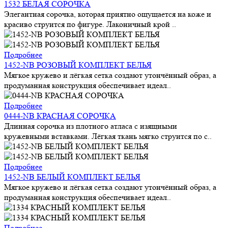
1532 БЕЛАЯ СОРОЧКА
Элегантная сорочка, которая приятно ощущается на коже и
красиво струится по фигуре. Лаконичный крой ..
Подробнее
1452-NB РОЗОВЫЙ КОМПЛЕКТ БЕЛЬЯ
Мягкое кружево и лёгкая сетка создают утончённый образ, а
продуманная конструкция обеспечивает идеал..
Подробнее
0444-NB КРАСНАЯ СОРОЧКА
Длинная сорочка из плотного атласа с изящными
кружевными вставками. Лёгкая ткань мягко струится по с..
Подробнее
1452-NB БЕЛЫЙ КОМПЛЕКТ БЕЛЬЯ
Мягкое кружево и лёгкая сетка создают утончённый образ, а
продуманная конструкция обеспечивает идеал..
Подробнее