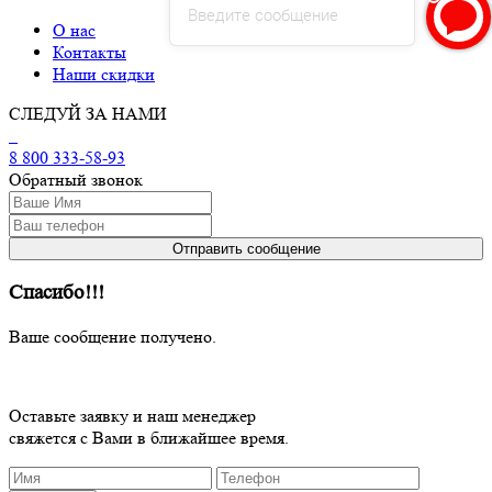
Введите сообщение
О нас
Контакты
Наши скидки
СЛЕДУЙ ЗА НАМИ
8 800 333-58-93
Обратный звонок
Спасибо!!!
Ваше сообщение получено.
Оставьте заявку и наш менеджер
свяжется с Вами в ближайшее время.