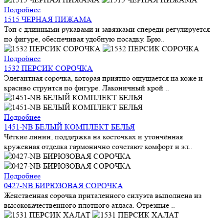
Подробнее
1515 ЧЕРНАЯ ПИЖАМА
Топ с длинными рукавами и завязками спереди регулируется
по фигуре, обеспечивая удобную посадку. Брю..
Подробнее
1532 ПЕРСИК СОРОЧКА
Элегантная сорочка, которая приятно ощущается на коже и
красиво струится по фигуре. Лаконичный крой ..
Подробнее
1451-NB БЕЛЫЙ КОМПЛЕКТ БЕЛЬЯ
Чёткие линии, поддержка на косточках и утончённая
кружевная отделка гармонично сочетают комфорт и эл..
Подробнее
0427-NB БИРЮЗОВАЯ СОРОЧКА
Женственная сорочка приталенного силуэта выполнена из
высококачественного плотного атласа. Отрезные ..