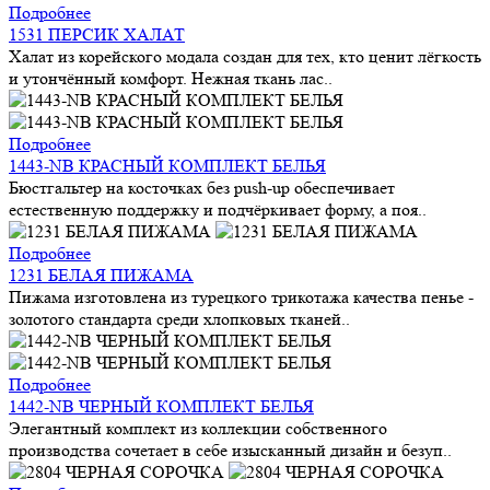
Подробнее
1531 ПЕРСИК ХАЛАТ
Халат из корейского модала создан для тех, кто ценит лёгкость
и утончённый комфорт. Нежная ткань лас..
Подробнее
1443-NB КРАСНЫЙ КОМПЛЕКТ БЕЛЬЯ
Бюстгальтер на косточках без push-up обеспечивает
естественную поддержку и подчёркивает форму, а поя..
Подробнее
1231 БЕЛАЯ ПИЖАМА
Пижама изготовлена из турецкого трикотажа качества пенье -
золотого стандарта среди хлопковых тканей..
Подробнее
1442-NB ЧЕРНЫЙ КОМПЛЕКТ БЕЛЬЯ
Элегантный комплект из коллекции собственного
производства сочетает в себе изысканный дизайн и безуп..