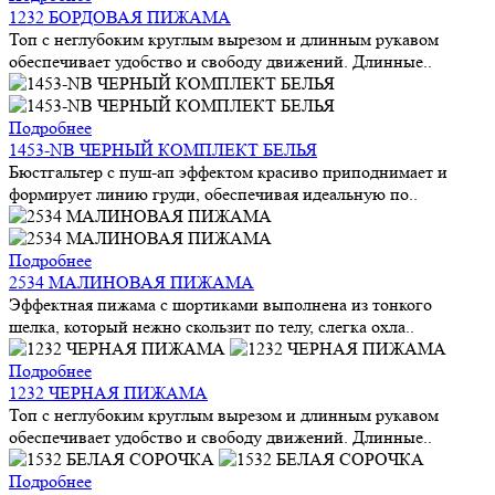
1232 БОРДОВАЯ ПИЖАМА
Топ с неглубоким круглым вырезом и длинным рукавом
обеспечивает удобство и свободу движений. Длинные..
Подробнее
1453-NB ЧЕРНЫЙ КОМПЛЕКТ БЕЛЬЯ
Бюстгальтер с пуш-ап эффектом красиво приподнимает и
формирует линию груди, обеспечивая идеальную по..
Подробнее
2534 МАЛИНОВАЯ ПИЖАМА
Эффектная пижама с шортиками выполнена из тонкого
шелка, который нежно скользит по телу, слегка охла..
Подробнее
1232 ЧЕРНАЯ ПИЖАМА
Топ с неглубоким круглым вырезом и длинным рукавом
обеспечивает удобство и свободу движений. Длинные..
Подробнее