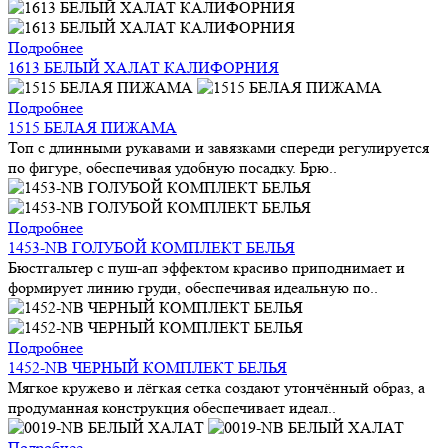
Подробнее
1613 БЕЛЫЙ ХАЛАТ КАЛИФОРНИЯ
Подробнее
1515 БЕЛАЯ ПИЖАМА
Топ с длинными рукавами и завязками спереди регулируется
по фигуре, обеспечивая удобную посадку. Брю..
Подробнее
1453-NB ГОЛУБОЙ КОМПЛЕКТ БЕЛЬЯ
Бюстгальтер с пуш-ап эффектом красиво приподнимает и
формирует линию груди, обеспечивая идеальную по..
Подробнее
1452-NB ЧЕРНЫЙ КОМПЛЕКТ БЕЛЬЯ
Мягкое кружево и лёгкая сетка создают утончённый образ, а
продуманная конструкция обеспечивает идеал..
Подробнее