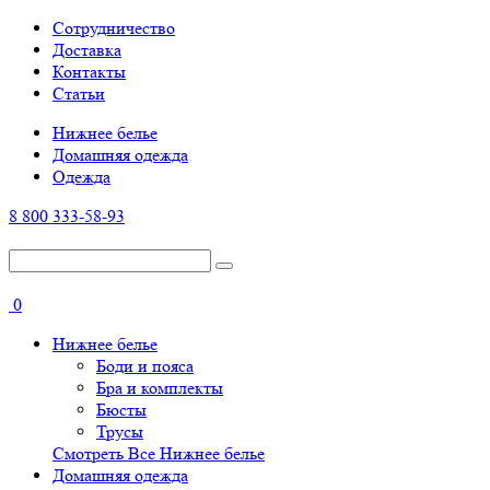
Cотрудничество
Доставка
Контакты
Статьи
Нижнее белье
Домашняя одежда
Одежда
8 800 333-58-93
0
Нижнее белье
Боди и пояса
Бра и комплекты
Бюсты
Трусы
Смотреть Все Нижнее белье
Домашняя одежда