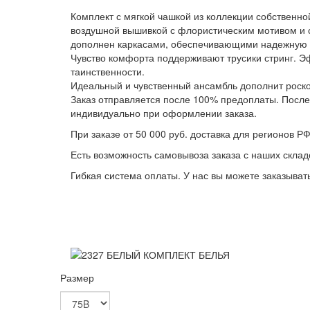
Комплект с мягкой чашкой из коллекции собственн
воздушной вышивкой с флористическим мотивом и
дополнен каркасами, обеспечивающими надежную 
Чувство комфорта поддерживают трусики стринг. Э
таинственности.
Идеальный и чувственный ансамбль дополнит роск
Заказ отправляется после 100% предоплаты. После 
индивидуально при оформлении заказа.
При заказе от 50 000 руб. доставка для регионов РФ
Есть возможность самовывоза заказа с наших складо
Гибкая система оплаты. У нас вы можете заказыва
Размер