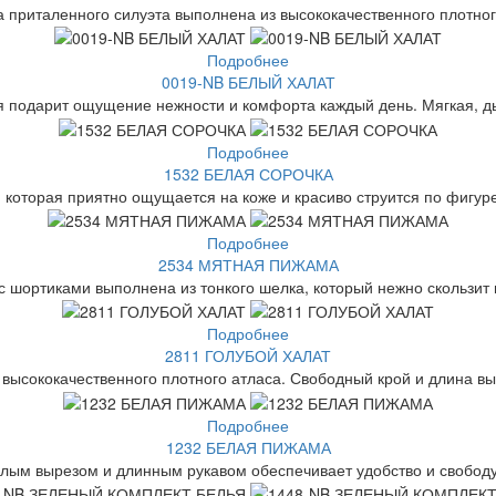
 приталенного силуэта выполнена из высококачественного плотного
Подробнее
0019-NB БЕЛЫЙ ХАЛАТ
я подарит ощущение нежности и комфорта каждый день. Мягкая, д
Подробнее
1532 БЕЛАЯ СОРОЧКА
 которая приятно ощущается на коже и красиво струится по фигуре
Подробнее
2534 МЯТНАЯ ПИЖАМА
шортиками выполнена из тонкого шелка, который нежно скользит по
Подробнее
2811 ГОЛУБОЙ ХАЛАТ
 высококачественного плотного атласа. Свободный крой и длина вы
Подробнее
1232 БЕЛАЯ ПИЖАМА
глым вырезом и длинным рукавом обеспечивает удобство и свобод