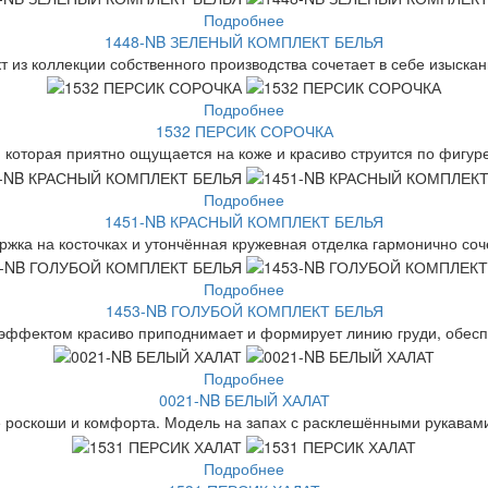
Подробнее
1448-NB ЗЕЛЕНЫЙ КОМПЛЕКТ БЕЛЬЯ
 из коллекции собственного производства сочетает в себе изыскан
Подробнее
1532 ПЕРСИК СОРОЧКА
 которая приятно ощущается на коже и красиво струится по фигуре
Подробнее
1451-NB КРАСНЫЙ КОМПЛЕКТ БЕЛЬЯ
ржка на косточках и утончённая кружевная отделка гармонично соч
Подробнее
1453-NB ГОЛУБОЙ КОМПЛЕКТ БЕЛЬЯ
 эффектом красиво приподнимает и формирует линию груди, обесп
Подробнее
0021-NB БЕЛЫЙ ХАЛАТ
 роскоши и комфорта. Модель на запах с расклешёнными рукавами
Подробнее