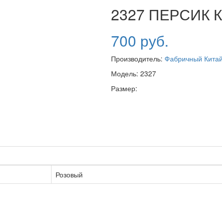
2327 ПЕРСИК 
700 руб.
Производитель:
Фабричный Кита
Модель:
2327
Размер:
Розовый