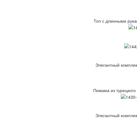
Топ с длинными рука
Элегантный комплект
Пижама из турецкого
Элегантный комплект