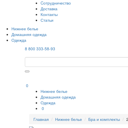
Cотрудничество
Доставка
Контакты
Статьи
Нижнее белье
Домашняя одежда
Одежда
8 800 333-58-93
0
Нижнее белье
Домашняя одежда
Одежда
0
Главная
Нижнее белье
Бра и комплекты