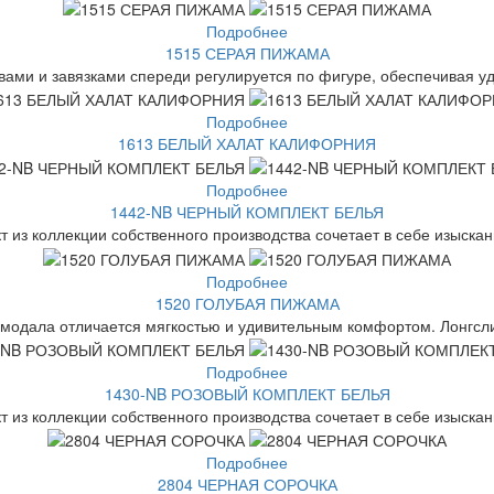
Подробнее
1515 СЕРАЯ ПИЖАМА
вами и завязками спереди регулируется по фигуре, обеспечивая уд
Подробнее
1613 БЕЛЫЙ ХАЛАТ КАЛИФОРНИЯ
Подробнее
1442-NB ЧЕРНЫЙ КОМПЛЕКТ БЕЛЬЯ
 из коллекции собственного производства сочетает в себе изыскан
Подробнее
1520 ГОЛУБАЯ ПИЖАМА
 модала отличается мягкостью и удивительным комфортом. Лонгслив
Подробнее
1430-NB РОЗОВЫЙ КОМПЛЕКТ БЕЛЬЯ
 из коллекции собственного производства сочетает в себе изыскан
Подробнее
2804 ЧЕРНАЯ СОРОЧКА