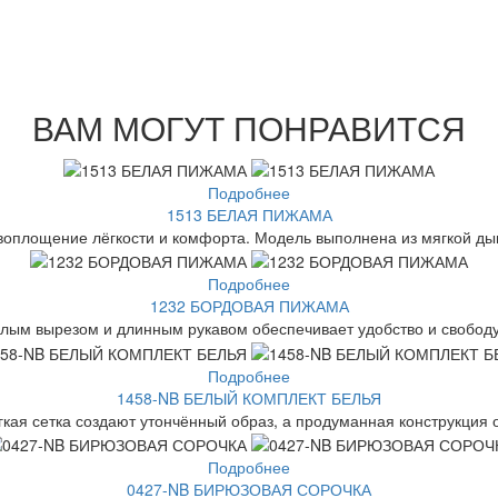
ВАМ МОГУТ ПОНРАВИТСЯ
Подробнее
1513 БЕЛАЯ ПИЖАМА
оплощение лёгкости и комфорта. Модель выполнена из мягкой дыш
Подробнее
1232 БОРДОВАЯ ПИЖАМА
глым вырезом и длинным рукавом обеспечивает удобство и свобод
Подробнее
1458-NB БЕЛЫЙ КОМПЛЕКТ БЕЛЬЯ
гкая сетка создают утончённый образ, а продуманная конструкция 
Подробнее
0427-NB БИРЮЗОВАЯ СОРОЧКА