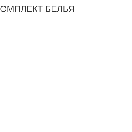
КОМПЛЕКТ БЕЛЬЯ
й