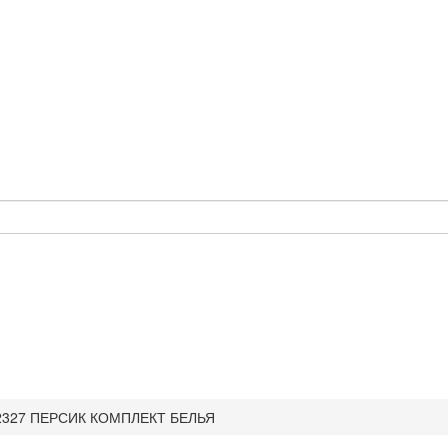
2327 ПЕРСИК КОМПЛЕКТ БЕЛЬЯ