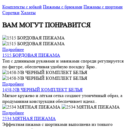
Комплекты с юбкой
Пижамы с брюками
Пижамы с шортами
Сорочки
Халаты
ВАМ МОГУТ ПОНРАВИТСЯ
Подробнее
1515 БОРДОВАЯ ПИЖАМА
Топ с длинными рукавами и завязками спереди регулируется
по фигуре, обеспечивая удобную посадку. Брю..
Подробнее
1458-NB ЧЕРНЫЙ КОМПЛЕКТ БЕЛЬЯ
Мягкое кружево и лёгкая сетка создают утончённый образ, а
продуманная конструкция обеспечивает идеал..
Подробнее
2534 МЯТНАЯ ПИЖАМА
Эффектная пижама с шортиками выполнена из тонкого