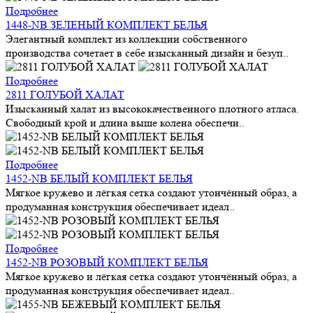
Подробнее
1448-NB ЗЕЛЕНЫЙ КОМПЛЕКТ БЕЛЬЯ
Элегантный комплект из коллекции собственного
производства сочетает в себе изысканный дизайн и безуп..
Подробнее
2811 ГОЛУБОЙ ХАЛАТ
Изысканный халат из высококачественного плотного атласа.
Свободный крой и длина выше колена обеспечи..
Подробнее
1452-NB БЕЛЫЙ КОМПЛЕКТ БЕЛЬЯ
Мягкое кружево и лёгкая сетка создают утончённый образ, а
продуманная конструкция обеспечивает идеал..
Подробнее
1452-NB РОЗОВЫЙ КОМПЛЕКТ БЕЛЬЯ
Мягкое кружево и лёгкая сетка создают утончённый образ, а
продуманная конструкция обеспечивает идеал..