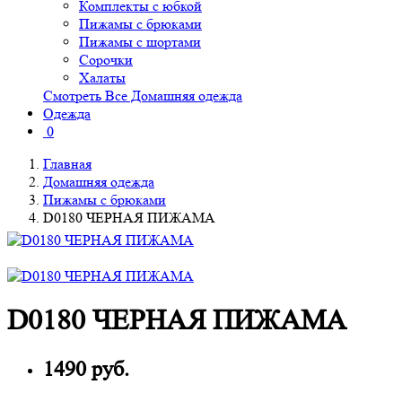
Комплекты с юбкой
Пижамы с брюками
Пижамы с шортами
Сорочки
Халаты
Смотреть Все Домашняя одежда
Одежда
0
Главная
Домашняя одежда
Пижамы с брюками
D0180 ЧЕРНАЯ ПИЖАМА
D0180 ЧЕРНАЯ ПИЖАМА
1490 руб.