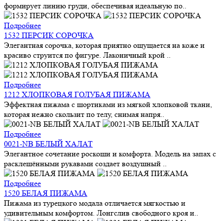
формирует линию груди, обеспечивая идеальную по..
Подробнее
1532 ПЕРСИК СОРОЧКА
Элегантная сорочка, которая приятно ощущается на коже и
красиво струится по фигуре. Лаконичный крой ..
Подробнее
1212 ХЛОПКОВАЯ ГОЛУБАЯ ПИЖАМА
Эффектная пижама с шортиками из мягкой хлопковой ткани,
которая нежно скользит по телу, снимая напря..
Подробнее
0021-NB БЕЛЫЙ ХАЛАТ
Элегантное сочетание роскоши и комфорта. Модель на запах с
расклешёнными рукавами создает воздушный ..
Подробнее
1520 БЕЛАЯ ПИЖАМА
Пижама из турецкого модала отличается мягкостью и
удивительным комфортом. Лонгслив свободного кроя и..