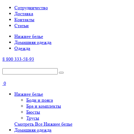
Cотрудничество
Доставка
Контакты
Статьи
Нижнее белье
Домашняя одежда
Одежда
8 800 333-58-93
0
Нижнее белье
Боди и пояса
Бра и комплекты
Бюсты
Трусы
Смотреть Все Нижнее белье
Домашняя одежда