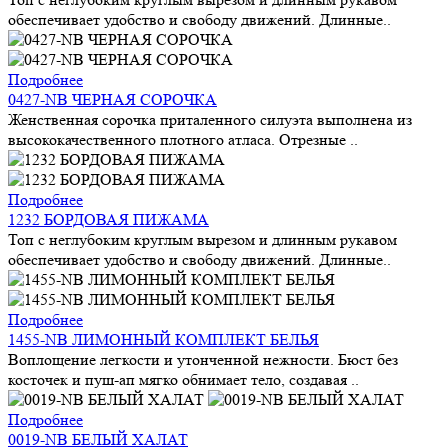
обеспечивает удобство и свободу движений. Длинные..
Подробнее
0427-NB ЧЕРНАЯ СОРОЧКА
Женственная сорочка приталенного силуэта выполнена из
высококачественного плотного атласа. Отрезные ..
Подробнее
1232 БОРДОВАЯ ПИЖАМА
Топ с неглубоким круглым вырезом и длинным рукавом
обеспечивает удобство и свободу движений. Длинные..
Подробнее
1455-NB ЛИМОННЫЙ КОМПЛЕКТ БЕЛЬЯ
Воплощение легкости и утонченной нежности. Бюст без
косточек и пуш-ап мягко обнимает тело, создавая ..
Подробнее
0019-NB БЕЛЫЙ ХАЛАТ