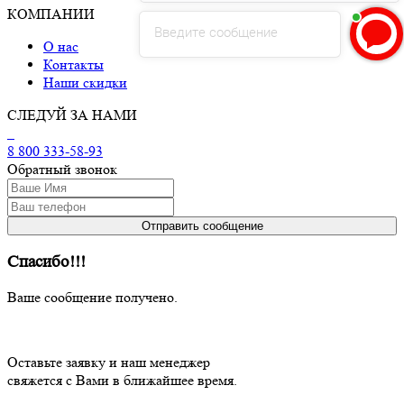
КОМПАНИИ
Введите сообщение
О нас
Контакты
Наши скидки
СЛЕДУЙ ЗА НАМИ
8 800 333-58-93
Обратный звонок
Спасибо!!!
Ваше сообщение получено.
Оставьте заявку и наш менеджер
свяжется с Вами в ближайшее время.