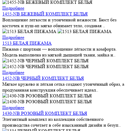
Подробнее
1455-NB БЕЖЕВЫЙ КОМПЛЕКТ БЕЛЬЯ
Воплощение легкости и утонченной нежности. Бюст без
косточек и пуш-ап мягко обнимает тело, создавая ..
Подробнее
1513 БЕЛАЯ ПИЖАМА
Пижама с шортами — воплощение лёгкости и комфорта.
Модель выполнена из мягкой дышащей ткани, майка н..
Подробнее
1452-NB ЧЕРНЫЙ КОМПЛЕКТ БЕЛЬЯ
Мягкое кружево и лёгкая сетка создают утончённый образ, а
продуманная конструкция обеспечивает идеал..
Подробнее
1430-NB РОЗОВЫЙ КОМПЛЕКТ БЕЛЬЯ
Элегантный комплект из коллекции собственного
производства сочетает в себе изысканный дизайн и безуп..