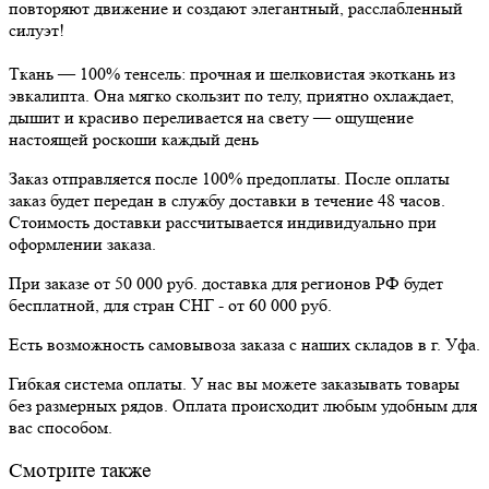
повторяют движение и создают элегантный, расслабленный
силуэт!
Ткань — 100% тенсель: прочная и шелковистая экоткань из
эвкалипта. Она мягко скользит по телу, приятно охлаждает,
дышит и красиво переливается на свету — ощущение
настоящей роскоши каждый день
Заказ отправляется после 100% предоплаты. После оплаты
заказ будет передан в службу доставки в течение 48 часов.
Стоимость доставки рассчитывается индивидуально при
оформлении заказа.
При заказе от 50 000 руб. доставка для регионов РФ будет
бесплатной, для стран СНГ - от 60 000 руб.
Есть возможность самовывоза заказа с наших складов в г. Уфа.
Гибкая система оплаты. У нас вы можете заказывать товары
без размерных рядов. Оплата происходит любым удобным для
вас способом.
Смотрите также