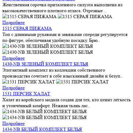
Женственная сорочка приталенного силуэта выполнена из
высококачественного плотного атласа. Отрезные ..
Подробнее
1515 СЕРАЯ ПИЖАМА
Топ с длинными рукавами и завязками спереди регулируется
по фигуре, обеспечивая удобную посадку. Брю..
Подробнее
1430-NB ЗЕЛЕНЫЙ КОМПЛЕКТ БЕЛЬЯ
Элегантный комплект из коллекции собственного
производства сочетает в себе изысканный дизайн и безуп..
Подробнее
1531 ПЕРСИК ХАЛАТ
Халат из корейского модала создан для тех, кто ценит лёгкость
и утончённый комфорт. Нежная ткань лас..
Подробнее
1434-NB БЕЛЫЙ КОМПЛЕКТ БЕЛЬЯ