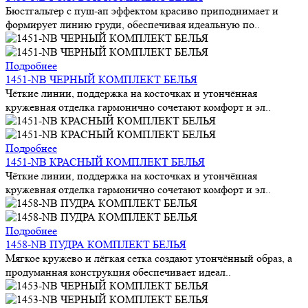
Бюстгальтер с пуш-ап эффектом красиво приподнимает и
формирует линию груди, обеспечивая идеальную по..
Подробнее
1451-NB ЧЕРНЫЙ КОМПЛЕКТ БЕЛЬЯ
Чёткие линии, поддержка на косточках и утончённая
кружевная отделка гармонично сочетают комфорт и эл..
Подробнее
1451-NB КРАСНЫЙ КОМПЛЕКТ БЕЛЬЯ
Чёткие линии, поддержка на косточках и утончённая
кружевная отделка гармонично сочетают комфорт и эл..
Подробнее
1458-NB ПУДРА КОМПЛЕКТ БЕЛЬЯ
Мягкое кружево и лёгкая сетка создают утончённый образ, а
продуманная конструкция обеспечивает идеал..