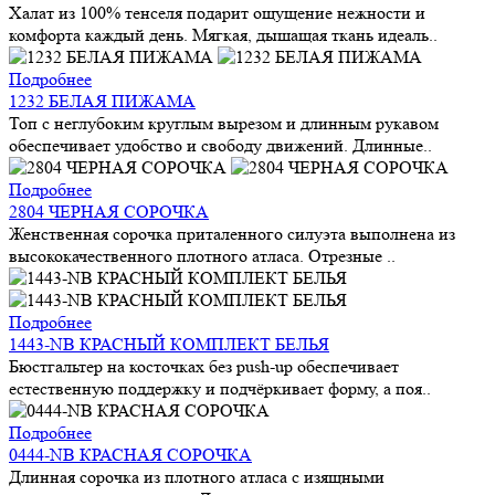
Халат из 100% тенселя подарит ощущение нежности и
комфорта каждый день. Мягкая, дышащая ткань идеаль..
Подробнее
1232 БЕЛАЯ ПИЖАМА
Топ с неглубоким круглым вырезом и длинным рукавом
обеспечивает удобство и свободу движений. Длинные..
Подробнее
2804 ЧЕРНАЯ СОРОЧКА
Женственная сорочка приталенного силуэта выполнена из
высококачественного плотного атласа. Отрезные ..
Подробнее
1443-NB КРАСНЫЙ КОМПЛЕКТ БЕЛЬЯ
Бюстгальтер на косточках без push-up обеспечивает
естественную поддержку и подчёркивает форму, а поя..
Подробнее
0444-NB КРАСНАЯ СОРОЧКА
Длинная сорочка из плотного атласа с изящными