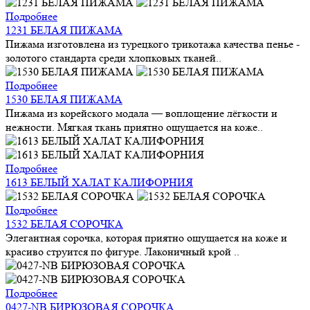
Подробнее
1231 БЕЛАЯ ПИЖАМА
Пижама изготовлена из турецкого трикотажа качества пенье -
золотого стандарта среди хлопковых тканей..
Подробнее
1530 БЕЛАЯ ПИЖАМА
Пижама из корейского модала — воплощение лёгкости и
нежности. Мягкая ткань приятно ощущается на коже..
Подробнее
1613 БЕЛЫЙ ХАЛАТ КАЛИФОРНИЯ
Подробнее
1532 БЕЛАЯ СОРОЧКА
Элегантная сорочка, которая приятно ощущается на коже и
красиво струится по фигуре. Лаконичный крой ..
Подробнее
0427-NB БИРЮЗОВАЯ СОРОЧКА