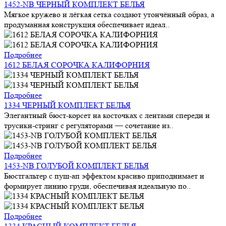
1452-NB ЧЕРНЫЙ КОМПЛЕКТ БЕЛЬЯ
Мягкое кружево и лёгкая сетка создают утончённый образ, а
продуманная конструкция обеспечивает идеал..
Подробнее
1612 БЕЛАЯ СОРОЧКА КАЛИФОРНИЯ
Подробнее
1334 ЧЕРНЫЙ КОМПЛЕКТ БЕЛЬЯ
Элегантный бюст-корсет на косточках с лентами спереди и
трусики-стринг с регуляторами — сочетание из..
Подробнее
1453-NB ГОЛУБОЙ КОМПЛЕКТ БЕЛЬЯ
Бюстгальтер с пуш-ап эффектом красиво приподнимает и
формирует линию груди, обеспечивая идеальную по..
Подробнее