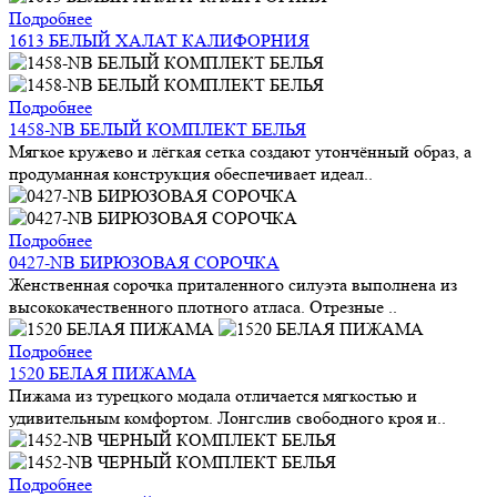
Подробнее
1613 БЕЛЫЙ ХАЛАТ КАЛИФОРНИЯ
Подробнее
1458-NB БЕЛЫЙ КОМПЛЕКТ БЕЛЬЯ
Мягкое кружево и лёгкая сетка создают утончённый образ, а
продуманная конструкция обеспечивает идеал..
Подробнее
0427-NB БИРЮЗОВАЯ СОРОЧКА
Женственная сорочка приталенного силуэта выполнена из
высококачественного плотного атласа. Отрезные ..
Подробнее
1520 БЕЛАЯ ПИЖАМА
Пижама из турецкого модала отличается мягкостью и
удивительным комфортом. Лонгслив свободного кроя и..
Подробнее