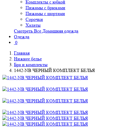
Комплекты с юбкой
Пижамы с брюками
Пижамы с шортами
Сорочки
Халаты
Смотреть Все Домашняя одежда
Одежда
0
Главная
Нижнее белье
Бра и комплекты
1442-NB ЧЕРНЫЙ КОМПЛЕКТ БЕЛЬЯ