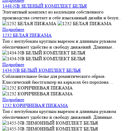
Подробнее
1448-NB ЗЕЛЕНЫЙ КОМПЛЕКТ БЕЛЬЯ
Элегантный комплект из коллекции собственного
производства сочетает в себе изысканный дизайн и безуп..
Подробнее
1232 БЕЛАЯ ПИЖАМА
Топ с неглубоким круглым вырезом и длинным рукавом
обеспечивает удобство и свободу движений. Длинные..
Подробнее
1434-NB БЕЛЫЙ КОМПЛЕКТ БЕЛЬЯ
Соблазнительное белье для романтического образа.
Классический бюстгальтер на каркасах без поролона. ..
Подробнее
1232 КОРИЧНЕВАЯ ПИЖАМА
Топ с неглубоким круглым вырезом и длинным рукавом
обеспечивает удобство и свободу движений. Длинные..