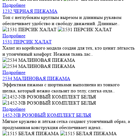
Подробнее
1232 ЧЕРНАЯ ПИЖАМА
Топ с неглубоким круглым вырезом и длинным рукавом
обеспечивает удобство и свободу движений. Длинные..
Подробнее
1531 ПЕРСИК ХАЛАТ
Халат из корейского модала создан для тех, кто ценит лёгкость
и утончённый комфорт. Нежная ткань лас..
Подробнее
2534 МАЛИНОВАЯ ПИЖАМА
Эффектная пижама с шортиками выполнена из тонкого
шелка, который нежно скользит по телу, слегка охла..
Подробнее
1452-NB РОЗОВЫЙ КОМПЛЕКТ БЕЛЬЯ
Мягкое кружево и лёгкая сетка создают утончённый образ, а
продуманная конструкция обеспечивает идеал..