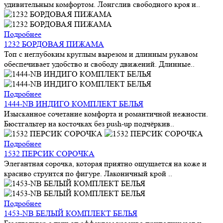
удивительным комфортом. Лонгслив свободного кроя и..
Подробнее
1232 БОРДОВАЯ ПИЖАМА
Топ с неглубоким круглым вырезом и длинным рукавом
обеспечивает удобство и свободу движений. Длинные..
Подробнее
1444-NB ИНДИГО КОМПЛЕКТ БЕЛЬЯ
Изысканное сочетание комфорта и романтичной нежности.
Бюстгальтер на косточках без push-up подчёркив..
Подробнее
1532 ПЕРСИК СОРОЧКА
Элегантная сорочка, которая приятно ощущается на коже и
красиво струится по фигуре. Лаконичный крой ..
Подробнее
1453-NB БЕЛЫЙ КОМПЛЕКТ БЕЛЬЯ