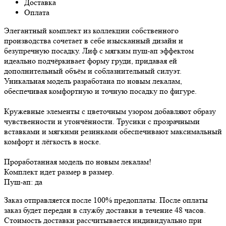
Доставка
Оплата
Элегантный комплект из коллекции собственного
производства сочетает в себе изысканный дизайн и
безупречную посадку. Лиф с мягким пуш-ап эффектом
идеально подчёркивает форму груди, придавая ей
дополнительный объём и соблазнительный силуэт.
Уникальная модель разработана по новым лекалам,
обеспечивая комфортную и точную посадку по фигуре.
Кружевные элементы с цветочным узором добавляют образу
чувственности и утончённости. Трусики с прозрачными
вставками и мягкими резинками обеспечивают максимальный
комфорт и лёгкость в носке.
Проработанная модель по новым лекалам!
Комплект идет размер в размер.
Пуш-ап: да
Заказ отправляется после 100% предоплаты. После оплаты
заказ будет передан в службу доставки в течение 48 часов.
Стоимость доставки рассчитывается индивидуально при