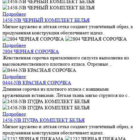
Подробнее
1458-NB ЧЕРНЫЙ КОМПЛЕКТ БЕЛЬЯ
Мягкое кружево и лёгкая сетка создают утончённый образ, а
продуманная конструкция обеспечивает идеал..
Подробнее
2804 ЧЕРНАЯ СОРОЧКА
Женственная сорочка приталенного силуэта выполнена из
высококачественного плотного атласа. Отрезные ..
Подробнее
0444-NB КРАСНАЯ СОРОЧКА
Длинная сорочка из плотного атласа с изящными
кружевными вставками. Лёгкая ткань мягко струится по с..
Подробнее
1458-NB ПУДРА КОМПЛЕКТ БЕЛЬЯ
Мягкое кружево и лёгкая сетка создают утончённый образ, а
продуманная конструкция обеспечивает идеал..