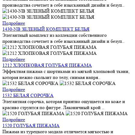
производства сочетает в себе изысканный дизайн и безуп..
Подробнее
1430-NB ЗЕЛЕНЫЙ КОМПЛЕКТ БЕЛЬЯ
Элегантный комплект из коллекции собственного
производства сочетает в себе изысканный дизайн и безуп..
Подробнее
1212 ХЛОПКОВАЯ ГОЛУБАЯ ПИЖАМА
Эффектная пижама с шортиками из мягкой хлопковой ткани,
которая нежно скользит по телу, снимая напря..
Подробнее
1532 БЕЛАЯ СОРОЧКА
Элегантная сорочка, которая приятно ощущается на коже и
красиво струится по фигуре. Лаконичный крой ..
Подробнее
1520 ГОЛУБАЯ ПИЖАМА
Пижама из турецкого модала отличается мягкостью и