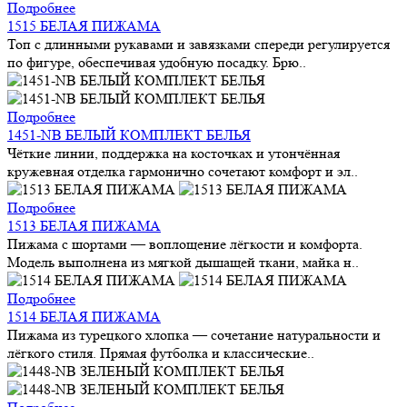
Подробнее
1515 БЕЛАЯ ПИЖАМА
Топ с длинными рукавами и завязками спереди регулируется
по фигуре, обеспечивая удобную посадку. Брю..
Подробнее
1451-NB БЕЛЫЙ КОМПЛЕКТ БЕЛЬЯ
Чёткие линии, поддержка на косточках и утончённая
кружевная отделка гармонично сочетают комфорт и эл..
Подробнее
1513 БЕЛАЯ ПИЖАМА
Пижама с шортами — воплощение лёгкости и комфорта.
Модель выполнена из мягкой дышащей ткани, майка н..
Подробнее
1514 БЕЛАЯ ПИЖАМА
Пижама из турецкого хлопка — сочетание натуральности и
лёгкого стиля. Прямая футболка и классические..