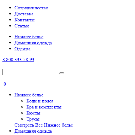
Cотрудничество
Доставка
Контакты
Статьи
Нижнее белье
Домашняя одежда
Одежда
8 800 333-58-93
0
Нижнее белье
Боди и пояса
Бра и комплекты
Бюсты
Трусы
Смотреть Все Нижнее белье
Домашняя одежда