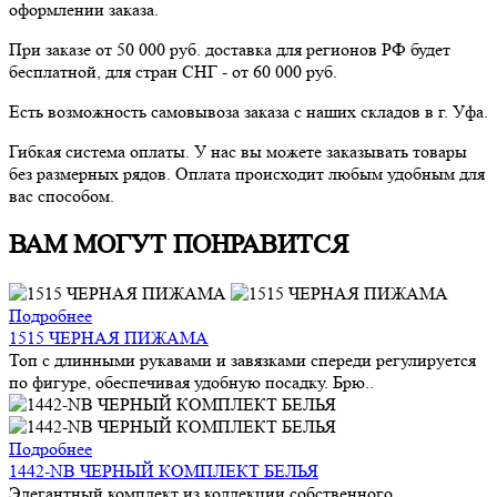
оформлении заказа.
При заказе от 50 000 руб. доставка для регионов РФ будет
бесплатной, для стран СНГ - от 60 000 руб.
Есть возможность самовывоза заказа с наших складов в г. Уфа.
Гибкая система оплаты. У нас вы можете заказывать товары
без размерных рядов. Оплата происходит любым удобным для
вас способом.
ВАМ МОГУТ ПОНРАВИТСЯ
Подробнее
1515 ЧЕРНАЯ ПИЖАМА
Топ с длинными рукавами и завязками спереди регулируется
по фигуре, обеспечивая удобную посадку. Брю..
Подробнее
1442-NB ЧЕРНЫЙ КОМПЛЕКТ БЕЛЬЯ
Элегантный комплект из коллекции собственного