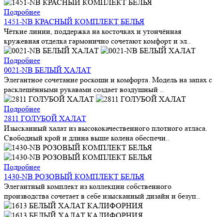
Подробнее
1451-NB КРАСНЫЙ КОМПЛЕКТ БЕЛЬЯ
Чёткие линии, поддержка на косточках и утончённая
кружевная отделка гармонично сочетают комфорт и эл..
Подробнее
0021-NB БЕЛЫЙ ХАЛАТ
Элегантное сочетание роскоши и комфорта. Модель на запах с
расклешёнными рукавами создает воздушный ..
Подробнее
2811 ГОЛУБОЙ ХАЛАТ
Изысканный халат из высококачественного плотного атласа.
Свободный крой и длина выше колена обеспечи..
Подробнее
1430-NB РОЗОВЫЙ КОМПЛЕКТ БЕЛЬЯ
Элегантный комплект из коллекции собственного
производства сочетает в себе изысканный дизайн и безуп..