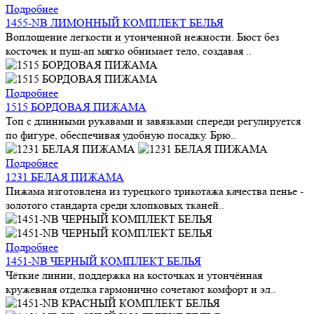
Подробнее
1455-NB ЛИМОННЫЙ КОМПЛЕКТ БЕЛЬЯ
Воплощение легкости и утонченной нежности. Бюст без
косточек и пуш-ап мягко обнимает тело, создавая ..
Подробнее
1515 БОРДОВАЯ ПИЖАМА
Топ с длинными рукавами и завязками спереди регулируется
по фигуре, обеспечивая удобную посадку. Брю..
Подробнее
1231 БЕЛАЯ ПИЖАМА
Пижама изготовлена из турецкого трикотажа качества пенье -
золотого стандарта среди хлопковых тканей..
Подробнее
1451-NB ЧЕРНЫЙ КОМПЛЕКТ БЕЛЬЯ
Чёткие линии, поддержка на косточках и утончённая
кружевная отделка гармонично сочетают комфорт и эл..