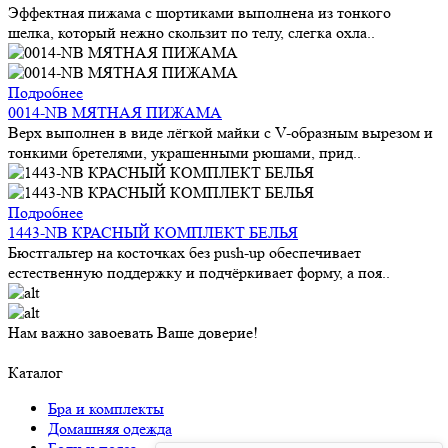
Эффектная пижама с шортиками выполнена из тонкого
шелка, который нежно скользит по телу, слегка охла..
Подробнее
0014-NB МЯТНАЯ ПИЖАМА
Верх выполнен в виде лёгкой майки с V-образным вырезом и
тонкими бретелями, украшенными рюшами, прид..
Подробнее
1443-NB КРАСНЫЙ КОМПЛЕКТ БЕЛЬЯ
Бюстгальтер на косточках без push-up обеспечивает
естественную поддержку и подчёркивает форму, а поя..
Нам важно завоевать Ваше доверие!
Каталог
Бра и комплекты
Домашняя одежда