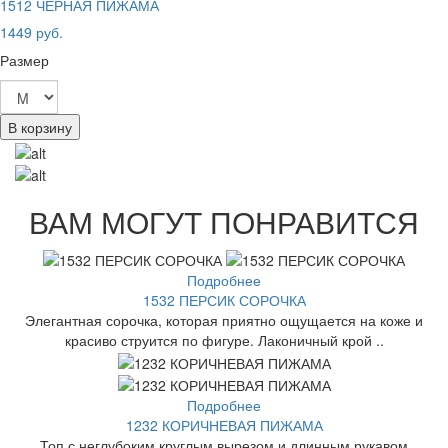
1512 ЧЕРНАЯ ПИЖАМА
1449 руб.
Размер
В корзину
ВАМ МОГУТ ПОНРАВИТСЯ
Подробнее
1532 ПЕРСИК СОРОЧКА
Элегантная сорочка, которая приятно ощущается на коже и
красиво струится по фигуре. Лаконичный крой ..
Подробнее
1232 КОРИЧНЕВАЯ ПИЖАМА
Топ с неглубоким круглым вырезом и длинным рукавом