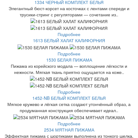
1334 ЧЕРНЫЙ КОМПЛЕКТ БЕЛЬЯ
Элегантный бюст-корсет на косточках с лентами спереди и
трусики-стринг с регуляторами — сочетание из..
Подробнее
1613 БЕЛЫЙ ХАЛАТ КАЛИФОРНИЯ
Подробнее
1530 БЕЛАЯ ПИЖАМА
Пижама из корейского модала — воплощение лёгкости и
нежности. Мягкая ткань приятно ощущается на коже..
Подробнее
1452-NB БЕЛЫЙ КОМПЛЕКТ БЕЛЬЯ
Мягкое кружево и лёгкая сетка создают утончённый образ, а
продуманная конструкция обеспечивает идеал..
Подробнее
2534 МЯТНАЯ ПИЖАМА
Эффектная пижама с шортиками выполнена из тонкого шелка,