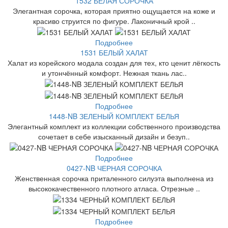
1532 БЕЛАЯ СОРОЧКА
Элегантная сорочка, которая приятно ощущается на коже и
красиво струится по фигуре. Лаконичный крой ..
Подробнее
1531 БЕЛЫЙ ХАЛАТ
Халат из корейского модала создан для тех, кто ценит лёгкость
и утончённый комфорт. Нежная ткань лас..
Подробнее
1448-NB ЗЕЛЕНЫЙ КОМПЛЕКТ БЕЛЬЯ
Элегантный комплект из коллекции собственного производства
сочетает в себе изысканный дизайн и безуп..
Подробнее
0427-NB ЧЕРНАЯ СОРОЧКА
Женственная сорочка приталенного силуэта выполнена из
высококачественного плотного атласа. Отрезные ..
Подробнее