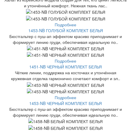
и утончённый комфорт. Нежная ткань лас..
Подробнее
1453-NB ГОЛУБОЙ КОМПЛЕКТ БЕЛЬЯ
Бюстгальтер с пуш-ап эффектом красиво приподнимает и
формирует линию груди, обеспечивая идеальную по..
Подробнее
1451-NB ЧЕРНЫЙ КОМПЛЕКТ БЕЛЬЯ
Чёткие линии, поддержка на косточках и утончённая
кружевная отделка гармонично сочетают комфорт и эл..
Подробнее
1453-NB ЧЕРНЫЙ КОМПЛЕКТ БЕЛЬЯ
Бюстгальтер с пуш-ап эффектом красиво приподнимает и
формирует линию груди, обеспечивая идеальную по..