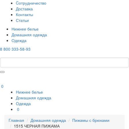
Cотрудничество
Доставка
Контакты
Статьи
Нижнее белье
Домашняя одежда
Одежда
8 800 333-58-93
0
Нижнее белье
Домашняя одежда
Одежда
0
Главная
Домашняя одежда
Пижамы с брюками
1515 ЧЕРНАЯ ПИЖАМА