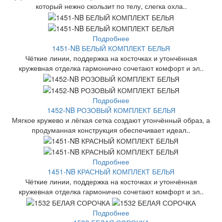
который нежно скользит по телу, слегка охла..
Подробнее
1451-NB БЕЛЫЙ КОМПЛЕКТ БЕЛЬЯ
Чёткие линии, поддержка на косточках и утончённая
кружевная отделка гармонично сочетают комфорт и эл..
Подробнее
1452-NB РОЗОВЫЙ КОМПЛЕКТ БЕЛЬЯ
Мягкое кружево и лёгкая сетка создают утончённый образ, а
продуманная конструкция обеспечивает идеал..
Подробнее
1451-NB КРАСНЫЙ КОМПЛЕКТ БЕЛЬЯ
Чёткие линии, поддержка на косточках и утончённая
кружевная отделка гармонично сочетают комфорт и эл..
Подробнее