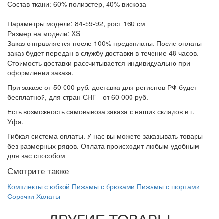
Состав ткани: 60% полиэстер, 40% вискоза
Параметры модели: 84-59-92, рост 160 см
Размер на модели: XS
Заказ отправляется после 100% предоплаты. После оплаты
заказ будет передан в службу доставки в течение 48 часов.
Стоимость доставки рассчитывается индивидуально при
оформлении заказа.
При заказе от 50 000 руб. доставка для регионов РФ будет
бесплатной, для стран СНГ - от 60 000 руб.
Есть возможность самовывоза заказа с наших складов в г.
Уфа.
Гибкая система оплаты. У нас вы можете заказывать товары
без размерных рядов. Оплата происходит любым удобным
для вас способом.
Смотрите также
Комплекты с юбкой
Пижамы с брюками
Пижамы с шортами
Сорочки
Халаты
ДРУГИЕ ТОВАРЫ