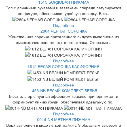
1515 БОРДОВАЯ ПИЖАМА
Топ с длинными рукавами и завязками спереди регулируется
по фигуре, обеспечивая удобную посадку. Брю..
Подробнее
2804 ЧЕРНАЯ СОРОЧКА
Женственная сорочка приталенного силуэта выполнена из
высококачественного плотного атласа. Отрезные ..
Подробнее
1612 БЕЛАЯ СОРОЧКА КАЛИФОРНИЯ
Подробнее
1453-NB БЕЛЫЙ КОМПЛЕКТ БЕЛЬЯ
Бюстгальтер с пуш-ап эффектом красиво приподнимает и
формирует линию груди, обеспечивая идеальную по..
Подробнее
0014-NB МЯТНАЯ ПИЖАМА
Верх выполнен в виде лёгкой майки с V-образным вырезом и