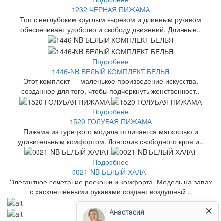
1232 ЧЕРНАЯ ПИЖАМА
Топ с неглубоким круглым вырезом и длинным рукавом
обеспечивает удобство и свободу движений. Длинные..
Подробнее
1446-NB БЕЛЫЙ КОМПЛЕКТ БЕЛЬЯ
Этот комплект — маленькое произведение искусства,
созданное для того, чтобы подчеркнуть женственност..
Подробнее
1520 ГОЛУБАЯ ПИЖАМА
Пижама из турецкого модала отличается мягкостью и
удивительным комфортом. Лонгслив свободного кроя и..
Подробнее
0021-NB БЕЛЫЙ ХАЛАТ
Элегантное сочетание роскоши и комфорта. Модель на запах
с расклешёнными рукавами создает воздушный ..
Анастасия