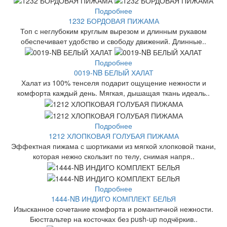
Подробнее
1232 БОРДОВАЯ ПИЖАМА
Топ с неглубоким круглым вырезом и длинным рукавом
обеспечивает удобство и свободу движений. Длинные..
Подробнее
0019-NB БЕЛЫЙ ХАЛАТ
Халат из 100% тенселя подарит ощущение нежности и
комфорта каждый день. Мягкая, дышащая ткань идеаль..
Подробнее
1212 ХЛОПКОВАЯ ГОЛУБАЯ ПИЖАМА
Эффектная пижама с шортиками из мягкой хлопковой ткани,
которая нежно скользит по телу, снимая напря..
Подробнее
1444-NB ИНДИГО КОМПЛЕКТ БЕЛЬЯ
Изысканное сочетание комфорта и романтичной нежности.
Бюстгальтер на косточках без push-up подчёркив..