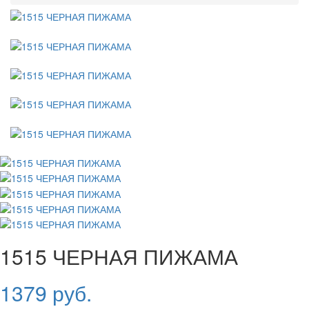
1515 ЧЕРНАЯ ПИЖАМА
1379 руб.