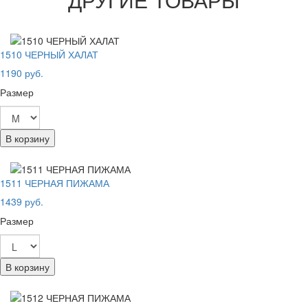
1510 ЧЕРНЫЙ ХАЛАТ
1190 руб.
Размер
В корзину
1511 ЧЕРНАЯ ПИЖАМА
1439 руб.
Размер
В корзину