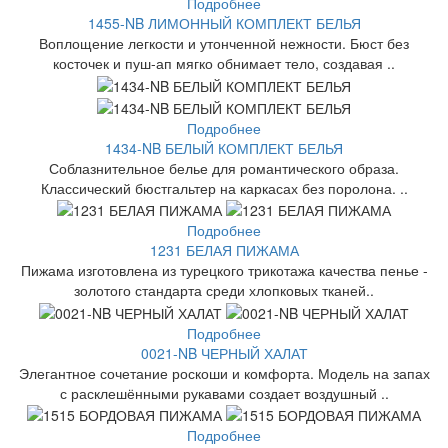
Подробнее
1455-NB ЛИМОННЫЙ КОМПЛЕКТ БЕЛЬЯ
Воплощение легкости и утонченной нежности. Бюст без
косточек и пуш-ап мягко обнимает тело, создавая ..
Подробнее
1434-NB БЕЛЫЙ КОМПЛЕКТ БЕЛЬЯ
Соблазнительное белье для романтического образа.
Классический бюстгальтер на каркасах без поролона. ..
Подробнее
1231 БЕЛАЯ ПИЖАМА
Пижама изготовлена из турецкого трикотажа качества пенье -
золотого стандарта среди хлопковых тканей..
Подробнее
0021-NB ЧЕРНЫЙ ХАЛАТ
Элегантное сочетание роскоши и комфорта. Модель на запах
с расклешёнными рукавами создает воздушный ..
Подробнее