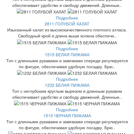
обеспечивает удобство и свободу движений. Длинные..
Подробнее
2811 ГОЛУБОЙ ХАЛАТ
Изысканный халат из высококачественного плотного атласа.
Свободный крой и длина выше колена обеспечи..
Подробнее
1515 БЕЛАЯ ПИЖАМА
Топ с длинными рукавами и завязками спереди регулируется
по фигуре, обеспечивая удобную посадку. Брю..
Подробнее
1232 БЕЛАЯ ПИЖАМА
Топ с неглубоким круглым вырезом и длинным рукавом
обеспечивает удобство и свободу движений. Длинные..
Подробнее
1515 ЧЕРНАЯ ПИЖАМА
Топ с длинными рукавами и завязками спереди регулируется
по фигуре, обеспечивая удобную посадку. Брю..