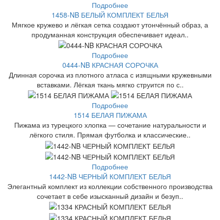
Подробнее
1458-NB БЕЛЫЙ КОМПЛЕКТ БЕЛЬЯ
Мягкое кружево и лёгкая сетка создают утончённый образ, а
продуманная конструкция обеспечивает идеал..
Подробнее
0444-NB КРАСНАЯ СОРОЧКА
Длинная сорочка из плотного атласа с изящными кружевными
вставками. Лёгкая ткань мягко струится по с..
Подробнее
1514 БЕЛАЯ ПИЖАМА
Пижама из турецкого хлопка — сочетание натуральности и
лёгкого стиля. Прямая футболка и классические..
Подробнее
1442-NB ЧЕРНЫЙ КОМПЛЕКТ БЕЛЬЯ
Элегантный комплект из коллекции собственного производства
сочетает в себе изысканный дизайн и безуп..