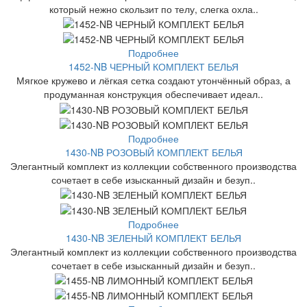
который нежно скользит по телу, слегка охла..
Подробнее
1452-NB ЧЕРНЫЙ КОМПЛЕКТ БЕЛЬЯ
Мягкое кружево и лёгкая сетка создают утончённый образ, а
продуманная конструкция обеспечивает идеал..
Подробнее
1430-NB РОЗОВЫЙ КОМПЛЕКТ БЕЛЬЯ
Элегантный комплект из коллекции собственного производства
сочетает в себе изысканный дизайн и безуп..
Подробнее
1430-NB ЗЕЛЕНЫЙ КОМПЛЕКТ БЕЛЬЯ
Элегантный комплект из коллекции собственного производства
сочетает в себе изысканный дизайн и безуп..