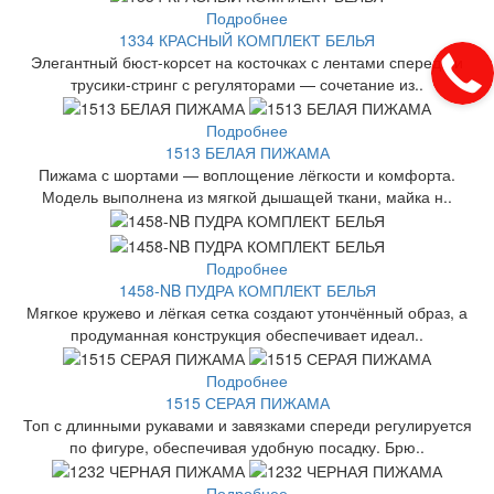
Подробнее
1334 КРАСНЫЙ КОМПЛЕКТ БЕЛЬЯ
Элегантный бюст-корсет на косточках с лентами спереди и
трусики-стринг с регуляторами — сочетание из..
Подробнее
1513 БЕЛАЯ ПИЖАМА
Пижама с шортами — воплощение лёгкости и комфорта.
Модель выполнена из мягкой дышащей ткани, майка н..
Подробнее
1458-NB ПУДРА КОМПЛЕКТ БЕЛЬЯ
Мягкое кружево и лёгкая сетка создают утончённый образ, а
продуманная конструкция обеспечивает идеал..
Подробнее
1515 СЕРАЯ ПИЖАМА
Топ с длинными рукавами и завязками спереди регулируется
по фигуре, обеспечивая удобную посадку. Брю..
Подробнее