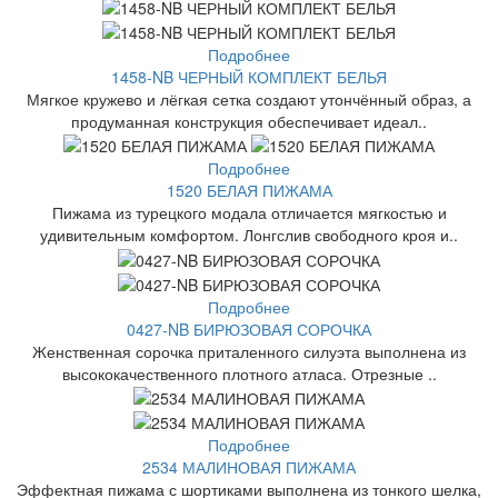
Подробнее
1458-NB ЧЕРНЫЙ КОМПЛЕКТ БЕЛЬЯ
Мягкое кружево и лёгкая сетка создают утончённый образ, а
продуманная конструкция обеспечивает идеал..
Подробнее
1520 БЕЛАЯ ПИЖАМА
Пижама из турецкого модала отличается мягкостью и
удивительным комфортом. Лонгслив свободного кроя и..
Подробнее
0427-NB БИРЮЗОВАЯ СОРОЧКА
Женственная сорочка приталенного силуэта выполнена из
высококачественного плотного атласа. Отрезные ..
Подробнее
2534 МАЛИНОВАЯ ПИЖАМА
Эффектная пижама с шортиками выполнена из тонкого шелка,