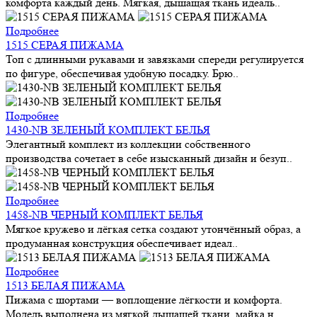
комфорта каждый день. Мягкая, дышащая ткань идеаль..
Подробнее
1515 СЕРАЯ ПИЖАМА
Топ с длинными рукавами и завязками спереди регулируется
по фигуре, обеспечивая удобную посадку. Брю..
Подробнее
1430-NB ЗЕЛЕНЫЙ КОМПЛЕКТ БЕЛЬЯ
Элегантный комплект из коллекции собственного
производства сочетает в себе изысканный дизайн и безуп..
Подробнее
1458-NB ЧЕРНЫЙ КОМПЛЕКТ БЕЛЬЯ
Мягкое кружево и лёгкая сетка создают утончённый образ, а
продуманная конструкция обеспечивает идеал..
Подробнее
1513 БЕЛАЯ ПИЖАМА
Пижама с шортами — воплощение лёгкости и комфорта.
Модель выполнена из мягкой дышащей ткани, майка н..