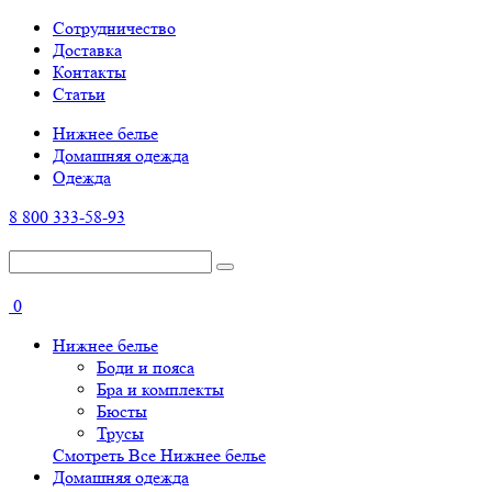
Cотрудничество
Доставка
Контакты
Статьи
Нижнее белье
Домашняя одежда
Одежда
8 800 333-58-93
0
Нижнее белье
Боди и пояса
Бра и комплекты
Бюсты
Трусы
Смотреть Все Нижнее белье
Домашняя одежда