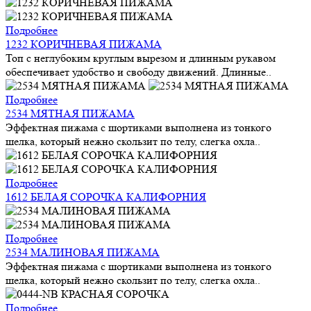
Подробнее
1232 КОРИЧНЕВАЯ ПИЖАМА
Топ с неглубоким круглым вырезом и длинным рукавом
обеспечивает удобство и свободу движений. Длинные..
Подробнее
2534 МЯТНАЯ ПИЖАМА
Эффектная пижама с шортиками выполнена из тонкого
шелка, который нежно скользит по телу, слегка охла..
Подробнее
1612 БЕЛАЯ СОРОЧКА КАЛИФОРНИЯ
Подробнее
2534 МАЛИНОВАЯ ПИЖАМА
Эффектная пижама с шортиками выполнена из тонкого
шелка, который нежно скользит по телу, слегка охла..
Подробнее