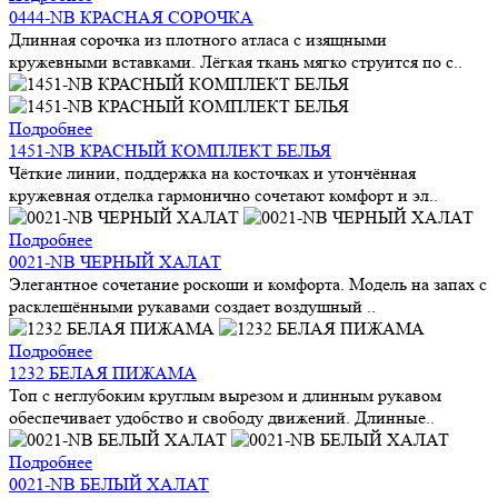
0444-NB КРАСНАЯ СОРОЧКА
Длинная сорочка из плотного атласа с изящными
кружевными вставками. Лёгкая ткань мягко струится по с..
Подробнее
1451-NB КРАСНЫЙ КОМПЛЕКТ БЕЛЬЯ
Чёткие линии, поддержка на косточках и утончённая
кружевная отделка гармонично сочетают комфорт и эл..
Подробнее
0021-NB ЧЕРНЫЙ ХАЛАТ
Элегантное сочетание роскоши и комфорта. Модель на запах с
расклешёнными рукавами создает воздушный ..
Подробнее
1232 БЕЛАЯ ПИЖАМА
Топ с неглубоким круглым вырезом и длинным рукавом
обеспечивает удобство и свободу движений. Длинные..
Подробнее
0021-NB БЕЛЫЙ ХАЛАТ