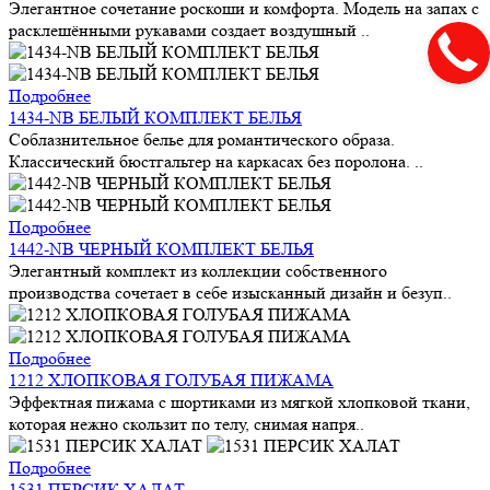
Элегантное сочетание роскоши и комфорта. Модель на запах с
расклешёнными рукавами создает воздушный ..
Подробнее
1434-NB БЕЛЫЙ КОМПЛЕКТ БЕЛЬЯ
Соблазнительное белье для романтического образа.
Классический бюстгальтер на каркасах без поролона. ..
Подробнее
1442-NB ЧЕРНЫЙ КОМПЛЕКТ БЕЛЬЯ
Элегантный комплект из коллекции собственного
производства сочетает в себе изысканный дизайн и безуп..
Подробнее
1212 ХЛОПКОВАЯ ГОЛУБАЯ ПИЖАМА
Эффектная пижама с шортиками из мягкой хлопковой ткани,
которая нежно скользит по телу, снимая напря..
Подробнее
1531 ПЕРСИК ХАЛАТ