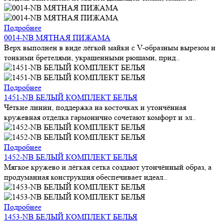
Подробнее
0014-NB МЯТНАЯ ПИЖАМА
Верх выполнен в виде лёгкой майки с V-образным вырезом и
тонкими бретелями, украшенными рюшами, прид..
Подробнее
1451-NB БЕЛЫЙ КОМПЛЕКТ БЕЛЬЯ
Чёткие линии, поддержка на косточках и утончённая
кружевная отделка гармонично сочетают комфорт и эл..
Подробнее
1452-NB БЕЛЫЙ КОМПЛЕКТ БЕЛЬЯ
Мягкое кружево и лёгкая сетка создают утончённый образ, а
продуманная конструкция обеспечивает идеал..
Подробнее
1453-NB БЕЛЫЙ КОМПЛЕКТ БЕЛЬЯ