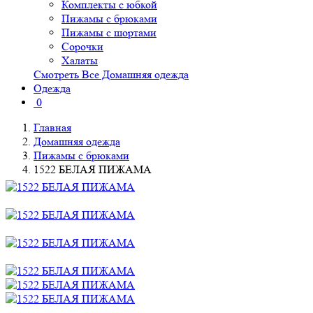
Комплекты с юбкой
Пижамы с брюками
Пижамы с шортами
Сорочки
Халаты
Смотреть Все Домашняя одежда
Одежда
0
Главная
Домашняя одежда
Пижамы с брюками
1522 БЕЛАЯ ПИЖАМА