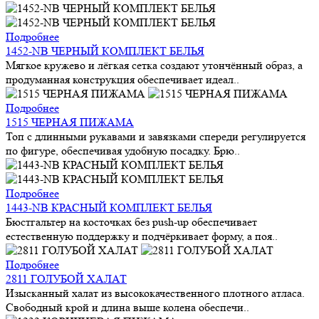
Подробнее
1452-NB ЧЕРНЫЙ КОМПЛЕКТ БЕЛЬЯ
Мягкое кружево и лёгкая сетка создают утончённый образ, а
продуманная конструкция обеспечивает идеал..
Подробнее
1515 ЧЕРНАЯ ПИЖАМА
Топ с длинными рукавами и завязками спереди регулируется
по фигуре, обеспечивая удобную посадку. Брю..
Подробнее
1443-NB КРАСНЫЙ КОМПЛЕКТ БЕЛЬЯ
Бюстгальтер на косточках без push-up обеспечивает
естественную поддержку и подчёркивает форму, а поя..
Подробнее
2811 ГОЛУБОЙ ХАЛАТ
Изысканный халат из высококачественного плотного атласа.
Свободный крой и длина выше колена обеспечи..