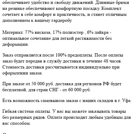
обеспечивает удобство и свободу движений. Длинные брюки
на резинке обеспечивают комфортную посадку. Комплект
сочетает в себе комфорт и практичность, и станет отличным
дополнением к вашему гардеробу.
Материал: 77% вискоза, 17% полиэстер , 6% лайкра -
оптимальное сочетание для легкой растяжимости без
деформации.
Заказ отправляется после 100% предоплаты. После оплаты
заказ будет передан в службу доставки в течение 48 часов.
Стоимость доставки рассчитывается индивидуально при
оформлении заказа.
При заказе от 50 000 руб. доставка для регионов РФ будет
бесплатной, для стран СНГ - от 60 000 руб.
Есть возможность самовывоза заказа с наших складов в г. Уфа.
Гибкая система оплаты. У нас вы можете заказывать товары
без размерных рядов. Оплата происходит любым удобным для
вас способом.