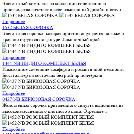
Элегантный комплект из коллекции собственного
производства сочетает в себе изысканный дизайн и безуп..
Подробнее
1532 БЕЛАЯ СОРОЧКА
Элегантная сорочка, которая приятно ощущается на коже и
красиво струится по фигуре. Лаконичный крой ..
Подробнее
1444-NB ИНДИГО КОМПЛЕКТ БЕЛЬЯ
Изысканное сочетание комфорта и романтичной нежности.
Бюстгальтер на косточках без push-up подчёркив..
Подробнее
0427-NB БИРЮЗОВАЯ СОРОЧКА
Женственная сорочка приталенного силуэта выполнена из
высококачественного плотного атласа. Отрезные ..
Подробнее