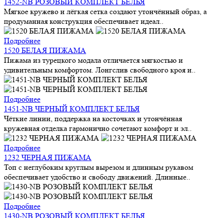
1452-NB РОЗОВЫЙ КОМПЛЕКТ БЕЛЬЯ
Мягкое кружево и лёгкая сетка создают утончённый образ, а
продуманная конструкция обеспечивает идеал..
Подробнее
1520 БЕЛАЯ ПИЖАМА
Пижама из турецкого модала отличается мягкостью и
удивительным комфортом. Лонгслив свободного кроя и..
Подробнее
1451-NB ЧЕРНЫЙ КОМПЛЕКТ БЕЛЬЯ
Чёткие линии, поддержка на косточках и утончённая
кружевная отделка гармонично сочетают комфорт и эл..
Подробнее
1232 ЧЕРНАЯ ПИЖАМА
Топ с неглубоким круглым вырезом и длинным рукавом
обеспечивает удобство и свободу движений. Длинные..
Подробнее
1430-NB РОЗОВЫЙ КОМПЛЕКТ БЕЛЬЯ