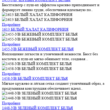
Бюстгальтер с пуш-ап эффектом красиво приподнимает и
формирует линию груди, обеспечивая идеальную по..
Подробнее
1613 БЕЛЫЙ ХАЛАТ КАЛИФОРНИЯ
Подробнее
1455-NB БЕЖЕВЫЙ КОМПЛЕКТ БЕЛЬЯ
Воплощение легкости и утонченной нежности. Бюст без
косточек и пуш-ап мягко обнимает тело, создавая ..
Подробнее
1458-NB БЕЛЫЙ КОМПЛЕКТ БЕЛЬЯ
Мягкое кружево и лёгкая сетка создают утончённый образ, а
продуманная конструкция обеспечивает идеал..
Подробнее
1448-NB ЗЕЛЕНЫЙ КОМПЛЕКТ БЕЛЬЯ