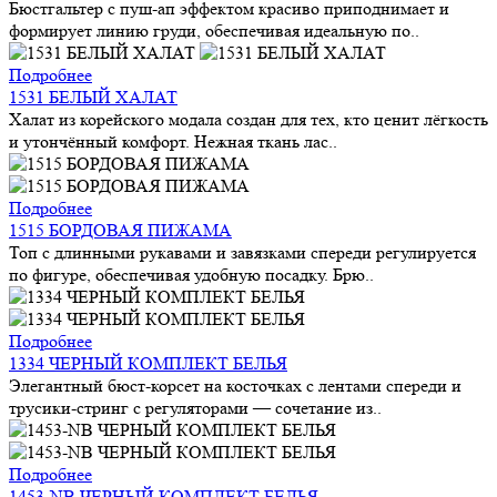
Бюстгальтер с пуш-ап эффектом красиво приподнимает и
формирует линию груди, обеспечивая идеальную по..
Подробнее
1531 БЕЛЫЙ ХАЛАТ
Халат из корейского модала создан для тех, кто ценит лёгкость
и утончённый комфорт. Нежная ткань лас..
Подробнее
1515 БОРДОВАЯ ПИЖАМА
Топ с длинными рукавами и завязками спереди регулируется
по фигуре, обеспечивая удобную посадку. Брю..
Подробнее
1334 ЧЕРНЫЙ КОМПЛЕКТ БЕЛЬЯ
Элегантный бюст-корсет на косточках с лентами спереди и
трусики-стринг с регуляторами — сочетание из..
Подробнее
1453-NB ЧЕРНЫЙ КОМПЛЕКТ БЕЛЬЯ