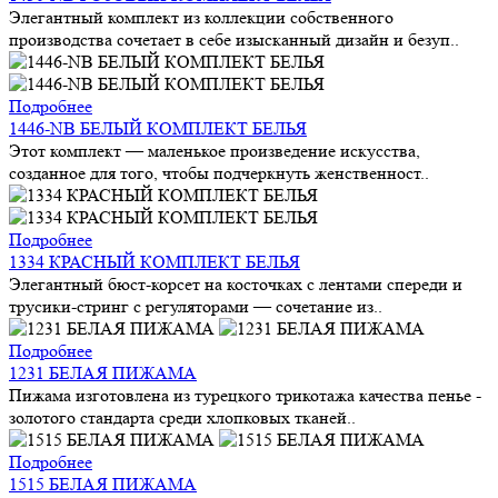
Элегантный комплект из коллекции собственного
производства сочетает в себе изысканный дизайн и безуп..
Подробнее
1446-NB БЕЛЫЙ КОМПЛЕКТ БЕЛЬЯ
Этот комплект — маленькое произведение искусства,
созданное для того, чтобы подчеркнуть женственност..
Подробнее
1334 КРАСНЫЙ КОМПЛЕКТ БЕЛЬЯ
Элегантный бюст-корсет на косточках с лентами спереди и
трусики-стринг с регуляторами — сочетание из..
Подробнее
1231 БЕЛАЯ ПИЖАМА
Пижама изготовлена из турецкого трикотажа качества пенье -
золотого стандарта среди хлопковых тканей..
Подробнее
1515 БЕЛАЯ ПИЖАМА