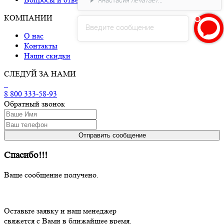
КОМПАНИИ
Введите сообщение
О нас
Контакты
Наши скидки
СЛЕДУЙ ЗА НАМИ
8 800 333-58-93
Обратный звонок
Спасибо!!!
Ваше сообщение получено.
Оставьте заявку и наш менеджер
свяжется с Вами в ближайшее время.