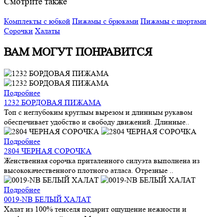
Смотрите также
Комплекты с юбкой
Пижамы с брюками
Пижамы с шортами
Сорочки
Халаты
ВАМ МОГУТ ПОНРАВИТСЯ
Подробнее
1232 БОРДОВАЯ ПИЖАМА
Топ с неглубоким круглым вырезом и длинным рукавом
обеспечивает удобство и свободу движений. Длинные..
Подробнее
2804 ЧЕРНАЯ СОРОЧКА
Женственная сорочка приталенного силуэта выполнена из
высококачественного плотного атласа. Отрезные ..
Подробнее
0019-NB БЕЛЫЙ ХАЛАТ
Халат из 100% тенселя подарит ощущение нежности и