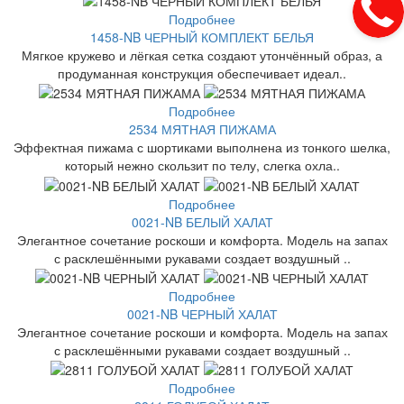
Подробнее
1458-NB ЧЕРНЫЙ КОМПЛЕКТ БЕЛЬЯ
Мягкое кружево и лёгкая сетка создают утончённый образ, а
продуманная конструкция обеспечивает идеал..
Подробнее
2534 МЯТНАЯ ПИЖАМА
Эффектная пижама с шортиками выполнена из тонкого шелка,
который нежно скользит по телу, слегка охла..
Подробнее
0021-NB БЕЛЫЙ ХАЛАТ
Элегантное сочетание роскоши и комфорта. Модель на запах
с расклешёнными рукавами создает воздушный ..
Подробнее
0021-NB ЧЕРНЫЙ ХАЛАТ
Элегантное сочетание роскоши и комфорта. Модель на запах
с расклешёнными рукавами создает воздушный ..
Подробнее