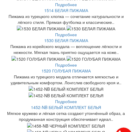
Подробнее
1514 БЕЛАЯ ПИЖАМА
Пижама из турецкого хлопка — сочетание натуральности и
лёгкого стиля. Прямая футболка и классические..
Подробнее
1530 БЕЛАЯ ПИЖАМА
Пижама из корейского модала — воплощение лёгкости и
нежности. Мягкая ткань приятно ощущается на коже..
Подробнее
1520 ГОЛУБАЯ ПИЖАМА
Пижама из турецкого модала отличается мягкостью и
удивительным комфортом. Лонгслив свободного кроя и..
Подробнее
1452-NB БЕЛЫЙ КОМПЛЕКТ БЕЛЬЯ
Мягкое кружево и лёгкая сетка создают утончённый образ, а
продуманная конструкция обеспечивает идеал..