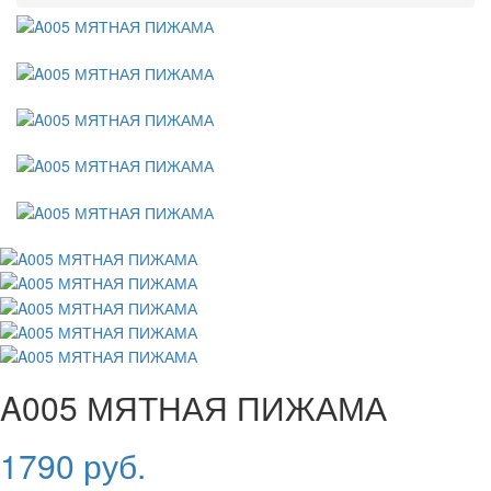
A005 МЯТНАЯ ПИЖАМА
1790 руб.