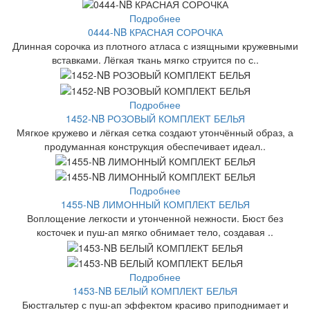
Подробнее
0444-NB КРАСНАЯ СОРОЧКА
Длинная сорочка из плотного атласа с изящными кружевными
вставками. Лёгкая ткань мягко струится по с..
Подробнее
1452-NB РОЗОВЫЙ КОМПЛЕКТ БЕЛЬЯ
Мягкое кружево и лёгкая сетка создают утончённый образ, а
продуманная конструкция обеспечивает идеал..
Подробнее
1455-NB ЛИМОННЫЙ КОМПЛЕКТ БЕЛЬЯ
Воплощение легкости и утонченной нежности. Бюст без
косточек и пуш-ап мягко обнимает тело, создавая ..
Подробнее
1453-NB БЕЛЫЙ КОМПЛЕКТ БЕЛЬЯ
Бюстгальтер с пуш-ап эффектом красиво приподнимает и