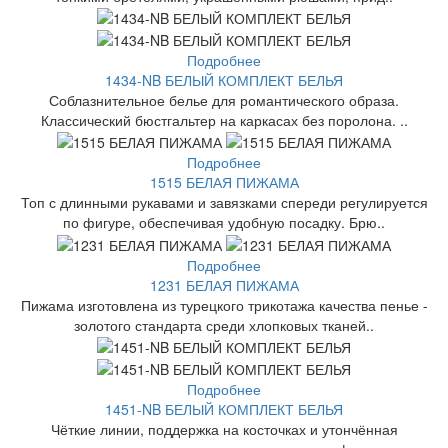
Подробнее
1434-NB БЕЛЫЙ КОМПЛЕКТ БЕЛЬЯ
Соблазнительное белье для романтического образа.
Классический бюстгальтер на каркасах без поролона. ..
Подробнее
1515 БЕЛАЯ ПИЖАМА
Топ с длинными рукавами и завязками спереди регулируется
по фигуре, обеспечивая удобную посадку. Брю..
Подробнее
1231 БЕЛАЯ ПИЖАМА
Пижама изготовлена из турецкого трикотажа качества пенье -
золотого стандарта среди хлопковых тканей..
Подробнее
1451-NB БЕЛЫЙ КОМПЛЕКТ БЕЛЬЯ
Чёткие линии, поддержка на косточках и утончённая