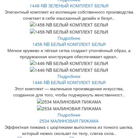
1448-NB ЗЕЛЕНЫЙ КОМПЛЕКТ БЕЛЬЯ
Элегантный комплект из коллекции собственного производства
сочетает в себе изысканный дизайн и безуп..
Подробнее
1458-NB БЕЛЫЙ КОМПЛЕКТ БЕЛЬЯ
Мягкое кружево и лёгкая сетка создают утончённый образ, а
продуманная конструкция обеспечивает идеал..
Подробнее
1446-NB БЕЛЫЙ КОМПЛЕКТ БЕЛЬЯ
Этот комплект — маленькое произведение искусства,
созданное для того, чтобы подчеркнуть женственност..
Подробнее
2534 МАЛИНОВАЯ ПИЖАМА
Эффектная пижама с шортиками выполнена из тонкого шелка,
который нежно скользит по телу, слегка охла..