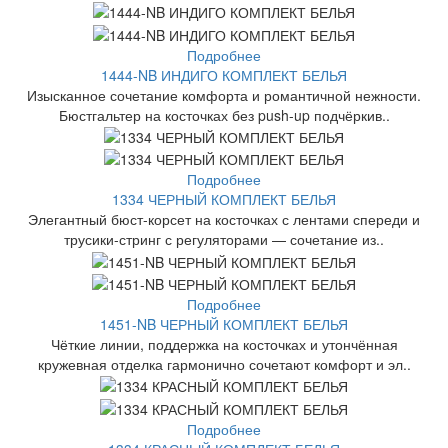
Подробнее
1444-NB ИНДИГО КОМПЛЕКТ БЕЛЬЯ
Изысканное сочетание комфорта и романтичной нежности.
Бюстгальтер на косточках без push-up подчёркив..
Подробнее
1334 ЧЕРНЫЙ КОМПЛЕКТ БЕЛЬЯ
Элегантный бюст-корсет на косточках с лентами спереди и
трусики-стринг с регуляторами — сочетание из..
Подробнее
1451-NB ЧЕРНЫЙ КОМПЛЕКТ БЕЛЬЯ
Чёткие линии, поддержка на косточках и утончённая
кружевная отделка гармонично сочетают комфорт и эл..
Подробнее