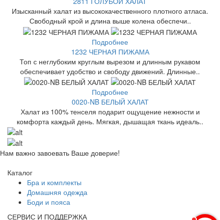
2811 ГОЛУБОЙ ХАЛАТ
Изысканный халат из высококачественного плотного атласа.
Свободный крой и длина выше колена обеспечи..
Подробнее
1232 ЧЕРНАЯ ПИЖАМА
Топ с неглубоким круглым вырезом и длинным рукавом
обеспечивает удобство и свободу движений. Длинные..
Подробнее
0020-NB БЕЛЫЙ ХАЛАТ
Халат из 100% тенселя подарит ощущение нежности и
комфорта каждый день. Мягкая, дышащая ткань идеаль..
Нам важно завоевать Ваше доверие!
Каталог
Бра и комплекты
Домашняя одежда
Боди и пояса
СЕРВИС И ПОДДЕРЖКА