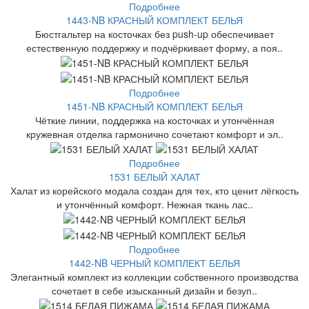
Подробнее
1443-NB КРАСНЫЙ КОМПЛЕКТ БЕЛЬЯ
Бюстгальтер на косточках без push-up обеспечивает
естественную поддержку и подчёркивает форму, а поя..
Подробнее
1451-NB КРАСНЫЙ КОМПЛЕКТ БЕЛЬЯ
Чёткие линии, поддержка на косточках и утончённая
кружевная отделка гармонично сочетают комфорт и эл..
Подробнее
1531 БЕЛЫЙ ХАЛАТ
Халат из корейского модала создан для тех, кто ценит лёгкость
и утончённый комфорт. Нежная ткань лас..
Подробнее
1442-NB ЧЕРНЫЙ КОМПЛЕКТ БЕЛЬЯ
Элегантный комплект из коллекции собственного производства
сочетает в себе изысканный дизайн и безуп..