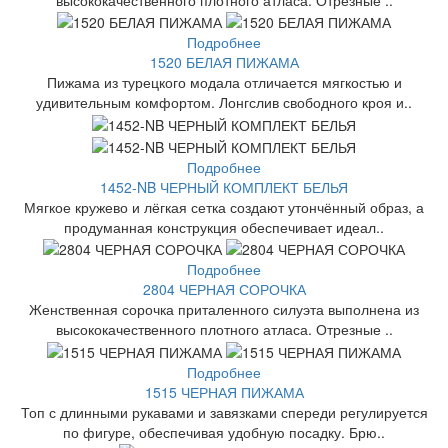
Подробнее
1520 БЕЛАЯ ПИЖАМА
Пижама из турецкого модала отличается мягкостью и
удивительным комфортом. Лонгслив свободного кроя и..
Подробнее
1452-NB ЧЕРНЫЙ КОМПЛЕКТ БЕЛЬЯ
Мягкое кружево и лёгкая сетка создают утончённый образ, а
продуманная конструкция обеспечивает идеал..
Подробнее
2804 ЧЕРНАЯ СОРОЧКА
Женственная сорочка приталенного силуэта выполнена из
высококачественного плотного атласа. Отрезные ..
Подробнее
1515 ЧЕРНАЯ ПИЖАМА
Топ с длинными рукавами и завязками спереди регулируется
по фигуре, обеспечивая удобную посадку. Брю..