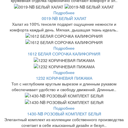
кружевная отделка гармонично сочетают комфорт и эл..
Подробнее
0019-NB БЕЛЫЙ ХАЛАТ
Халат из 100% тенселя подарит ощущение нежности и
комфорта каждый день. Мягкая, дышащая ткань идеаль..
Подробнее
1612 БЕЛАЯ СОРОЧКА КАЛИФОРНИЯ
Подробнее
1232 КОРИЧНЕВАЯ ПИЖАМА
Топ с неглубоким круглым вырезом и длинным рукавом
обеспечивает удобство и свободу движений. Длинные..
Подробнее
1430-NB РОЗОВЫЙ КОМПЛЕКТ БЕЛЬЯ
Элегантный комплект из коллекции собственного производства
сочетает в себе изысканный дизайн и безуп..