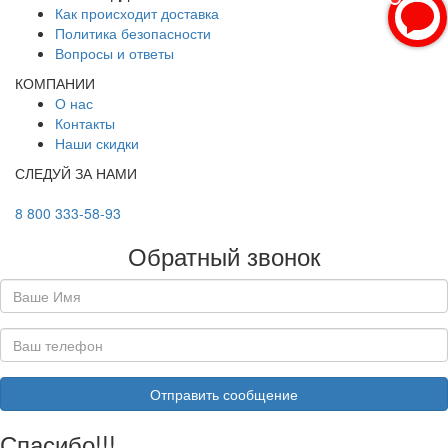
Как происходит доставка
Политика безопасности
Вопросы и ответы
КОМПАНИИ
О нас
Контакты
Наши скидки
СЛЕДУЙ ЗА НАМИ
8 800 333-58-93
Обратный звонок
Спасибо!!!