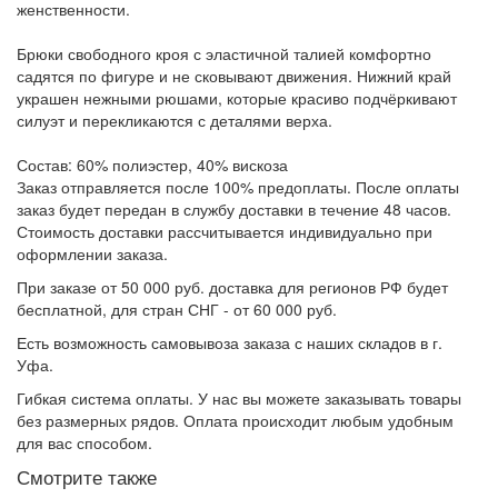
женственности.
Брюки свободного кроя с эластичной талией комфортно
садятся по фигуре и не сковывают движения. Нижний край
украшен нежными рюшами, которые красиво подчёркивают
силуэт и перекликаются с деталями верха.
Состав: 60% полиэстер, 40% вискоза
Заказ отправляется после 100% предоплаты. После оплаты
заказ будет передан в службу доставки в течение 48 часов.
Стоимость доставки рассчитывается индивидуально при
оформлении заказа.
При заказе от 50 000 руб. доставка для регионов РФ будет
бесплатной, для стран СНГ - от 60 000 руб.
Есть возможность самовывоза заказа с наших складов в г.
Уфа.
Гибкая система оплаты. У нас вы можете заказывать товары
без размерных рядов. Оплата происходит любым удобным
для вас способом.
Смотрите также