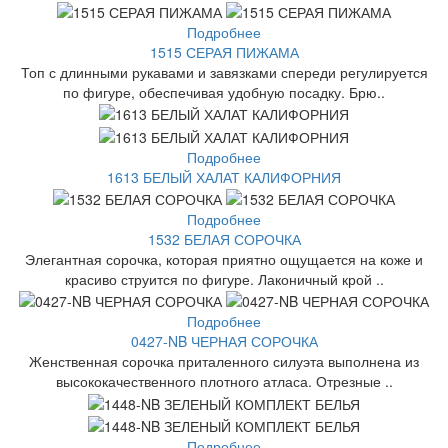
Подробнее
1515 СЕРАЯ ПИЖАМА
Топ с длинными рукавами и завязками спереди регулируется
по фигуре, обеспечивая удобную посадку. Брю..
Подробнее
1613 БЕЛЫЙ ХАЛАТ КАЛИФОРНИЯ
Подробнее
1532 БЕЛАЯ СОРОЧКА
Элегантная сорочка, которая приятно ощущается на коже и
красиво струится по фигуре. Лаконичный крой ..
Подробнее
0427-NB ЧЕРНАЯ СОРОЧКА
Женственная сорочка приталенного силуэта выполнена из
высококачественного плотного атласа. Отрезные ..
Подробнее