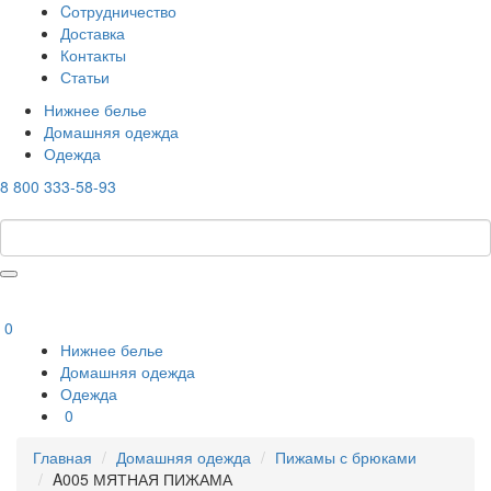
Cотрудничество
Доставка
Контакты
Статьи
Нижнее белье
Домашняя одежда
Одежда
8 800 333-58-93
0
Нижнее белье
Домашняя одежда
Одежда
0
Главная
Домашняя одежда
Пижамы с брюками
A005 МЯТНАЯ ПИЖАМА