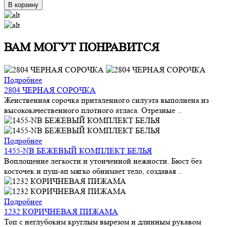
В корзину
ВАМ МОГУТ ПОНРАВИТСЯ
Подробнее
2804 ЧЕРНАЯ СОРОЧКА
Женственная сорочка приталенного силуэта выполнена из
высококачественного плотного атласа. Отрезные ..
Подробнее
1455-NB БЕЖЕВЫЙ КОМПЛЕКТ БЕЛЬЯ
Воплощение легкости и утонченной нежности. Бюст без
косточек и пуш-ап мягко обнимает тело, создавая ..
Подробнее
1232 КОРИЧНЕВАЯ ПИЖАМА
Топ с неглубоким круглым вырезом и длинным рукавом