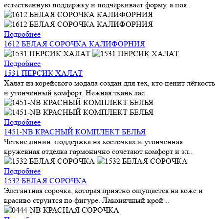
естественную поддержку и подчёркивает форму, а поя..
Подробнее
1612 БЕЛАЯ СОРОЧКА КАЛИФОРНИЯ
Подробнее
1531 ПЕРСИК ХАЛАТ
Халат из корейского модала создан для тех, кто ценит лёгкость
и утончённый комфорт. Нежная ткань лас..
Подробнее
1451-NB КРАСНЫЙ КОМПЛЕКТ БЕЛЬЯ
Чёткие линии, поддержка на косточках и утончённая
кружевная отделка гармонично сочетают комфорт и эл..
Подробнее
1532 БЕЛАЯ СОРОЧКА
Элегантная сорочка, которая приятно ощущается на коже и
красиво струится по фигуре. Лаконичный крой ..