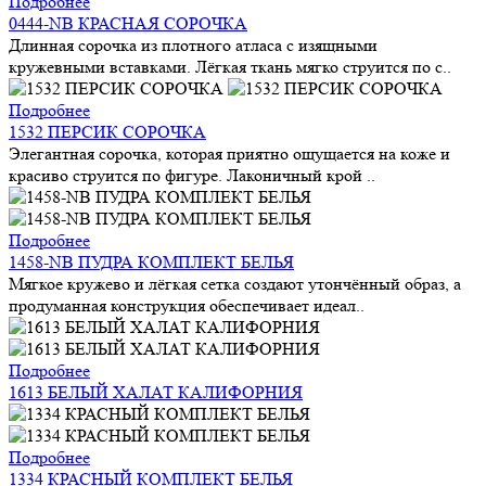
Подробнее
0444-NB КРАСНАЯ СОРОЧКА
Длинная сорочка из плотного атласа с изящными
кружевными вставками. Лёгкая ткань мягко струится по с..
Подробнее
1532 ПЕРСИК СОРОЧКА
Элегантная сорочка, которая приятно ощущается на коже и
красиво струится по фигуре. Лаконичный крой ..
Подробнее
1458-NB ПУДРА КОМПЛЕКТ БЕЛЬЯ
Мягкое кружево и лёгкая сетка создают утончённый образ, а
продуманная конструкция обеспечивает идеал..
Подробнее
1613 БЕЛЫЙ ХАЛАТ КАЛИФОРНИЯ
Подробнее
1334 КРАСНЫЙ КОМПЛЕКТ БЕЛЬЯ