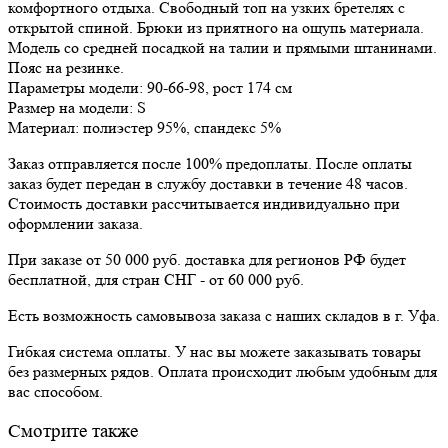
комфортного отдыха. Свободный топ на узких бретелях с
открытой спиной. Брюки из приятного на ощупь материала.
Модель со средней посадкой на талии и прямыми штанинами.
Пояс на резинке.
Параметры модели: 90-66-98, рост 174 см
Размер на модели: S
Материал: полиэстер 95%, спандекс 5%
Заказ отправляется после 100% предоплаты. После оплаты
заказ будет передан в службу доставки в течение 48 часов.
Стоимость доставки рассчитывается индивидуально при
оформлении заказа.
При заказе от 50 000 руб. доставка для регионов РФ будет
бесплатной, для стран СНГ - от 60 000 руб.
Есть возможность самовывоза заказа с наших складов в г. Уфа.
Гибкая система оплаты. У нас вы можете заказывать товары
без размерных рядов. Оплата происходит любым удобным для
вас способом.
Смотрите также