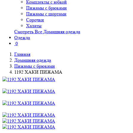
Комплекты с юбкой
Пижамы с брюками
Пижамы с шортами
Сорочки
Халаты
Смотреть Все Домашняя одежда
Одежда
0
Главная
Домашняя одежда
Пижамы с брюками
1192 ХАКИ ПИЖАМА