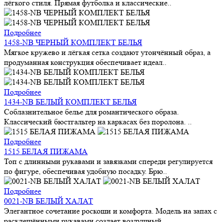
лёгкого стиля. Прямая футболка и классические..
Подробнее
1458-NB ЧЕРНЫЙ КОМПЛЕКТ БЕЛЬЯ
Мягкое кружево и лёгкая сетка создают утончённый образ, а
продуманная конструкция обеспечивает идеал..
Подробнее
1434-NB БЕЛЫЙ КОМПЛЕКТ БЕЛЬЯ
Соблазнительное белье для романтического образа.
Классический бюстгальтер на каркасах без поролона. ..
Подробнее
1515 БЕЛАЯ ПИЖАМА
Топ с длинными рукавами и завязками спереди регулируется
по фигуре, обеспечивая удобную посадку. Брю..
Подробнее
0021-NB БЕЛЫЙ ХАЛАТ
Элегантное сочетание роскоши и комфорта. Модель на запах с
расклешёнными рукавами создает воздушный ..