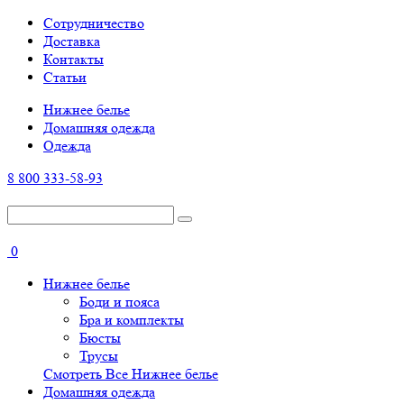
Cотрудничество
Доставка
Контакты
Статьи
Нижнее белье
Домашняя одежда
Одежда
8 800 333-58-93
0
Нижнее белье
Боди и пояса
Бра и комплекты
Бюсты
Трусы
Смотреть Все Нижнее белье
Домашняя одежда