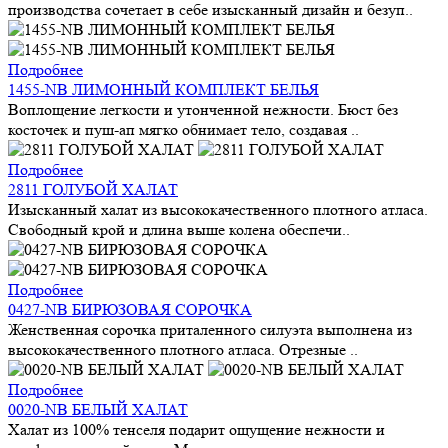
производства сочетает в себе изысканный дизайн и безуп..
Подробнее
1455-NB ЛИМОННЫЙ КОМПЛЕКТ БЕЛЬЯ
Воплощение легкости и утонченной нежности. Бюст без
косточек и пуш-ап мягко обнимает тело, создавая ..
Подробнее
2811 ГОЛУБОЙ ХАЛАТ
Изысканный халат из высококачественного плотного атласа.
Свободный крой и длина выше колена обеспечи..
Подробнее
0427-NB БИРЮЗОВАЯ СОРОЧКА
Женственная сорочка приталенного силуэта выполнена из
высококачественного плотного атласа. Отрезные ..
Подробнее
0020-NB БЕЛЫЙ ХАЛАТ
Халат из 100% тенселя подарит ощущение нежности и