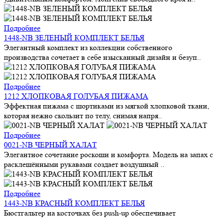
Подробнее
1448-NB ЗЕЛЕНЫЙ КОМПЛЕКТ БЕЛЬЯ
Элегантный комплект из коллекции собственного
производства сочетает в себе изысканный дизайн и безуп..
Подробнее
1212 ХЛОПКОВАЯ ГОЛУБАЯ ПИЖАМА
Эффектная пижама с шортиками из мягкой хлопковой ткани,
которая нежно скользит по телу, снимая напря..
Подробнее
0021-NB ЧЕРНЫЙ ХАЛАТ
Элегантное сочетание роскоши и комфорта. Модель на запах с
расклешёнными рукавами создает воздушный ..
Подробнее
1443-NB КРАСНЫЙ КОМПЛЕКТ БЕЛЬЯ
Бюстгальтер на косточках без push-up обеспечивает