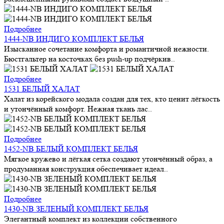
Подробнее
1444-NB ИНДИГО КОМПЛЕКТ БЕЛЬЯ
Изысканное сочетание комфорта и романтичной нежности.
Бюстгальтер на косточках без push-up подчёркив..
Подробнее
1531 БЕЛЫЙ ХАЛАТ
Халат из корейского модала создан для тех, кто ценит лёгкость
и утончённый комфорт. Нежная ткань лас..
Подробнее
1452-NB БЕЛЫЙ КОМПЛЕКТ БЕЛЬЯ
Мягкое кружево и лёгкая сетка создают утончённый образ, а
продуманная конструкция обеспечивает идеал..
Подробнее
1430-NB ЗЕЛЕНЫЙ КОМПЛЕКТ БЕЛЬЯ
Элегантный комплект из коллекции собственного