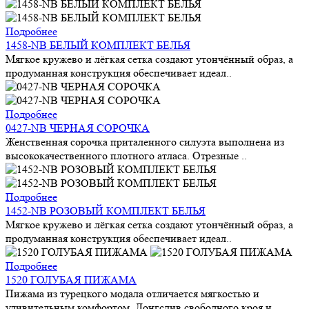
Подробнее
1458-NB БЕЛЫЙ КОМПЛЕКТ БЕЛЬЯ
Мягкое кружево и лёгкая сетка создают утончённый образ, а
продуманная конструкция обеспечивает идеал..
Подробнее
0427-NB ЧЕРНАЯ СОРОЧКА
Женственная сорочка приталенного силуэта выполнена из
высококачественного плотного атласа. Отрезные ..
Подробнее
1452-NB РОЗОВЫЙ КОМПЛЕКТ БЕЛЬЯ
Мягкое кружево и лёгкая сетка создают утончённый образ, а
продуманная конструкция обеспечивает идеал..
Подробнее
1520 ГОЛУБАЯ ПИЖАМА
Пижама из турецкого модала отличается мягкостью и
удивительным комфортом. Лонгслив свободного кроя и..