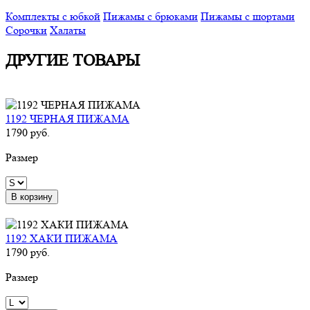
Комплекты с юбкой
Пижамы с брюками
Пижамы с шортами
Сорочки
Халаты
ДРУГИЕ ТОВАРЫ
1192 ЧЕРНАЯ ПИЖАМА
1790 руб.
Размер
В корзину
1192 ХАКИ ПИЖАМА
1790 руб.
Размер