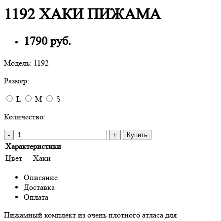
1192 ХАКИ ПИЖАМА
1790 руб.
Модель:
1192
Размер:
L
M
S
Количество:
-
+
Купить
Характеристики
Цвет
Хаки
Описание
Доставка
Оплата
Пижамный комплект из очень плотного атласа для