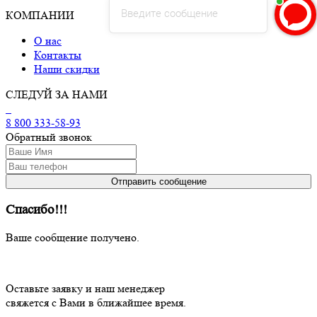
Введите сообщение
КОМПАНИИ
О нас
Контакты
Наши скидки
СЛЕДУЙ ЗА НАМИ
8 800 333-58-93
Обратный звонок
Спасибо!!!
Ваше сообщение получено.
Оставьте заявку и наш менеджер
свяжется с Вами в ближайшее время.