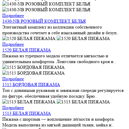
Подробнее
1430-NB РОЗОВЫЙ КОМПЛЕКТ БЕЛЬЯ
Элегантный комплект из коллекции собственного
производства сочетает в себе изысканный дизайн и безуп..
Подробнее
1520 БЕЛАЯ ПИЖАМА
Пижама из турецкого модала отличается мягкостью и
удивительным комфортом. Лонгслив свободного кроя и..
Подробнее
1515 БОРДОВАЯ ПИЖАМА
Топ с длинными рукавами и завязками спереди регулируется
по фигуре, обеспечивая удобную посадку. Брю..
Подробнее
1513 БЕЛАЯ ПИЖАМА
Пижама с шортами — воплощение лёгкости и комфорта.
Модель выполнена из мягкой дышащей ткани, майка н..