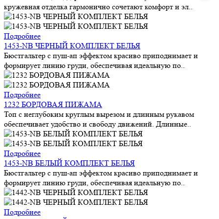
кружевная отделка гармонично сочетают комфорт и эл..
Подробнее
1453-NB ЧЕРНЫЙ КОМПЛЕКТ БЕЛЬЯ
Бюстгальтер с пуш-ап эффектом красиво приподнимает и
формирует линию груди, обеспечивая идеальную по..
Подробнее
1232 БОРДОВАЯ ПИЖАМА
Топ с неглубоким круглым вырезом и длинным рукавом
обеспечивает удобство и свободу движений. Длинные..
Подробнее
1453-NB БЕЛЫЙ КОМПЛЕКТ БЕЛЬЯ
Бюстгальтер с пуш-ап эффектом красиво приподнимает и
формирует линию груди, обеспечивая идеальную по..
Подробнее