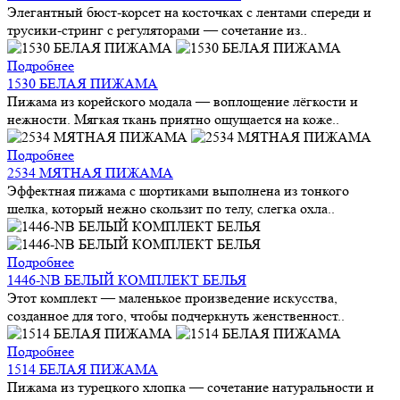
Элегантный бюст-корсет на косточках с лентами спереди и
трусики-стринг с регуляторами — сочетание из..
Подробнее
1530 БЕЛАЯ ПИЖАМА
Пижама из корейского модала — воплощение лёгкости и
нежности. Мягкая ткань приятно ощущается на коже..
Подробнее
2534 МЯТНАЯ ПИЖАМА
Эффектная пижама с шортиками выполнена из тонкого
шелка, который нежно скользит по телу, слегка охла..
Подробнее
1446-NB БЕЛЫЙ КОМПЛЕКТ БЕЛЬЯ
Этот комплект — маленькое произведение искусства,
созданное для того, чтобы подчеркнуть женственност..
Подробнее
1514 БЕЛАЯ ПИЖАМА
Пижама из турецкого хлопка — сочетание натуральности и