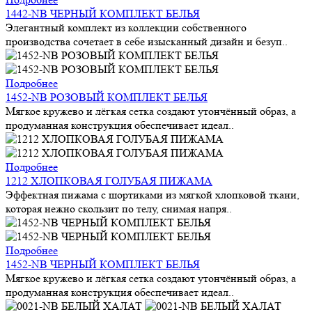
1442-NB ЧЕРНЫЙ КОМПЛЕКТ БЕЛЬЯ
Элегантный комплект из коллекции собственного
производства сочетает в себе изысканный дизайн и безуп..
Подробнее
1452-NB РОЗОВЫЙ КОМПЛЕКТ БЕЛЬЯ
Мягкое кружево и лёгкая сетка создают утончённый образ, а
продуманная конструкция обеспечивает идеал..
Подробнее
1212 ХЛОПКОВАЯ ГОЛУБАЯ ПИЖАМА
Эффектная пижама с шортиками из мягкой хлопковой ткани,
которая нежно скользит по телу, снимая напря..
Подробнее
1452-NB ЧЕРНЫЙ КОМПЛЕКТ БЕЛЬЯ
Мягкое кружево и лёгкая сетка создают утончённый образ, а
продуманная конструкция обеспечивает идеал..