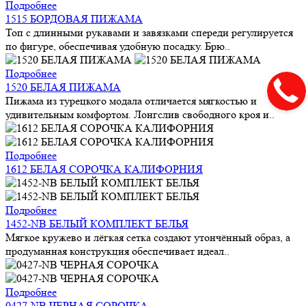
Подробнее
1515 БОРДОВАЯ ПИЖАМА
Топ с длинными рукавами и завязками спереди регулируется
по фигуре, обеспечивая удобную посадку. Брю..
Подробнее
1520 БЕЛАЯ ПИЖАМА
Пижама из турецкого модала отличается мягкостью и
удивительным комфортом. Лонгслив свободного кроя и..
Подробнее
1612 БЕЛАЯ СОРОЧКА КАЛИФОРНИЯ
Подробнее
1452-NB БЕЛЫЙ КОМПЛЕКТ БЕЛЬЯ
Мягкое кружево и лёгкая сетка создают утончённый образ, а
продуманная конструкция обеспечивает идеал..
Подробнее
0427-NB ЧЕРНАЯ СОРОЧКА