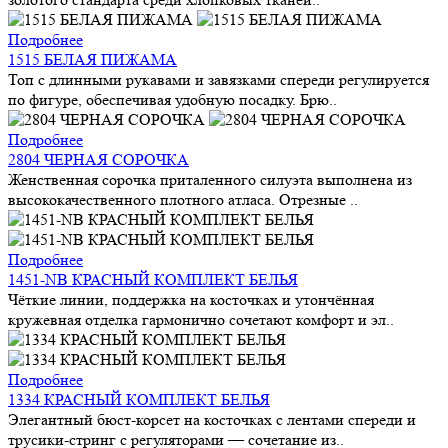
Подробнее
1515 БЕЛАЯ ПИЖАМА
Топ с длинными рукавами и завязками спереди регулируется
по фигуре, обеспечивая удобную посадку. Брю..
Подробнее
2804 ЧЕРНАЯ СОРОЧКА
Женственная сорочка приталенного силуэта выполнена из
высококачественного плотного атласа. Отрезные ..
Подробнее
1451-NB КРАСНЫЙ КОМПЛЕКТ БЕЛЬЯ
Чёткие линии, поддержка на косточках и утончённая
кружевная отделка гармонично сочетают комфорт и эл..
Подробнее
1334 КРАСНЫЙ КОМПЛЕКТ БЕЛЬЯ
Элегантный бюст-корсет на косточках с лентами спереди и
трусики-стринг с регуляторами — сочетание из..