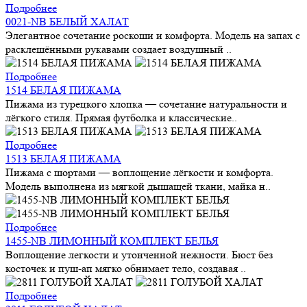
Подробнее
0021-NB БЕЛЫЙ ХАЛАТ
Элегантное сочетание роскоши и комфорта. Модель на запах с
расклешёнными рукавами создает воздушный ..
Подробнее
1514 БЕЛАЯ ПИЖАМА
Пижама из турецкого хлопка — сочетание натуральности и
лёгкого стиля. Прямая футболка и классические..
Подробнее
1513 БЕЛАЯ ПИЖАМА
Пижама с шортами — воплощение лёгкости и комфорта.
Модель выполнена из мягкой дышащей ткани, майка н..
Подробнее
1455-NB ЛИМОННЫЙ КОМПЛЕКТ БЕЛЬЯ
Воплощение легкости и утонченной нежности. Бюст без
косточек и пуш-ап мягко обнимает тело, создавая ..
Подробнее