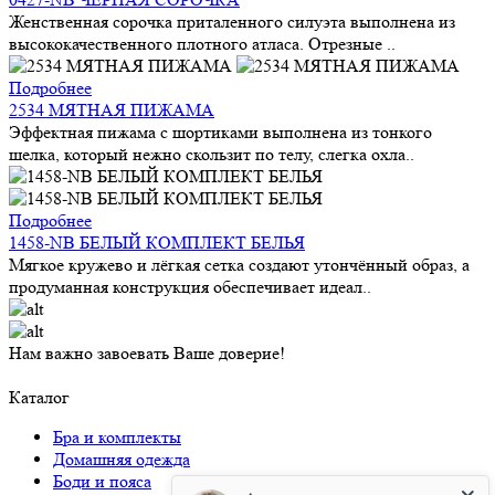
Женственная сорочка приталенного силуэта выполнена из
высококачественного плотного атласа. Отрезные ..
Подробнее
2534 МЯТНАЯ ПИЖАМА
Эффектная пижама с шортиками выполнена из тонкого
шелка, который нежно скользит по телу, слегка охла..
Подробнее
1458-NB БЕЛЫЙ КОМПЛЕКТ БЕЛЬЯ
Мягкое кружево и лёгкая сетка создают утончённый образ, а
продуманная конструкция обеспечивает идеал..
Нам важно завоевать Ваше доверие!
Каталог
Бра и комплекты
Домашняя одежда
Боди и пояса