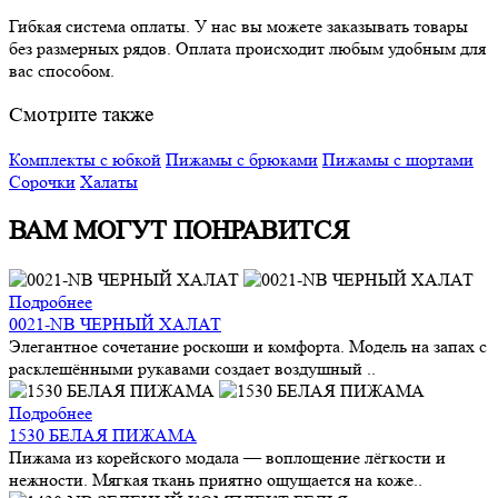
Гибкая система оплаты. У нас вы можете заказывать товары
без размерных рядов. Оплата происходит любым удобным для
вас способом.
Смотрите также
Комплекты с юбкой
Пижамы с брюками
Пижамы с шортами
Сорочки
Халаты
ВАМ МОГУТ ПОНРАВИТСЯ
Подробнее
0021-NB ЧЕРНЫЙ ХАЛАТ
Элегантное сочетание роскоши и комфорта. Модель на запах с
расклешёнными рукавами создает воздушный ..
Подробнее
1530 БЕЛАЯ ПИЖАМА
Пижама из корейского модала — воплощение лёгкости и
нежности. Мягкая ткань приятно ощущается на коже..