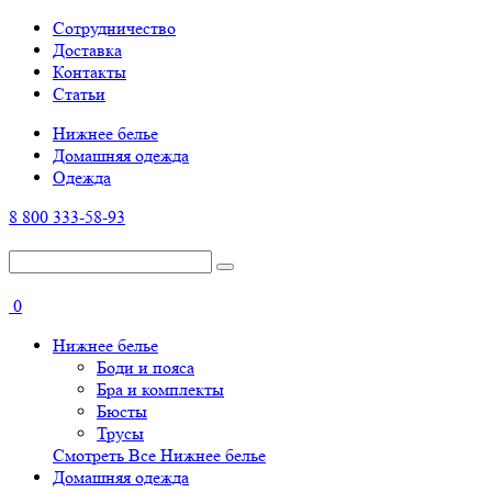
Cотрудничество
Доставка
Контакты
Статьи
Нижнее белье
Домашняя одежда
Одежда
8 800 333-58-93
0
Нижнее белье
Боди и пояса
Бра и комплекты
Бюсты
Трусы
Смотреть Все Нижнее белье
Домашняя одежда