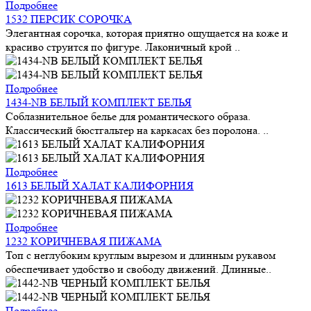
Подробнее
1532 ПЕРСИК СОРОЧКА
Элегантная сорочка, которая приятно ощущается на коже и
красиво струится по фигуре. Лаконичный крой ..
Подробнее
1434-NB БЕЛЫЙ КОМПЛЕКТ БЕЛЬЯ
Соблазнительное белье для романтического образа.
Классический бюстгальтер на каркасах без поролона. ..
Подробнее
1613 БЕЛЫЙ ХАЛАТ КАЛИФОРНИЯ
Подробнее
1232 КОРИЧНЕВАЯ ПИЖАМА
Топ с неглубоким круглым вырезом и длинным рукавом
обеспечивает удобство и свободу движений. Длинные..
Подробнее