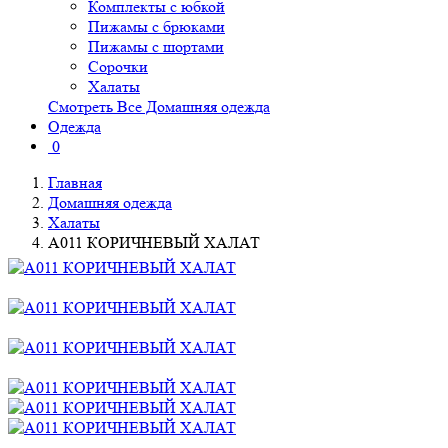
Комплекты с юбкой
Пижамы с брюками
Пижамы с шортами
Сорочки
Халаты
Смотреть Все Домашняя одежда
Одежда
0
Главная
Домашняя одежда
Халаты
A011 КОРИЧНЕВЫЙ ХАЛАТ