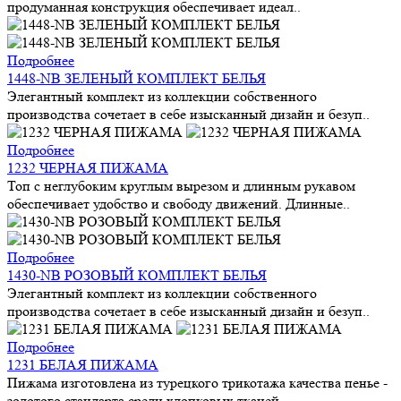
продуманная конструкция обеспечивает идеал..
Подробнее
1448-NB ЗЕЛЕНЫЙ КОМПЛЕКТ БЕЛЬЯ
Элегантный комплект из коллекции собственного
производства сочетает в себе изысканный дизайн и безуп..
Подробнее
1232 ЧЕРНАЯ ПИЖАМА
Топ с неглубоким круглым вырезом и длинным рукавом
обеспечивает удобство и свободу движений. Длинные..
Подробнее
1430-NB РОЗОВЫЙ КОМПЛЕКТ БЕЛЬЯ
Элегантный комплект из коллекции собственного
производства сочетает в себе изысканный дизайн и безуп..
Подробнее
1231 БЕЛАЯ ПИЖАМА
Пижама изготовлена из турецкого трикотажа качества пенье -
золотого стандарта среди хлопковых тканей..