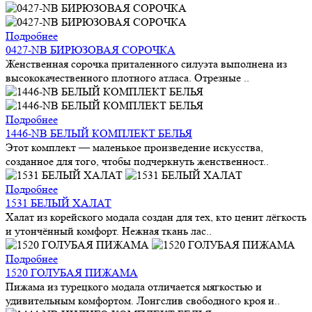
Подробнее
0427-NB БИРЮЗОВАЯ СОРОЧКА
Женственная сорочка приталенного силуэта выполнена из
высококачественного плотного атласа. Отрезные ..
Подробнее
1446-NB БЕЛЫЙ КОМПЛЕКТ БЕЛЬЯ
Этот комплект — маленькое произведение искусства,
созданное для того, чтобы подчеркнуть женственност..
Подробнее
1531 БЕЛЫЙ ХАЛАТ
Халат из корейского модала создан для тех, кто ценит лёгкость
и утончённый комфорт. Нежная ткань лас..
Подробнее
1520 ГОЛУБАЯ ПИЖАМА
Пижама из турецкого модала отличается мягкостью и
удивительным комфортом. Лонгслив свободного кроя и..