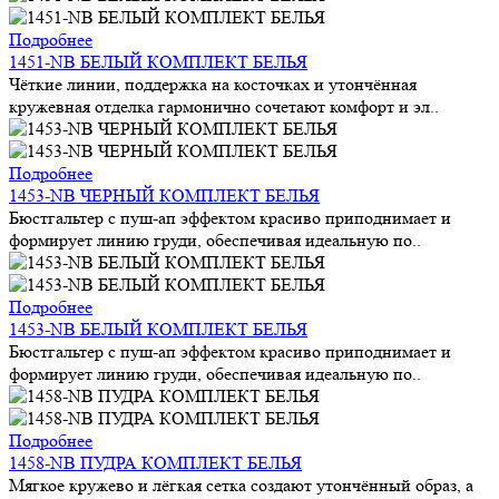
Подробнее
1451-NB БЕЛЫЙ КОМПЛЕКТ БЕЛЬЯ
Чёткие линии, поддержка на косточках и утончённая
кружевная отделка гармонично сочетают комфорт и эл..
Подробнее
1453-NB ЧЕРНЫЙ КОМПЛЕКТ БЕЛЬЯ
Бюстгальтер с пуш-ап эффектом красиво приподнимает и
формирует линию груди, обеспечивая идеальную по..
Подробнее
1453-NB БЕЛЫЙ КОМПЛЕКТ БЕЛЬЯ
Бюстгальтер с пуш-ап эффектом красиво приподнимает и
формирует линию груди, обеспечивая идеальную по..
Подробнее
1458-NB ПУДРА КОМПЛЕКТ БЕЛЬЯ
Мягкое кружево и лёгкая сетка создают утончённый образ, а