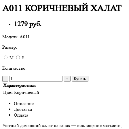
A011 КОРИЧНЕВЫЙ ХАЛАТ
1279 руб.
Модель:
A011
Размер:
M
S
Количество:
-
+
Купить
Характеристики
Цвет
Коричневый
Описание
Доставка
Оплата
Уютный домашний халат на запах — воплощение мягкости,