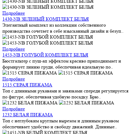
Подробнее
1430-NB ЗЕЛЕНЫЙ КОМПЛЕКТ БЕЛЬЯ
Элегантный комплект из коллекции собственного
производства сочетает в себе изысканный дизайн и безуп..
Подробнее
1453-NB ГОЛУБОЙ КОМПЛЕКТ БЕЛЬЯ
Бюстгальтер с пуш-ап эффектом красиво приподнимает и
формирует линию груди, обеспечивая идеальную по..
Подробнее
1515 СЕРАЯ ПИЖАМА
Топ с длинными рукавами и завязками спереди регулируется
по фигуре, обеспечивая удобную посадку. Брю..
Подробнее
1232 БЕЛАЯ ПИЖАМА
Топ с неглубоким круглым вырезом и длинным рукавом
обеспечивает удобство и свободу движений. Длинные..