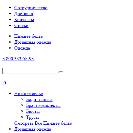
Cотрудничество
Доставка
Контакты
Статьи
Нижнее белье
Домашняя одежда
Одежда
8 800 333-58-93
0
Нижнее белье
Боди и пояса
Бра и комплекты
Бюсты
Трусы
Смотреть Все Нижнее белье
Домашняя одежда