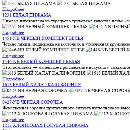
Подробнее
1231 БЕЛАЯ ПИЖАМА
Пижама изготовлена из турецкого трикотажа качества пенье - з
Подробнее
1451-NB ЧЕРНЫЙ КОМПЛЕКТ БЕЛЬЯ
Чёткие линии, поддержка на косточках и утончённая кружевная
Подробнее
1446-NB БЕЛЫЙ КОМПЛЕКТ БЕЛЬЯ
Этот комплект — маленькое произведение искусства, созданное
Подробнее
1613 БЕЛЫЙ ХАЛАТ КАЛИФОРНИЯ
Подробнее
0427-NB ЧЕРНАЯ СОРОЧКА
Женственная сорочка приталенного силуэта выполнена из высок
Подробнее
1212 ХЛОПКОВАЯ ГОЛУБАЯ ПИЖАМА