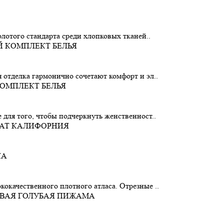
олотого стандарта среди хлопковых тканей..
 отделка гармонично сочетают комфорт и эл..
 для того, чтобы подчеркнуть женственност..
окачественного плотного атласа. Отрезные ..