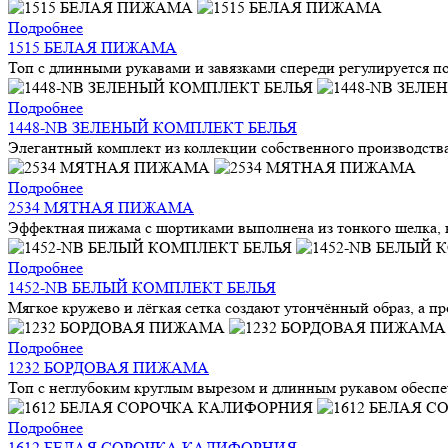
Подробнее
1515 БЕЛАЯ ПИЖАМА
Топ с длинными рукавами и завязками спереди регулируется по
Подробнее
1448-NB ЗЕЛЕНЫЙ КОМПЛЕКТ БЕЛЬЯ
Элегантный комплект из коллекции собственного производства 
Подробнее
2534 МЯТНАЯ ПИЖАМА
Эффектная пижама с шортиками выполнена из тонкого шелка, ко
Подробнее
1452-NB БЕЛЫЙ КОМПЛЕКТ БЕЛЬЯ
Мягкое кружево и лёгкая сетка создают утончённый образ, а п
Подробнее
1232 БОРДОВАЯ ПИЖАМА
Топ с неглубоким круглым вырезом и длинным рукавом обеспе
Подробнее
1612 БЕЛАЯ СОРОЧКА КАЛИФОРНИЯ