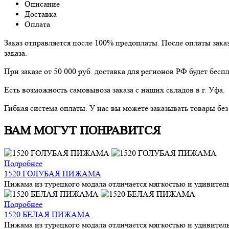
Описание
Доставка
Оплата
Заказ отправляется после 100% предоплаты. После оплаты зака
заказа.
При заказе от 50 000 руб. доставка для регионов РФ будет беспл
Есть возможность самовывоза заказа с наших складов в г. Уфа.
Гибкая система оплаты. У нас вы можете заказывать товары бе
ВАМ МОГУТ ПОНРАВИТСЯ
Подробнее
1520 ГОЛУБАЯ ПИЖАМА
Пижама из турецкого модала отличается мягкостью и удивител
Подробнее
1520 БЕЛАЯ ПИЖАМА
Пижама из турецкого модала отличается мягкостью и удивител