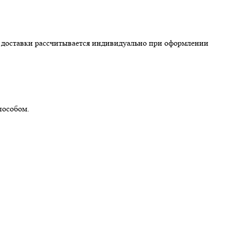
ть доставки рассчитывается индивидуально при оформлении
пособом.