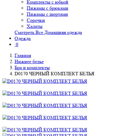
Комплекты с юбкой
Пижамы с брюками
Пижамы с шортами
Сорочки
Халаты
Смотреть Все Домашняя одежда
Одежда
0
Главная
Нижнее белье
Бра и комплекты
D0170 ЧЕРНЫЙ КОМПЛЕКТ БЕЛЬЯ