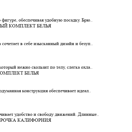
 фигуре, обеспечивая удобную посадку. Брю..
сочетает в себе изысканный дизайн и безуп..
торый нежно скользит по телу, слегка охла..
родуманная конструкция обеспечивает идеал..
чивает удобство и свободу движений. Длинные..