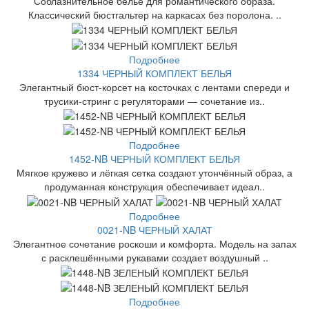
Соблазнительное белье для романтического образа.
Классический бюстгальтер на каркасах без поролона. ..
Подробнее
1334 ЧЕРНЫЙ КОМПЛЕКТ БЕЛЬЯ
Элегантный бюст-корсет на косточках с лентами спереди и
трусики-стринг с регуляторами — сочетание из..
Подробнее
1452-NB ЧЕРНЫЙ КОМПЛЕКТ БЕЛЬЯ
Мягкое кружево и лёгкая сетка создают утончённый образ, а
продуманная конструкция обеспечивает идеал..
Подробнее
0021-NB ЧЕРНЫЙ ХАЛАТ
Элегантное сочетание роскоши и комфорта. Модель на запах
с расклешёнными рукавами создает воздушный ..
Подробнее