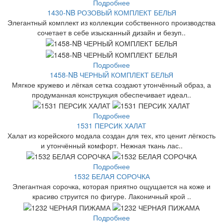
Подробнее
1430-NB РОЗОВЫЙ КОМПЛЕКТ БЕЛЬЯ
Элегантный комплект из коллекции собственного производства
сочетает в себе изысканный дизайн и безуп..
Подробнее
1458-NB ЧЕРНЫЙ КОМПЛЕКТ БЕЛЬЯ
Мягкое кружево и лёгкая сетка создают утончённый образ, а
продуманная конструкция обеспечивает идеал..
Подробнее
1531 ПЕРСИК ХАЛАТ
Халат из корейского модала создан для тех, кто ценит лёгкость
и утончённый комфорт. Нежная ткань лас..
Подробнее
1532 БЕЛАЯ СОРОЧКА
Элегантная сорочка, которая приятно ощущается на коже и
красиво струится по фигуре. Лаконичный крой ..
Подробнее