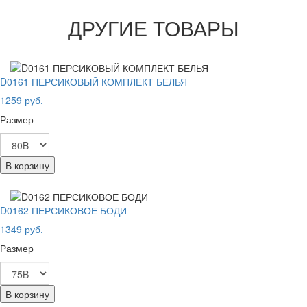
ДРУГИЕ ТОВАРЫ
D0161 ПЕРСИКОВЫЙ КОМПЛЕКТ БЕЛЬЯ
1259 руб.
Размер
В корзину
D0162 ПЕРСИКОВОЕ БОДИ
1349 руб.
Размер
В корзину