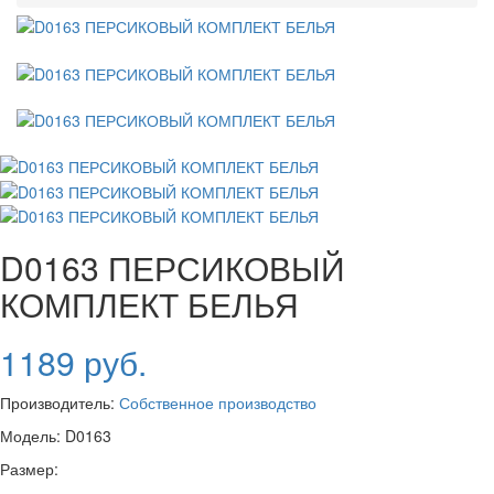
D0163 ПЕРСИКОВЫЙ
КОМПЛЕКТ БЕЛЬЯ
1189 руб.
Производитель:
Собственное производство
Модель:
D0163
Размер: