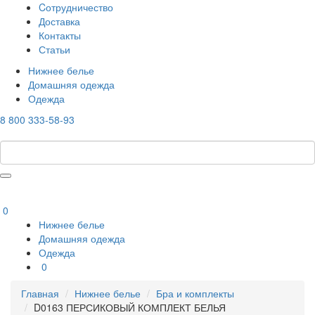
Cотрудничество
Доставка
Контакты
Статьи
Нижнее белье
Домашняя одежда
Одежда
8 800 333-58-93
0
Нижнее белье
Домашняя одежда
Одежда
0
Главная
Нижнее белье
Бра и комплекты
D0163 ПЕРСИКОВЫЙ КОМПЛЕКТ БЕЛЬЯ