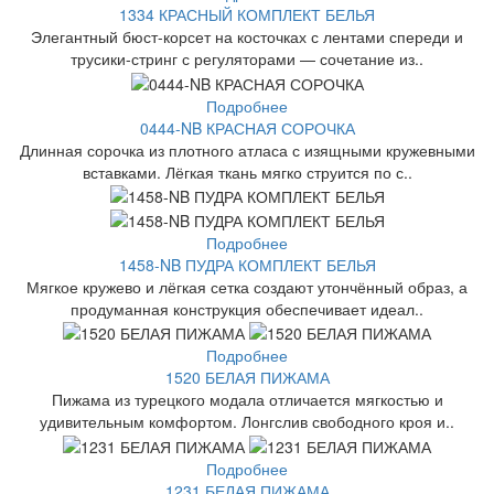
1334 КРАСНЫЙ КОМПЛЕКТ БЕЛЬЯ
Элегантный бюст-корсет на косточках с лентами спереди и
трусики-стринг с регуляторами — сочетание из..
Подробнее
0444-NB КРАСНАЯ СОРОЧКА
Длинная сорочка из плотного атласа с изящными кружевными
вставками. Лёгкая ткань мягко струится по с..
Подробнее
1458-NB ПУДРА КОМПЛЕКТ БЕЛЬЯ
Мягкое кружево и лёгкая сетка создают утончённый образ, а
продуманная конструкция обеспечивает идеал..
Подробнее
1520 БЕЛАЯ ПИЖАМА
Пижама из турецкого модала отличается мягкостью и
удивительным комфортом. Лонгслив свободного кроя и..
Подробнее
1231 БЕЛАЯ ПИЖАМА