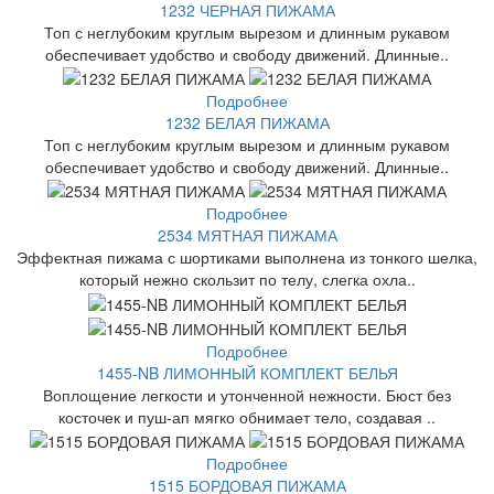
1232 ЧЕРНАЯ ПИЖАМА
Топ с неглубоким круглым вырезом и длинным рукавом
обеспечивает удобство и свободу движений. Длинные..
Подробнее
1232 БЕЛАЯ ПИЖАМА
Топ с неглубоким круглым вырезом и длинным рукавом
обеспечивает удобство и свободу движений. Длинные..
Подробнее
2534 МЯТНАЯ ПИЖАМА
Эффектная пижама с шортиками выполнена из тонкого шелка,
который нежно скользит по телу, слегка охла..
Подробнее
1455-NB ЛИМОННЫЙ КОМПЛЕКТ БЕЛЬЯ
Воплощение легкости и утонченной нежности. Бюст без
косточек и пуш-ап мягко обнимает тело, создавая ..
Подробнее
1515 БОРДОВАЯ ПИЖАМА