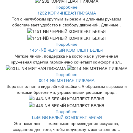
Подробнее
1232 КОРИЧНЕВАЯ ПИЖАМА
Топ с неглубоким круглым вырезом и длинным рукавом
обеспечивает удобство и свободу движений. Длинные..
Подробнее
1451-NB ЧЕРНЫЙ КОМПЛЕКТ БЕЛЬЯ
Чёткие линии, поддержка на косточках и утончённая
кружевная отделка гармонично сочетают комфорт и эл..
Подробнее
0014-NB МЯТНАЯ ПИЖАМА
Верх выполнен в виде лёгкой майки с V-образным вырезом и
тонкими бретелями, украшенными рюшами, прид..
Подробнее
1446-NB БЕЛЫЙ КОМПЛЕКТ БЕЛЬЯ
Этот комплект — маленькое произведение искусства,
созданное для того, чтобы подчеркнуть женственност..