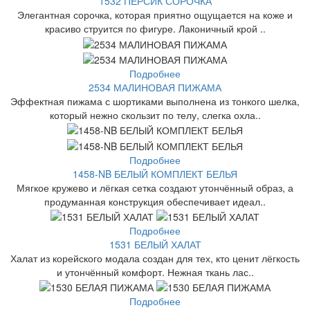
1532 ПЕРСИК СОРОЧКА
Элегантная сорочка, которая приятно ощущается на коже и
красиво струится по фигуре. Лаконичный крой ..
Подробнее
2534 МАЛИНОВАЯ ПИЖАМА
Эффектная пижама с шортиками выполнена из тонкого шелка,
который нежно скользит по телу, слегка охла..
Подробнее
1458-NB БЕЛЫЙ КОМПЛЕКТ БЕЛЬЯ
Мягкое кружево и лёгкая сетка создают утончённый образ, а
продуманная конструкция обеспечивает идеал..
Подробнее
1531 БЕЛЫЙ ХАЛАТ
Халат из корейского модала создан для тех, кто ценит лёгкость
и утончённый комфорт. Нежная ткань лас..
Подробнее