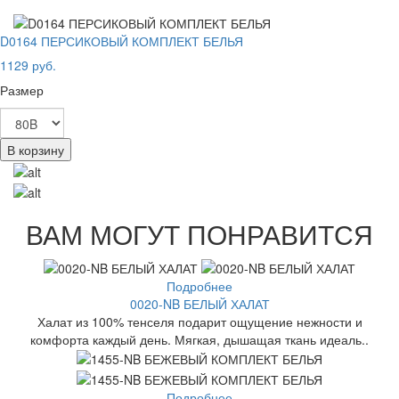
D0164 ПЕРСИКОВЫЙ КОМПЛЕКТ БЕЛЬЯ
1129 руб.
Размер
В корзину
ВАМ МОГУТ ПОНРАВИТСЯ
Подробнее
0020-NB БЕЛЫЙ ХАЛАТ
Халат из 100% тенселя подарит ощущение нежности и
комфорта каждый день. Мягкая, дышащая ткань идеаль..
Подробнее