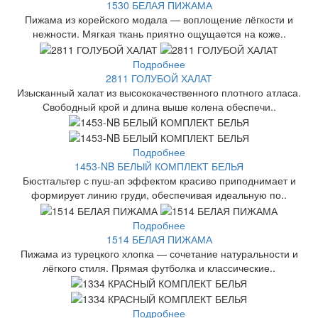
1530 БЕЛАЯ ПИЖАМА
Пижама из корейского модала — воплощение лёгкости и
нежности. Мягкая ткань приятно ощущается на коже..
Подробнее
2811 ГОЛУБОЙ ХАЛАТ
Изысканный халат из высококачественного плотного атласа.
Свободный крой и длина выше колена обеспечи..
Подробнее
1453-NB БЕЛЫЙ КОМПЛЕКТ БЕЛЬЯ
Бюстгальтер с пуш-ап эффектом красиво приподнимает и
формирует линию груди, обеспечивая идеальную по..
Подробнее
1514 БЕЛАЯ ПИЖАМА
Пижама из турецкого хлопка — сочетание натуральности и
лёгкого стиля. Прямая футболка и классические..
Подробнее