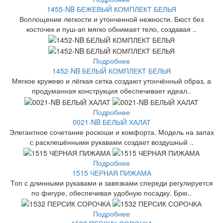
1455-NB БЕЖЕВЫЙ КОМПЛЕКТ БЕЛЬЯ
Воплощение легкости и утонченной нежности. Бюст без
косточек и пуш-ап мягко обнимает тело, создавая ..
Подробнее
1452-NB БЕЛЫЙ КОМПЛЕКТ БЕЛЬЯ
Мягкое кружево и лёгкая сетка создают утончённый образ, а
продуманная конструкция обеспечивает идеал..
Подробнее
0021-NB БЕЛЫЙ ХАЛАТ
Элегантное сочетание роскоши и комфорта. Модель на запах
с расклешёнными рукавами создает воздушный ..
Подробнее
1515 ЧЕРНАЯ ПИЖАМА
Топ с длинными рукавами и завязками спереди регулируется
по фигуре, обеспечивая удобную посадку. Брю..
Подробнее