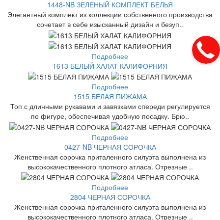
1448-NB ЗЕЛЕНЫЙ КОМПЛЕКТ БЕЛЬЯ
Элегантный комплект из коллекции собственного производства
сочетает в себе изысканный дизайн и безуп..
Подробнее
1613 БЕЛЫЙ ХАЛАТ КАЛИФОРНИЯ
Подробнее
1515 БЕЛАЯ ПИЖАМА
Топ с длинными рукавами и завязками спереди регулируется
по фигуре, обеспечивая удобную посадку. Брю..
Подробнее
0427-NB ЧЕРНАЯ СОРОЧКА
Женственная сорочка приталенного силуэта выполнена из
высококачественного плотного атласа. Отрезные ..
Подробнее
2804 ЧЕРНАЯ СОРОЧКА
Женственная сорочка приталенного силуэта выполнена из
высококачественного плотного атласа. Отрезные ..