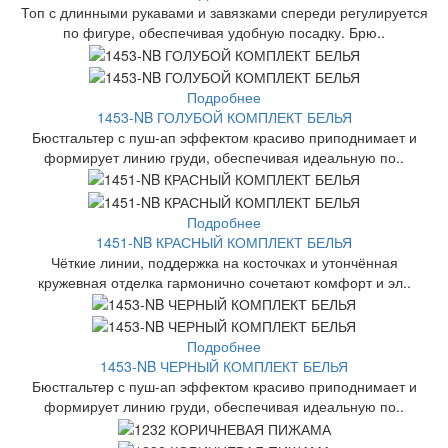
Топ с длинными рукавами и завязками спереди регулируется
по фигуре, обеспечивая удобную посадку. Брю..
Подробнее
1453-NB ГОЛУБОЙ КОМПЛЕКТ БЕЛЬЯ
Бюстгальтер с пуш-ап эффектом красиво приподнимает и
формирует линию груди, обеспечивая идеальную по..
Подробнее
1451-NB КРАСНЫЙ КОМПЛЕКТ БЕЛЬЯ
Чёткие линии, поддержка на косточках и утончённая
кружевная отделка гармонично сочетают комфорт и эл..
Подробнее
1453-NB ЧЕРНЫЙ КОМПЛЕКТ БЕЛЬЯ
Бюстгальтер с пуш-ап эффектом красиво приподнимает и
формирует линию груди, обеспечивая идеальную по..