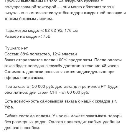
Трусики выполнены из того же ажурного кружева с
полупрозрачной текстурой — они мягко облегают тело и
визуально вытягивают силуэт благодаря аккуратной посадке и
тонким боковым линиям.
Параметры модели: 82-62-95, 176 см
Размер на модели: 75В
Пуш-ап: нет
Состав: 88% полиэстер, 12% эластан
Заказ отправляется после 100% предоплаты. После оплаты
заказ будет передан в службу доставки в течение 48 часов.
Стоимость доставки рассчитывается индивидуально при
оформлении заказа.
При заказе от 50 000 руб. доставка для регионов РФ будет
бесплатной, для стран СНГ - от 60 000 руб.
Есть возможность самовывоза заказа с наших складов в г.
Уфа.
Гибкая система оплаты. У нас вы можете заказывать товары
без размерных рядов. Оплата происходит любым удобным
для вас способом.