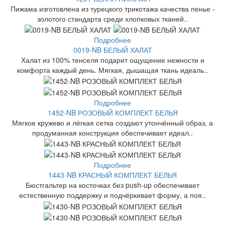
Пижама изготовлена из турецкого трикотажа качества пенье -
золотого стандарта среди хлопковых тканей..
Подробнее
0019-NB БЕЛЫЙ ХАЛАТ
Халат из 100% тенселя подарит ощущение нежности и
комфорта каждый день. Мягкая, дышащая ткань идеаль..
Подробнее
1452-NB РОЗОВЫЙ КОМПЛЕКТ БЕЛЬЯ
Мягкое кружево и лёгкая сетка создают утончённый образ, а
продуманная конструкция обеспечивает идеал..
Подробнее
1443-NB КРАСНЫЙ КОМПЛЕКТ БЕЛЬЯ
Бюстгальтер на косточках без push-up обеспечивает
естественную поддержку и подчёркивает форму, а поя..