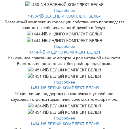
Подробнее
1430-NB ЗЕЛЕНЫЙ КОМПЛЕКТ БЕЛЬЯ
Элегантный комплект из коллекции собственного производства
сочетает в себе изысканный дизайн и безуп..
Подробнее
1444-NB ИНДИГО КОМПЛЕКТ БЕЛЬЯ
Изысканное сочетание комфорта и романтичной нежности.
Бюстгальтер на косточках без push-up подчёркив..
Подробнее
1451-NB БЕЛЫЙ КОМПЛЕКТ БЕЛЬЯ
Чёткие линии, поддержка на косточках и утончённая
кружевная отделка гармонично сочетают комфорт и эл..
Подробнее
1434-NB БЕЛЫЙ КОМПЛЕКТ БЕЛЬЯ