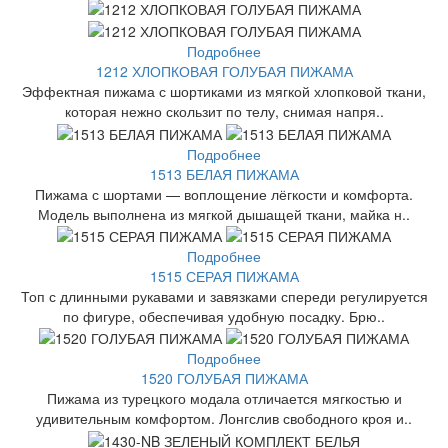
Подробнее
1212 ХЛОПКОВАЯ ГОЛУБАЯ ПИЖАМА
Эффектная пижама с шортиками из мягкой хлопковой ткани,
которая нежно скользит по телу, снимая напря..
Подробнее
1513 БЕЛАЯ ПИЖАМА
Пижама с шортами — воплощение лёгкости и комфорта.
Модель выполнена из мягкой дышащей ткани, майка н..
Подробнее
1515 СЕРАЯ ПИЖАМА
Топ с длинными рукавами и завязками спереди регулируется
по фигуре, обеспечивая удобную посадку. Брю..
Подробнее
1520 ГОЛУБАЯ ПИЖАМА
Пижама из турецкого модала отличается мягкостью и
удивительным комфортом. Лонгслив свободного кроя и..