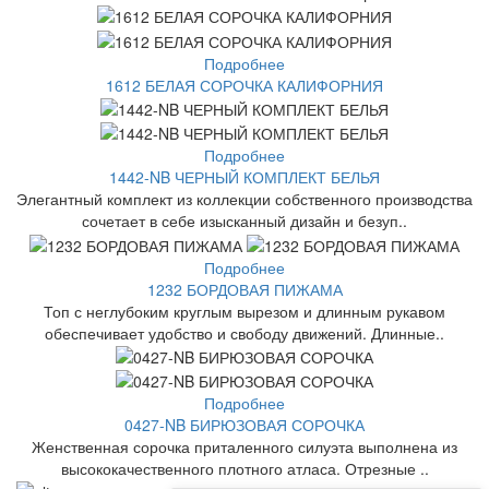
Подробнее
1612 БЕЛАЯ СОРОЧКА КАЛИФОРНИЯ
Подробнее
1442-NB ЧЕРНЫЙ КОМПЛЕКТ БЕЛЬЯ
Элегантный комплект из коллекции собственного производства
сочетает в себе изысканный дизайн и безуп..
Подробнее
1232 БОРДОВАЯ ПИЖАМА
Топ с неглубоким круглым вырезом и длинным рукавом
обеспечивает удобство и свободу движений. Длинные..
Подробнее
0427-NB БИРЮЗОВАЯ СОРОЧКА
Женственная сорочка приталенного силуэта выполнена из
высококачественного плотного атласа. Отрезные ..
Анастасия