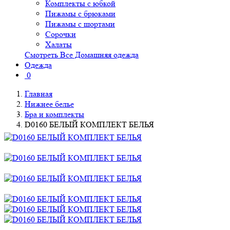
Комплекты с юбкой
Пижамы с брюками
Пижамы с шортами
Сорочки
Халаты
Смотреть Все Домашняя одежда
Одежда
0
Главная
Нижнее белье
Бра и комплекты
D0160 БЕЛЫЙ КОМПЛЕКТ БЕЛЬЯ