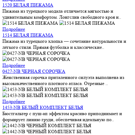
1520 БЕЛАЯ ПИЖАМА
Пижама из турецкого модала отличается мягкостью и
удивительным комфортом. Лонгслив свободного кроя и..
Подробнее
1514 БЕЛАЯ ПИЖАМА
Пижама из турецкого хлопка — сочетание натуральности и
лёгкого стиля. Прямая футболка и классические..
Подробнее
0427-NB ЧЕРНАЯ СОРОЧКА
Женственная сорочка приталенного силуэта выполнена из
высококачественного плотного атласа. Отрезные ..
Подробнее
1453-NB БЕЛЫЙ КОМПЛЕКТ БЕЛЬЯ
Бюстгальтер с пуш-ап эффектом красиво приподнимает и
формирует линию груди, обеспечивая идеальную по..