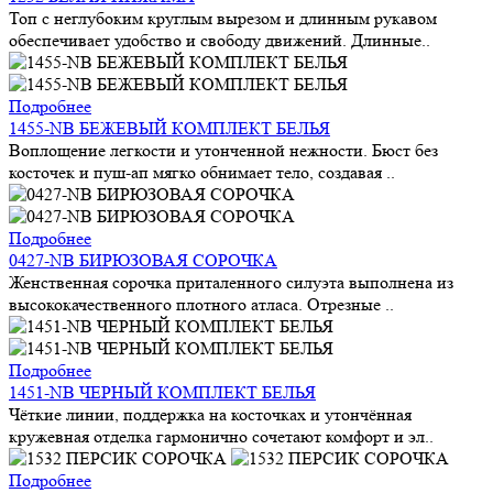
Топ с неглубоким круглым вырезом и длинным рукавом
обеспечивает удобство и свободу движений. Длинные..
Подробнее
1455-NB БЕЖЕВЫЙ КОМПЛЕКТ БЕЛЬЯ
Воплощение легкости и утонченной нежности. Бюст без
косточек и пуш-ап мягко обнимает тело, создавая ..
Подробнее
0427-NB БИРЮЗОВАЯ СОРОЧКА
Женственная сорочка приталенного силуэта выполнена из
высококачественного плотного атласа. Отрезные ..
Подробнее
1451-NB ЧЕРНЫЙ КОМПЛЕКТ БЕЛЬЯ
Чёткие линии, поддержка на косточках и утончённая
кружевная отделка гармонично сочетают комфорт и эл..
Подробнее