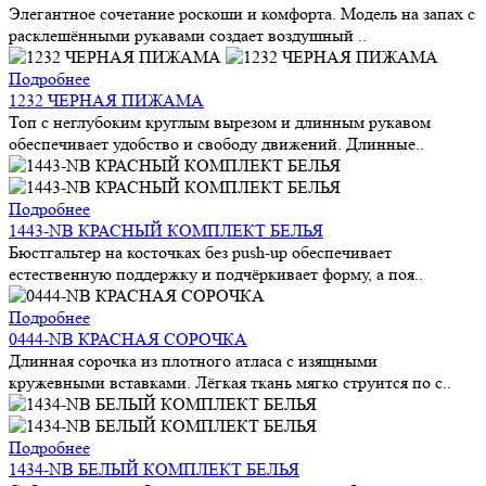
Элегантное сочетание роскоши и комфорта. Модель на запах с
расклешёнными рукавами создает воздушный ..
Подробнее
1232 ЧЕРНАЯ ПИЖАМА
Топ с неглубоким круглым вырезом и длинным рукавом
обеспечивает удобство и свободу движений. Длинные..
Подробнее
1443-NB КРАСНЫЙ КОМПЛЕКТ БЕЛЬЯ
Бюстгальтер на косточках без push-up обеспечивает
естественную поддержку и подчёркивает форму, а поя..
Подробнее
0444-NB КРАСНАЯ СОРОЧКА
Длинная сорочка из плотного атласа с изящными
кружевными вставками. Лёгкая ткань мягко струится по с..
Подробнее
1434-NB БЕЛЫЙ КОМПЛЕКТ БЕЛЬЯ