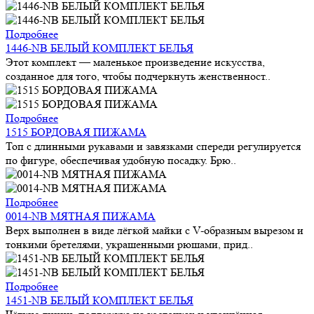
Подробнее
1446-NB БЕЛЫЙ КОМПЛЕКТ БЕЛЬЯ
Этот комплект — маленькое произведение искусства,
созданное для того, чтобы подчеркнуть женственност..
Подробнее
1515 БОРДОВАЯ ПИЖАМА
Топ с длинными рукавами и завязками спереди регулируется
по фигуре, обеспечивая удобную посадку. Брю..
Подробнее
0014-NB МЯТНАЯ ПИЖАМА
Верх выполнен в виде лёгкой майки с V-образным вырезом и
тонкими бретелями, украшенными рюшами, прид..
Подробнее
1451-NB БЕЛЫЙ КОМПЛЕКТ БЕЛЬЯ