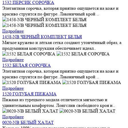
1532 ПЕРСИК СОРОЧКА
Элегантная сорочка, которая приятно ощущается на коже и
красиво струится по фигуре. Лаконичный крой ..
Подробнее
1458-NB ЧЕРНЫЙ КОМПЛЕКТ БЕЛЬЯ
Мягкое кружево и лёгкая сетка создают утончённый образ, а
продуманная конструкция обеспечивает идеал..
Подробнее
1532 БЕЛАЯ СОРОЧКА
Элегантная сорочка, которая приятно ощущается на коже и
красиво струится по фигуре. Лаконичный крой ..
Подробнее
1520 ГОЛУБАЯ ПИЖАМА
Пижама из турецкого модала отличается мягкостью и
удивительным комфортом. Лонгслив свободного кроя и..
Подробнее
0020-NB БЕЛЫЙ ХАЛАТ