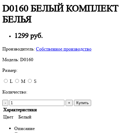
D0160 БЕЛЫЙ КОМПЛЕКТ
БЕЛЬЯ
1299 руб.
Производитель:
Собственное производство
Модель:
D0160
Размер:
L
M
S
Количество:
-
+
Купить
Характеристики
Цвет
Белый
Описание