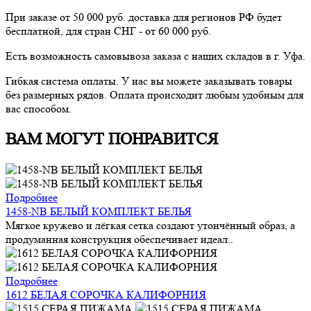
При заказе от 50 000 руб. доставка для регионов РФ будет
бесплатной, для стран СНГ - от 60 000 руб.
Есть возможность самовывоза заказа с наших складов в г. Уфа.
Гибкая система оплаты. У нас вы можете заказывать товары
без размерных рядов. Оплата происходит любым удобным для
вас способом.
ВАМ МОГУТ ПОНРАВИТСЯ
Подробнее
1458-NB БЕЛЫЙ КОМПЛЕКТ БЕЛЬЯ
Мягкое кружево и лёгкая сетка создают утончённый образ, а
продуманная конструкция обеспечивает идеал..
Подробнее
1612 БЕЛАЯ СОРОЧКА КАЛИФОРНИЯ