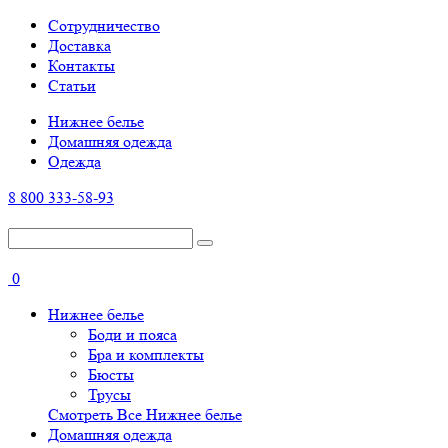
Cотрудничество
Доставка
Контакты
Статьи
Нижнее белье
Домашняя одежда
Одежда
8 800 333-58-93
0
Нижнее белье
Боди и пояса
Бра и комплекты
Бюсты
Трусы
Смотреть Все Нижнее белье
Домашняя одежда