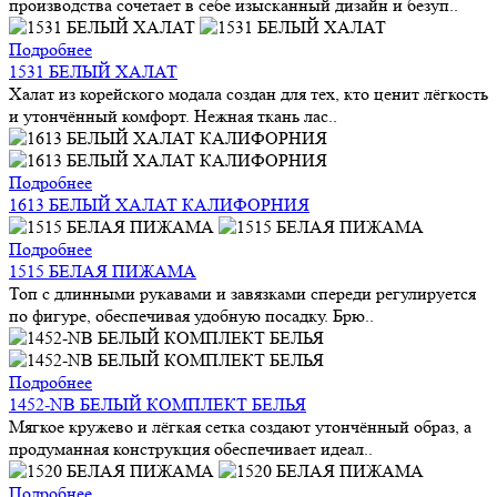
производства сочетает в себе изысканный дизайн и безуп..
Подробнее
1531 БЕЛЫЙ ХАЛАТ
Халат из корейского модала создан для тех, кто ценит лёгкость
и утончённый комфорт. Нежная ткань лас..
Подробнее
1613 БЕЛЫЙ ХАЛАТ КАЛИФОРНИЯ
Подробнее
1515 БЕЛАЯ ПИЖАМА
Топ с длинными рукавами и завязками спереди регулируется
по фигуре, обеспечивая удобную посадку. Брю..
Подробнее
1452-NB БЕЛЫЙ КОМПЛЕКТ БЕЛЬЯ
Мягкое кружево и лёгкая сетка создают утончённый образ, а
продуманная конструкция обеспечивает идеал..
Подробнее