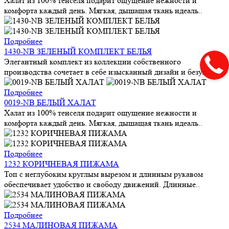
Халат из 100% тенселя подарит ощущение нежности и
комфорта каждый день. Мягкая, дышащая ткань идеаль..
Подробнее
1430-NB ЗЕЛЕНЫЙ КОМПЛЕКТ БЕЛЬЯ
Элегантный комплект из коллекции собственного
производства сочетает в себе изысканный дизайн и безуп..
Подробнее
0019-NB БЕЛЫЙ ХАЛАТ
Халат из 100% тенселя подарит ощущение нежности и
комфорта каждый день. Мягкая, дышащая ткань идеаль..
Подробнее
1232 КОРИЧНЕВАЯ ПИЖАМА
Топ с неглубоким круглым вырезом и длинным рукавом
обеспечивает удобство и свободу движений. Длинные..
Подробнее
2534 МАЛИНОВАЯ ПИЖАМА