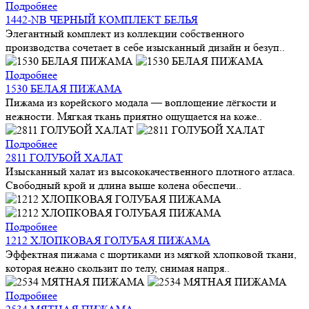
Подробнее
1442-NB ЧЕРНЫЙ КОМПЛЕКТ БЕЛЬЯ
Элегантный комплект из коллекции собственного
производства сочетает в себе изысканный дизайн и безуп..
Подробнее
1530 БЕЛАЯ ПИЖАМА
Пижама из корейского модала — воплощение лёгкости и
нежности. Мягкая ткань приятно ощущается на коже..
Подробнее
2811 ГОЛУБОЙ ХАЛАТ
Изысканный халат из высококачественного плотного атласа.
Свободный крой и длина выше колена обеспечи..
Подробнее
1212 ХЛОПКОВАЯ ГОЛУБАЯ ПИЖАМА
Эффектная пижама с шортиками из мягкой хлопковой ткани,
которая нежно скользит по телу, снимая напря..
Подробнее