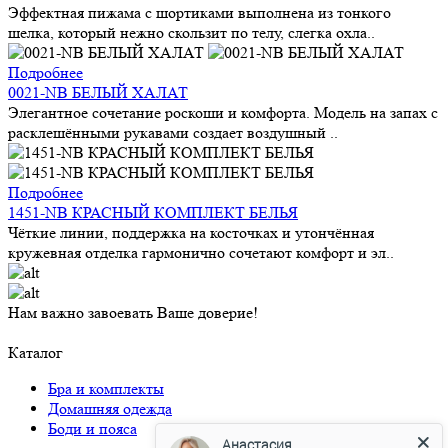
Эффектная пижама с шортиками выполнена из тонкого
шелка, который нежно скользит по телу, слегка охла..
Подробнее
0021-NB БЕЛЫЙ ХАЛАТ
Элегантное сочетание роскоши и комфорта. Модель на запах с
расклешёнными рукавами создает воздушный ..
Подробнее
1451-NB КРАСНЫЙ КОМПЛЕКТ БЕЛЬЯ
Чёткие линии, поддержка на косточках и утончённая
кружевная отделка гармонично сочетают комфорт и эл..
Нам важно завоевать Ваше доверие!
Каталог
Бра и комплекты
Домашняя одежда
Боди и пояса
Анастасия