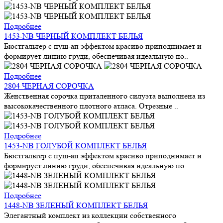
Подробнее
1453-NB ЧЕРНЫЙ КОМПЛЕКТ БЕЛЬЯ
Бюстгальтер с пуш-ап эффектом красиво приподнимает и
формирует линию груди, обеспечивая идеальную по..
Подробнее
2804 ЧЕРНАЯ СОРОЧКА
Женственная сорочка приталенного силуэта выполнена из
высококачественного плотного атласа. Отрезные ..
Подробнее
1453-NB ГОЛУБОЙ КОМПЛЕКТ БЕЛЬЯ
Бюстгальтер с пуш-ап эффектом красиво приподнимает и
формирует линию груди, обеспечивая идеальную по..
Подробнее
1448-NB ЗЕЛЕНЫЙ КОМПЛЕКТ БЕЛЬЯ
Элегантный комплект из коллекции собственного