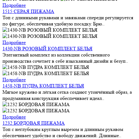
Подробнее
1515 СЕРАЯ ПИЖАМА
Топ с длинными рукавами и завязками спереди регулируется
по фигуре, обеспечивая удобную посадку. Брю..
Подробнее
1430-NB РОЗОВЫЙ КОМПЛЕКТ БЕЛЬЯ
Элегантный комплект из коллекции собственного
производства сочетает в себе изысканный дизайн и безуп..
Подробнее
1458-NB ПУДРА КОМПЛЕКТ БЕЛЬЯ
Мягкое кружево и лёгкая сетка создают утончённый образ, а
продуманная конструкция обеспечивает идеал..
Подробнее
1232 БОРДОВАЯ ПИЖАМА
Топ с неглубоким круглым вырезом и длинным рукавом
обеспечивает удобство и свободу движений. Длинные..