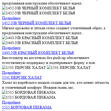
продуманная конструкция обеспечивает идеал..
Подробнее
1452-NB ЧЕРНЫЙ КОМПЛЕКТ БЕЛЬЯ
Мягкое кружево и лёгкая сетка создают утончённый образ, а
продуманная конструкция обеспечивает идеал..
Подробнее
1443-NB КРАСНЫЙ КОМПЛЕКТ БЕЛЬЯ
Бюстгальтер на косточках без push-up обеспечивает
естественную поддержку и подчёркивает форму, а поя..
Подробнее
1531 ПЕРСИК ХАЛАТ
Халат из корейского модала создан для тех, кто ценит лёгкость
и утончённый комфорт. Нежная ткань лас..
Подробнее
1515 БОРДОВАЯ ПИЖАМА