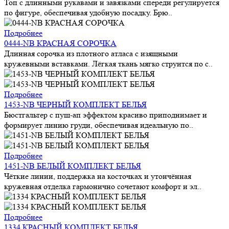
Топ с длинными рукавами и завязками спереди регулируется
по фигуре, обеспечивая удобную посадку. Брю..
Подробнее
0444-NB КРАСНАЯ СОРОЧКА
Длинная сорочка из плотного атласа с изящными
кружевными вставками. Лёгкая ткань мягко струится по с..
Подробнее
1453-NB ЧЕРНЫЙ КОМПЛЕКТ БЕЛЬЯ
Бюстгальтер с пуш-ап эффектом красиво приподнимает и
формирует линию груди, обеспечивая идеальную по..
Подробнее
1451-NB БЕЛЫЙ КОМПЛЕКТ БЕЛЬЯ
Чёткие линии, поддержка на косточках и утончённая
кружевная отделка гармонично сочетают комфорт и эл..
Подробнее
1334 КРАСНЫЙ КОМПЛЕКТ БЕЛЬЯ