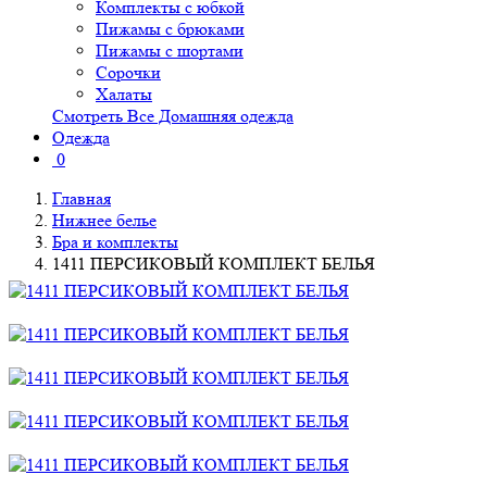
Комплекты с юбкой
Пижамы с брюками
Пижамы с шортами
Сорочки
Халаты
Смотреть Все Домашняя одежда
Одежда
0
Главная
Нижнее белье
Бра и комплекты
1411 ПЕРСИКОВЫЙ КОМПЛЕКТ БЕЛЬЯ