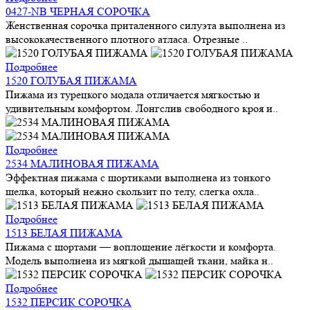
0427-NB ЧЕРНАЯ СОРОЧКА
Женственная сорочка приталенного силуэта выполнена из
высококачественного плотного атласа. Отрезные ..
Подробнее
1520 ГОЛУБАЯ ПИЖАМА
Пижама из турецкого модала отличается мягкостью и
удивительным комфортом. Лонгслив свободного кроя и..
Подробнее
2534 МАЛИНОВАЯ ПИЖАМА
Эффектная пижама с шортиками выполнена из тонкого
шелка, который нежно скользит по телу, слегка охла..
Подробнее
1513 БЕЛАЯ ПИЖАМА
Пижама с шортами — воплощение лёгкости и комфорта.
Модель выполнена из мягкой дышащей ткани, майка н..
Подробнее
1532 ПЕРСИК СОРОЧКА