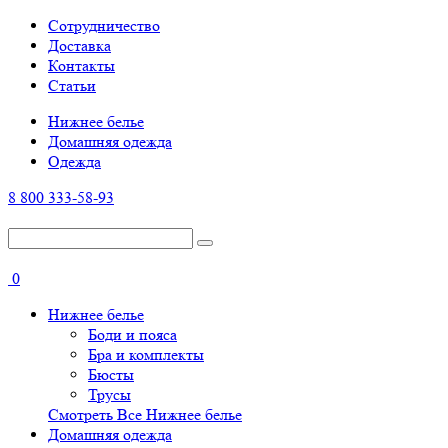
Cотрудничество
Доставка
Контакты
Статьи
Нижнее белье
Домашняя одежда
Одежда
8 800 333-58-93
0
Нижнее белье
Боди и пояса
Бра и комплекты
Бюсты
Трусы
Смотреть Все Нижнее белье
Домашняя одежда