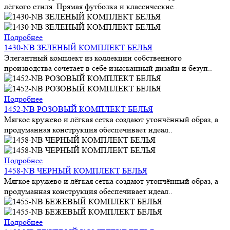
лёгкого стиля. Прямая футболка и классические..
Подробнее
1430-NB ЗЕЛЕНЫЙ КОМПЛЕКТ БЕЛЬЯ
Элегантный комплект из коллекции собственного
производства сочетает в себе изысканный дизайн и безуп..
Подробнее
1452-NB РОЗОВЫЙ КОМПЛЕКТ БЕЛЬЯ
Мягкое кружево и лёгкая сетка создают утончённый образ, а
продуманная конструкция обеспечивает идеал..
Подробнее
1458-NB ЧЕРНЫЙ КОМПЛЕКТ БЕЛЬЯ
Мягкое кружево и лёгкая сетка создают утончённый образ, а
продуманная конструкция обеспечивает идеал..
Подробнее