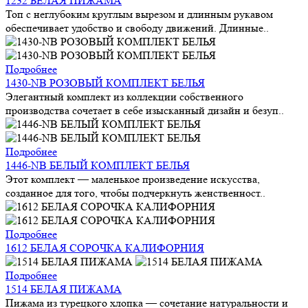
1232 БЕЛАЯ ПИЖАМА
Топ с неглубоким круглым вырезом и длинным рукавом
обеспечивает удобство и свободу движений. Длинные..
Подробнее
1430-NB РОЗОВЫЙ КОМПЛЕКТ БЕЛЬЯ
Элегантный комплект из коллекции собственного
производства сочетает в себе изысканный дизайн и безуп..
Подробнее
1446-NB БЕЛЫЙ КОМПЛЕКТ БЕЛЬЯ
Этот комплект — маленькое произведение искусства,
созданное для того, чтобы подчеркнуть женственност..
Подробнее
1612 БЕЛАЯ СОРОЧКА КАЛИФОРНИЯ
Подробнее
1514 БЕЛАЯ ПИЖАМА
Пижама из турецкого хлопка — сочетание натуральности и