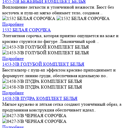
1455-NB БЕЖЕВЫЙ КОМПЛЕКТ БЕЛЬЯ
Воплощение легкости и утонченной нежности. Бюст без
косточек и пуш-ап мягко обнимает тело, создавая ..
Подробнее
1532 БЕЛАЯ СОРОЧКА
Элегантная сорочка, которая приятно ощущается на коже и
красиво струится по фигуре. Лаконичный крой ..
Подробнее
1453-NB ГОЛУБОЙ КОМПЛЕКТ БЕЛЬЯ
Бюстгальтер с пуш-ап эффектом красиво приподнимает и
формирует линию груди, обеспечивая идеальную по..
Подробнее
1458-NB ПУДРА КОМПЛЕКТ БЕЛЬЯ
Мягкое кружево и лёгкая сетка создают утончённый образ, а
продуманная конструкция обеспечивает идеал..
Подробнее