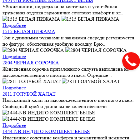
1451-NB КРАСНЫЙ КОМПЛЕКТ БЕЛЬЯ
Чёткие линии, поддержка на косточках и утончённая
кружевная отделка гармонично сочетают комфорт и эл..
Подробнее
1515 БЕЛАЯ ПИЖАМА
Топ с длинными рукавами и завязками спереди регулируется
по фигуре, обеспечивая удобную посадку. Брю..
Подробнее
2804 ЧЕРНАЯ СОРОЧКА
Женственная сорочка приталенного силуэта выполнена из
высококачественного плотного атласа. Отрезные ..
Подробнее
2811 ГОЛУБОЙ ХАЛАТ
Изысканный халат из высококачественного плотного атласа.
Свободный крой и длина выше колена обеспечи..
Подробнее
1444-NB ИНДИГО КОМПЛЕКТ БЕЛЬЯ
Изысканное сочетание комфорта и романтичной нежности.