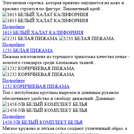
Элегантная сорочка, которая приятно ощущается на коже и
красиво струится по фигуре. Лаконичный крой ..
Подробнее
1613 БЕЛЫЙ ХАЛАТ КАЛИФОРНИЯ
Подробнее
1231 БЕЛАЯ ПИЖАМА
Пижама изготовлена из турецкого трикотажа качества пенье -
золотого стандарта среди хлопковых тканей..
Подробнее
1232 КОРИЧНЕВАЯ ПИЖАМА
Топ с неглубоким круглым вырезом и длинным рукавом
обеспечивает удобство и свободу движений. Длинные..
Подробнее
1458-NB БЕЛЫЙ КОМПЛЕКТ БЕЛЬЯ
Мягкое кружево и лёгкая сетка создают утончённый образ, а