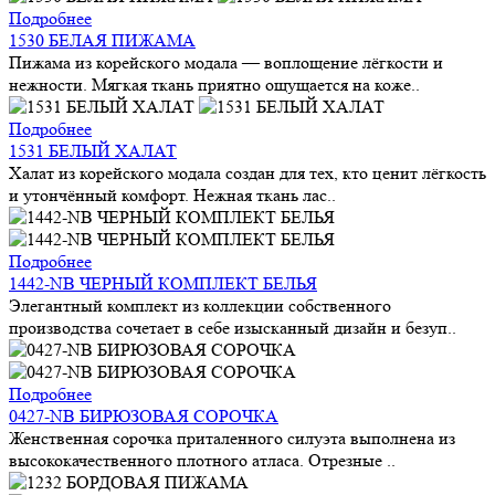
Подробнее
1530 БЕЛАЯ ПИЖАМА
Пижама из корейского модала — воплощение лёгкости и
нежности. Мягкая ткань приятно ощущается на коже..
Подробнее
1531 БЕЛЫЙ ХАЛАТ
Халат из корейского модала создан для тех, кто ценит лёгкость
и утончённый комфорт. Нежная ткань лас..
Подробнее
1442-NB ЧЕРНЫЙ КОМПЛЕКТ БЕЛЬЯ
Элегантный комплект из коллекции собственного
производства сочетает в себе изысканный дизайн и безуп..
Подробнее
0427-NB БИРЮЗОВАЯ СОРОЧКА
Женственная сорочка приталенного силуэта выполнена из
высококачественного плотного атласа. Отрезные ..