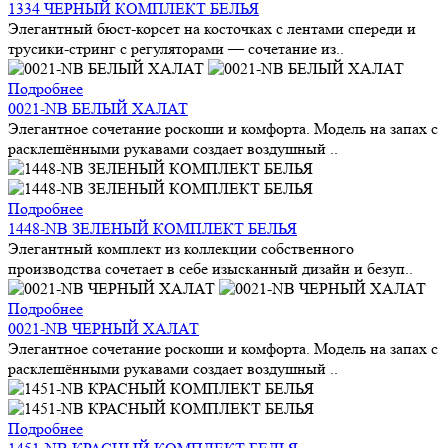
1334 ЧЕРНЫЙ КОМПЛЕКТ БЕЛЬЯ
Элегантный бюст-корсет на косточках с лентами спереди и
трусики-стринг с регуляторами — сочетание из..
Подробнее
0021-NB БЕЛЫЙ ХАЛАТ
Элегантное сочетание роскоши и комфорта. Модель на запах с
расклешёнными рукавами создает воздушный ..
Подробнее
1448-NB ЗЕЛЕНЫЙ КОМПЛЕКТ БЕЛЬЯ
Элегантный комплект из коллекции собственного
производства сочетает в себе изысканный дизайн и безуп..
Подробнее
0021-NB ЧЕРНЫЙ ХАЛАТ
Элегантное сочетание роскоши и комфорта. Модель на запах с
расклешёнными рукавами создает воздушный ..
Подробнее