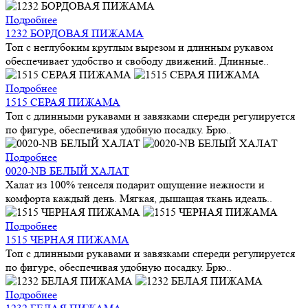
Подробнее
1232 БОРДОВАЯ ПИЖАМА
Топ с неглубоким круглым вырезом и длинным рукавом
обеспечивает удобство и свободу движений. Длинные..
Подробнее
1515 СЕРАЯ ПИЖАМА
Топ с длинными рукавами и завязками спереди регулируется
по фигуре, обеспечивая удобную посадку. Брю..
Подробнее
0020-NB БЕЛЫЙ ХАЛАТ
Халат из 100% тенселя подарит ощущение нежности и
комфорта каждый день. Мягкая, дышащая ткань идеаль..
Подробнее
1515 ЧЕРНАЯ ПИЖАМА
Топ с длинными рукавами и завязками спереди регулируется
по фигуре, обеспечивая удобную посадку. Брю..
Подробнее