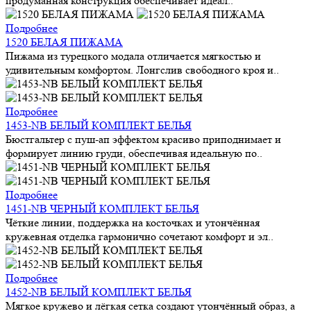
продуманная конструкция обеспечивает идеал..
Подробнее
1520 БЕЛАЯ ПИЖАМА
Пижама из турецкого модала отличается мягкостью и
удивительным комфортом. Лонгслив свободного кроя и..
Подробнее
1453-NB БЕЛЫЙ КОМПЛЕКТ БЕЛЬЯ
Бюстгальтер с пуш-ап эффектом красиво приподнимает и
формирует линию груди, обеспечивая идеальную по..
Подробнее
1451-NB ЧЕРНЫЙ КОМПЛЕКТ БЕЛЬЯ
Чёткие линии, поддержка на косточках и утончённая
кружевная отделка гармонично сочетают комфорт и эл..
Подробнее
1452-NB БЕЛЫЙ КОМПЛЕКТ БЕЛЬЯ
Мягкое кружево и лёгкая сетка создают утончённый образ, а