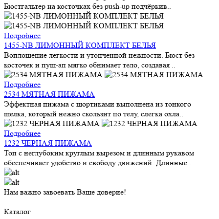
Бюстгальтер на косточках без push-up подчёркив..
Подробнее
1455-NB ЛИМОННЫЙ КОМПЛЕКТ БЕЛЬЯ
Воплощение легкости и утонченной нежности. Бюст без
косточек и пуш-ап мягко обнимает тело, создавая ..
Подробнее
2534 МЯТНАЯ ПИЖАМА
Эффектная пижама с шортиками выполнена из тонкого
шелка, который нежно скользит по телу, слегка охла..
Подробнее
1232 ЧЕРНАЯ ПИЖАМА
Топ с неглубоким круглым вырезом и длинным рукавом
обеспечивает удобство и свободу движений. Длинные..
Нам важно завоевать Ваше доверие!
Каталог