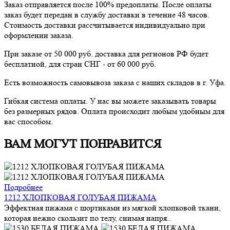
Заказ отправляется после 100% предоплаты. После оплаты
заказ будет передан в службу доставки в течение 48 часов.
Стоимость доставки рассчитывается индивидуально при
оформлении заказа.
При заказе от 50 000 руб. доставка для регионов РФ будет
бесплатной, для стран СНГ - от 60 000 руб.
Есть возможность самовывоза заказа с наших складов в г. Уфа.
Гибкая система оплаты. У нас вы можете заказывать товары
без размерных рядов. Оплата происходит любым удобным для
вас способом.
ВАМ МОГУТ ПОНРАВИТСЯ
Подробнее
1212 ХЛОПКОВАЯ ГОЛУБАЯ ПИЖАМА
Эффектная пижама с шортиками из мягкой хлопковой ткани,
которая нежно скользит по телу, снимая напря..