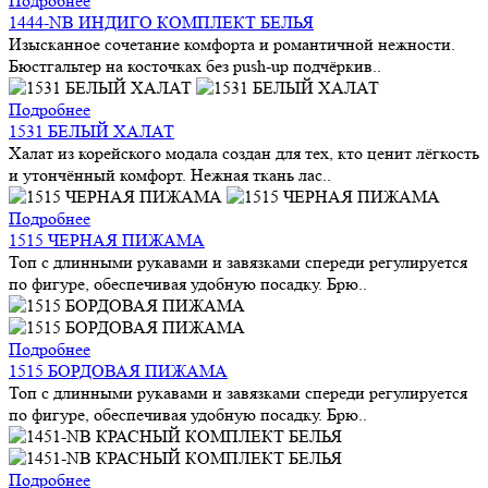
Подробнее
1444-NB ИНДИГО КОМПЛЕКТ БЕЛЬЯ
Изысканное сочетание комфорта и романтичной нежности.
Бюстгальтер на косточках без push-up подчёркив..
Подробнее
1531 БЕЛЫЙ ХАЛАТ
Халат из корейского модала создан для тех, кто ценит лёгкость
и утончённый комфорт. Нежная ткань лас..
Подробнее
1515 ЧЕРНАЯ ПИЖАМА
Топ с длинными рукавами и завязками спереди регулируется
по фигуре, обеспечивая удобную посадку. Брю..
Подробнее
1515 БОРДОВАЯ ПИЖАМА
Топ с длинными рукавами и завязками спереди регулируется
по фигуре, обеспечивая удобную посадку. Брю..
Подробнее