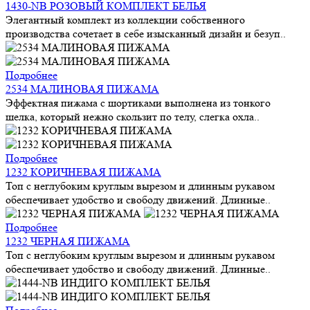
1430-NB РОЗОВЫЙ КОМПЛЕКТ БЕЛЬЯ
Элегантный комплект из коллекции собственного
производства сочетает в себе изысканный дизайн и безуп..
Подробнее
2534 МАЛИНОВАЯ ПИЖАМА
Эффектная пижама с шортиками выполнена из тонкого
шелка, который нежно скользит по телу, слегка охла..
Подробнее
1232 КОРИЧНЕВАЯ ПИЖАМА
Топ с неглубоким круглым вырезом и длинным рукавом
обеспечивает удобство и свободу движений. Длинные..
Подробнее
1232 ЧЕРНАЯ ПИЖАМА
Топ с неглубоким круглым вырезом и длинным рукавом
обеспечивает удобство и свободу движений. Длинные..