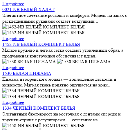
Подробнее
0021-NB БЕЛЫЙ ХАЛАТ
Элегантное сочетание роскоши и комфорта. Модель на запах с
расклешёнными рукавами создает воздушный ..
Подробнее
1452-NB БЕЛЫЙ КОМПЛЕКТ БЕЛЬЯ
Мягкое кружево и лёгкая сетка создают утончённый образ, а
продуманная конструкция обеспечивает идеал..
Подробнее
1530 БЕЛАЯ ПИЖАМА
Пижама из корейского модала — воплощение лёгкости и
нежности. Мягкая ткань приятно ощущается на коже..
Подробнее
1334 ЧЕРНЫЙ КОМПЛЕКТ БЕЛЬЯ
Элегантный бюст-корсет на косточках с лентами спереди и
трусики-стринг с регуляторами — сочетание из..