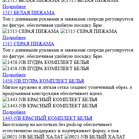
Подробнее
1515 БЕЛАЯ ПИЖАМА
Топ с длинными рукавами и завязками спереди регулируется
по фигуре, обеспечивая удобную посадку. Брю..
Подробнее
1515 СЕРАЯ ПИЖАМА
Топ с длинными рукавами и завязками спереди регулируется
по фигуре, обеспечивая удобную посадку. Брю..
Подробнее
1458-NB ПУДРА КОМПЛЕКТ БЕЛЬЯ
Мягкое кружево и лёгкая сетка создают утончённый образ, а
продуманная конструкция обеспечивает идеал..
Подробнее
1443-NB КРАСНЫЙ КОМПЛЕКТ БЕЛЬЯ
Бюстгальтер на косточках без push-up обеспечивает
естественную поддержку и подчёркивает форму, а поя..