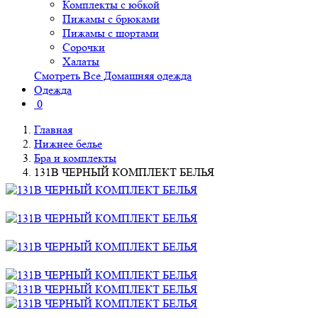
Комплекты с юбкой
Пижамы с брюками
Пижамы с шортами
Сорочки
Халаты
Смотреть Все Домашняя одежда
Одежда
0
Главная
Нижнее белье
Бра и комплекты
131B ЧЕРНЫЙ КОМПЛЕКТ БЕЛЬЯ