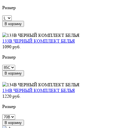
Размер
В корзину
133B ЧЕРНЫЙ КОМПЛЕКТ БЕЛЬЯ
1090 руб.
Размер
В корзину
134B ЧЕРНЫЙ КОМПЛЕКТ БЕЛЬЯ
1220 руб.
Размер
В корзину