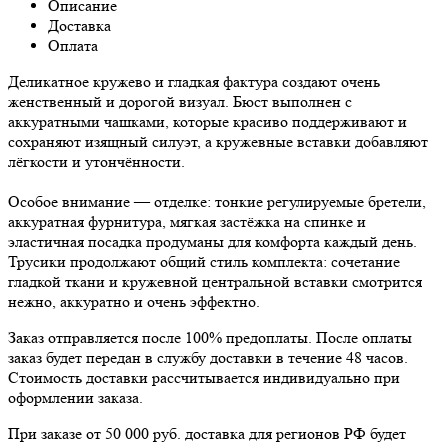
Описание
Доставка
Оплата
Деликатное кружево и гладкая фактура создают очень
женственный и дорогой визуал. Бюст выполнен с
аккуратными чашками, которые красиво поддерживают и
сохраняют изящный силуэт, а кружевные вставки добавляют
лёгкости и утончённости.
Особое внимание — отделке: тонкие регулируемые бретели,
аккуратная фурнитура, мягкая застёжка на спинке и
эластичная посадка продуманы для комфорта каждый день.
Трусики продолжают общий стиль комплекта: сочетание
гладкой ткани и кружевной центральной вставки смотрится
нежно, аккуратно и очень эффектно.
Заказ отправляется после 100% предоплаты. После оплаты
заказ будет передан в службу доставки в течение 48 часов.
Стоимость доставки рассчитывается индивидуально при
оформлении заказа.
При заказе от 50 000 руб. доставка для регионов РФ будет