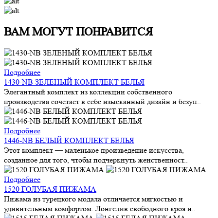
ВАМ МОГУТ ПОНРАВИТСЯ
Подробнее
1430-NB ЗЕЛЕНЫЙ КОМПЛЕКТ БЕЛЬЯ
Элегантный комплект из коллекции собственного
производства сочетает в себе изысканный дизайн и безуп..
Подробнее
1446-NB БЕЛЫЙ КОМПЛЕКТ БЕЛЬЯ
Этот комплект — маленькое произведение искусства,
созданное для того, чтобы подчеркнуть женственност..
Подробнее
1520 ГОЛУБАЯ ПИЖАМА
Пижама из турецкого модала отличается мягкостью и
удивительным комфортом. Лонгслив свободного кроя и..