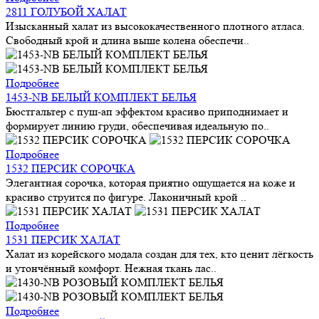
2811 ГОЛУБОЙ ХАЛАТ
Изысканный халат из высококачественного плотного атласа.
Свободный крой и длина выше колена обеспечи..
Подробнее
1453-NB БЕЛЫЙ КОМПЛЕКТ БЕЛЬЯ
Бюстгальтер с пуш-ап эффектом красиво приподнимает и
формирует линию груди, обеспечивая идеальную по..
Подробнее
1532 ПЕРСИК СОРОЧКА
Элегантная сорочка, которая приятно ощущается на коже и
красиво струится по фигуре. Лаконичный крой ..
Подробнее
1531 ПЕРСИК ХАЛАТ
Халат из корейского модала создан для тех, кто ценит лёгкость
и утончённый комфорт. Нежная ткань лас..
Подробнее