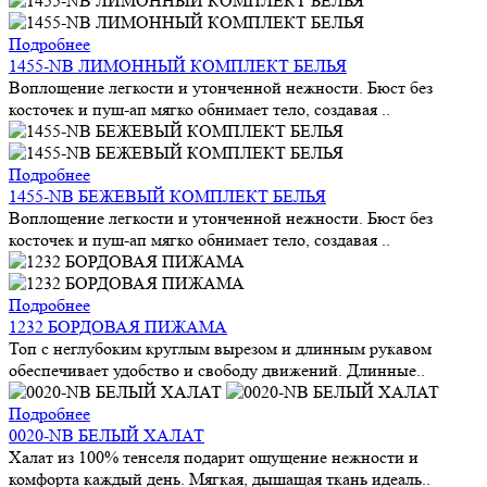
Подробнее
1455-NB ЛИМОННЫЙ КОМПЛЕКТ БЕЛЬЯ
Воплощение легкости и утонченной нежности. Бюст без
косточек и пуш-ап мягко обнимает тело, создавая ..
Подробнее
1455-NB БЕЖЕВЫЙ КОМПЛЕКТ БЕЛЬЯ
Воплощение легкости и утонченной нежности. Бюст без
косточек и пуш-ап мягко обнимает тело, создавая ..
Подробнее
1232 БОРДОВАЯ ПИЖАМА
Топ с неглубоким круглым вырезом и длинным рукавом
обеспечивает удобство и свободу движений. Длинные..
Подробнее
0020-NB БЕЛЫЙ ХАЛАТ
Халат из 100% тенселя подарит ощущение нежности и
комфорта каждый день. Мягкая, дышащая ткань идеаль..