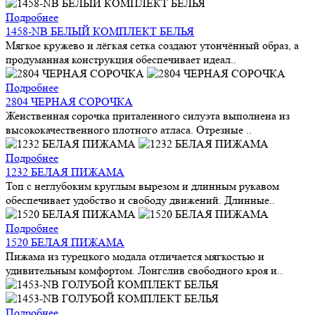
Подробнее
1458-NB БЕЛЫЙ КОМПЛЕКТ БЕЛЬЯ
Мягкое кружево и лёгкая сетка создают утончённый образ, а
продуманная конструкция обеспечивает идеал..
Подробнее
2804 ЧЕРНАЯ СОРОЧКА
Женственная сорочка приталенного силуэта выполнена из
высококачественного плотного атласа. Отрезные ..
Подробнее
1232 БЕЛАЯ ПИЖАМА
Топ с неглубоким круглым вырезом и длинным рукавом
обеспечивает удобство и свободу движений. Длинные..
Подробнее
1520 БЕЛАЯ ПИЖАМА
Пижама из турецкого модала отличается мягкостью и
удивительным комфортом. Лонгслив свободного кроя и..
Подробнее