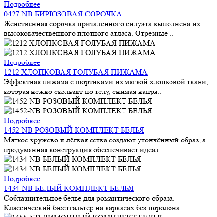
Подробнее
0427-NB БИРЮЗОВАЯ СОРОЧКА
Женственная сорочка приталенного силуэта выполнена из
высококачественного плотного атласа. Отрезные ..
Подробнее
1212 ХЛОПКОВАЯ ГОЛУБАЯ ПИЖАМА
Эффектная пижама с шортиками из мягкой хлопковой ткани,
которая нежно скользит по телу, снимая напря..
Подробнее
1452-NB РОЗОВЫЙ КОМПЛЕКТ БЕЛЬЯ
Мягкое кружево и лёгкая сетка создают утончённый образ, а
продуманная конструкция обеспечивает идеал..
Подробнее
1434-NB БЕЛЫЙ КОМПЛЕКТ БЕЛЬЯ
Соблазнительное белье для романтического образа.
Классический бюстгальтер на каркасах без поролона. ..