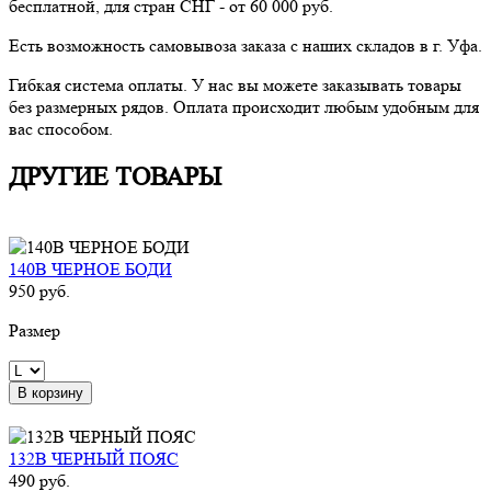
бесплатной, для стран СНГ - от 60 000 руб.
Есть возможность самовывоза заказа с наших складов в г. Уфа.
Гибкая система оплаты. У нас вы можете заказывать товары
без размерных рядов. Оплата происходит любым удобным для
вас способом.
ДРУГИЕ ТОВАРЫ
140B ЧЕРНОЕ БОДИ
950 руб.
Размер
В корзину
132B ЧЕРНЫЙ ПОЯС
490 руб.