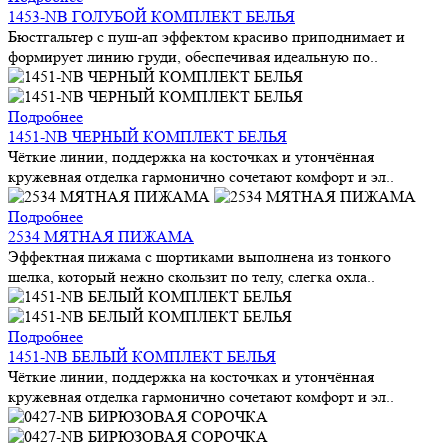
1453-NB ГОЛУБОЙ КОМПЛЕКТ БЕЛЬЯ
Бюстгальтер с пуш-ап эффектом красиво приподнимает и
формирует линию груди, обеспечивая идеальную по..
Подробнее
1451-NB ЧЕРНЫЙ КОМПЛЕКТ БЕЛЬЯ
Чёткие линии, поддержка на косточках и утончённая
кружевная отделка гармонично сочетают комфорт и эл..
Подробнее
2534 МЯТНАЯ ПИЖАМА
Эффектная пижама с шортиками выполнена из тонкого
шелка, который нежно скользит по телу, слегка охла..
Подробнее
1451-NB БЕЛЫЙ КОМПЛЕКТ БЕЛЬЯ
Чёткие линии, поддержка на косточках и утончённая
кружевная отделка гармонично сочетают комфорт и эл..