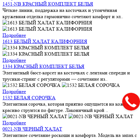
1451-NB КРАСНЫЙ КОМПЛЕКТ БЕЛЬЯ
Чёткие линии, поддержка на косточках и утончённая
кружевная отделка гармонично сочетают комфорт и эл..
Подробнее
1613 БЕЛЫЙ ХАЛАТ КАЛИФОРНИЯ
Подробнее
1334 КРАСНЫЙ КОМПЛЕКТ БЕЛЬЯ
Элегантный бюст-корсет на косточках с лентами спереди и
трусики-стринг с регуляторами — сочетание из..
Подробнее
1532 БЕЛАЯ СОРОЧКА
Элегантная сорочка, которая приятно ощущается на коже и
красиво струится по фигуре. Лаконичный крой ..
Подробнее
0021-NB ЧЕРНЫЙ ХАЛАТ
Элегантное сочетание роскоши и комфорта. Модель на запах с