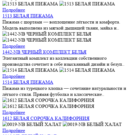
Подробнее
1513 БЕЛАЯ ПИЖАМА
Пижама с шортами — воплощение лёгкости и комфорта.
Модель выполнена из мягкой дышащей ткани, майка н..
Подробнее
1442-NB ЧЕРНЫЙ КОМПЛЕКТ БЕЛЬЯ
Элегантный комплект из коллекции собственного
производства сочетает в себе изысканный дизайн и безуп..
Подробнее
1514 БЕЛАЯ ПИЖАМА
Пижама из турецкого хлопка — сочетание натуральности и
лёгкого стиля. Прямая футболка и классические..
Подробнее
1612 БЕЛАЯ СОРОЧКА КАЛИФОРНИЯ
Подробнее