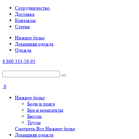
Cотрудничество
Доставка
Контакты
Статьи
Нижнее белье
Домашняя одежда
Одежда
8 800 333-58-93
0
Нижнее белье
Боди и пояса
Бра и комплекты
Бюсты
Трусы
Смотреть Все Нижнее белье
Домашняя одежда