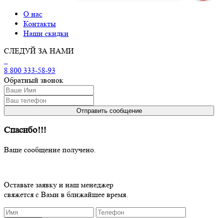
О нас
Контакты
Наши скидки
СЛЕДУЙ ЗА НАМИ
8 800 333-58-93
Обратный звонок
Спасибо!!!
Ваше сообщение получено.
Оставьте заявку и наш менеджер
свяжется с Вами в ближайшее время.