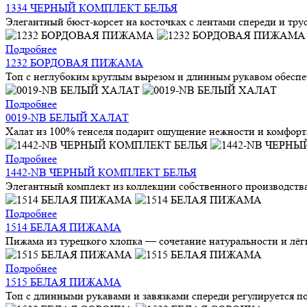
1334 ЧЕРНЫЙ КОМПЛЕКТ БЕЛЬЯ
Элегантный бюст-корсет на косточках с лентами спереди и трус
Подробнее
1232 БОРДОВАЯ ПИЖАМА
Топ с неглубоким круглым вырезом и длинным рукавом обеспе
Подробнее
0019-NB БЕЛЫЙ ХАЛАТ
Халат из 100% тенселя подарит ощущение нежности и комфорта
Подробнее
1442-NB ЧЕРНЫЙ КОМПЛЕКТ БЕЛЬЯ
Элегантный комплект из коллекции собственного производства 
Подробнее
1514 БЕЛАЯ ПИЖАМА
Пижама из турецкого хлопка — сочетание натуральности и лёгк
Подробнее
1515 БЕЛАЯ ПИЖАМА
Топ с длинными рукавами и завязками спереди регулируется по