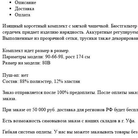
Описание
Доставка
Оплата
Изящный корсетный комплект с мягкой чашечкой. Бюстгальтер
сердечек придает изделию нарядность. Аккуратные регулируем
Выполненные из прозрачной сетки, трусики также декорирова
Комплект идет размер в размер.
Параметры модели: 90-66-98, рост 174 см
Размер на модели: 80В
Пуш-ап: нет
Состав: 88% полиэстер, 12% эластан
Заказ отправляется после 100% предоплаты. После оплаты зака
заказа.
При заказе от 50 000 руб. доставка для регионов РФ будет беспл
Есть возможность самовывоза заказа с наших складов в г. Уфа.
Гибкая система оплаты. У нас вы можете заказывать товары бе