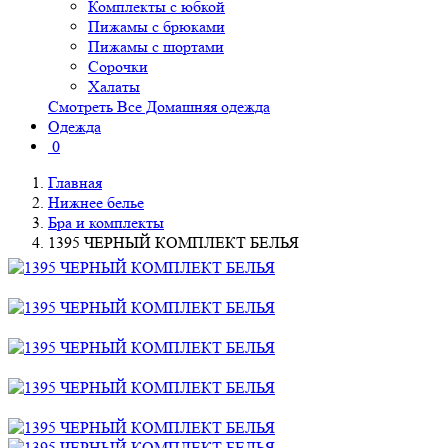
Комплекты с юбкой
Пижамы с брюками
Пижамы с шортами
Сорочки
Халаты
Смотреть Все Домашняя одежда
Одежда
0
Главная
Нижнее белье
Бра и комплекты
1395 ЧЕРНЫЙ КОМПЛЕКТ БЕЛЬЯ