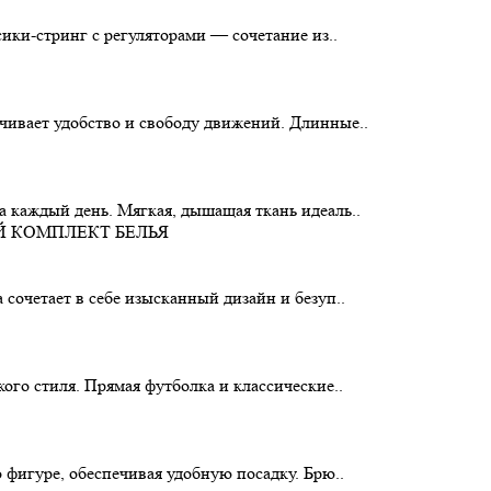
ики-стринг с регуляторами — сочетание из..
чивает удобство и свободу движений. Длинные..
 каждый день. Мягкая, дышащая ткань идеаль..
сочетает в себе изысканный дизайн и безуп..
ого стиля. Прямая футболка и классические..
 фигуре, обеспечивая удобную посадку. Брю..