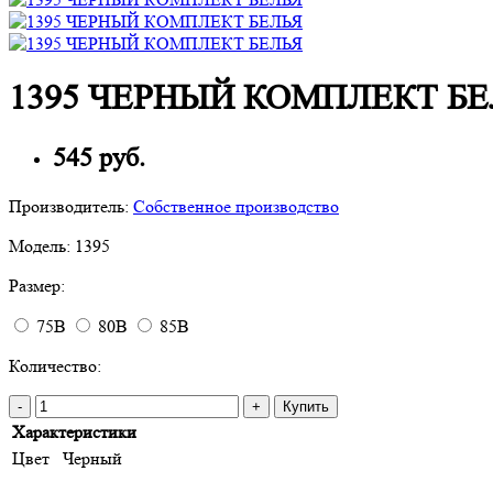
1395 ЧЕРНЫЙ КОМПЛЕКТ БЕ
545 руб.
Производитель:
Собственное производство
Модель:
1395
Размер:
75B
80B
85B
Количество:
-
+
Купить
Характеристики
Цвет
Черный