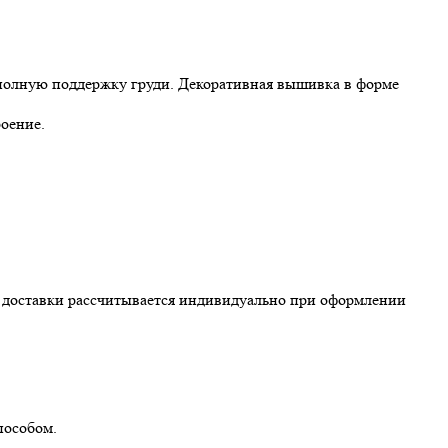
 полную поддержку груди. Декоративная вышивка в форме
оение.
ть доставки рассчитывается индивидуально при оформлении
пособом.