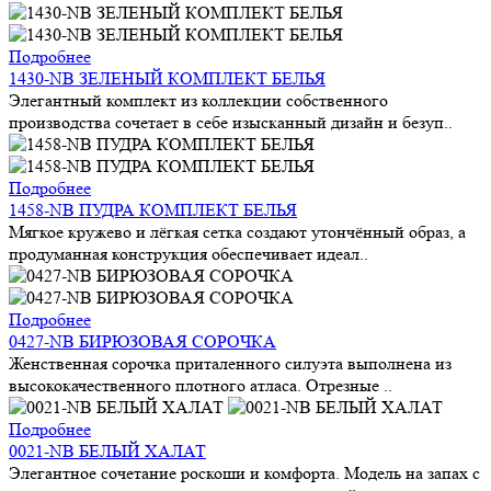
Подробнее
1430-NB ЗЕЛЕНЫЙ КОМПЛЕКТ БЕЛЬЯ
Элегантный комплект из коллекции собственного
производства сочетает в себе изысканный дизайн и безуп..
Подробнее
1458-NB ПУДРА КОМПЛЕКТ БЕЛЬЯ
Мягкое кружево и лёгкая сетка создают утончённый образ, а
продуманная конструкция обеспечивает идеал..
Подробнее
0427-NB БИРЮЗОВАЯ СОРОЧКА
Женственная сорочка приталенного силуэта выполнена из
высококачественного плотного атласа. Отрезные ..
Подробнее
0021-NB БЕЛЫЙ ХАЛАТ
Элегантное сочетание роскоши и комфорта. Модель на запах с