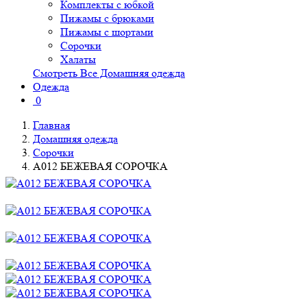
Комплекты с юбкой
Пижамы с брюками
Пижамы с шортами
Сорочки
Халаты
Смотреть Все Домашняя одежда
Одежда
0
Главная
Домашняя одежда
Сорочки
A012 БЕЖЕВАЯ СОРОЧКА