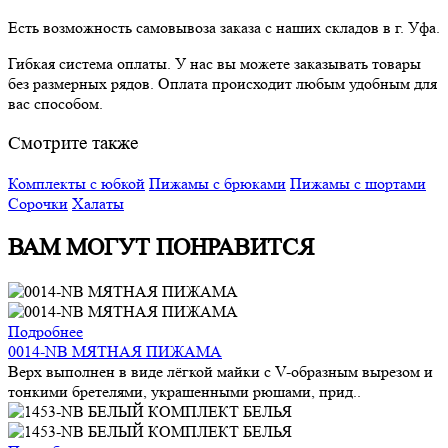
Есть возможность самовывоза заказа с наших складов в г. Уфа.
Гибкая система оплаты. У нас вы можете заказывать товары
без размерных рядов. Оплата происходит любым удобным для
вас способом.
Смотрите также
Комплекты с юбкой
Пижамы с брюками
Пижамы с шортами
Сорочки
Халаты
ВАМ МОГУТ ПОНРАВИТСЯ
Подробнее
0014-NB МЯТНАЯ ПИЖАМА
Верх выполнен в виде лёгкой майки с V-образным вырезом и
тонкими бретелями, украшенными рюшами, прид..