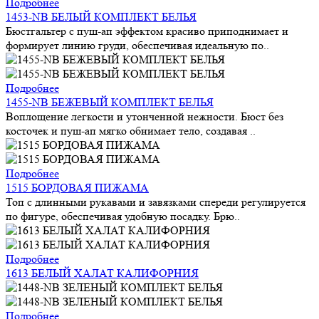
Подробнее
1453-NB БЕЛЫЙ КОМПЛЕКТ БЕЛЬЯ
Бюстгальтер с пуш-ап эффектом красиво приподнимает и
формирует линию груди, обеспечивая идеальную по..
Подробнее
1455-NB БЕЖЕВЫЙ КОМПЛЕКТ БЕЛЬЯ
Воплощение легкости и утонченной нежности. Бюст без
косточек и пуш-ап мягко обнимает тело, создавая ..
Подробнее
1515 БОРДОВАЯ ПИЖАМА
Топ с длинными рукавами и завязками спереди регулируется
по фигуре, обеспечивая удобную посадку. Брю..
Подробнее
1613 БЕЛЫЙ ХАЛАТ КАЛИФОРНИЯ
Подробнее