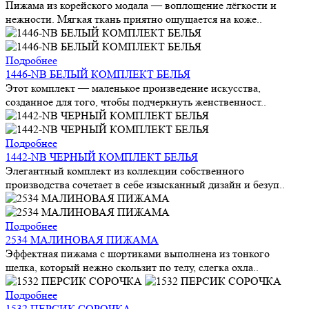
Пижама из корейского модала — воплощение лёгкости и
нежности. Мягкая ткань приятно ощущается на коже..
Подробнее
1446-NB БЕЛЫЙ КОМПЛЕКТ БЕЛЬЯ
Этот комплект — маленькое произведение искусства,
созданное для того, чтобы подчеркнуть женственност..
Подробнее
1442-NB ЧЕРНЫЙ КОМПЛЕКТ БЕЛЬЯ
Элегантный комплект из коллекции собственного
производства сочетает в себе изысканный дизайн и безуп..
Подробнее
2534 МАЛИНОВАЯ ПИЖАМА
Эффектная пижама с шортиками выполнена из тонкого
шелка, который нежно скользит по телу, слегка охла..
Подробнее
1532 ПЕРСИК СОРОЧКА