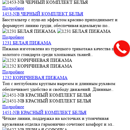
Подробнее
1453-NB ЧЕРНЫЙ КОМПЛЕКТ БЕЛЬЯ
Бюстгальтер с пуш-ап эффектом красиво приподнимает и
формирует линию груди, обеспечивая идеальную по..
Подробнее
1231 БЕЛАЯ ПИЖАМА
Пижама изготовлена из турецкого трикотажа качества пенье -
золотого стандарта среди хлопковых тканей..
Подробнее
1232 КОРИЧНЕВАЯ ПИЖАМА
Топ с неглубоким круглым вырезом и длинным рукавом
обеспечивает удобство и свободу движений. Длинные..
Подробнее
1451-NB КРАСНЫЙ КОМПЛЕКТ БЕЛЬЯ
Чёткие линии, поддержка на косточках и утончённая
кружевная отделка гармонично сочетают комфорт и эл..