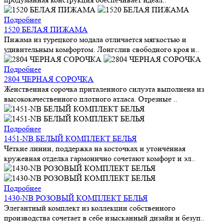
Подробнее
1520 БЕЛАЯ ПИЖАМА
Пижама из турецкого модала отличается мягкостью и
удивительным комфортом. Лонгслив свободного кроя и..
Подробнее
2804 ЧЕРНАЯ СОРОЧКА
Женственная сорочка приталенного силуэта выполнена из
высококачественного плотного атласа. Отрезные ..
Подробнее
1451-NB БЕЛЫЙ КОМПЛЕКТ БЕЛЬЯ
Чёткие линии, поддержка на косточках и утончённая
кружевная отделка гармонично сочетают комфорт и эл..
Подробнее
1430-NB РОЗОВЫЙ КОМПЛЕКТ БЕЛЬЯ
Элегантный комплект из коллекции собственного
производства сочетает в себе изысканный дизайн и безуп..