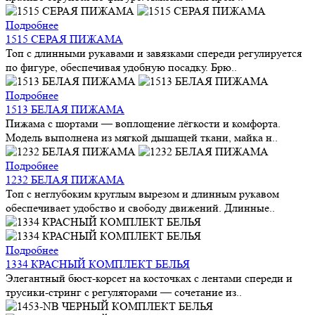
Подробнее
1515 СЕРАЯ ПИЖАМА
Топ с длинными рукавами и завязками спереди регулируется
по фигуре, обеспечивая удобную посадку. Брю..
Подробнее
1513 БЕЛАЯ ПИЖАМА
Пижама с шортами — воплощение лёгкости и комфорта.
Модель выполнена из мягкой дышащей ткани, майка н..
Подробнее
1232 БЕЛАЯ ПИЖАМА
Топ с неглубоким круглым вырезом и длинным рукавом
обеспечивает удобство и свободу движений. Длинные..
Подробнее
1334 КРАСНЫЙ КОМПЛЕКТ БЕЛЬЯ
Элегантный бюст-корсет на косточках с лентами спереди и
трусики-стринг с регуляторами — сочетание из..