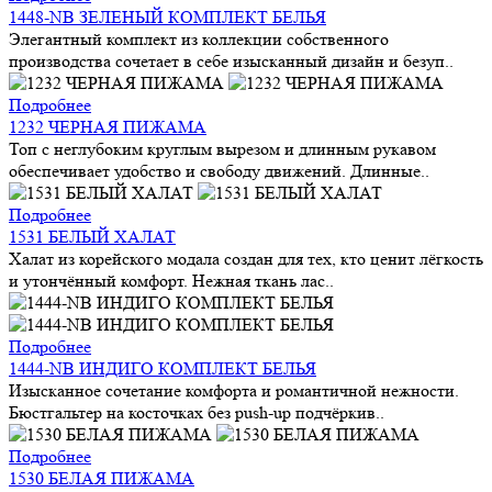
1448-NB ЗЕЛЕНЫЙ КОМПЛЕКТ БЕЛЬЯ
Элегантный комплект из коллекции собственного
производства сочетает в себе изысканный дизайн и безуп..
Подробнее
1232 ЧЕРНАЯ ПИЖАМА
Топ с неглубоким круглым вырезом и длинным рукавом
обеспечивает удобство и свободу движений. Длинные..
Подробнее
1531 БЕЛЫЙ ХАЛАТ
Халат из корейского модала создан для тех, кто ценит лёгкость
и утончённый комфорт. Нежная ткань лас..
Подробнее
1444-NB ИНДИГО КОМПЛЕКТ БЕЛЬЯ
Изысканное сочетание комфорта и романтичной нежности.
Бюстгальтер на косточках без push-up подчёркив..
Подробнее
1530 БЕЛАЯ ПИЖАМА