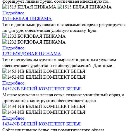
формирует линию груди, обеспечивая идеальную по..
Подробнее
1515 БЕЛАЯ ПИЖАМА
Топ с длинными рукавами и завязками спереди регулируется
по фигуре, обеспечивая удобную посадку. Брю..
Подробнее
1232 БОРДОВАЯ ПИЖАМА
Топ с неглубоким круглым вырезом и длинным рукавом
обеспечивает удобство и свободу движений. Длинные..
Подробнее
1452-NB БЕЛЫЙ КОМПЛЕКТ БЕЛЬЯ
Мягкое кружево и лёгкая сетка создают утончённый образ, а
продуманная конструкция обеспечивает идеал..
Подробнее
1434-NB БЕЛЫЙ КОМПЛЕКТ БЕЛЬЯ
Соблазнительное белье для романтического образа.