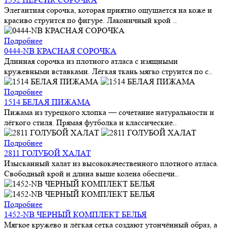
Элегантная сорочка, которая приятно ощущается на коже и
красиво струится по фигуре. Лаконичный крой ..
Подробнее
0444-NB КРАСНАЯ СОРОЧКА
Длинная сорочка из плотного атласа с изящными
кружевными вставками. Лёгкая ткань мягко струится по с..
Подробнее
1514 БЕЛАЯ ПИЖАМА
Пижама из турецкого хлопка — сочетание натуральности и
лёгкого стиля. Прямая футболка и классические..
Подробнее
2811 ГОЛУБОЙ ХАЛАТ
Изысканный халат из высококачественного плотного атласа.
Свободный крой и длина выше колена обеспечи..
Подробнее
1452-NB ЧЕРНЫЙ КОМПЛЕКТ БЕЛЬЯ
Мягкое кружево и лёгкая сетка создают утончённый образ, а