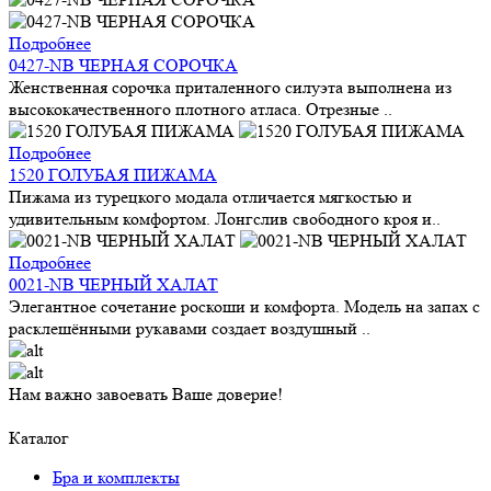
Подробнее
0427-NB ЧЕРНАЯ СОРОЧКА
Женственная сорочка приталенного силуэта выполнена из
высококачественного плотного атласа. Отрезные ..
Подробнее
1520 ГОЛУБАЯ ПИЖАМА
Пижама из турецкого модала отличается мягкостью и
удивительным комфортом. Лонгслив свободного кроя и..
Подробнее
0021-NB ЧЕРНЫЙ ХАЛАТ
Элегантное сочетание роскоши и комфорта. Модель на запах с
расклешёнными рукавами создает воздушный ..
Нам важно завоевать Ваше доверие!
Каталог
Бра и комплекты