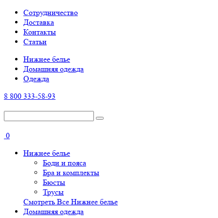
Cотрудничество
Доставка
Контакты
Статьи
Нижнее белье
Домашняя одежда
Одежда
8 800 333-58-93
0
Нижнее белье
Боди и пояса
Бра и комплекты
Бюсты
Трусы
Смотреть Все Нижнее белье
Домашняя одежда