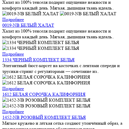
Халат из 100% тенселя подарит ощущение нежности и
комфорта каждый день. Мягкая, дышащая ткань идеаль..
Подробнее
0019-NB БЕЛЫЙ ХАЛАТ
Халат из 100% тенселя подарит ощущение нежности и
комфорта каждый день. Мягкая, дышащая ткань идеаль..
Подробнее
1334 ЧЕРНЫЙ КОМПЛЕКТ БЕЛЬЯ
Элегантный бюст-корсет на косточках с лентами спереди и
трусики-стринг с регуляторами — сочетание из..
Подробнее
1612 БЕЛАЯ СОРОЧКА КАЛИФОРНИЯ
Подробнее
1452-NB РОЗОВЫЙ КОМПЛЕКТ БЕЛЬЯ
Мягкое кружево и лёгкая сетка создают утончённый образ, а
продуманная конструкция обеспечивает идеал..