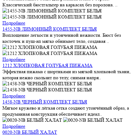
Классический бюстгальтер на каркасах без поролона. ..
Подробнее
1455-NB ЛИМОННЫЙ КОМПЛЕКТ БЕЛЬЯ
Воплощение легкости и утонченной нежности. Бюст без
косточек и пуш-ап мягко обнимает тело, создавая ..
Подробнее
1212 ХЛОПКОВАЯ ГОЛУБАЯ ПИЖАМА
Эффектная пижама с шортиками из мягкой хлопковой ткани,
которая нежно скользит по телу, снимая напря..
Подробнее
1458-NB ЧЕРНЫЙ КОМПЛЕКТ БЕЛЬЯ
Мягкое кружево и лёгкая сетка создают утончённый образ, а
продуманная конструкция обеспечивает идеал..
Подробнее
0020-NB БЕЛЫЙ ХАЛАТ