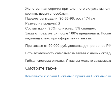
Женственная сорочка приталенного силуэта выполн
крепить двумя способами.
Параметры модели: 90-66-98, рост 174 см
Размер на модели: S
Состав ткани: 95% полиэстер, 5% спандекс
Заказ отправляется после 100% предоплаты. После 
индивидуально при оформлении заказа.
При заказе от 50 000 руб. доставка для регионов РФ
Есть возможность самовывоза заказа с наших складо
Гибкая система оплаты. У нас вы можете заказыва
Смотрите также
Комплекты с юбкой
Пижамы с брюками
Пижамы с ш