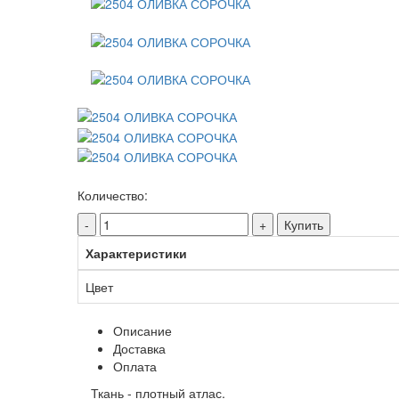
Количество:
-
+
Купить
Характеристики
Цвет
Описание
Доставка
Оплата
Ткань - плотный атлас.