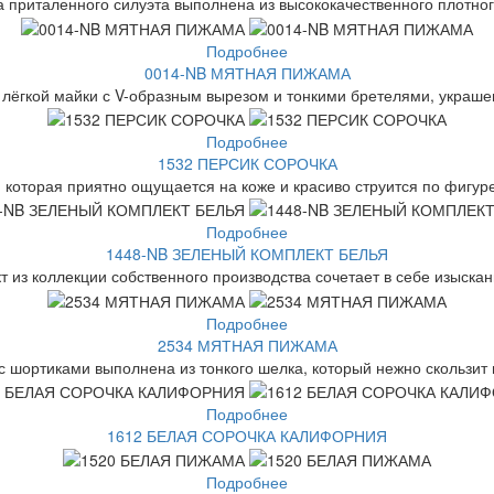
 приталенного силуэта выполнена из высококачественного плотного
Подробнее
0014-NB МЯТНАЯ ПИЖАМА
 лёгкой майки с V-образным вырезом и тонкими бретелями, украш
Подробнее
1532 ПЕРСИК СОРОЧКА
 которая приятно ощущается на коже и красиво струится по фигуре
Подробнее
1448-NB ЗЕЛЕНЫЙ КОМПЛЕКТ БЕЛЬЯ
 из коллекции собственного производства сочетает в себе изыскан
Подробнее
2534 МЯТНАЯ ПИЖАМА
шортиками выполнена из тонкого шелка, который нежно скользит по
Подробнее
1612 БЕЛАЯ СОРОЧКА КАЛИФОРНИЯ
Подробнее