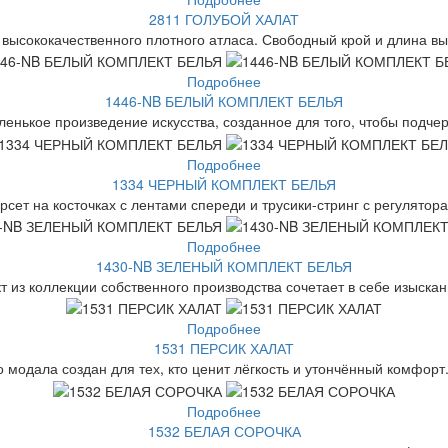
2811 ГОЛУБОЙ ХАЛАТ
 высококачественного плотного атласа. Свободный крой и длина вы
Подробнее
1446-NB БЕЛЫЙ КОМПЛЕКТ БЕЛЬЯ
енькое произведение искусства, созданное для того, чтобы подчер
Подробнее
1334 ЧЕРНЫЙ КОМПЛЕКТ БЕЛЬЯ
сет на косточках с лентами спереди и трусики-стринг с регулятор
Подробнее
1430-NB ЗЕЛЕНЫЙ КОМПЛЕКТ БЕЛЬЯ
 из коллекции собственного производства сочетает в себе изыскан
Подробнее
1531 ПЕРСИК ХАЛАТ
о модала создан для тех, кто ценит лёгкость и утончённый комфорт.
Подробнее
1532 БЕЛАЯ СОРОЧКА