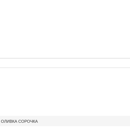
4 ОЛИВКА СОРОЧКА