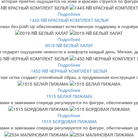
 которая приятно ощущается на коже и красиво струится по фигуре
Подробнее
1443-NB КРАСНЫЙ КОМПЛЕКТ БЕЛЬЯ
очках без push-up обеспечивает естественную поддержку и подчёрк
Подробнее
0019-NB БЕЛЫЙ ХАЛАТ
я подарит ощущение нежности и комфорта каждый день. Мягкая, д
Подробнее
1452-NB ЧЕРНЫЙ КОМПЛЕКТ БЕЛЬЯ
гкая сетка создают утончённый образ, а продуманная конструкция 
Подробнее
1515 БЕЛАЯ ПИЖАМА
вами и завязками спереди регулируется по фигуре, обеспечивая уд
Подробнее
1515 БОРДОВАЯ ПИЖАМА
вами и завязками спереди регулируется по фигуре, обеспечивая уд