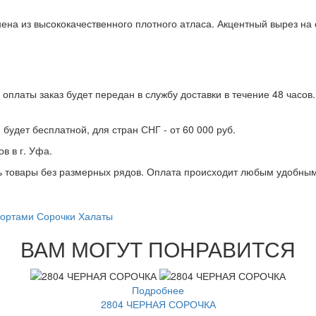
ена из высококачественного плотного атласа. Акцентный вырез на
оплаты заказ будет передан в службу доставки в течение 48 часов
 будет бесплатной, для стран СНГ - от 60 000 руб.
в в г. Уфа.
ть товары без размерных рядов. Оплата происходит любым удобным
ортами
Сорочки
Халаты
ВАМ МОГУТ ПОНРАВИТСЯ
Подробнее
2804 ЧЕРНАЯ СОРОЧКА