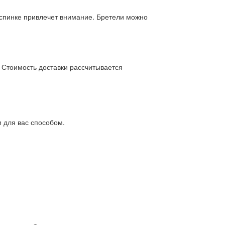
 спинке привлечет внимание. Бретели можно
. Стоимость доставки рассчитывается
 для вас способом.