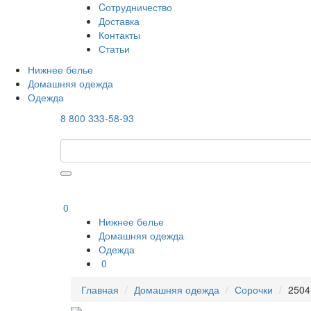
Cотрудничество
Доставка
Контакты
Статьи
Нижнее белье
Домашняя одежда
Одежда
8 800 333-58-93
0
Нижнее белье
Домашняя одежда
Одежда
0
Главная
Домашняя одежда
Сорочки
250