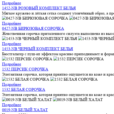
Подробнее
1452-NB РОЗОВЫЙ КОМПЛЕКТ БЕЛЬЯ
Мягкое кружево и лёгкая сетка создают утончённый образ, а п
Подробнее
0427-NB БИРЮЗОВАЯ СОРОЧКА
Женственная сорочка приталенного силуэта выполнена из высок
Подробнее
1453-NB ЧЕРНЫЙ КОМПЛЕКТ БЕЛЬЯ
Бюстгальтер с пуш-ап эффектом красиво приподнимает и форми
Подробнее
1532 ПЕРСИК СОРОЧКА
Элегантная сорочка, которая приятно ощущается на коже и кра
Подробнее
1532 БЕЛАЯ СОРОЧКА
Элегантная сорочка, которая приятно ощущается на коже и кра
Подробнее
0019-NB БЕЛЫЙ ХАЛАТ