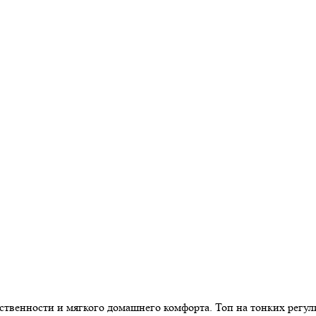
ственности и мягкого домашнего комфорта. Топ на тонких регу