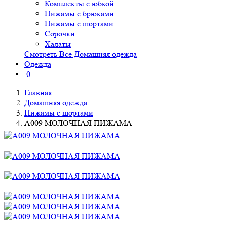
Комплекты с юбкой
Пижамы с брюками
Пижамы с шортами
Сорочки
Халаты
Смотреть Все Домашняя одежда
Одежда
0
Главная
Домашняя одежда
Пижамы с шортами
A009 МОЛОЧНАЯ ПИЖАМА