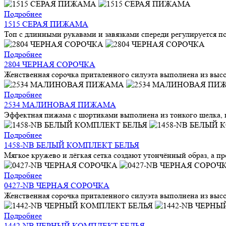
Подробнее
1515 СЕРАЯ ПИЖАМА
Топ с длинными рукавами и завязками спереди регулируется по
Подробнее
2804 ЧЕРНАЯ СОРОЧКА
Женственная сорочка приталенного силуэта выполнена из высок
Подробнее
2534 МАЛИНОВАЯ ПИЖАМА
Эффектная пижама с шортиками выполнена из тонкого шелка, ко
Подробнее
1458-NB БЕЛЫЙ КОМПЛЕКТ БЕЛЬЯ
Мягкое кружево и лёгкая сетка создают утончённый образ, а п
Подробнее
0427-NB ЧЕРНАЯ СОРОЧКА
Женственная сорочка приталенного силуэта выполнена из высок
Подробнее
1442-NB ЧЕРНЫЙ КОМПЛЕКТ БЕЛЬЯ