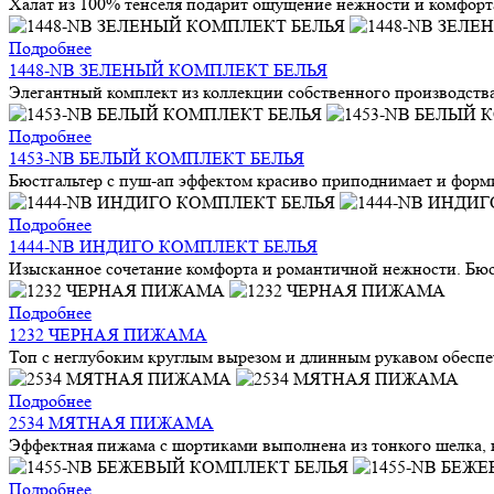
Халат из 100% тенселя подарит ощущение нежности и комфорта
Подробнее
1448-NB ЗЕЛЕНЫЙ КОМПЛЕКТ БЕЛЬЯ
Элегантный комплект из коллекции собственного производства 
Подробнее
1453-NB БЕЛЫЙ КОМПЛЕКТ БЕЛЬЯ
Бюстгальтер с пуш-ап эффектом красиво приподнимает и форми
Подробнее
1444-NB ИНДИГО КОМПЛЕКТ БЕЛЬЯ
Изысканное сочетание комфорта и романтичной нежности. Бюстг
Подробнее
1232 ЧЕРНАЯ ПИЖАМА
Топ с неглубоким круглым вырезом и длинным рукавом обеспе
Подробнее
2534 МЯТНАЯ ПИЖАМА
Эффектная пижама с шортиками выполнена из тонкого шелка, ко
Подробнее