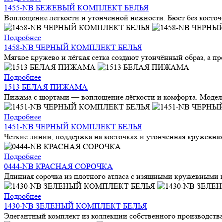
1455-NB БЕЖЕВЫЙ КОМПЛЕКТ БЕЛЬЯ
Воплощение легкости и утонченной нежности. Бюст без косточек
Подробнее
1458-NB ЧЕРНЫЙ КОМПЛЕКТ БЕЛЬЯ
Мягкое кружево и лёгкая сетка создают утончённый образ, а п
Подробнее
1513 БЕЛАЯ ПИЖАМА
Пижама с шортами — воплощение лёгкости и комфорта. Модель
Подробнее
1451-NB ЧЕРНЫЙ КОМПЛЕКТ БЕЛЬЯ
Чёткие линии, поддержка на косточках и утончённая кружевная
Подробнее
0444-NB КРАСНАЯ СОРОЧКА
Длинная сорочка из плотного атласа с изящными кружевными вс
Подробнее
1430-NB ЗЕЛЕНЫЙ КОМПЛЕКТ БЕЛЬЯ
Элегантный комплект из коллекции собственного производства 