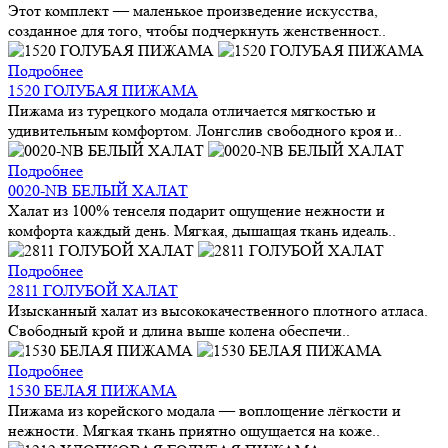
Этот комплект — маленькое произведение искусства,
созданное для того, чтобы подчеркнуть женственност..
Подробнее
1520 ГОЛУБАЯ ПИЖАМА
Пижама из турецкого модала отличается мягкостью и
удивительным комфортом. Лонгслив свободного кроя и..
Подробнее
0020-NB БЕЛЫЙ ХАЛАТ
Халат из 100% тенселя подарит ощущение нежности и
комфорта каждый день. Мягкая, дышащая ткань идеаль..
Подробнее
2811 ГОЛУБОЙ ХАЛАТ
Изысканный халат из высококачественного плотного атласа.
Свободный крой и длина выше колена обеспечи..
Подробнее
1530 БЕЛАЯ ПИЖАМА
Пижама из корейского модала — воплощение лёгкости и
нежности. Мягкая ткань приятно ощущается на коже..