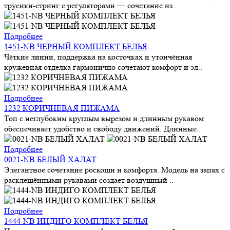
трусики-стринг с регуляторами — сочетание из..
Подробнее
1451-NB ЧЕРНЫЙ КОМПЛЕКТ БЕЛЬЯ
Чёткие линии, поддержка на косточках и утончённая
кружевная отделка гармонично сочетают комфорт и эл..
Подробнее
1232 КОРИЧНЕВАЯ ПИЖАМА
Топ с неглубоким круглым вырезом и длинным рукавом
обеспечивает удобство и свободу движений. Длинные..
Подробнее
0021-NB БЕЛЫЙ ХАЛАТ
Элегантное сочетание роскоши и комфорта. Модель на запах с
расклешёнными рукавами создает воздушный ..
Подробнее
1444-NB ИНДИГО КОМПЛЕКТ БЕЛЬЯ