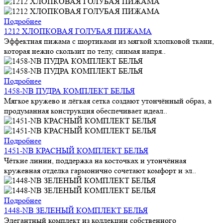
Подробнее
1212 ХЛОПКОВАЯ ГОЛУБАЯ ПИЖАМА
Эффектная пижама с шортиками из мягкой хлопковой ткани,
которая нежно скользит по телу, снимая напря..
Подробнее
1458-NB ПУДРА КОМПЛЕКТ БЕЛЬЯ
Мягкое кружево и лёгкая сетка создают утончённый образ, а
продуманная конструкция обеспечивает идеал..
Подробнее
1451-NB КРАСНЫЙ КОМПЛЕКТ БЕЛЬЯ
Чёткие линии, поддержка на косточках и утончённая
кружевная отделка гармонично сочетают комфорт и эл..
Подробнее
1448-NB ЗЕЛЕНЫЙ КОМПЛЕКТ БЕЛЬЯ
Элегантный комплект из коллекции собственного