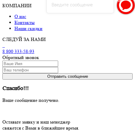
Введите сообщение
КОМПАНИИ
О нас
Контакты
Наши скидки
СЛЕДУЙ ЗА НАМИ
8 800 333-58-93
Обратный звонок
Спасибо!!!
Ваше сообщение получено.
Оставьте заявку и наш менеджер
свяжется с Вами в ближайшее время.