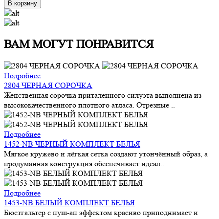
В корзину
ВАМ МОГУТ ПОНРАВИТСЯ
Подробнее
2804 ЧЕРНАЯ СОРОЧКА
Женственная сорочка приталенного силуэта выполнена из
высококачественного плотного атласа. Отрезные ..
Подробнее
1452-NB ЧЕРНЫЙ КОМПЛЕКТ БЕЛЬЯ
Мягкое кружево и лёгкая сетка создают утончённый образ, а
продуманная конструкция обеспечивает идеал..
Подробнее
1453-NB БЕЛЫЙ КОМПЛЕКТ БЕЛЬЯ
Бюстгальтер с пуш-ап эффектом красиво приподнимает и