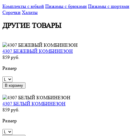
Комплекты с юбкой
Пижамы с брюками
Пижамы с шортами
Сорочки
Халаты
ДРУГИЕ ТОВАРЫ
4307 БЕЖЕВЫЙ КОМБИНЕЗОН
859 руб.
Размер
В корзину
4307 БЕЛЫЙ КОМБИНЕЗОН
859 руб.
Размер