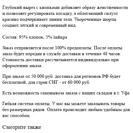
Глубокий вырез с кнопками добавляет образу женственности
и позволяет регулировать посадку, а облегающий силуэт
красиво подчёркивает линии тела. Укороченные шорты
создают лёгкий и современный вид.
Состав: 95% хлопок, 5% лайкра
Заказ отправляется после 100% предоплаты. После оплаты
заказ будет передан в службу доставки в течение 48 часов.
Стоимость доставки рассчитывается индивидуально при
оформлении заказа.
При заказе от 50 000 руб. доставка для регионов РФ будет
бесплатной, для стран СНГ - от 60 000 руб.
Есть возможность самовывоза заказа с наших складов в г. Уфа.
Гибкая система оплаты. У нас вы можете заказывать товары
без размерных рядов. Оплата происходит любым удобным для
вас способом.
Смотрите также