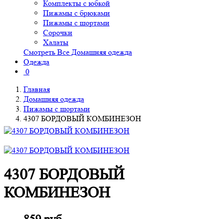
Комплекты с юбкой
Пижамы с брюками
Пижамы с шортами
Сорочки
Халаты
Смотреть Все Домашняя одежда
Одежда
0
Главная
Домашняя одежда
Пижамы с шортами
4307 БОРДОВЫЙ КОМБИНЕЗОН
4307 БОРДОВЫЙ
КОМБИНЕЗОН