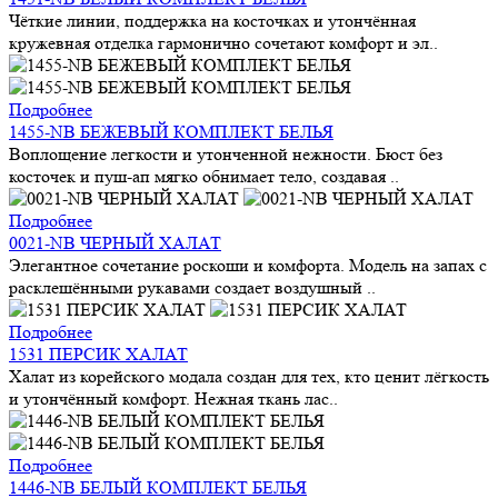
Чёткие линии, поддержка на косточках и утончённая
кружевная отделка гармонично сочетают комфорт и эл..
Подробнее
1455-NB БЕЖЕВЫЙ КОМПЛЕКТ БЕЛЬЯ
Воплощение легкости и утонченной нежности. Бюст без
косточек и пуш-ап мягко обнимает тело, создавая ..
Подробнее
0021-NB ЧЕРНЫЙ ХАЛАТ
Элегантное сочетание роскоши и комфорта. Модель на запах с
расклешёнными рукавами создает воздушный ..
Подробнее
1531 ПЕРСИК ХАЛАТ
Халат из корейского модала создан для тех, кто ценит лёгкость
и утончённый комфорт. Нежная ткань лас..
Подробнее
1446-NB БЕЛЫЙ КОМПЛЕКТ БЕЛЬЯ