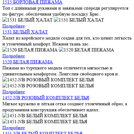
1515 БОРДОВАЯ ПИЖАМА
Топ с длинными рукавами и завязками спереди регулируется
по фигуре, обеспечивая удобную посадку. Брю..
Подробнее
1531 БЕЛЫЙ ХАЛАТ
Халат из корейского модала создан для тех, кто ценит лёгкость
и утончённый комфорт. Нежная ткань лас..
Подробнее
1520 БЕЛАЯ ПИЖАМА
Пижама из турецкого модала отличается мягкостью и
удивительным комфортом. Лонгслив свободного кроя и..
Подробнее
1452-NB РОЗОВЫЙ КОМПЛЕКТ БЕЛЬЯ
Мягкое кружево и лёгкая сетка создают утончённый образ, а
продуманная конструкция обеспечивает идеал..
Подробнее
1451-NB БЕЛЫЙ КОМПЛЕКТ БЕЛЬЯ