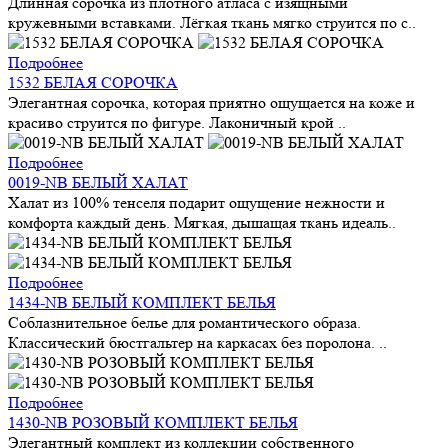
Длинная сорочка из плотного атласа с изящными
кружевными вставками. Лёгкая ткань мягко струится по с..
Подробнее
1532 БЕЛАЯ СОРОЧКА
Элегантная сорочка, которая приятно ощущается на коже и
красиво струится по фигуре. Лаконичный крой ..
Подробнее
0019-NB БЕЛЫЙ ХАЛАТ
Халат из 100% тенселя подарит ощущение нежности и
комфорта каждый день. Мягкая, дышащая ткань идеаль..
Подробнее
1434-NB БЕЛЫЙ КОМПЛЕКТ БЕЛЬЯ
Соблазнительное белье для романтического образа.
Классический бюстгальтер на каркасах без поролона. ..
Подробнее
1430-NB РОЗОВЫЙ КОМПЛЕКТ БЕЛЬЯ
Элегантный комплект из коллекции собственного