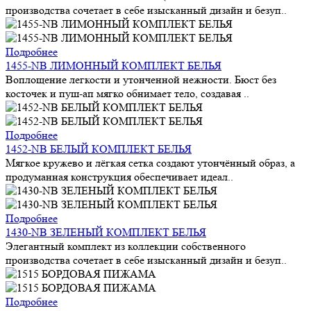
производства сочетает в себе изысканный дизайн и безуп..
Подробнее
1455-NB ЛИМОННЫЙ КОМПЛЕКТ БЕЛЬЯ
Воплощение легкости и утонченной нежности. Бюст без
косточек и пуш-ап мягко обнимает тело, создавая ..
Подробнее
1452-NB БЕЛЫЙ КОМПЛЕКТ БЕЛЬЯ
Мягкое кружево и лёгкая сетка создают утончённый образ, а
продуманная конструкция обеспечивает идеал..
Подробнее
1430-NB ЗЕЛЕНЫЙ КОМПЛЕКТ БЕЛЬЯ
Элегантный комплект из коллекции собственного
производства сочетает в себе изысканный дизайн и безуп..
Подробнее