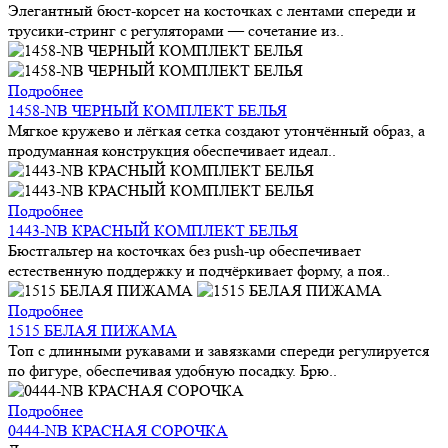
Элегантный бюст-корсет на косточках с лентами спереди и
трусики-стринг с регуляторами — сочетание из..
Подробнее
1458-NB ЧЕРНЫЙ КОМПЛЕКТ БЕЛЬЯ
Мягкое кружево и лёгкая сетка создают утончённый образ, а
продуманная конструкция обеспечивает идеал..
Подробнее
1443-NB КРАСНЫЙ КОМПЛЕКТ БЕЛЬЯ
Бюстгальтер на косточках без push-up обеспечивает
естественную поддержку и подчёркивает форму, а поя..
Подробнее
1515 БЕЛАЯ ПИЖАМА
Топ с длинными рукавами и завязками спереди регулируется
по фигуре, обеспечивая удобную посадку. Брю..
Подробнее
0444-NB КРАСНАЯ СОРОЧКА