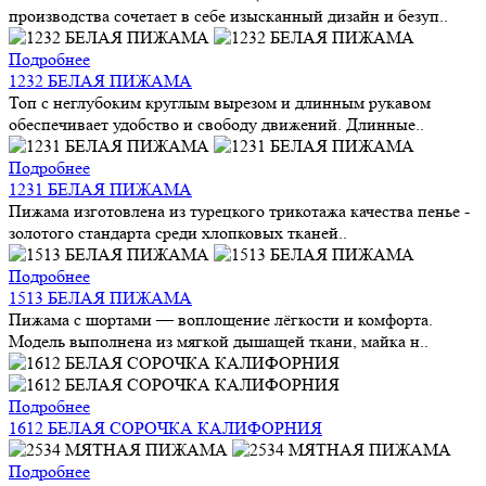
производства сочетает в себе изысканный дизайн и безуп..
Подробнее
1232 БЕЛАЯ ПИЖАМА
Топ с неглубоким круглым вырезом и длинным рукавом
обеспечивает удобство и свободу движений. Длинные..
Подробнее
1231 БЕЛАЯ ПИЖАМА
Пижама изготовлена из турецкого трикотажа качества пенье -
золотого стандарта среди хлопковых тканей..
Подробнее
1513 БЕЛАЯ ПИЖАМА
Пижама с шортами — воплощение лёгкости и комфорта.
Модель выполнена из мягкой дышащей ткани, майка н..
Подробнее
1612 БЕЛАЯ СОРОЧКА КАЛИФОРНИЯ
Подробнее