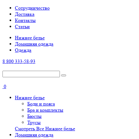
Cотрудничество
Доставка
Контакты
Статьи
Нижнее белье
Домашняя одежда
Одежда
8 800 333-58-93
0
Нижнее белье
Боди и пояса
Бра и комплекты
Бюсты
Трусы
Смотреть Все Нижнее белье
Домашняя одежда