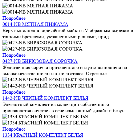
Подробнее
0014-NB МЯТНАЯ ПИЖАМА
Верх выполнен в виде лёгкой майки с V-образным вырезом и
тонкими бретелями, украшенными рюшами, прид..
Подробнее
0427-NB БИРЮЗОВАЯ СОРОЧКА
Женственная сорочка приталенного силуэта выполнена из
высококачественного плотного атласа. Отрезные ..
Подробнее
1442-NB ЧЕРНЫЙ КОМПЛЕКТ БЕЛЬЯ
Элегантный комплект из коллекции собственного
производства сочетает в себе изысканный дизайн и безуп..
Подробнее
1334 КРАСНЫЙ КОМПЛЕКТ БЕЛЬЯ