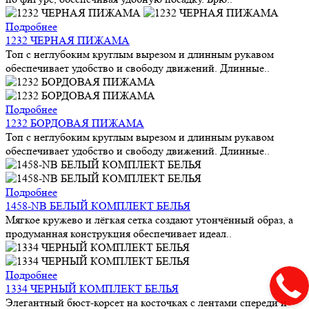
Подробнее
1232 ЧЕРНАЯ ПИЖАМА
Топ с неглубоким круглым вырезом и длинным рукавом
обеспечивает удобство и свободу движений. Длинные..
Подробнее
1232 БОРДОВАЯ ПИЖАМА
Топ с неглубоким круглым вырезом и длинным рукавом
обеспечивает удобство и свободу движений. Длинные..
Подробнее
1458-NB БЕЛЫЙ КОМПЛЕКТ БЕЛЬЯ
Мягкое кружево и лёгкая сетка создают утончённый образ, а
продуманная конструкция обеспечивает идеал..
Подробнее
1334 ЧЕРНЫЙ КОМПЛЕКТ БЕЛЬЯ
Элегантный бюст-корсет на косточках с лентами спереди и