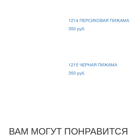
1214 ПЕРСИКОВАЯ ПИЖАМА
350 руб.
1215 ЧЕРНАЯ ПИЖАМА
350 руб.
ВАМ МОГУТ ПОНРАВИТСЯ