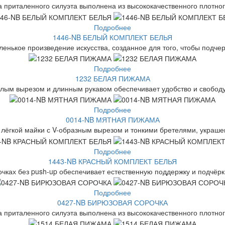
 приталенного силуэта выполнена из высококачественного плотного
Подробнее
1446-NB БЕЛЫЙ КОМПЛЕКТ БЕЛЬЯ
енькое произведение искусства, созданное для того, чтобы подчер
Подробнее
1232 БЕЛАЯ ПИЖАМА
глым вырезом и длинным рукавом обеспечивает удобство и свобод
Подробнее
0014-NB МЯТНАЯ ПИЖАМА
 лёгкой майки с V-образным вырезом и тонкими бретелями, украш
Подробнее
1443-NB КРАСНЫЙ КОМПЛЕКТ БЕЛЬЯ
очках без push-up обеспечивает естественную поддержку и подчёрк
Подробнее
0427-NB БИРЮЗОВАЯ СОРОЧКА
 приталенного силуэта выполнена из высококачественного плотного