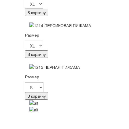
В корзину
Размер
В корзину
Размер
В корзину