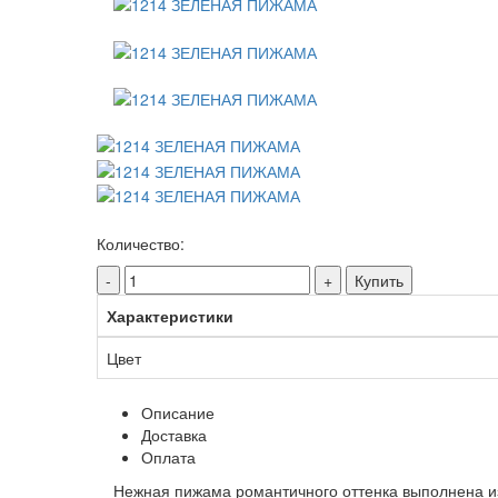
Количество:
-
+
Купить
Характеристики
Цвет
Описание
Доставка
Оплата
Нежная пижама романтичного оттенка выполнена из 