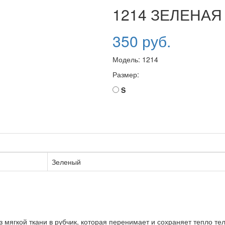
1214 ЗЕЛЕНА
350 руб.
Модель:
1214
Размер:
S
Зеленый
мягкой ткани в рубчик, которая перенимает и сохраняет тепло тел