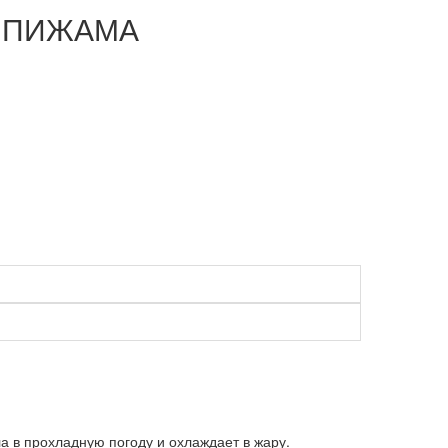
Я ПИЖАМА
а в прохладную погоду и охлаждает в жару.