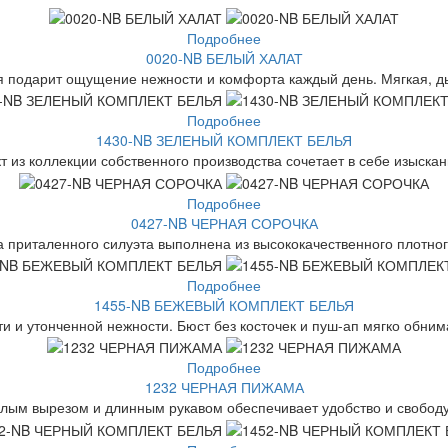
Подробнее
0020-NB БЕЛЫЙ ХАЛАТ
я подарит ощущение нежности и комфорта каждый день. Мягкая, д
Подробнее
1430-NB ЗЕЛЕНЫЙ КОМПЛЕКТ БЕЛЬЯ
 из коллекции собственного производства сочетает в себе изыскан
Подробнее
0427-NB ЧЕРНАЯ СОРОЧКА
 приталенного силуэта выполнена из высококачественного плотного
Подробнее
1455-NB БЕЖЕВЫЙ КОМПЛЕКТ БЕЛЬЯ
 и утонченной нежности. Бюст без косточек и пуш-ап мягко обнима
Подробнее
1232 ЧЕРНАЯ ПИЖАМА
глым вырезом и длинным рукавом обеспечивает удобство и свобод