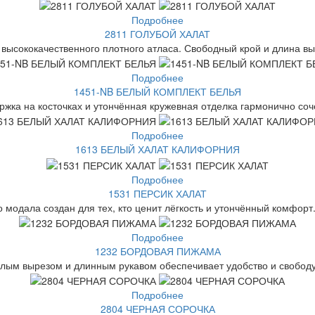
Подробнее
2811 ГОЛУБОЙ ХАЛАТ
 высококачественного плотного атласа. Свободный крой и длина вы
Подробнее
1451-NB БЕЛЫЙ КОМПЛЕКТ БЕЛЬЯ
ржка на косточках и утончённая кружевная отделка гармонично соч
Подробнее
1613 БЕЛЫЙ ХАЛАТ КАЛИФОРНИЯ
Подробнее
1531 ПЕРСИК ХАЛАТ
о модала создан для тех, кто ценит лёгкость и утончённый комфорт.
Подробнее
1232 БОРДОВАЯ ПИЖАМА
глым вырезом и длинным рукавом обеспечивает удобство и свобод
Подробнее
2804 ЧЕРНАЯ СОРОЧКА