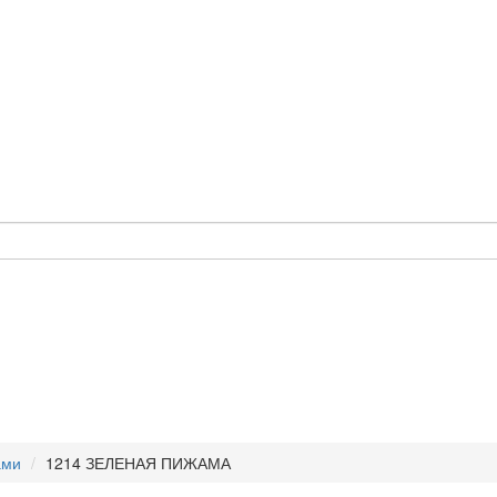
ами
1214 ЗЕЛЕНАЯ ПИЖАМА