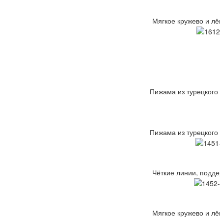
Мягкое кружево и лё
Пижама из турецкого
Пижама из турецкого
Чёткие линии, подде
Мягкое кружево и лё