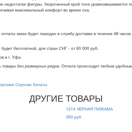
ие недостатки фигуры. Укороченный крой топа уравновешивается 
печивая максимальный комфорт во время сна.
оплаты заказ будет передан в службу доставки в течение 48 часов
 будет бесплатной, для стран СНГ - от 60 000 руб.
в в г. Уфа.
ть товары без размерных рядов. Оплата происходит любым удобным
ортами
Сорочки
Халаты
ДРУГИЕ ТОВАРЫ
1214 ЧЕРНАЯ ПИЖАМА
350 руб.