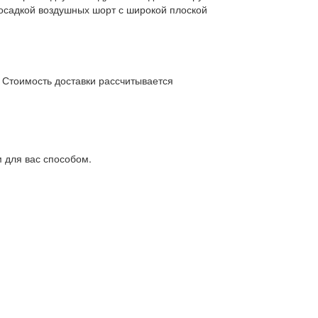
посадкой воздушных шорт с широкой плоской
. Стоимость доставки рассчитывается
 для вас способом.