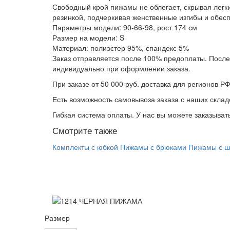
Свободный крой пижамы не облегает, скрывая легк
резинкой, подчеркивая женственные изгибы и обес
Параметры модели: 90-66-98, рост 174 см
Размер на модели: S
Материал: полиэстер 95%, спандекс 5%
Заказ отправляется после 100% предоплаты. После 
индивидуально при оформлении заказа.
При заказе от 50 000 руб. доставка для регионов РФ
Есть возможность самовывоза заказа с наших складо
Гибкая система оплаты. У нас вы можете заказыва
Смотрите также
Комплекты с юбкой
Пижамы с брюками
Пижамы с ш
Размер