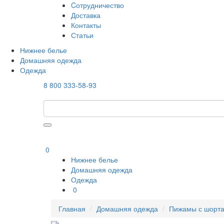
Cотрудничество
Доставка
Контакты
Статьи
Нижнее белье
Домашняя одежда
Одежда
8 800 333-58-93
0
Нижнее белье
Домашняя одежда
Одежда
0
Главная
Домашняя одежда
Пижамы с шорт