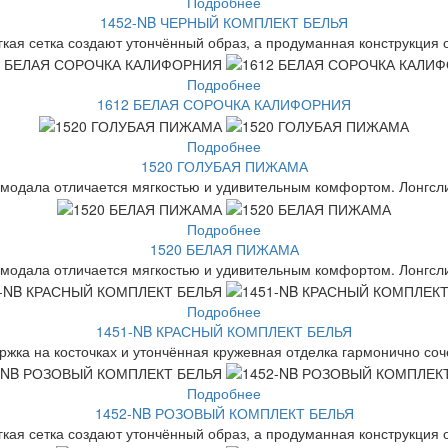
Подробнее
1452-NB ЧЕРНЫЙ КОМПЛЕКТ БЕЛЬЯ
гкая сетка создают утончённый образ, а продуманная конструкция 
Подробнее
1612 БЕЛАЯ СОРОЧКА КАЛИФОРНИЯ
Подробнее
1520 ГОЛУБАЯ ПИЖАМА
 модала отличается мягкостью и удивительным комфортом. Лонгслив
Подробнее
1520 БЕЛАЯ ПИЖАМА
 модала отличается мягкостью и удивительным комфортом. Лонгслив
Подробнее
1451-NB КРАСНЫЙ КОМПЛЕКТ БЕЛЬЯ
ржка на косточках и утончённая кружевная отделка гармонично соч
Подробнее
1452-NB РОЗОВЫЙ КОМПЛЕКТ БЕЛЬЯ
гкая сетка создают утончённый образ, а продуманная конструкция 