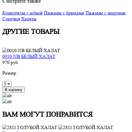
Смотрите также
Комплекты с юбкой
Пижамы с брюками
Пижамы с шортами
Сорочки
Халаты
ДРУГИЕ ТОВАРЫ
0010-NB БЕЛЫЙ ХАЛАТ
970 руб.
Размер
В корзину
ВАМ МОГУТ ПОНРАВИТСЯ