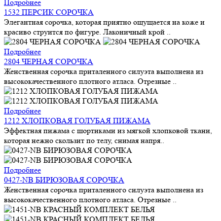
Подробнее
1532 ПЕРСИК СОРОЧКА
Элегантная сорочка, которая приятно ощущается на коже и
красиво струится по фигуре. Лаконичный крой ..
Подробнее
2804 ЧЕРНАЯ СОРОЧКА
Женственная сорочка приталенного силуэта выполнена из
высококачественного плотного атласа. Отрезные ..
Подробнее
1212 ХЛОПКОВАЯ ГОЛУБАЯ ПИЖАМА
Эффектная пижама с шортиками из мягкой хлопковой ткани,
которая нежно скользит по телу, снимая напря..
Подробнее
0427-NB БИРЮЗОВАЯ СОРОЧКА
Женственная сорочка приталенного силуэта выполнена из
высококачественного плотного атласа. Отрезные ..