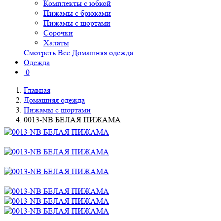
Комплекты с юбкой
Пижамы с брюками
Пижамы с шортами
Сорочки
Халаты
Смотреть Все Домашняя одежда
Одежда
0
Главная
Домашняя одежда
Пижамы с шортами
0013-NB БЕЛАЯ ПИЖАМА