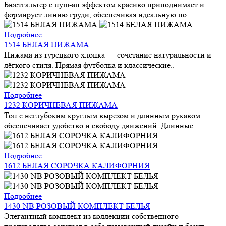
Бюстгальтер с пуш-ап эффектом красиво приподнимает и
формирует линию груди, обеспечивая идеальную по..
Подробнее
1514 БЕЛАЯ ПИЖАМА
Пижама из турецкого хлопка — сочетание натуральности и
лёгкого стиля. Прямая футболка и классические..
Подробнее
1232 КОРИЧНЕВАЯ ПИЖАМА
Топ с неглубоким круглым вырезом и длинным рукавом
обеспечивает удобство и свободу движений. Длинные..
Подробнее
1612 БЕЛАЯ СОРОЧКА КАЛИФОРНИЯ
Подробнее
1430-NB РОЗОВЫЙ КОМПЛЕКТ БЕЛЬЯ
Элегантный комплект из коллекции собственного