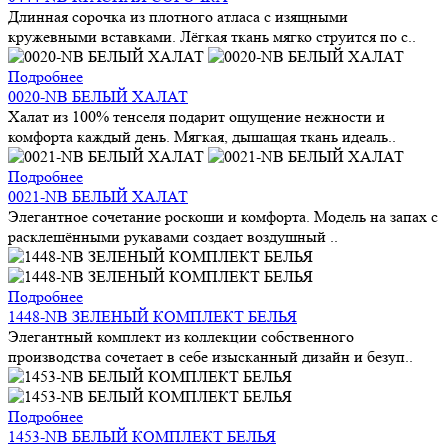
Длинная сорочка из плотного атласа с изящными
кружевными вставками. Лёгкая ткань мягко струится по с..
Подробнее
0020-NB БЕЛЫЙ ХАЛАТ
Халат из 100% тенселя подарит ощущение нежности и
комфорта каждый день. Мягкая, дышащая ткань идеаль..
Подробнее
0021-NB БЕЛЫЙ ХАЛАТ
Элегантное сочетание роскоши и комфорта. Модель на запах с
расклешёнными рукавами создает воздушный ..
Подробнее
1448-NB ЗЕЛЕНЫЙ КОМПЛЕКТ БЕЛЬЯ
Элегантный комплект из коллекции собственного
производства сочетает в себе изысканный дизайн и безуп..
Подробнее
1453-NB БЕЛЫЙ КОМПЛЕКТ БЕЛЬЯ