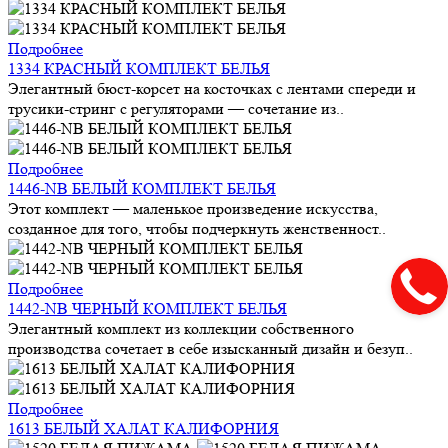
Подробнее
1334 КРАСНЫЙ КОМПЛЕКТ БЕЛЬЯ
Элегантный бюст-корсет на косточках с лентами спереди и
трусики-стринг с регуляторами — сочетание из..
Подробнее
1446-NB БЕЛЫЙ КОМПЛЕКТ БЕЛЬЯ
Этот комплект — маленькое произведение искусства,
созданное для того, чтобы подчеркнуть женственност..
Подробнее
1442-NB ЧЕРНЫЙ КОМПЛЕКТ БЕЛЬЯ
Элегантный комплект из коллекции собственного
производства сочетает в себе изысканный дизайн и безуп..
Подробнее
1613 БЕЛЫЙ ХАЛАТ КАЛИФОРНИЯ