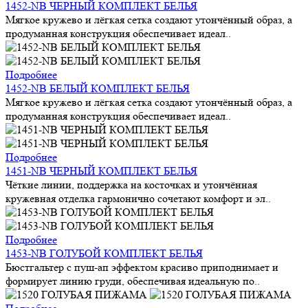
1452-NB ЧЕРНЫЙ КОМПЛЕКТ БЕЛЬЯ
Мягкое кружево и лёгкая сетка создают утончённый образ, а
продуманная конструкция обеспечивает идеал..
Подробнее
1452-NB БЕЛЫЙ КОМПЛЕКТ БЕЛЬЯ
Мягкое кружево и лёгкая сетка создают утончённый образ, а
продуманная конструкция обеспечивает идеал..
Подробнее
1451-NB ЧЕРНЫЙ КОМПЛЕКТ БЕЛЬЯ
Чёткие линии, поддержка на косточках и утончённая
кружевная отделка гармонично сочетают комфорт и эл..
Подробнее
1453-NB ГОЛУБОЙ КОМПЛЕКТ БЕЛЬЯ
Бюстгальтер с пуш-ап эффектом красиво приподнимает и
формирует линию груди, обеспечивая идеальную по..