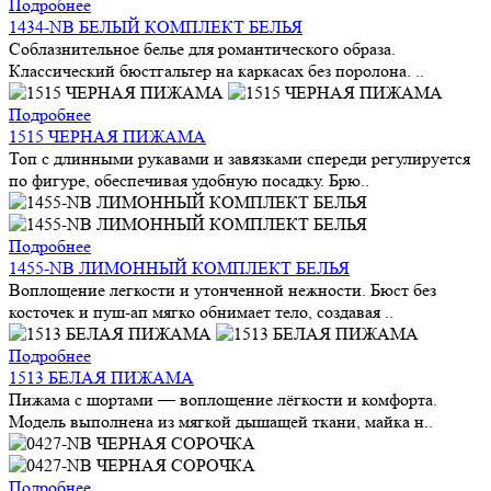
Подробнее
1434-NB БЕЛЫЙ КОМПЛЕКТ БЕЛЬЯ
Соблазнительное белье для романтического образа.
Классический бюстгальтер на каркасах без поролона. ..
Подробнее
1515 ЧЕРНАЯ ПИЖАМА
Топ с длинными рукавами и завязками спереди регулируется
по фигуре, обеспечивая удобную посадку. Брю..
Подробнее
1455-NB ЛИМОННЫЙ КОМПЛЕКТ БЕЛЬЯ
Воплощение легкости и утонченной нежности. Бюст без
косточек и пуш-ап мягко обнимает тело, создавая ..
Подробнее
1513 БЕЛАЯ ПИЖАМА
Пижама с шортами — воплощение лёгкости и комфорта.
Модель выполнена из мягкой дышащей ткани, майка н..
Подробнее