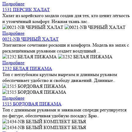
Подробнее
1531 ПЕРСИК ХАЛАТ
Халат из корейского модала создан для тех, кто ценит лёгкость
и утончённый комфорт. Нежная ткань лас..
Подробнее
0021-NB ЧЕРНЫЙ ХАЛАТ
Элегантное сочетание роскоши и комфорта. Модель на запах с
расклешёнными рукавами создает воздушный ..
Подробнее
1232 БЕЛАЯ ПИЖАМА
Топ с неглубоким круглым вырезом и длинным рукавом
обеспечивает удобство и свободу движений. Длинные..
Подробнее
1515 БОРДОВАЯ ПИЖАМА
Топ с длинными рукавами и завязками спереди регулируется
по фигуре, обеспечивая удобную посадку. Брю..