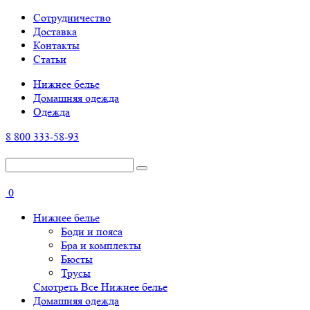
Cотрудничество
Доставка
Контакты
Статьи
Нижнее белье
Домашняя одежда
Одежда
8 800 333-58-93
0
Нижнее белье
Боди и пояса
Бра и комплекты
Бюсты
Трусы
Смотреть Все Нижнее белье
Домашняя одежда