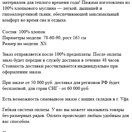
материалов для теплого времени года! Пижама изготовлена из
100% хлопкового муслина — легкой, дышащей и
гипоаллергенной ткани, обеспечивающей максимальный
комфорт во время сна и отдыха.
Состав: 100% хлопок
Параметры модели: 78-60-90, рост 165 см
Размер на модели: XS
Заказ отправляется после 100% предоплаты. После оплаты
заказ будет передан в службу доставки в течение 48 часов.
Стоимость доставки рассчитывается индивидуально при
оформлении заказа.
При заказе от 50 000 руб. доставка для регионов РФ будет
бесплатной, для стран СНГ - от 60 000 руб.
Есть возможность самовывоза заказа с наших складов в г. Уфа.
Гибкая система оплаты. У нас вы можете заказывать товары
без размерных рядов. Оплата происходит любым удобным для
вас способом.