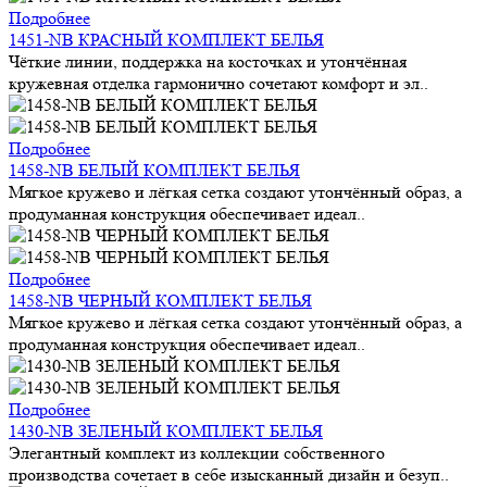
Подробнее
1451-NB КРАСНЫЙ КОМПЛЕКТ БЕЛЬЯ
Чёткие линии, поддержка на косточках и утончённая
кружевная отделка гармонично сочетают комфорт и эл..
Подробнее
1458-NB БЕЛЫЙ КОМПЛЕКТ БЕЛЬЯ
Мягкое кружево и лёгкая сетка создают утончённый образ, а
продуманная конструкция обеспечивает идеал..
Подробнее
1458-NB ЧЕРНЫЙ КОМПЛЕКТ БЕЛЬЯ
Мягкое кружево и лёгкая сетка создают утончённый образ, а
продуманная конструкция обеспечивает идеал..
Подробнее
1430-NB ЗЕЛЕНЫЙ КОМПЛЕКТ БЕЛЬЯ
Элегантный комплект из коллекции собственного
производства сочетает в себе изысканный дизайн и безуп..