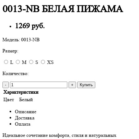
0013-NB БЕЛАЯ ПИЖАМА
1269 руб.
Модель:
0013-NB
Размер:
L
M
S
XS
Количество:
-
+
Купить
Характеристики
Цвет
Белый
Описание
Доставка
Оплата
Идеальное сочетание комфорта, стиля и натуральных