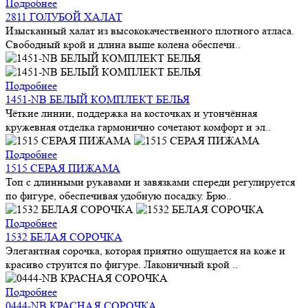
Подробнее
2811 ГОЛУБОЙ ХАЛАТ
Изысканный халат из высококачественного плотного атласа.
Свободный крой и длина выше колена обеспечи..
Подробнее
1451-NB БЕЛЫЙ КОМПЛЕКТ БЕЛЬЯ
Чёткие линии, поддержка на косточках и утончённая
кружевная отделка гармонично сочетают комфорт и эл..
Подробнее
1515 СЕРАЯ ПИЖАМА
Топ с длинными рукавами и завязками спереди регулируется
по фигуре, обеспечивая удобную посадку. Брю..
Подробнее
1532 БЕЛАЯ СОРОЧКА
Элегантная сорочка, которая приятно ощущается на коже и
красиво струится по фигуре. Лаконичный крой ..
Подробнее
0444-NB КРАСНАЯ СОРОЧКА