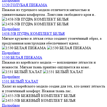
Подробнее
1520 ГОЛУБАЯ ПИЖАМА
Пижама из турецкого модала отличается мягкостью и
удивительным комфортом. Лонгслив свободного кроя и..
Подробнее
1458-NB ПУДРА КОМПЛЕКТ БЕЛЬЯ
Мягкое кружево и лёгкая сетка создают утончённый образ, а
продуманная конструкция обеспечивает идеал..
Подробнее
1530 БЕЛАЯ ПИЖАМА
Пижама из корейского модала — воплощение лёгкости и
нежности. Мягкая ткань приятно ощущается на коже..
Подробнее
1531 БЕЛЫЙ ХАЛАТ
Халат из корейского модала создан для тех, кто ценит лёгкость
и утончённый комфорт. Нежная ткань лас..
Подробнее