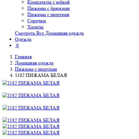
Комплекты с юбкой
Пижамы с брюками
Пижамы с шортами
Сорочки
Халаты
Смотреть Все Домашняя одежда
Одежда
0
Главная
Домашняя одежда
Пижамы с шортами
1182 ПИЖАМА БЕЛАЯ