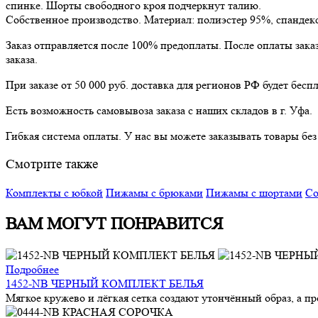
спинке. Шорты свободного кроя подчеркнут талию.
Собственное производство. Материал: полиэстер 95%, спандек
Заказ отправляется после 100% предоплаты. После оплаты зака
заказа.
При заказе от 50 000 руб. доставка для регионов РФ будет беспл
Есть возможность самовывоза заказа с наших складов в г. Уфа.
Гибкая система оплаты. У нас вы можете заказывать товары бе
Смотрите также
Комплекты с юбкой
Пижамы с брюками
Пижамы с шортами
Со
ВАМ МОГУТ ПОНРАВИТСЯ
Подробнее
1452-NB ЧЕРНЫЙ КОМПЛЕКТ БЕЛЬЯ
Мягкое кружево и лёгкая сетка создают утончённый образ, а п