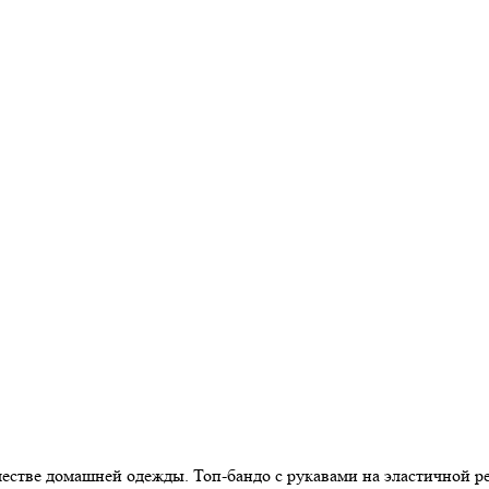
ачестве домашней одежды. Топ-бандо с рукавами на эластичной р