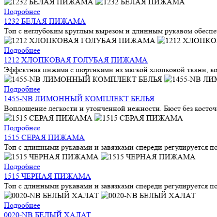
Подробнее
1232 БЕЛАЯ ПИЖАМА
Топ с неглубоким круглым вырезом и длинным рукавом обеспе
Подробнее
1212 ХЛОПКОВАЯ ГОЛУБАЯ ПИЖАМА
Эффектная пижама с шортиками из мягкой хлопковой ткани, кот
Подробнее
1455-NB ЛИМОННЫЙ КОМПЛЕКТ БЕЛЬЯ
Воплощение легкости и утонченной нежности. Бюст без косточек
Подробнее
1515 СЕРАЯ ПИЖАМА
Топ с длинными рукавами и завязками спереди регулируется по
Подробнее
1515 ЧЕРНАЯ ПИЖАМА
Топ с длинными рукавами и завязками спереди регулируется по
Подробнее
0020-NB БЕЛЫЙ ХАЛАТ