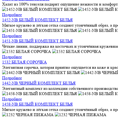
Халат из 100% тенселя подарит ощущение нежности и комфорта
Подробнее
1452-NB БЕЛЫЙ КОМПЛЕКТ БЕЛЬЯ
Мягкое кружево и лёгкая сетка создают утончённый образ, а п
Подробнее
1451-NB БЕЛЫЙ КОМПЛЕКТ БЕЛЬЯ
Чёткие линии, поддержка на косточках и утончённая кружевная
Подробнее
1532 БЕЛАЯ СОРОЧКА
Элегантная сорочка, которая приятно ощущается на коже и кра
Подробнее
1442-NB ЧЕРНЫЙ КОМПЛЕКТ БЕЛЬЯ
Элегантный комплект из коллекции собственного производства 
Подробнее
1458-NB БЕЛЫЙ КОМПЛЕКТ БЕЛЬЯ
Мягкое кружево и лёгкая сетка создают утончённый образ, а п