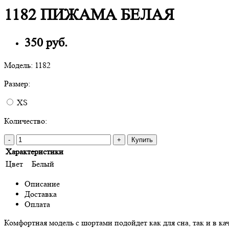
1182 ПИЖАМА БЕЛАЯ
350 руб.
Модель:
1182
Размер:
XS
Количество:
-
+
Купить
Характеристики
Цвет
Белый
Описание
Доставка
Оплата
Комфортная модель с шортами подойдет как для сна, так и в к