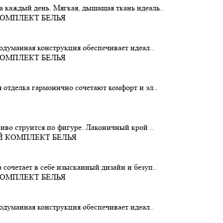
 каждый день. Мягкая, дышащая ткань идеаль..
родуманная конструкция обеспечивает идеал..
 отделка гармонично сочетают комфорт и эл..
сиво струится по фигуре. Лаконичный крой ..
сочетает в себе изысканный дизайн и безуп..
родуманная конструкция обеспечивает идеал..