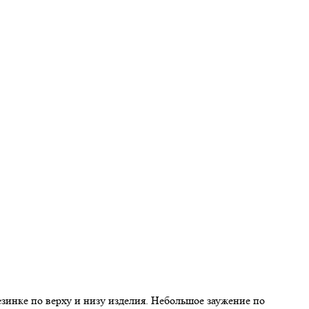
езинке по верху и низу изделия. Небольшое заужение по