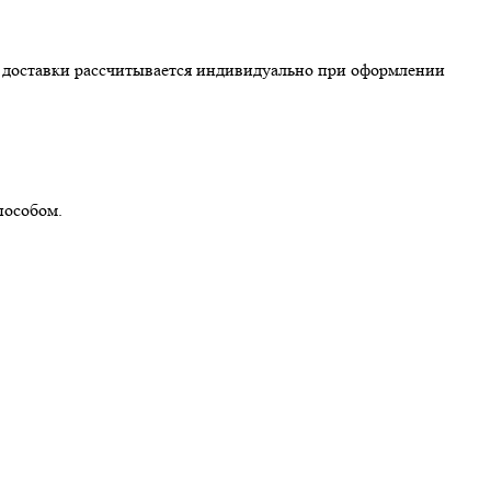
ть доставки рассчитывается индивидуально при оформлении
пособом.