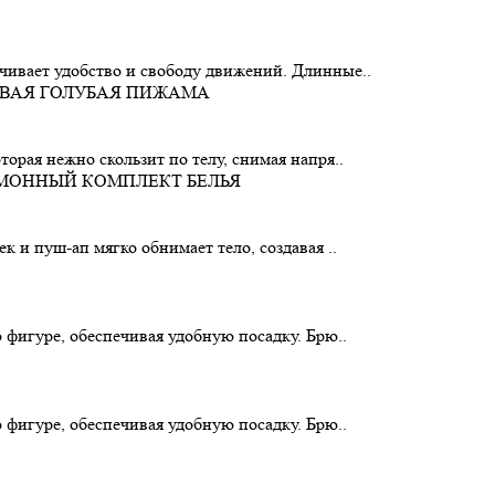
чивает удобство и свободу движений. Длинные..
орая нежно скользит по телу, снимая напря..
 и пуш-ап мягко обнимает тело, создавая ..
 фигуре, обеспечивая удобную посадку. Брю..
 фигуре, обеспечивая удобную посадку. Брю..