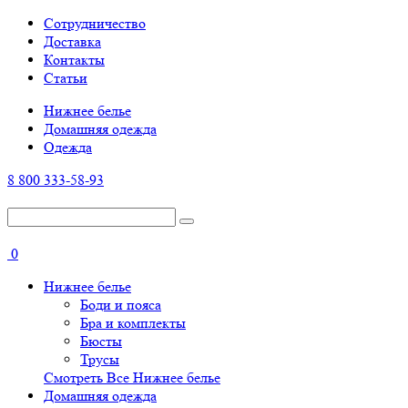
Cотрудничество
Доставка
Контакты
Статьи
Нижнее белье
Домашняя одежда
Одежда
8 800 333-58-93
0
Нижнее белье
Боди и пояса
Бра и комплекты
Бюсты
Трусы
Смотреть Все Нижнее белье
Домашняя одежда