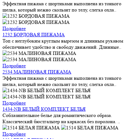
Эффектная пижама с шортиками выполнена из тонкого
шелка, который нежно скользит по телу, слегка охла..
Подробнее
1232 БОРДОВАЯ ПИЖАМА
Топ с неглубоким круглым вырезом и длинным рукавом
обеспечивает удобство и свободу движений. Длинные..
Подробнее
2534 МАЛИНОВАЯ ПИЖАМА
Эффектная пижама с шортиками выполнена из тонкого
шелка, который нежно скользит по телу, слегка охла..
Подробнее
1434-NB БЕЛЫЙ КОМПЛЕКТ БЕЛЬЯ
Соблазнительное белье для романтического образа.
Классический бюстгальтер на каркасах без поролона. ..
Подробнее