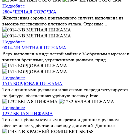
Подробнее
2804 ЧЕРНАЯ СОРОЧКА
Женственная сорочка приталенного силуэта выполнена из
высококачественного плотного атласа. Отрезные ..
Подробнее
0014-NB МЯТНАЯ ПИЖАМА
Верх выполнен в виде лёгкой майки с V-образным вырезом и
тонкими бретелями, украшенными рюшами, прид..
Подробнее
1515 БОРДОВАЯ ПИЖАМА
Топ с длинными рукавами и завязками спереди регулируется
по фигуре, обеспечивая удобную посадку. Брю..
Подробнее
1232 БЕЛАЯ ПИЖАМА
Топ с неглубоким круглым вырезом и длинным рукавом
обеспечивает удобство и свободу движений. Длинные..