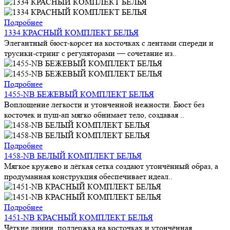
Подробнее
1334 КРАСНЫЙ КОМПЛЕКТ БЕЛЬЯ
Элегантный бюст-корсет на косточках с лентами спереди и
трусики-стринг с регуляторами — сочетание из..
Подробнее
1455-NB БЕЖЕВЫЙ КОМПЛЕКТ БЕЛЬЯ
Воплощение легкости и утонченной нежности. Бюст без
косточек и пуш-ап мягко обнимает тело, создавая ..
Подробнее
1458-NB БЕЛЫЙ КОМПЛЕКТ БЕЛЬЯ
Мягкое кружево и лёгкая сетка создают утончённый образ, а
продуманная конструкция обеспечивает идеал..
Подробнее
1451-NB КРАСНЫЙ КОМПЛЕКТ БЕЛЬЯ
Чёткие линии, поддержка на косточках и утончённая