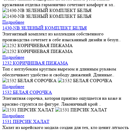
кружевная отделка гармонично сочетают комфорт и эл..
Подробнее
1430-NB ЗЕЛЕНЫЙ КОМПЛЕКТ БЕЛЬЯ
Элегантный комплект из коллекции собственного
производства сочетает в себе изысканный дизайн и безуп..
Подробнее
1232 КОРИЧНЕВАЯ ПИЖАМА
Топ с неглубоким круглым вырезом и длинным рукавом
обеспечивает удобство и свободу движений. Длинные..
Подробнее
1532 БЕЛАЯ СОРОЧКА
Элегантная сорочка, которая приятно ощущается на коже и
красиво струится по фигуре. Лаконичный крой ..
Подробнее
1531 ПЕРСИК ХАЛАТ
Халат из корейского модала создан для тех, кто ценит лёгкость