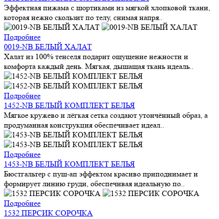
Эффектная пижама с шортиками из мягкой хлопковой ткани,
которая нежно скользит по телу, снимая напря..
Подробнее
0019-NB БЕЛЫЙ ХАЛАТ
Халат из 100% тенселя подарит ощущение нежности и
комфорта каждый день. Мягкая, дышащая ткань идеаль..
Подробнее
1452-NB БЕЛЫЙ КОМПЛЕКТ БЕЛЬЯ
Мягкое кружево и лёгкая сетка создают утончённый образ, а
продуманная конструкция обеспечивает идеал..
Подробнее
1453-NB БЕЛЫЙ КОМПЛЕКТ БЕЛЬЯ
Бюстгальтер с пуш-ап эффектом красиво приподнимает и
формирует линию груди, обеспечивая идеальную по..
Подробнее
1532 ПЕРСИК СОРОЧКА