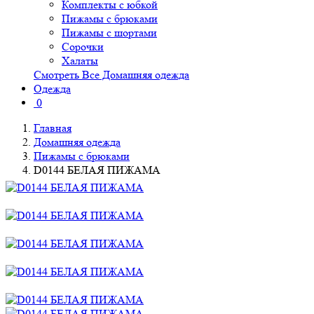
Комплекты с юбкой
Пижамы с брюками
Пижамы с шортами
Сорочки
Халаты
Смотреть Все Домашняя одежда
Одежда
0
Главная
Домашняя одежда
Пижамы с брюками
D0144 БЕЛАЯ ПИЖАМА