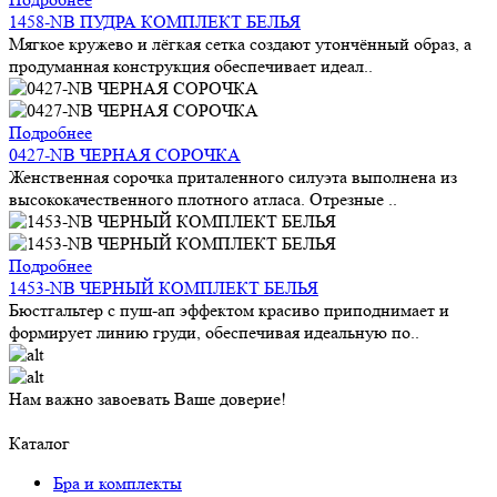
1458-NB ПУДРА КОМПЛЕКТ БЕЛЬЯ
Мягкое кружево и лёгкая сетка создают утончённый образ, а
продуманная конструкция обеспечивает идеал..
Подробнее
0427-NB ЧЕРНАЯ СОРОЧКА
Женственная сорочка приталенного силуэта выполнена из
высококачественного плотного атласа. Отрезные ..
Подробнее
1453-NB ЧЕРНЫЙ КОМПЛЕКТ БЕЛЬЯ
Бюстгальтер с пуш-ап эффектом красиво приподнимает и
формирует линию груди, обеспечивая идеальную по..
Нам важно завоевать Ваше доверие!
Каталог
Бра и комплекты