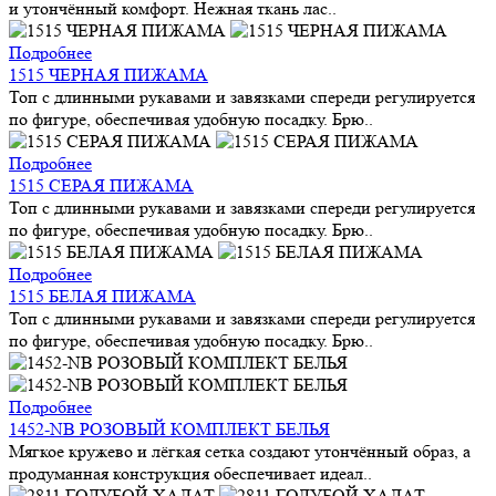
и утончённый комфорт. Нежная ткань лас..
Подробнее
1515 ЧЕРНАЯ ПИЖАМА
Топ с длинными рукавами и завязками спереди регулируется
по фигуре, обеспечивая удобную посадку. Брю..
Подробнее
1515 СЕРАЯ ПИЖАМА
Топ с длинными рукавами и завязками спереди регулируется
по фигуре, обеспечивая удобную посадку. Брю..
Подробнее
1515 БЕЛАЯ ПИЖАМА
Топ с длинными рукавами и завязками спереди регулируется
по фигуре, обеспечивая удобную посадку. Брю..
Подробнее
1452-NB РОЗОВЫЙ КОМПЛЕКТ БЕЛЬЯ
Мягкое кружево и лёгкая сетка создают утончённый образ, а
продуманная конструкция обеспечивает идеал..