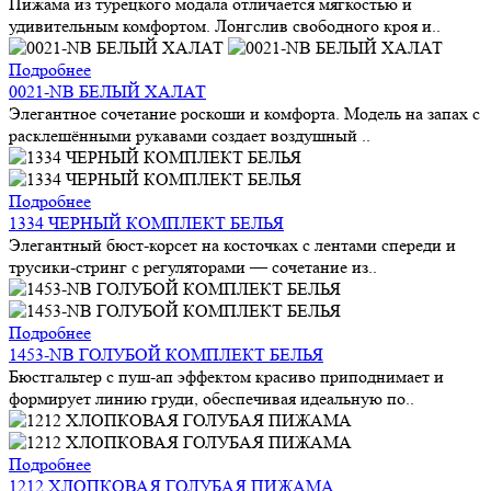
Пижама из турецкого модала отличается мягкостью и
удивительным комфортом. Лонгслив свободного кроя и..
Подробнее
0021-NB БЕЛЫЙ ХАЛАТ
Элегантное сочетание роскоши и комфорта. Модель на запах с
расклешёнными рукавами создает воздушный ..
Подробнее
1334 ЧЕРНЫЙ КОМПЛЕКТ БЕЛЬЯ
Элегантный бюст-корсет на косточках с лентами спереди и
трусики-стринг с регуляторами — сочетание из..
Подробнее
1453-NB ГОЛУБОЙ КОМПЛЕКТ БЕЛЬЯ
Бюстгальтер с пуш-ап эффектом красиво приподнимает и
формирует линию груди, обеспечивая идеальную по..
Подробнее
1212 ХЛОПКОВАЯ ГОЛУБАЯ ПИЖАМА