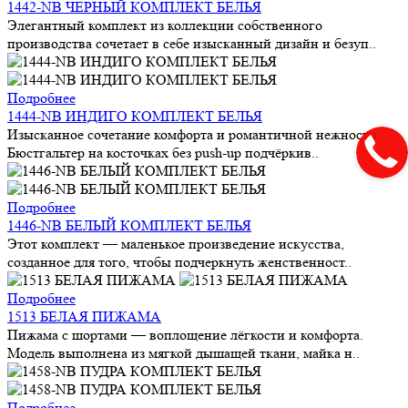
1442-NB ЧЕРНЫЙ КОМПЛЕКТ БЕЛЬЯ
Элегантный комплект из коллекции собственного
производства сочетает в себе изысканный дизайн и безуп..
Подробнее
1444-NB ИНДИГО КОМПЛЕКТ БЕЛЬЯ
Изысканное сочетание комфорта и романтичной нежности.
Бюстгальтер на косточках без push-up подчёркив..
Подробнее
1446-NB БЕЛЫЙ КОМПЛЕКТ БЕЛЬЯ
Этот комплект — маленькое произведение искусства,
созданное для того, чтобы подчеркнуть женственност..
Подробнее
1513 БЕЛАЯ ПИЖАМА
Пижама с шортами — воплощение лёгкости и комфорта.
Модель выполнена из мягкой дышащей ткани, майка н..
Подробнее