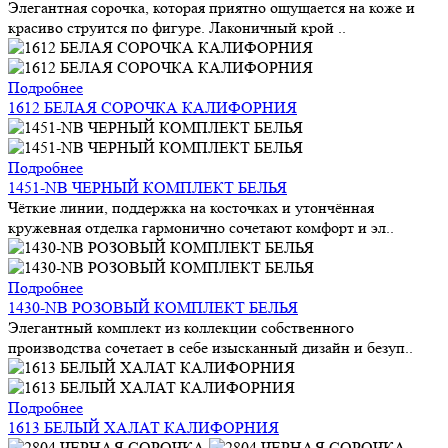
Элегантная сорочка, которая приятно ощущается на коже и
красиво струится по фигуре. Лаконичный крой ..
Подробнее
1612 БЕЛАЯ СОРОЧКА КАЛИФОРНИЯ
Подробнее
1451-NB ЧЕРНЫЙ КОМПЛЕКТ БЕЛЬЯ
Чёткие линии, поддержка на косточках и утончённая
кружевная отделка гармонично сочетают комфорт и эл..
Подробнее
1430-NB РОЗОВЫЙ КОМПЛЕКТ БЕЛЬЯ
Элегантный комплект из коллекции собственного
производства сочетает в себе изысканный дизайн и безуп..
Подробнее
1613 БЕЛЫЙ ХАЛАТ КАЛИФОРНИЯ