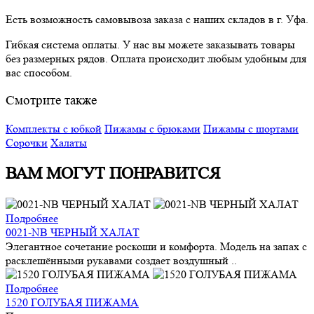
Есть возможность самовывоза заказа с наших складов в г. Уфа.
Гибкая система оплаты. У нас вы можете заказывать товары
без размерных рядов. Оплата происходит любым удобным для
вас способом.
Смотрите также
Комплекты с юбкой
Пижамы с брюками
Пижамы с шортами
Сорочки
Халаты
ВАМ МОГУТ ПОНРАВИТСЯ
Подробнее
0021-NB ЧЕРНЫЙ ХАЛАТ
Элегантное сочетание роскоши и комфорта. Модель на запах с
расклешёнными рукавами создает воздушный ..
Подробнее
1520 ГОЛУБАЯ ПИЖАМА