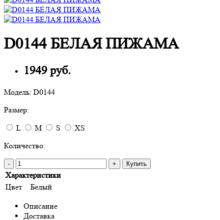
D0144 БЕЛАЯ ПИЖАМА
1949 руб.
Модель:
D0144
Размер:
L
M
S
XS
Количество:
-
+
Купить
Характеристики
Цвет
Белый
Описание
Доставка