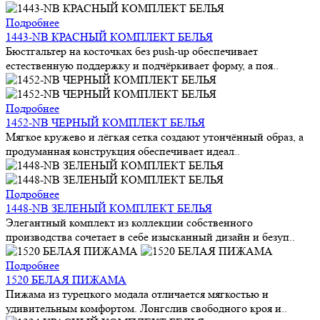
Подробнее
1443-NB КРАСНЫЙ КОМПЛЕКТ БЕЛЬЯ
Бюстгальтер на косточках без push-up обеспечивает
естественную поддержку и подчёркивает форму, а поя..
Подробнее
1452-NB ЧЕРНЫЙ КОМПЛЕКТ БЕЛЬЯ
Мягкое кружево и лёгкая сетка создают утончённый образ, а
продуманная конструкция обеспечивает идеал..
Подробнее
1448-NB ЗЕЛЕНЫЙ КОМПЛЕКТ БЕЛЬЯ
Элегантный комплект из коллекции собственного
производства сочетает в себе изысканный дизайн и безуп..
Подробнее
1520 БЕЛАЯ ПИЖАМА
Пижама из турецкого модала отличается мягкостью и
удивительным комфортом. Лонгслив свободного кроя и..