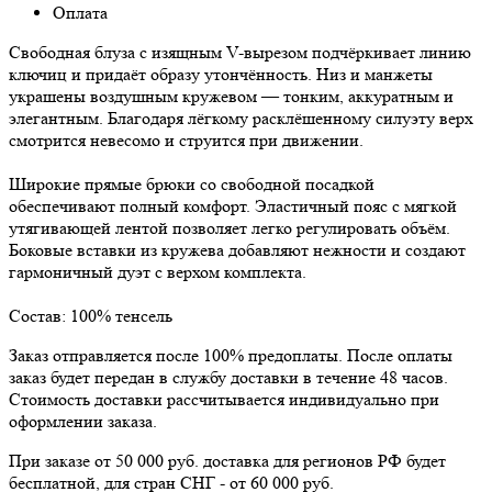
Оплата
Свободная блуза с изящным V-вырезом подчёркивает линию
ключиц и придаёт образу утончённость. Низ и манжеты
украшены воздушным кружевом — тонким, аккуратным и
элегантным. Благодаря лёгкому расклёшенному силуэту верх
смотрится невесомо и струится при движении.
Широкие прямые брюки со свободной посадкой
обеспечивают полный комфорт. Эластичный пояс с мягкой
утягивающей лентой позволяет легко регулировать объём.
Боковые вставки из кружева добавляют нежности и создают
гармоничный дуэт с верхом комплекта.
Состав: 100% тенсель
Заказ отправляется после 100% предоплаты. После оплаты
заказ будет передан в службу доставки в течение 48 часов.
Стоимость доставки рассчитывается индивидуально при
оформлении заказа.
При заказе от 50 000 руб. доставка для регионов РФ будет
бесплатной, для стран СНГ - от 60 000 руб.