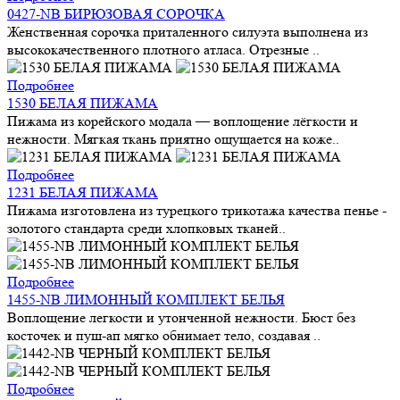
0427-NB БИРЮЗОВАЯ СОРОЧКА
Женственная сорочка приталенного силуэта выполнена из
высококачественного плотного атласа. Отрезные ..
Подробнее
1530 БЕЛАЯ ПИЖАМА
Пижама из корейского модала — воплощение лёгкости и
нежности. Мягкая ткань приятно ощущается на коже..
Подробнее
1231 БЕЛАЯ ПИЖАМА
Пижама изготовлена из турецкого трикотажа качества пенье -
золотого стандарта среди хлопковых тканей..
Подробнее
1455-NB ЛИМОННЫЙ КОМПЛЕКТ БЕЛЬЯ
Воплощение легкости и утонченной нежности. Бюст без
косточек и пуш-ап мягко обнимает тело, создавая ..
Подробнее