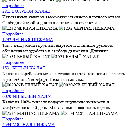
Подробнее
2811 ГОЛУБОЙ ХАЛАТ
Изысканный халат из высококачественного плотного атласа.
Свободный крой и длина выше колена обеспечи..
Подробнее
1232 ЧЕРНАЯ ПИЖАМА
Топ с неглубоким круглым вырезом и длинным рукавом
обеспечивает удобство и свободу движений. Длинные..
Подробнее
1531 БЕЛЫЙ ХАЛАТ
Халат из корейского модала создан для тех, кто ценит лёгкость
и утончённый комфорт. Нежная ткань лас..
Подробнее
0020-NB БЕЛЫЙ ХАЛАТ
Халат из 100% тенселя подарит ощущение нежности и
комфорта каждый день. Мягкая, дышащая ткань идеаль..
Подробнее
2534 МЯТНАЯ ПИЖАМА