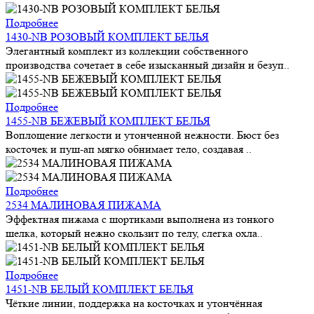
Подробнее
1430-NB РОЗОВЫЙ КОМПЛЕКТ БЕЛЬЯ
Элегантный комплект из коллекции собственного
производства сочетает в себе изысканный дизайн и безуп..
Подробнее
1455-NB БЕЖЕВЫЙ КОМПЛЕКТ БЕЛЬЯ
Воплощение легкости и утонченной нежности. Бюст без
косточек и пуш-ап мягко обнимает тело, создавая ..
Подробнее
2534 МАЛИНОВАЯ ПИЖАМА
Эффектная пижама с шортиками выполнена из тонкого
шелка, который нежно скользит по телу, слегка охла..
Подробнее
1451-NB БЕЛЫЙ КОМПЛЕКТ БЕЛЬЯ
Чёткие линии, поддержка на косточках и утончённая