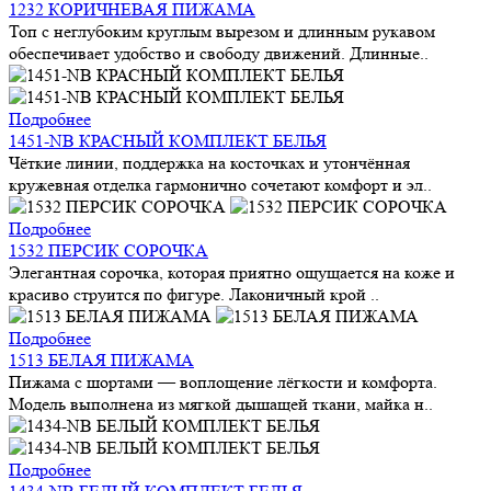
1232 КОРИЧНЕВАЯ ПИЖАМА
Топ с неглубоким круглым вырезом и длинным рукавом
обеспечивает удобство и свободу движений. Длинные..
Подробнее
1451-NB КРАСНЫЙ КОМПЛЕКТ БЕЛЬЯ
Чёткие линии, поддержка на косточках и утончённая
кружевная отделка гармонично сочетают комфорт и эл..
Подробнее
1532 ПЕРСИК СОРОЧКА
Элегантная сорочка, которая приятно ощущается на коже и
красиво струится по фигуре. Лаконичный крой ..
Подробнее
1513 БЕЛАЯ ПИЖАМА
Пижама с шортами — воплощение лёгкости и комфорта.
Модель выполнена из мягкой дышащей ткани, майка н..
Подробнее