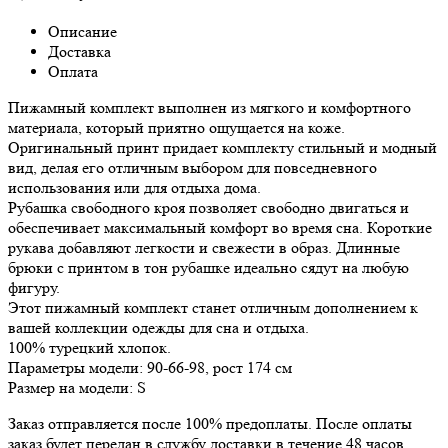
Описание
Доставка
Оплата
Пижамный комплект выполнен из мягкого и комфортного
материала, который приятно ощущается на коже.
Оригинальный принт придает комплекту стильный и модный
вид, делая его отличным выбором для повседневного
использования или для отдыха дома.
Рубашка свободного кроя позволяет свободно двигаться и
обеспечивает максимальный комфорт во время сна. Короткие
рукава добавляют легкости и свежести в образ. Длинные
брюки с принтом в тон рубашке идеально сядут на любую
фигуру.
Этот пижамный комплект станет отличным дополнением к
вашей коллекции одежды для сна и отдыха.
100% турецкий хлопок.
Параметры модели: 90-66-98, рост 174 см
Размер на модели: S
Заказ отправляется после 100% предоплаты. После оплаты
заказ будет передан в службу доставки в течение 48 часов.