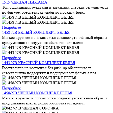
1515 ЧЕРНАЯ ПИЖАМА
Топ с длинными рукавами и завязками спереди регулируется
по фигуре, обеспечивая удобную посадку. Брю..
Подробнее
1458-NB БЕЛЫЙ КОМПЛЕКТ БЕЛЬЯ
Мягкое кружево и лёгкая сетка создают утончённый образ, а
продуманная конструкция обеспечивает идеал..
Подробнее
1443-NB КРАСНЫЙ КОМПЛЕКТ БЕЛЬЯ
Бюстгальтер на косточках без push-up обеспечивает
естественную поддержку и подчёркивает форму, а поя..
Подробнее
1458-NB ЧЕРНЫЙ КОМПЛЕКТ БЕЛЬЯ
Мягкое кружево и лёгкая сетка создают утончённый образ, а
продуманная конструкция обеспечивает идеал..