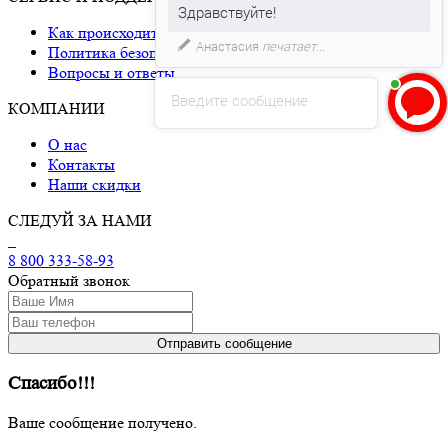
Давайте мы поможем Вам с
Как происходит доставка
размером!)
Политика безопасности
Вопросы и ответы
Введите сообщение
КОМПАНИИ
О нас
Контакты
Наши скидки
СЛЕДУЙ ЗА НАМИ
8 800 333-58-93
Обратный звонок
Спасибо!!!
Ваше сообщение получено.