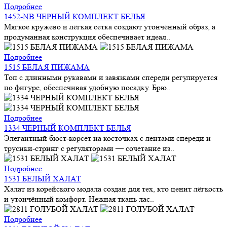
Подробнее
1452-NB ЧЕРНЫЙ КОМПЛЕКТ БЕЛЬЯ
Мягкое кружево и лёгкая сетка создают утончённый образ, а
продуманная конструкция обеспечивает идеал..
Подробнее
1515 БЕЛАЯ ПИЖАМА
Топ с длинными рукавами и завязками спереди регулируется
по фигуре, обеспечивая удобную посадку. Брю..
Подробнее
1334 ЧЕРНЫЙ КОМПЛЕКТ БЕЛЬЯ
Элегантный бюст-корсет на косточках с лентами спереди и
трусики-стринг с регуляторами — сочетание из..
Подробнее
1531 БЕЛЫЙ ХАЛАТ
Халат из корейского модала создан для тех, кто ценит лёгкость
и утончённый комфорт. Нежная ткань лас..
Подробнее