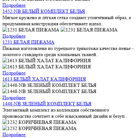
Подробнее
1452-NB БЕЛЫЙ КОМПЛЕКТ БЕЛЬЯ
Мягкое кружево и лёгкая сетка создают утончённый образ, а
продуманная конструкция обеспечивает идеал..
Подробнее
1231 БЕЛАЯ ПИЖАМА
Пижама изготовлена из турецкого трикотажа качества пенье -
золотого стандарта среди хлопковых тканей..
Подробнее
1613 БЕЛЫЙ ХАЛАТ КАЛИФОРНИЯ
Подробнее
1448-NB ЗЕЛЕНЫЙ КОМПЛЕКТ БЕЛЬЯ
Элегантный комплект из коллекции собственного
производства сочетает в себе изысканный дизайн и безуп..
Подробнее