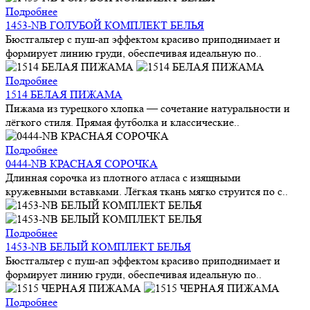
Подробнее
1453-NB ГОЛУБОЙ КОМПЛЕКТ БЕЛЬЯ
Бюстгальтер с пуш-ап эффектом красиво приподнимает и
формирует линию груди, обеспечивая идеальную по..
Подробнее
1514 БЕЛАЯ ПИЖАМА
Пижама из турецкого хлопка — сочетание натуральности и
лёгкого стиля. Прямая футболка и классические..
Подробнее
0444-NB КРАСНАЯ СОРОЧКА
Длинная сорочка из плотного атласа с изящными
кружевными вставками. Лёгкая ткань мягко струится по с..
Подробнее
1453-NB БЕЛЫЙ КОМПЛЕКТ БЕЛЬЯ
Бюстгальтер с пуш-ап эффектом красиво приподнимает и
формирует линию груди, обеспечивая идеальную по..
Подробнее