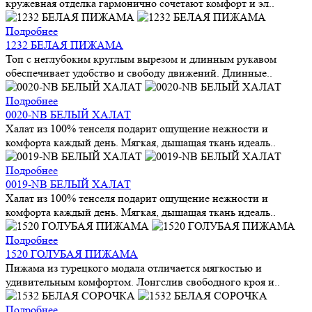
кружевная отделка гармонично сочетают комфорт и эл..
Подробнее
1232 БЕЛАЯ ПИЖАМА
Топ с неглубоким круглым вырезом и длинным рукавом
обеспечивает удобство и свободу движений. Длинные..
Подробнее
0020-NB БЕЛЫЙ ХАЛАТ
Халат из 100% тенселя подарит ощущение нежности и
комфорта каждый день. Мягкая, дышащая ткань идеаль..
Подробнее
0019-NB БЕЛЫЙ ХАЛАТ
Халат из 100% тенселя подарит ощущение нежности и
комфорта каждый день. Мягкая, дышащая ткань идеаль..
Подробнее
1520 ГОЛУБАЯ ПИЖАМА
Пижама из турецкого модала отличается мягкостью и
удивительным комфортом. Лонгслив свободного кроя и..
Подробнее