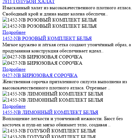
2811 ГОЛУБОЙ ХАЛАТ
Изысканный халат из высококачественного плотного атласа.
Свободный крой и длина выше колена обеспечи..
Подробнее
1452-NB РОЗОВЫЙ КОМПЛЕКТ БЕЛЬЯ
Мягкое кружево и лёгкая сетка создают утончённый образ, а
продуманная конструкция обеспечивает идеал..
Подробнее
0427-NB БИРЮЗОВАЯ СОРОЧКА
Женственная сорочка приталенного силуэта выполнена из
высококачественного плотного атласа. Отрезные ..
Подробнее
1455-NB ЛИМОННЫЙ КОМПЛЕКТ БЕЛЬЯ
Воплощение легкости и утонченной нежности. Бюст без
косточек и пуш-ап мягко обнимает тело, создавая ..