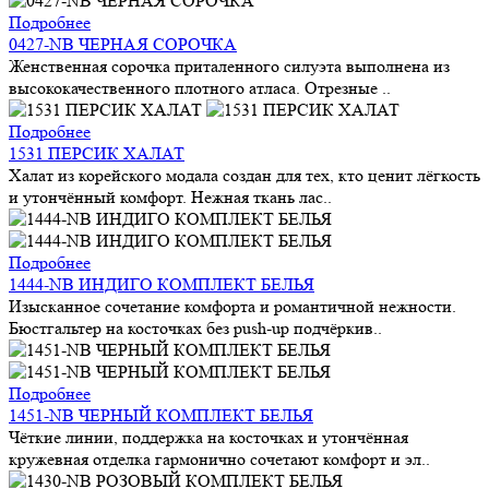
Подробнее
0427-NB ЧЕРНАЯ СОРОЧКА
Женственная сорочка приталенного силуэта выполнена из
высококачественного плотного атласа. Отрезные ..
Подробнее
1531 ПЕРСИК ХАЛАТ
Халат из корейского модала создан для тех, кто ценит лёгкость
и утончённый комфорт. Нежная ткань лас..
Подробнее
1444-NB ИНДИГО КОМПЛЕКТ БЕЛЬЯ
Изысканное сочетание комфорта и романтичной нежности.
Бюстгальтер на косточках без push-up подчёркив..
Подробнее
1451-NB ЧЕРНЫЙ КОМПЛЕКТ БЕЛЬЯ
Чёткие линии, поддержка на косточках и утончённая
кружевная отделка гармонично сочетают комфорт и эл..