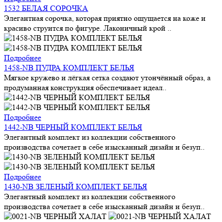
1532 БЕЛАЯ СОРОЧКА
Элегантная сорочка, которая приятно ощущается на коже и
красиво струится по фигуре. Лаконичный крой ..
Подробнее
1458-NB ПУДРА КОМПЛЕКТ БЕЛЬЯ
Мягкое кружево и лёгкая сетка создают утончённый образ, а
продуманная конструкция обеспечивает идеал..
Подробнее
1442-NB ЧЕРНЫЙ КОМПЛЕКТ БЕЛЬЯ
Элегантный комплект из коллекции собственного
производства сочетает в себе изысканный дизайн и безуп..
Подробнее
1430-NB ЗЕЛЕНЫЙ КОМПЛЕКТ БЕЛЬЯ
Элегантный комплект из коллекции собственного
производства сочетает в себе изысканный дизайн и безуп..