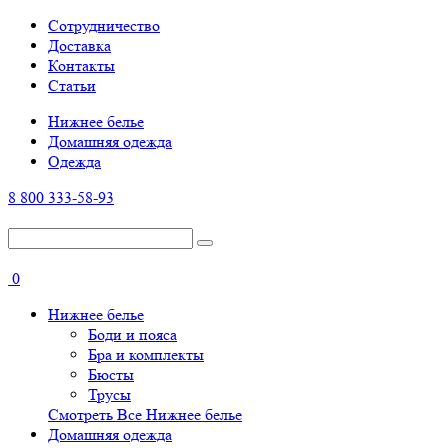
Cотрудничество
Доставка
Контакты
Статьи
Нижнее белье
Домашняя одежда
Одежда
8 800 333-58-93
0
Нижнее белье
Боди и пояса
Бра и комплекты
Бюсты
Трусы
Смотреть Все Нижнее белье
Домашняя одежда