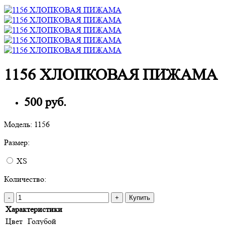
1156 ХЛОПКОВАЯ ПИЖАМА
500 руб.
Модель:
1156
Размер:
XS
Количество:
-
+
Купить
Характеристики
Цвет
Голубой