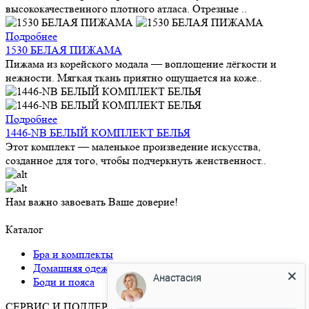
высококачественного плотного атласа. Отрезные ..
Подробнее
1530 БЕЛАЯ ПИЖАМА
Пижама из корейского модала — воплощение лёгкости и
нежности. Мягкая ткань приятно ощущается на коже..
Подробнее
1446-NB БЕЛЫЙ КОМПЛЕКТ БЕЛЬЯ
Этот комплект — маленькое произведение искусства,
созданное для того, чтобы подчеркнуть женственност..
Нам важно завоевать Ваше доверие!
Каталог
Анастасия
Бра и комплекты
Домашняя одежда
Боди и пояса
Здравствуйте!
СЕРВИС И ПОДДЕРЖКА