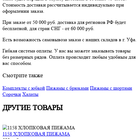
Стоимость доставки рассчитывается индивидуально при
оформлении заказа.
При заказе от 50 000 руб. доставка для регионов РФ будет
бесплатной, для стран СНГ - от 60 000 руб.
Есть возможность самовывоза заказа с наших складов в г. Уфа.
Гибкая система оплаты. У нас вы можете заказывать товары
без размерных рядов. Оплата происходит любым удобным для
вас способом.
Смотрите также
Комплекты с юбкой
Пижамы с брюками
Пижамы с шортами
Сорочки
Халаты
ДРУГИЕ ТОВАРЫ
1158 ХЛОПКОВАЯ ПИЖАМА