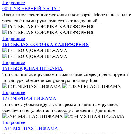
Подробнее
0021-NB ЧЕРНЫЙ ХАЛАТ
Элегантное сочетание роскоши и комфорта. Модель на запах с
расклешёнными рукавами создает воздушный ..
Подробнее
1612 БЕЛАЯ СОРОЧКА КАЛИФОРНИЯ
Подробнее
1515 БОРДОВАЯ ПИЖАМА
Топ с длинными рукавами и завязками спереди регулируется
по фигуре, обеспечивая удобную посадку. Брю..
Подробнее
1232 ЧЕРНАЯ ПИЖАМА
Топ с неглубоким круглым вырезом и длинным рукавом
обеспечивает удобство и свободу движений. Длинные..
Подробнее
2534 МЯТНАЯ ПИЖАМА