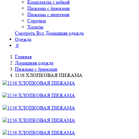
Комплекты с юбкой
Пижамы с брюками
Пижамы с шортами
Сорочки
Халаты
Смотреть Все Домашняя одежда
Одежда
0
Главная
Домашняя одежда
Пижамы с брюками
1156 ХЛОПКОВАЯ ПИЖАМА