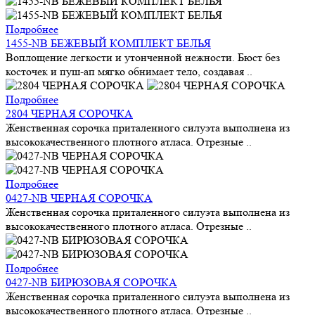
Подробнее
1455-NB БЕЖЕВЫЙ КОМПЛЕКТ БЕЛЬЯ
Воплощение легкости и утонченной нежности. Бюст без
косточек и пуш-ап мягко обнимает тело, создавая ..
Подробнее
2804 ЧЕРНАЯ СОРОЧКА
Женственная сорочка приталенного силуэта выполнена из
высококачественного плотного атласа. Отрезные ..
Подробнее
0427-NB ЧЕРНАЯ СОРОЧКА
Женственная сорочка приталенного силуэта выполнена из
высококачественного плотного атласа. Отрезные ..
Подробнее
0427-NB БИРЮЗОВАЯ СОРОЧКА
Женственная сорочка приталенного силуэта выполнена из
высококачественного плотного атласа. Отрезные ..