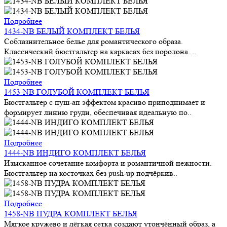
Подробнее
1434-NB БЕЛЫЙ КОМПЛЕКТ БЕЛЬЯ
Соблазнительное белье для романтического образа.
Классический бюстгальтер на каркасах без поролона. ..
Подробнее
1453-NB ГОЛУБОЙ КОМПЛЕКТ БЕЛЬЯ
Бюстгальтер с пуш-ап эффектом красиво приподнимает и
формирует линию груди, обеспечивая идеальную по..
Подробнее
1444-NB ИНДИГО КОМПЛЕКТ БЕЛЬЯ
Изысканное сочетание комфорта и романтичной нежности.
Бюстгальтер на косточках без push-up подчёркив..
Подробнее
1458-NB ПУДРА КОМПЛЕКТ БЕЛЬЯ
Мягкое кружево и лёгкая сетка создают утончённый образ, а