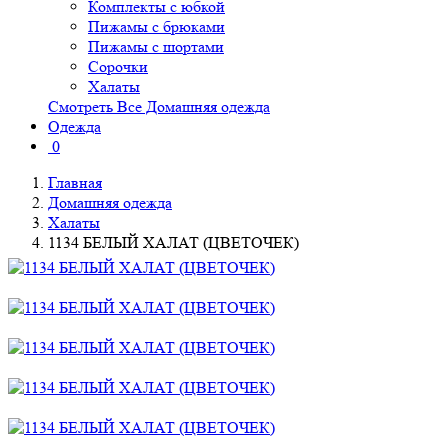
Комплекты с юбкой
Пижамы с брюками
Пижамы с шортами
Сорочки
Халаты
Смотреть Все Домашняя одежда
Одежда
0
Главная
Домашняя одежда
Халаты
1134 БЕЛЫЙ ХАЛАТ (ЦВЕТОЧЕК)