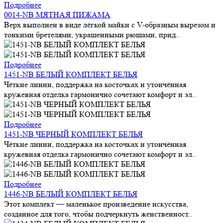
Подробнее
0014-NB МЯТНАЯ ПИЖАМА
Верх выполнен в виде лёгкой майки с V-образным вырезом и
тонкими бретелями, украшенными рюшами, прид..
Подробнее
1451-NB БЕЛЫЙ КОМПЛЕКТ БЕЛЬЯ
Чёткие линии, поддержка на косточках и утончённая
кружевная отделка гармонично сочетают комфорт и эл..
Подробнее
1451-NB ЧЕРНЫЙ КОМПЛЕКТ БЕЛЬЯ
Чёткие линии, поддержка на косточках и утончённая
кружевная отделка гармонично сочетают комфорт и эл..
Подробнее
1446-NB БЕЛЫЙ КОМПЛЕКТ БЕЛЬЯ
Этот комплект — маленькое произведение искусства,
созданное для того, чтобы подчеркнуть женственност..