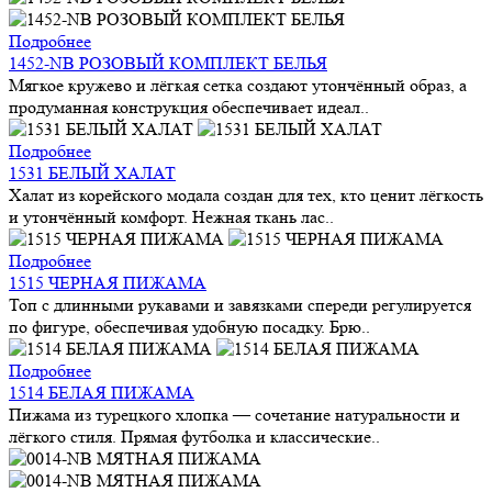
Подробнее
1452-NB РОЗОВЫЙ КОМПЛЕКТ БЕЛЬЯ
Мягкое кружево и лёгкая сетка создают утончённый образ, а
продуманная конструкция обеспечивает идеал..
Подробнее
1531 БЕЛЫЙ ХАЛАТ
Халат из корейского модала создан для тех, кто ценит лёгкость
и утончённый комфорт. Нежная ткань лас..
Подробнее
1515 ЧЕРНАЯ ПИЖАМА
Топ с длинными рукавами и завязками спереди регулируется
по фигуре, обеспечивая удобную посадку. Брю..
Подробнее
1514 БЕЛАЯ ПИЖАМА
Пижама из турецкого хлопка — сочетание натуральности и
лёгкого стиля. Прямая футболка и классические..