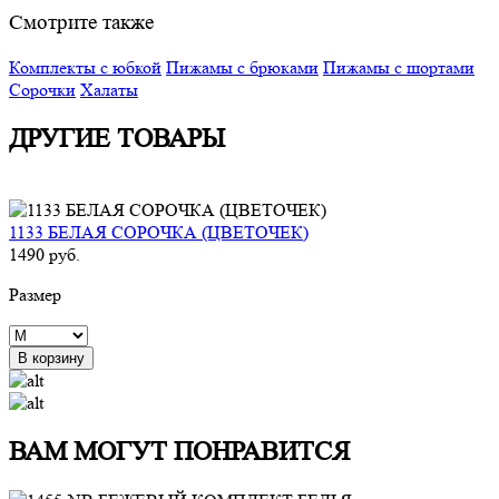
Смотрите также
Комплекты с юбкой
Пижамы с брюками
Пижамы с шортами
Сорочки
Халаты
ДРУГИЕ ТОВАРЫ
1133 БЕЛАЯ СОРОЧКА (ЦВЕТОЧЕК)
1490 руб.
Размер
В корзину
ВАМ МОГУТ ПОНРАВИТСЯ