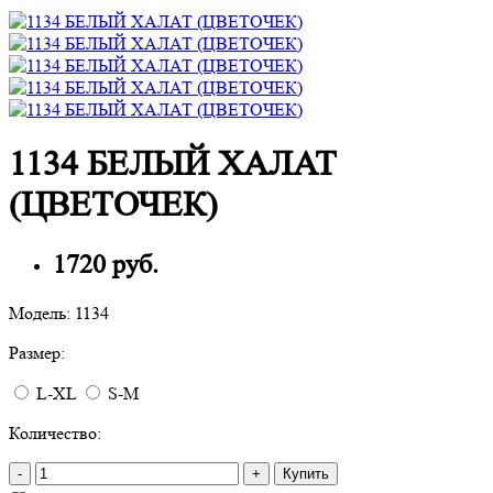
1134 БЕЛЫЙ ХАЛАТ
(ЦВЕТОЧЕК)
1720 руб.
Модель:
1134
Размер:
L-XL
S-M
Количество:
-
+
Купить