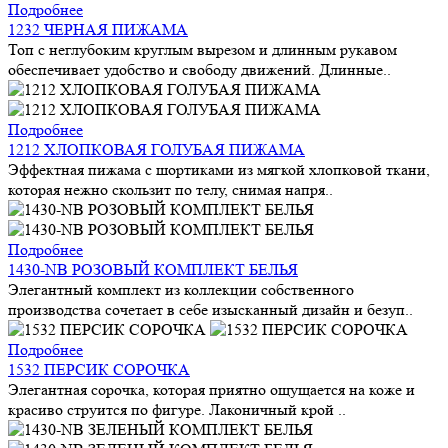
Подробнее
1232 ЧЕРНАЯ ПИЖАМА
Топ с неглубоким круглым вырезом и длинным рукавом
обеспечивает удобство и свободу движений. Длинные..
Подробнее
1212 ХЛОПКОВАЯ ГОЛУБАЯ ПИЖАМА
Эффектная пижама с шортиками из мягкой хлопковой ткани,
которая нежно скользит по телу, снимая напря..
Подробнее
1430-NB РОЗОВЫЙ КОМПЛЕКТ БЕЛЬЯ
Элегантный комплект из коллекции собственного
производства сочетает в себе изысканный дизайн и безуп..
Подробнее
1532 ПЕРСИК СОРОЧКА
Элегантная сорочка, которая приятно ощущается на коже и
красиво струится по фигуре. Лаконичный крой ..