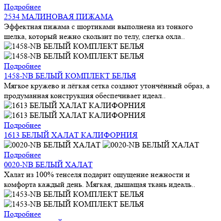
Подробнее
2534 МАЛИНОВАЯ ПИЖАМА
Эффектная пижама с шортиками выполнена из тонкого
шелка, который нежно скользит по телу, слегка охла..
Подробнее
1458-NB БЕЛЫЙ КОМПЛЕКТ БЕЛЬЯ
Мягкое кружево и лёгкая сетка создают утончённый образ, а
продуманная конструкция обеспечивает идеал..
Подробнее
1613 БЕЛЫЙ ХАЛАТ КАЛИФОРНИЯ
Подробнее
0020-NB БЕЛЫЙ ХАЛАТ
Халат из 100% тенселя подарит ощущение нежности и
комфорта каждый день. Мягкая, дышащая ткань идеаль..
Подробнее