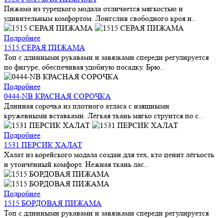
Пижама из турецкого модала отличается мягкостью и
удивительным комфортом. Лонгслив свободного кроя и..
Подробнее
1515 СЕРАЯ ПИЖАМА
Топ с длинными рукавами и завязками спереди регулируется
по фигуре, обеспечивая удобную посадку. Брю..
Подробнее
0444-NB КРАСНАЯ СОРОЧКА
Длинная сорочка из плотного атласа с изящными
кружевными вставками. Лёгкая ткань мягко струится по с..
Подробнее
1531 ПЕРСИК ХАЛАТ
Халат из корейского модала создан для тех, кто ценит лёгкость
и утончённый комфорт. Нежная ткань лас..
Подробнее
1515 БОРДОВАЯ ПИЖАМА
Топ с длинными рукавами и завязками спереди регулируется