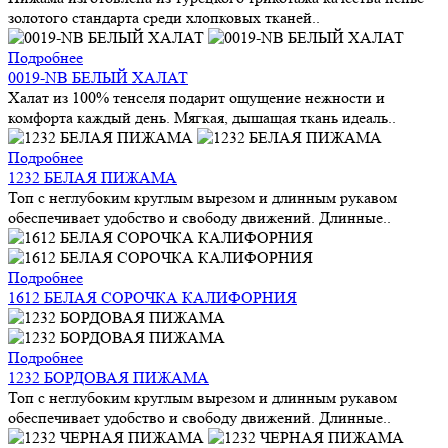
золотого стандарта среди хлопковых тканей..
Подробнее
0019-NB БЕЛЫЙ ХАЛАТ
Халат из 100% тенселя подарит ощущение нежности и
комфорта каждый день. Мягкая, дышащая ткань идеаль..
Подробнее
1232 БЕЛАЯ ПИЖАМА
Топ с неглубоким круглым вырезом и длинным рукавом
обеспечивает удобство и свободу движений. Длинные..
Подробнее
1612 БЕЛАЯ СОРОЧКА КАЛИФОРНИЯ
Подробнее
1232 БОРДОВАЯ ПИЖАМА
Топ с неглубоким круглым вырезом и длинным рукавом
обеспечивает удобство и свободу движений. Длинные..