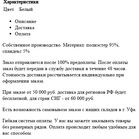
Характеристики
Цвет
Белый
Описание
Доставка
Оплата
Собственное производство. Материал: полиэстер 95%,
спандекс 5%
Заказ отправляется после 100% предоплаты. После оплаты
заказ будет передан в службу доставки в течение 48 часов.
Стоимость доставки рассчитывается индивидуально при
оформлении заказа.
При заказе от 50 000 руб. доставка для регионов РФ будет
бесплатной, для стран СНГ - от 60 000 руб.
Есть возможность самовывоза заказа с наших складов в г. Уфа.
Гибкая система оплаты. У нас вы можете заказывать товары
без размерных рядов. Оплата происходит любым удобным для
вас способом.