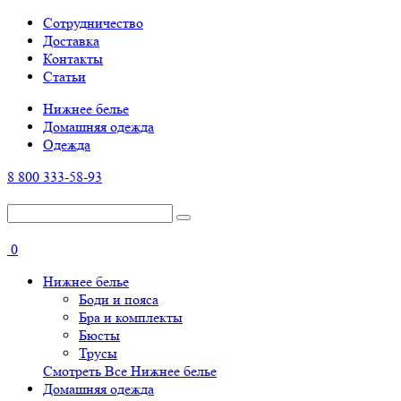
Cотрудничество
Доставка
Контакты
Статьи
Нижнее белье
Домашняя одежда
Одежда
8 800 333-58-93
0
Нижнее белье
Боди и пояса
Бра и комплекты
Бюсты
Трусы
Смотреть Все Нижнее белье
Домашняя одежда