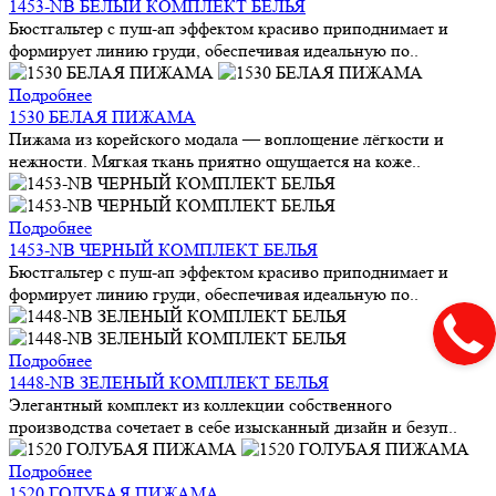
1453-NB БЕЛЫЙ КОМПЛЕКТ БЕЛЬЯ
Бюстгальтер с пуш-ап эффектом красиво приподнимает и
формирует линию груди, обеспечивая идеальную по..
Подробнее
1530 БЕЛАЯ ПИЖАМА
Пижама из корейского модала — воплощение лёгкости и
нежности. Мягкая ткань приятно ощущается на коже..
Подробнее
1453-NB ЧЕРНЫЙ КОМПЛЕКТ БЕЛЬЯ
Бюстгальтер с пуш-ап эффектом красиво приподнимает и
формирует линию груди, обеспечивая идеальную по..
Подробнее
1448-NB ЗЕЛЕНЫЙ КОМПЛЕКТ БЕЛЬЯ
Элегантный комплект из коллекции собственного
производства сочетает в себе изысканный дизайн и безуп..
Подробнее
1520 ГОЛУБАЯ ПИЖАМА