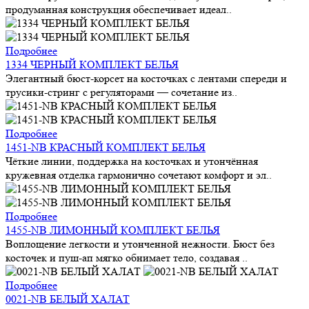
продуманная конструкция обеспечивает идеал..
Подробнее
1334 ЧЕРНЫЙ КОМПЛЕКТ БЕЛЬЯ
Элегантный бюст-корсет на косточках с лентами спереди и
трусики-стринг с регуляторами — сочетание из..
Подробнее
1451-NB КРАСНЫЙ КОМПЛЕКТ БЕЛЬЯ
Чёткие линии, поддержка на косточках и утончённая
кружевная отделка гармонично сочетают комфорт и эл..
Подробнее
1455-NB ЛИМОННЫЙ КОМПЛЕКТ БЕЛЬЯ
Воплощение легкости и утонченной нежности. Бюст без
косточек и пуш-ап мягко обнимает тело, создавая ..
Подробнее
0021-NB БЕЛЫЙ ХАЛАТ