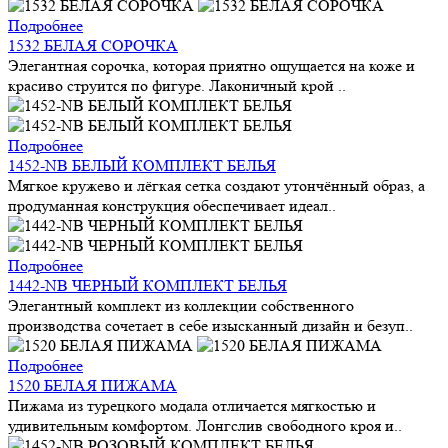
Подробнее
1532 БЕЛАЯ СОРОЧКА
Элегантная сорочка, которая приятно ощущается на коже и
красиво струится по фигуре. Лаконичный крой ..
Подробнее
1452-NB БЕЛЫЙ КОМПЛЕКТ БЕЛЬЯ
Мягкое кружево и лёгкая сетка создают утончённый образ, а
продуманная конструкция обеспечивает идеал..
Подробнее
1442-NB ЧЕРНЫЙ КОМПЛЕКТ БЕЛЬЯ
Элегантный комплект из коллекции собственного
производства сочетает в себе изысканный дизайн и безуп..
Подробнее
1520 БЕЛАЯ ПИЖАМА
Пижама из турецкого модала отличается мягкостью и
удивительным комфортом. Лонгслив свободного кроя и..