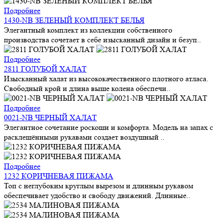
Подробнее
1430-NB ЗЕЛЕНЫЙ КОМПЛЕКТ БЕЛЬЯ
Элегантный комплект из коллекции собственного
производства сочетает в себе изысканный дизайн и безуп..
Подробнее
2811 ГОЛУБОЙ ХАЛАТ
Изысканный халат из высококачественного плотного атласа.
Свободный крой и длина выше колена обеспечи..
Подробнее
0021-NB ЧЕРНЫЙ ХАЛАТ
Элегантное сочетание роскоши и комфорта. Модель на запах с
расклешёнными рукавами создает воздушный ..
Подробнее
1232 КОРИЧНЕВАЯ ПИЖАМА
Топ с неглубоким круглым вырезом и длинным рукавом
обеспечивает удобство и свободу движений. Длинные..