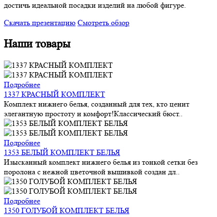
достичь идеальной посадки изделий на любой фигуре.
Скачать презентацию
Смотреть обзор
Наши товары
Подробнее
1337 КРАСНЫЙ КОМПЛЕКТ
Комплект нижнего белья, созданный для тех, кто ценит
элегантную простоту и комфорт!Классический бюст..
Подробнее
1353 БЕЛЫЙ КОМПЛЕКТ БЕЛЬЯ
Изысканный комплект нижнего белья из тонкой сетки без
поролона с нежной цветочной вышивкой создан дл..
Подробнее
1350 ГОЛУБОЙ КОМПЛЕКТ БЕЛЬЯ