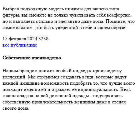
Выбрав подходящую модель пижамы для вашего типа
фигуры, вы сможете не только чувствовать себя комфортно,
но и выглядеть стильно и элегантно даже дома. Помните, что
самое важное - это быть уверенной в себе и своем образе!
15 февраля 2024
3238
все публикации
Собственное производство
Нашим брендом движет особый подход к производству
коллекций. Мы стремимся создавать вещи, которые дадут
каждой женщине возможность подобрать то, что лучше всего
подходит именно ей и отражает ее индивидуальность. Ведь
главная задача нашей домашней одежды - подчеркивать
собственную привлекательность женщины даже в стенах
своего дома.