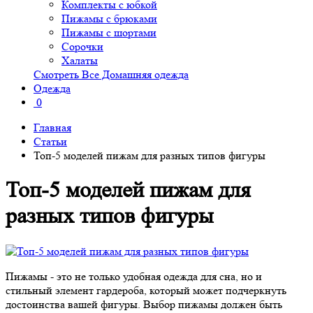
Комплекты с юбкой
Пижамы с брюками
Пижамы с шортами
Сорочки
Халаты
Смотреть Все Домашняя одежда
Одежда
0
Главная
Статьи
Топ-5 моделей пижам для разных типов фигуры
Топ-5 моделей пижам для
разных типов фигуры
Пижамы - это не только удобная одежда для сна, но и
стильный элемент гардероба, который может подчеркнуть
достоинства вашей фигуры. Выбор пижамы должен быть