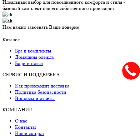
Идеальный выбор для повседневного комфорта и стиля -
базовый комплект нашего собственного производст..
Нам важно завоевать Ваше доверие!
Каталог
Бра и комплекты
Домашняя одежда
Боди и пояса
СЕРВИС И ПОДДЕРЖКА
Как происходит доставка
Политика безопасности
Вопросы и ответы
КОМПАНИИ
О нас
Контакты
Наши скидки