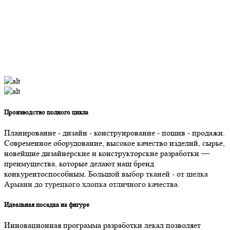
Производство полного цикла
Планирование - дизайн - конструирование - пошив - продажи.
Современное оборудование, высокое качество изделий, сырье,
новейшие дизайнерские и конструкторские разработки —
преимущества, которые делают наш бренд
конкурентоспособным.
Большой выбор тканей - от шелка
Армани до турецкого хлопка отличного качества.
Идеальная посадка на фигуре
Инновационная программа разработки лекал позволяет