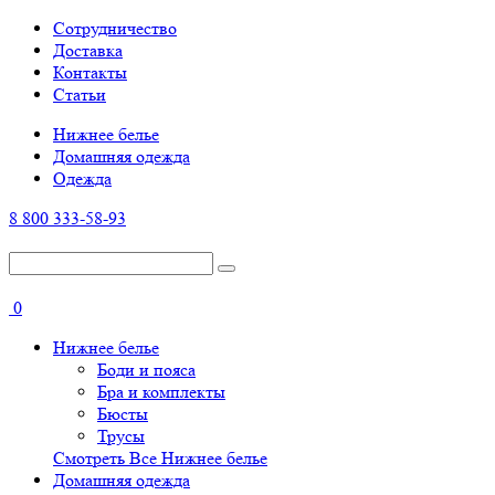
Cотрудничество
Доставка
Контакты
Статьи
Нижнее белье
Домашняя одежда
Одежда
8 800 333-58-93
0
Нижнее белье
Боди и пояса
Бра и комплекты
Бюсты
Трусы
Смотреть Все Нижнее белье
Домашняя одежда