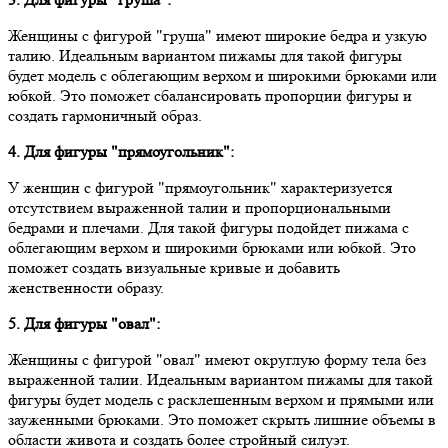
Женщины с фигурой "груша" имеют широкие бедра и узкую
талию. Идеальным вариантом пижамы для такой фигуры
будет модель с облегающим верхом и широкими брюками или
юбкой. Это поможет сбалансировать пропорции фигуры и
создать гармоничный образ.
4. Для фигуры "прямоугольник":
У женщин с фигурой "прямоугольник" характеризуется
отсутствием выраженной талии и пропорциональными
бедрами и плечами. Для такой фигуры подойдет пижама с
облегающим верхом и широкими брюками или юбкой. Это
поможет создать визуальные кривые и добавить
женственности образу.
5. Для фигуры "овал":
Женщины с фигурой "овал" имеют округлую форму тела без
выраженной талии. Идеальным вариантом пижамы для такой
фигуры будет модель с расклешенным верхом и прямыми или
зауженными брюками. Это поможет скрыть лишние объемы в
области живота и создать более стройный силуэт.