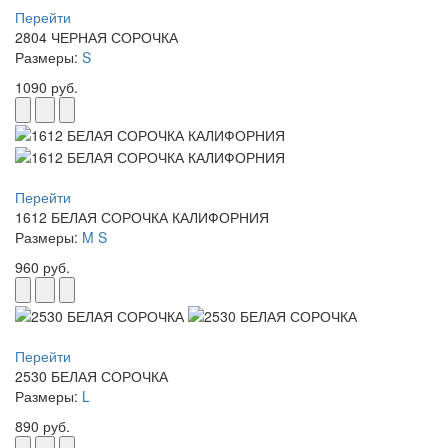
Перейти
2804 ЧЕРНАЯ СОРОЧКА
Размеры:
S
1090 руб.
Перейти
1612 БЕЛАЯ СОРОЧКА КАЛИФОРНИЯ
Размеры:
M
S
960 руб.
Перейти
2530 БЕЛАЯ СОРОЧКА
Размеры:
L
890 руб.