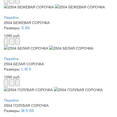
Перейти
2504 БЕЖЕВАЯ СОРОЧКА
Размеры:
S
XS
1290 руб.
Перейти
2504 БЕЛАЯ СОРОЧКА
Размеры:
L
M
S
1290 руб.
Перейти
2504 ГОЛУБАЯ СОРОЧКА
Размеры:
M
S
XS