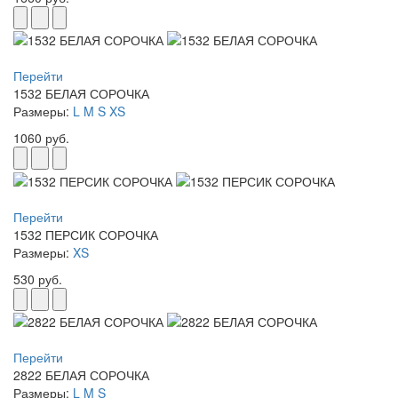
Перейти
1532 БЕЛАЯ СОРОЧКА
Размеры:
L
M
S
XS
1060 руб.
Перейти
1532 ПЕРСИК СОРОЧКА
Размеры:
XS
530 руб.
Перейти
2822 БЕЛАЯ СОРОЧКА
Размеры:
L
M
S