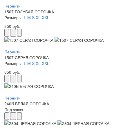
Перейти
1507 ГОЛУБАЯ СОРОЧКА
Размеры:
L
M
S
XL
XXL
850 руб.
Перейти
1507 СЕРАЯ СОРОЧКА
Размеры:
L
M
S
XL
XXL
850 руб.
Перейти
240B БЕЛАЯ СОРОЧКА
Под заказ