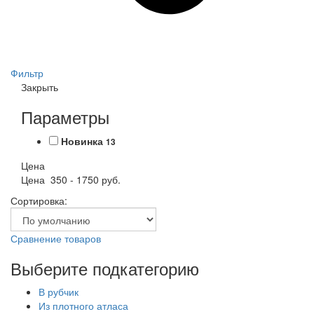
Фильтр
Закрыть
Параметры
Новинка
13
Цена
Цена
350
-
1750
руб.
Сортировка:
Сравнение товаров
Выберите подкатегорию
В рубчик
Из плотного атласа