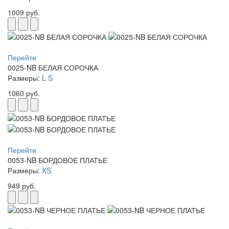
1009 руб.
Перейти
0025-NB БЕЛАЯ СОРОЧКА
Размеры:
L
S
1060 руб.
Перейти
0053-NB БОРДОВОЕ ПЛАТЬЕ
Размеры:
XS
949 руб.