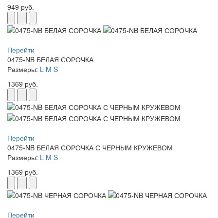
949 руб.
Перейти
0475-NB БЕЛАЯ СОРОЧКА
Размеры:
L
M
S
1369 руб.
Перейти
0475-NB БЕЛАЯ СОРОЧКА С ЧЕРНЫМ КРУЖЕВОМ
Размеры:
L
M
S
1369 руб.
Перейти