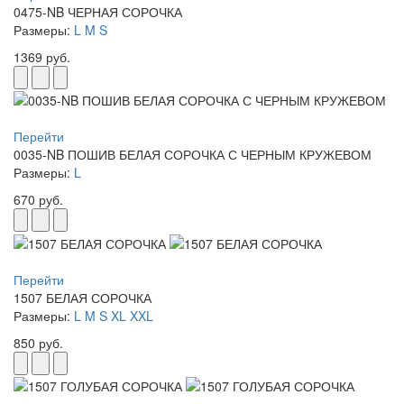
0475-NB ЧЕРНАЯ СОРОЧКА
Размеры:
L
M
S
1369 руб.
Перейти
0035-NB ПОШИВ БЕЛАЯ СОРОЧКА С ЧЕРНЫМ КРУЖЕВОМ
Размеры:
L
670 руб.
Перейти
1507 БЕЛАЯ СОРОЧКА
Размеры:
L
M
S
XL
XXL
850 руб.