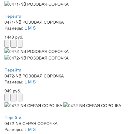
Перейти
0471-NB РОЗОВАЯ СОРОЧКА
Размеры:
L
M
S
1449 руб.
Перейти
0472-NB РОЗОВАЯ СОРОЧКА
Размеры:
L
M
S
949 руб.
Перейти
0472-NB СЕРАЯ СОРОЧКА
Размеры:
L
M
S