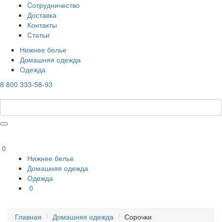
Cотрудничество
Доставка
Контакты
Статьи
Нижнее белье
Домашняя одежда
Одежда
8 800 333-58-93
0
Нижнее белье
Домашняя одежда
Одежда
0
Главная
Домашняя одежда
Сорочки