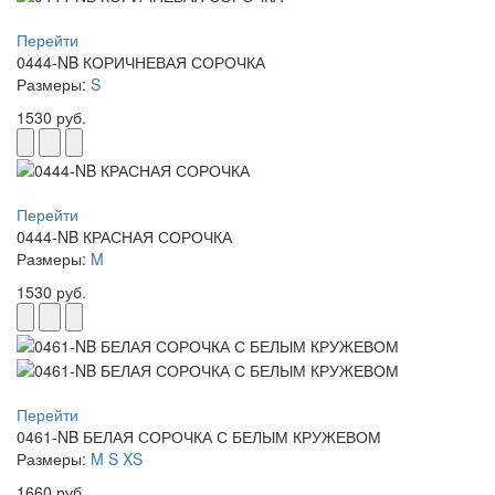
Перейти
0444-NB КОРИЧНЕВАЯ СОРОЧКА
Размеры:
S
1530 руб.
Перейти
0444-NB КРАСНАЯ СОРОЧКА
Размеры:
M
1530 руб.
Перейти
0461-NB БЕЛАЯ СОРОЧКА С БЕЛЫМ КРУЖЕВОМ
Размеры:
M
S
XS
1660 руб.