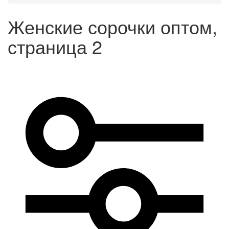
Женские сорочки оптом,
страница 2