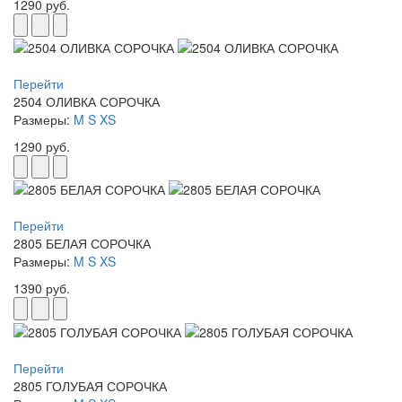
1290 руб.
Перейти
2504 ОЛИВКА СОРОЧКА
Размеры:
M
S
XS
1290 руб.
Перейти
2805 БЕЛАЯ СОРОЧКА
Размеры:
M
S
XS
1390 руб.
Перейти
2805 ГОЛУБАЯ СОРОЧКА