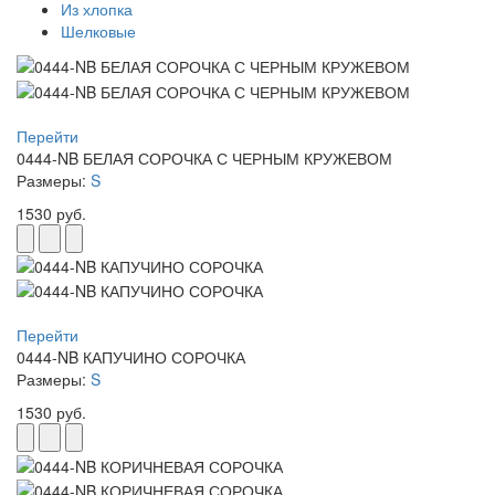
Из хлопка
Шелковые
Перейти
0444-NB БЕЛАЯ СОРОЧКА С ЧЕРНЫМ КРУЖЕВОМ
Размеры:
S
1530 руб.
Перейти
0444-NB КАПУЧИНО СОРОЧКА
Размеры:
S
1530 руб.