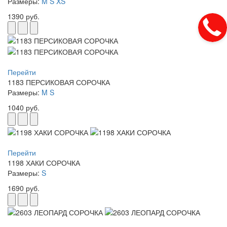
Размеры:
M
S
XS
1390 руб.
Перейти
1183 ПЕРСИКОВАЯ СОРОЧКА
Размеры:
M
S
1040 руб.
Перейти
1198 ХАКИ СОРОЧКА
Размеры:
S
1690 руб.